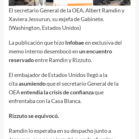
El secretario General de la OEA, Albert Ramdin y
Xaviera Jessurun, su exjefa de Gabinete.
(Washington, Estados Unidos)
La publicación que hizo
Infobae
en exclusiva del
memo interno desembocó en
un encuentro
reservado
entre Ramdin y Rizzuto.
El embajador de Estados Unidos llegó a la
cita
asumiendo
que el secretario General de la
OEA
entendía la crisis de confianza
que
enfrentaba con la Casa Blanca.
Rizzuto se equivocó.
Ramdin lo esperaba en su despacho junto a