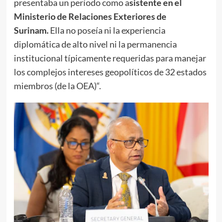
presentaba un período como a
sistente en el
Ministerio de Relaciones Exteriores de
Surinam.
Ella no poseía ni la experiencia
diplomática de alto nivel ni la permanencia
institucional típicamente requeridas para manejar
los complejos intereses geopolíticos de 32 estados
miembros (de la OEA)“.