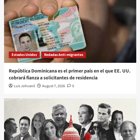
Estados Unidos
Redadas Anti-migrantes
República Dominicana es el primer país en el que EE. UU.
cobrará fianza a solicitantes de residencia
Luis Johvanil
August 7, 2026
0