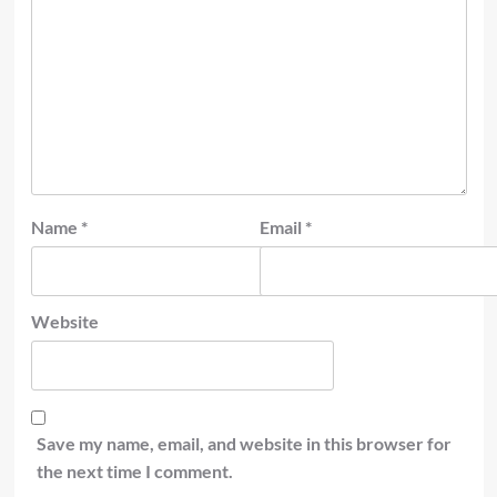
Name
*
Email
*
Website
Save my name, email, and website in this browser for
the next time I comment.