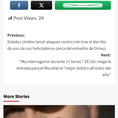
Post Views:
24
Previous:
Estados Unidos lanzó ataques contra Irán tras el derribo
de uno de sus helicópteros cerca del estrecho de Ormuz
Next:
“Me interrogaron durante 11 horas”: EE.UU. niega la
entrada para el Mundial al “mejor árbitro africano del
año”
More Stories