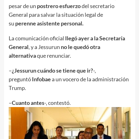
pesar de un
postrero esfuerzo
del secretario
General para salvar la situación legal de
su
perenne asistente personal.
La comunicación oficial
llegó ayer a la Secretaría
General
, y a Jessurun
no le quedó otra
alternativa
que renunciar.
–
¿Jessurun cuándo se tiene que ir?
-,
preguntó
Infobae
a un vocero de la administración
Trump.
–
Cuanto antes
-, contestó.