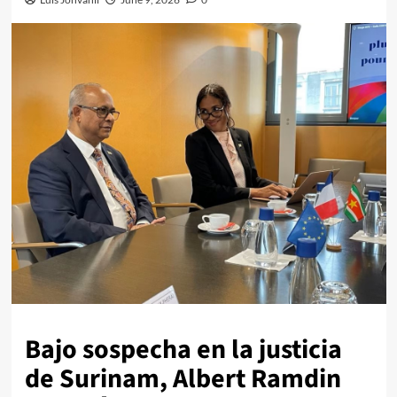
Bajo sospecha en la justicia
de Surinam, Albert Ramdin