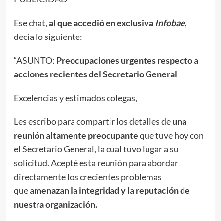
Ese chat,
al que accedió en exclusiva
Infobae
,
decía lo siguiente:
“ASUNTO:
Preocupaciones urgentes respecto a
acciones recientes del Secretario General
Excelencias y estimados colegas,
Les escribo para compartir los detalles de
una
reunión altamente preocupante
que tuve hoy con
el Secretario General, la cual tuvo lugar a su
solicitud. Acepté esta reunión para abordar
directamente los crecientes problemas
que
amenazan la integridad y la reputación de
nuestra organización.