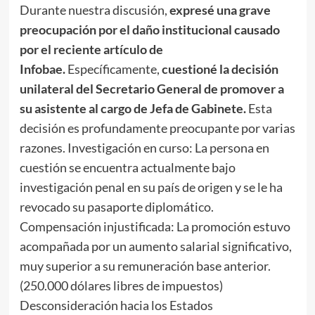
Durante nuestra discusión,
expresé una grave
preocupación por el daño institucional causado
por el reciente artículo de
Infobae.
Específicamente,
cuestioné la decisión
unilateral del Secretario General de promover a
su asistente al cargo de Jefa de Gabinete.
Esta
decisión es profundamente preocupante por varias
razones. Investigación en curso: La persona en
cuestión se encuentra actualmente bajo
investigación penal en su país de origen y se le ha
revocado su pasaporte diplomático.
Compensación injustificada: La promoción estuvo
acompañada por un aumento salarial significativo,
muy superior a su remuneración base anterior.
(250.000 dólares libres de impuestos)
Desconsideración hacia los Estados