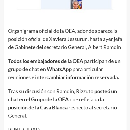
Organigrama oficial de la OEA, adonde aparece la
posición oficial de Xaviera Jessurun, hasta ayer jefa
de Gabinete del secretario General, Albert Ramdin
Todos los embajadores de la OEA
participan de
un
grupo de chat en WhatsApp
para articular
reuniones e
intercambiar información reservada.
Tras su discusión con Ramdin, Rizzuto
posteó un
chat en el Grupo de la OEA
que reflejaba
la
posición de la Casa Blanca
respecto al secretario
General.
PUBLICIDAD