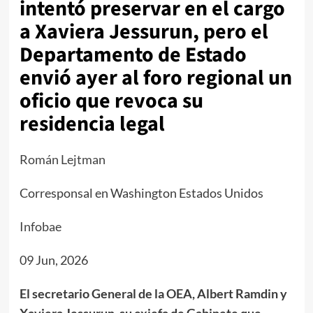
intentó preservar en el cargo
a Xaviera Jessurun, pero el
Departamento de Estado
envió ayer al foro regional un
oficio que revoca su
residencia legal
Román Lejtman
Corresponsal en Washington Estados Unidos
Infobae
09 Jun, 2026
El secretario General de la OEA, Albert Ramdin y