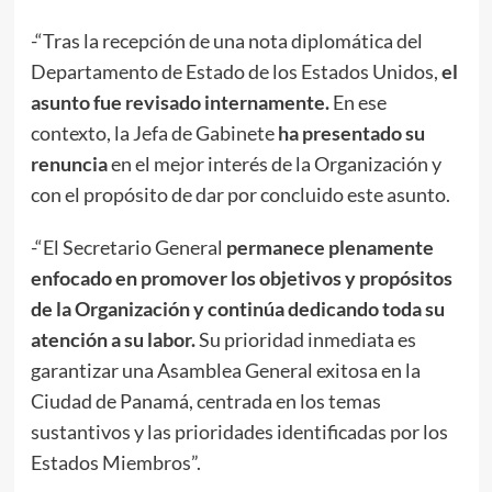
-“Tras la recepción de una nota diplomática del
Departamento de Estado de los Estados Unidos,
el
asunto fue revisado internamente.
En ese
contexto, la Jefa de Gabinete
ha presentado su
renuncia
en el mejor interés de la Organización y
con el propósito de dar por concluido este asunto.
-“El Secretario General
permanece plenamente
enfocado en promover los objetivos y propósitos
de la Organización y continúa dedicando toda su
atención a su labor.
Su prioridad inmediata es
garantizar una Asamblea General exitosa en la
Ciudad de Panamá, centrada en los temas
sustantivos y las prioridades identificadas por los
Estados Miembros”.