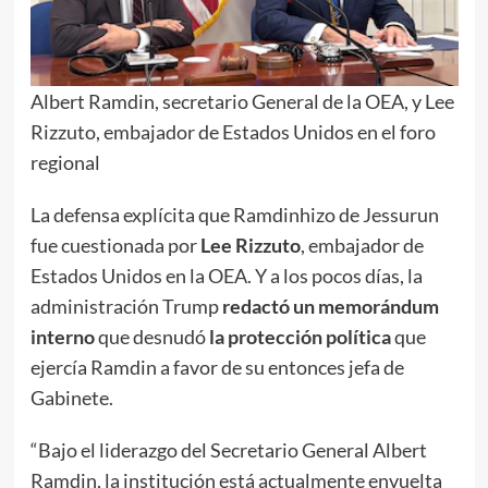
Albert Ramdin, secretario General de la OEA, y Lee
Rizzuto, embajador de Estados Unidos en el foro
regional
La defensa explícita que Ramdinhizo de Jessurun
fue cuestionada por
Lee Rizzuto
, embajador de
Estados Unidos en la OEA. Y a los pocos días, la
administración Trump
redactó un memorándum
interno
que desnudó
la protección política
que
ejercía Ramdin a favor de su entonces jefa de
Gabinete.
“Bajo el liderazgo del Secretario General Albert
Ramdin, la institución está actualmente envuelta