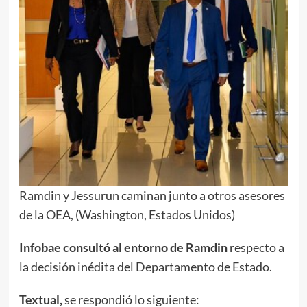
Ramdin y Jessurun caminan junto a otros asesores
de la OEA, (Washington, Estados Unidos)
Infobae consultó al entorno de Ramdin
respecto a
la decisión inédita del Departamento de Estado.
Textual,
se respondió lo siguiente: