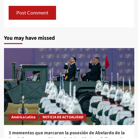
You may have missed
América Latina
NOTICIA DE ACTUALIDAD
3 momentos que marcaron la posesión de Abelardo de la