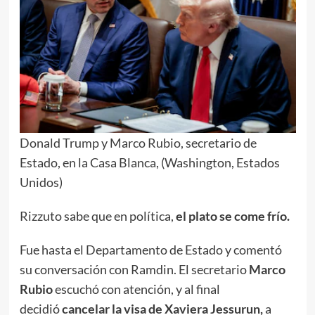
Donald Trump y Marco Rubio, secretario de
Estado, en la Casa Blanca, (Washington, Estados
Unidos)
Rizzuto sabe que en política,
el plato se come frío.
Fue hasta el Departamento de Estado y comentó
su conversación con Ramdin. El secretario
Marco
Rubio
escuchó con atención, y al final
decidió
cancelar la visa de Xaviera Jessurun,
a