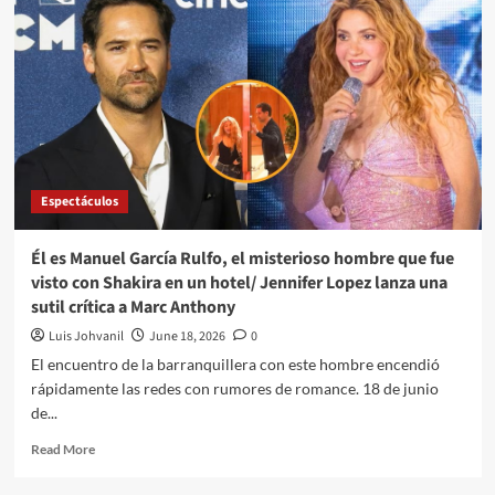
Espectáculos
Él es Manuel García Rulfo, el misterioso hombre que fue
visto con Shakira en un hotel/ Jennifer Lopez lanza una
sutil crítica a Marc Anthony
Luis Johvanil
June 18, 2026
0
El encuentro de la barranquillera con este hombre encendió
rápidamente las redes con rumores de romance. 18 de junio
de...
Read More