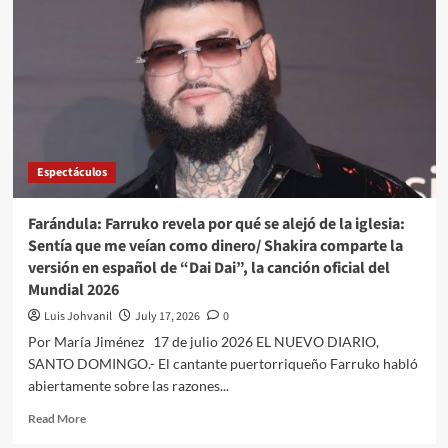
Espectáculos
Farándula: Farruko revela por qué se alejó de la iglesia:
Sentía que me veían como dinero/ Shakira comparte la
versión en español de “Dai Dai”, la canción oficial del
Mundial 2026
Luis Johvanil
July 17, 2026
0
Por María Jiménez 17 de julio 2026 EL NUEVO DIARIO,
SANTO DOMINGO.- El cantante puertorriqueño Farruko habló
abiertamente sobre las razones...
Read More