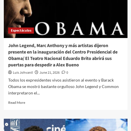
Espectáculos
John Legend, Marc Anthony y más artistas dijeron
presente en la inauguración del Centro Presidencial de
Obama/ El Teatro Nacional Eduardo Brito abrirá sus
puertas para despedir a Alex Bueno
Luis Johvanil
June 21, 2026
0
Todos los expresidentes vivos asistieron al evento y Barack
Obama se mostró bastante orgulloso John Legend y Common
interpretaron el...
Read More