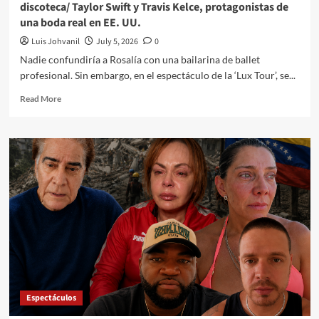
discoteca/ Taylor Swift y Travis Kelce, protagonistas de
una boda real en EE. UU.
Luis Johvanil
July 5, 2026
0
Nadie confundiría a Rosalía con una bailarina de ballet
profesional. Sin embargo, en el espectáculo de la ‘Lux Tour’, se...
Read More
Espectáculos