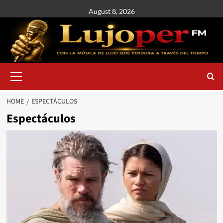
August 8, 2026
HOME
ESPECTÁCULOS
Espectáculos