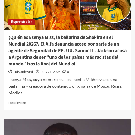
Espectáculos
¿Quién es Esenya Miss, la bailarina de Shakira en el
Mundial 2026?/ El Alfa denuncia acoso por parte de un
agente de Seguridad de EE. UU. Samuel L. Jackson acusa
a Argentina de ser “uno de los países más racistas del
mundo” tras la final del Mundial
Luis Johvanil
July 21, 2026
0
Esenya Miss, cuyo nombre real es Eseniia Mikheeva, es una
bailarina y creadora de contenido originaria de Moscú, Rusia.
Medios...
Read More