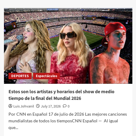
DEPORTES
Espectáculos
Estos son los artistas y horarios del show de medio
tiempo de la final del Mundial 2026
Luis Johvanil
July 17, 2026
0
Por CNN en Español 17 de julio de 2026 Las mejores canciones
mundialistas de todos los tiemposCNN Español — Al igual
que...