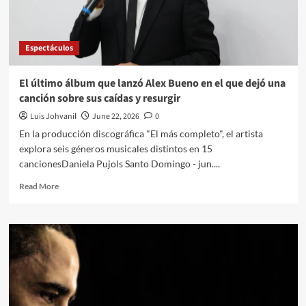
Espectáculos
El último álbum que lanzó Alex Bueno en el que dejó una
canción sobre sus caídas y resurgir
Luis Johvanil
June 22, 2026
0
En la producción discográfica "El más completo", el artista
explora seis géneros musicales distintos en 15
cancionesDaniela Pujols Santo Domingo - jun....
Read More