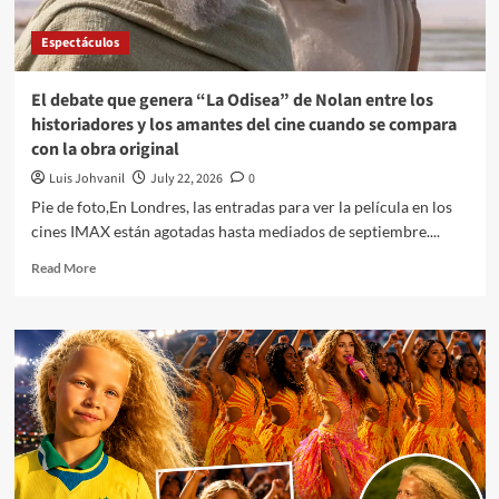
Espectáculos
El debate que genera “La Odisea” de Nolan entre los
historiadores y los amantes del cine cuando se compara
con la obra original
Luis Johvanil
July 22, 2026
0
Pie de foto,En Londres, las entradas para ver la película en los
cines IMAX están agotadas hasta mediados de septiembre....
Read More