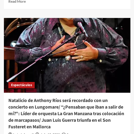
Read More
Espectáculos
Natalicio de Anthony Ríos será recordado con un
concierto en Lungomare/ “¿Pensaban que iban a salir de
mí?”: Líder de orquesta La Gran Manzana tras colocación
de marcapasos/ Juan Luis Guerra triunfa en el Son
Fusteret en Mallorca