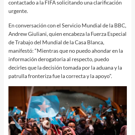
contactado a la FIFA solicitando una clarificación
urgente.
En conversación con el Servicio Mundial de la BBC,
Andrew Giuliani, quien encabeza la Fuerza Especial
de Trabajo del Mundial de la Casa Blanca,
manifestó: “Mientras que no puedo ahondar en la
información derogatoria al respecto, puedo
decirles que la decisión tomada por la aduana y la
patrulla fronteriza fue la correcta y la apoyo”.