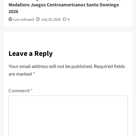
Medallero Juegos Centroamericanos Santo Domingo
2026
Luis Johvanil
July 25, 2026
0
Leave a Reply
Your email address will not be published.
Required fields
are marked
*
Comment
*