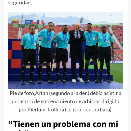
seguridad.
Pie de foto,Artan (segundo a la der.) debía asistir a
un centro de entrenamiento de árbitros dirigido
por Pierluigi Collina (centro, con corbata).
“Tienen un problema con mi