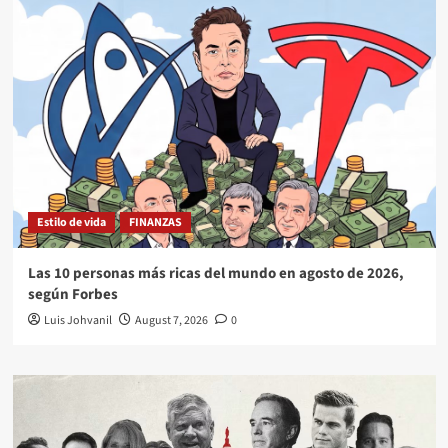
Estilo de vida
FINANZAS
Las 10 personas más ricas del mundo en agosto de 2026,
según Forbes
Luis Johvanil
August 7, 2026
0