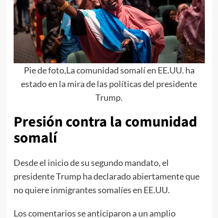
Pie de foto,La comunidad somalí en EE.UU. ha
estado en la mira de las políticas del presidente
Trump.
Presión contra la comunidad
somalí
Desde el inicio de su segundo mandato, el
presidente Trump ha declarado abiertamente que
no quiere inmigrantes somalíes en EE.UU.
Los comentarios se anticiparon a un amplio