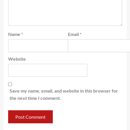
Name
*
Email
*
Website
Save my name, email, and website in this browser for
the next time I comment.