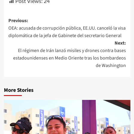
Post Views:
24
Previous:
OEA: acusada de corrupción pública, EE.UU. canceló la visa
diplomática de la jefa de Gabinete del secretario General
Next:
El régimen de Irán lanzó misiles y drones contra bases
estadounidenses en Medio Oriente tras los bombardeos
de Washington
More Stories