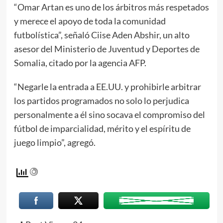
“Omar Artan es uno de los árbitros más respetados
y merece el apoyo de toda la comunidad
futbolística”, señaló Ciise Aden Abshir, un alto
asesor del Ministerio de Juventud y Deportes de
Somalia, citado por la agencia AFP.
“Negarle la entrada a EE.UU. y prohibirle arbitrar
los partidos programados no solo lo perjudica
personalmente a él sino socava el compromiso del
fútbol de imparcialidad, mérito y el espíritu de
juego limpio”, agregó.