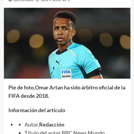
Pie de foto,Omar Artan ha sido árbitro oficial de la
FIFA desde 2018.
Información del artículo
Autor,
Redacción
Título del autor,BBC News Mundo