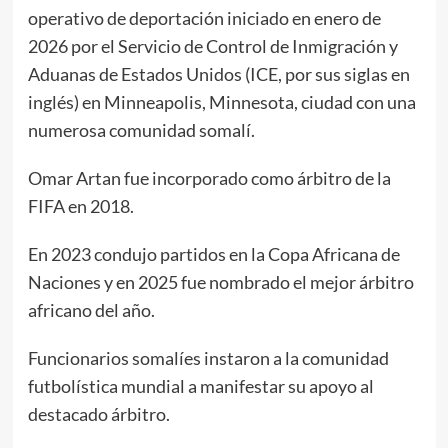
operativo de deportación iniciado en enero de
2026 por el Servicio de Control de Inmigración y
Aduanas de Estados Unidos (ICE, por sus siglas en
inglés) en Minneapolis, Minnesota, ciudad con una
numerosa comunidad somalí.
Omar Artan fue incorporado como árbitro de la
FIFA en 2018.
En 2023 condujo partidos en la Copa Africana de
Naciones y en 2025 fue nombrado el mejor árbitro
africano del año.
Funcionarios somalíes instaron a la comunidad
futbolística mundial a manifestar su apoyo al
destacado árbitro.