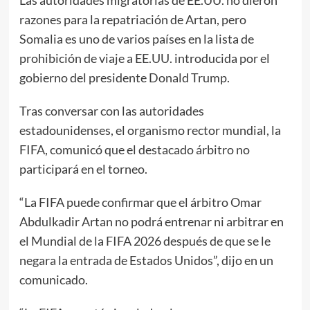
Las autoridades migratorias de EE.UU. no dieron
razones para la repatriación de Artan, pero
Somalia es uno de varios países en la lista de
prohibición de viaje a EE.UU. introducida por el
gobierno del presidente Donald Trump.
Tras conversar con las autoridades
estadounidenses, el organismo rector mundial, la
FIFA, comunicó que el destacado árbitro no
participará en el torneo.
“La FIFA puede confirmar que el árbitro Omar
Abdulkadir Artan no podrá entrenar ni arbitrar en
el Mundial de la FIFA 2026 después de que se le
negara la entrada de Estados Unidos”, dijo en un
comunicado.