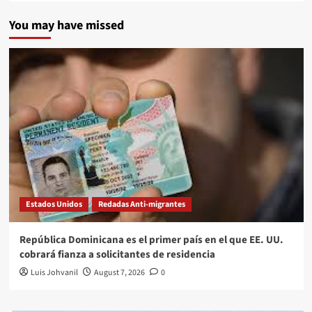
You may have missed
Estados Unidos
Redadas Anti-migrantes
República Dominicana es el primer país en el que EE. UU.
cobrará fianza a solicitantes de residencia
Luis Johvanil
August 7, 2026
0