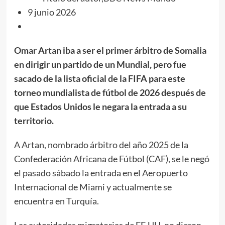
9 junio 2026
Omar Artan iba a ser el primer árbitro de Somalia
en dirigir un partido de un Mundial, pero fue
sacado de la lista oficial de la FIFA para este
torneo mundialista de fútbol de 2026 después de
que Estados Unidos le negara la entrada a su
territorio.
A Artan, nombrado árbitro del año 2025 de la
Confederación Africana de Fútbol (CAF), se le negó
el pasado sábado la entrada en el Aeropuerto
Internacional de Miami y actualmente se
encuentra en Turquía.