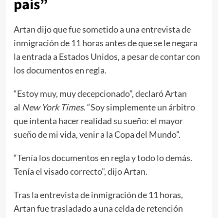
país”
Artan dijo que fue sometido a una entrevista de
inmigración de 11 horas antes de que se le negara
la entrada a Estados Unidos, a pesar de contar con
los documentos en regla.
“Estoy muy, muy decepcionado”, declaró Artan
al
New York Times
. “Soy simplemente un árbitro
que intenta hacer realidad su sueño: el mayor
sueño de mi vida, venir a la Copa del Mundo”.
“Tenía los documentos en regla y todo lo demás.
Tenía el visado correcto”, dijo Artan.
Tras la entrevista de inmigración de 11 horas,
Artan fue trasladado a una celda de retención