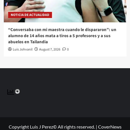
NOTICIA DE ACTUALIDAD
“Conversaba con mi maestra cuando le dispararon”: un
alumno de 14 años mata a tiros a 5 profesores y a sus
abuelos en Tailandia
Luis Johvanil
August 7, 2026
0
Copyright Luis J Perez© All rights reserved.
|
CoverNews