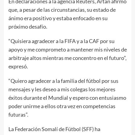
En declaraciones a la agencia Reuters, Artan afirmó
que, a pesar de las circunstancias, su estado de
ánimo era positivo y estaba enfocado en su
próximo desafío.
“Quisiera agradecer a la FIFA y a la CAF por su
apoyo y me comprometo a mantener mis niveles de
arbitraje altos mientras me concentro en el futuro”,
expresó.
“Quiero agradecer a la familia del fútbol por sus
mensajes y les deseo a mis colegas los mejores
éxitos durante el Mundial y espero con entusiasmo
poder unirme a ellos otra vez en competencias
futuras”.
La Federación Somalí de Fútbol (SFF) ha