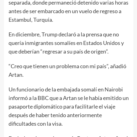
separada, donde permaneció detenido varias horas
antes de ser embarcado en un vuelo de regreso a
Estambul, Turquía.
En diciembre, Trump declaró a la prensa que no
quería inmigrantes somalíes en Estados Unidos y
que deberían “regresar a su país de origen”.
“Creo que tienen un problema con mi país”, añadió
Artan.
Un funcionario de la embajada somalí en Nairobi
informó a la BBC que a Artan se le había emitido un
pasaporte diplomático para facilitarle el viaje
después de haber tenido anteriormente
dificultades con la visa.