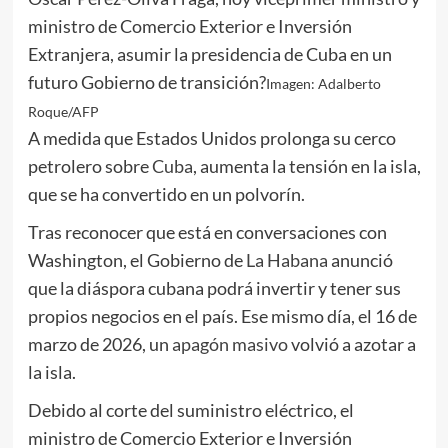
ministro de Comercio Exterior e Inversión
Extranjera, asumir la presidencia de Cuba en un
futuro Gobierno de transición?
Imagen: Adalberto
Roque/AFP
A medida que Estados Unidos prolonga su cerco
petrolero sobre
Cuba
, aumenta la tensión en la isla,
que se ha convertido en un polvorín.
Tras reconocer que está en conversaciones con
Washington, el Gobierno de
La Habana
anunció
que la diáspora cubana podrá invertir y tener sus
propios negocios en el país. Ese mismo día, el 16 de
marzo de 2026, un
apagón masivo
volvió a azotar a
la isla.
Debido al corte del suministro eléctrico, el
ministro de Comercio Exterior e Inversión