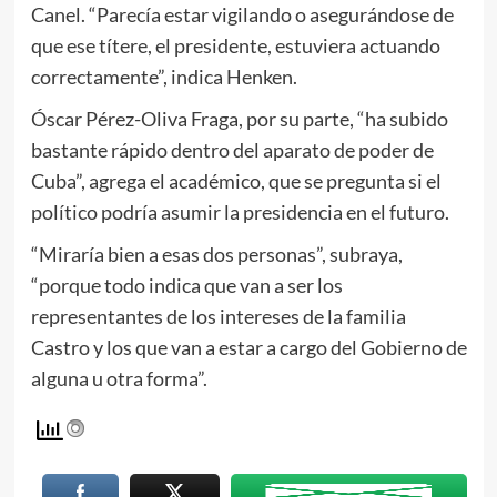
Canel. “Parecía estar vigilando o asegurándose de
que ese títere, el presidente, estuviera actuando
correctamente”, indica Henken.
Óscar Pérez-Oliva Fraga, por su parte, “ha subido
bastante rápido dentro del aparato de poder de
Cuba”, agrega el académico, que se pregunta si el
político podría asumir la presidencia en el futuro.
“Miraría bien a esas dos personas”, subraya,
“porque todo indica que van a ser los
representantes de los intereses de la familia
Castro y los que van a estar a cargo del Gobierno de
alguna u otra forma”.