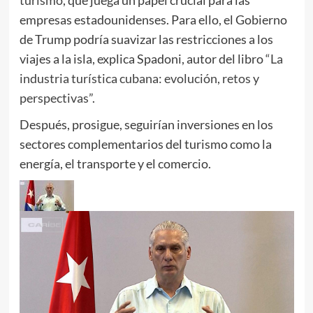
empresas estadounidenses. Para ello, el Gobierno
de Trump podría suavizar las restricciones a los
viajes a la isla, explica Spadoni, autor del libro
“La
industria turística cubana: evolución, retos y
perspectivas”
.
Después, prosigue, seguirían inversiones en los
sectores complementarios del turismo como la
energía, el transporte y el comercio.