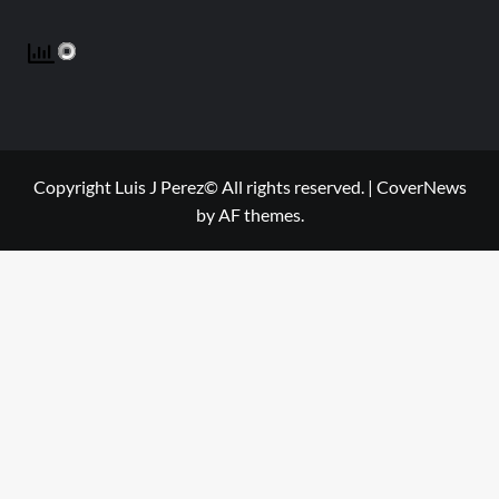
Copyright Luis J Perez© All rights reserved.
|
CoverNews
by AF themes.