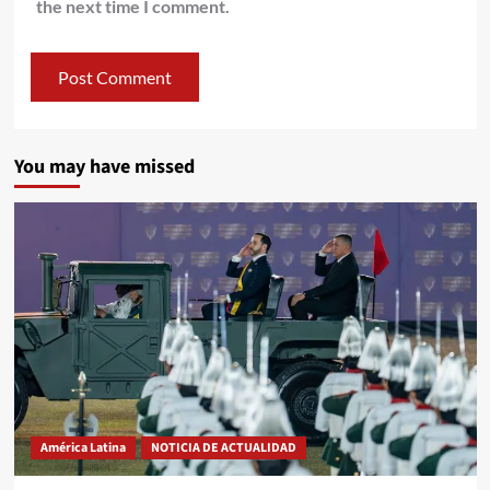
the next time I comment.
You may have missed
América Latina
NOTICIA DE ACTUALIDAD