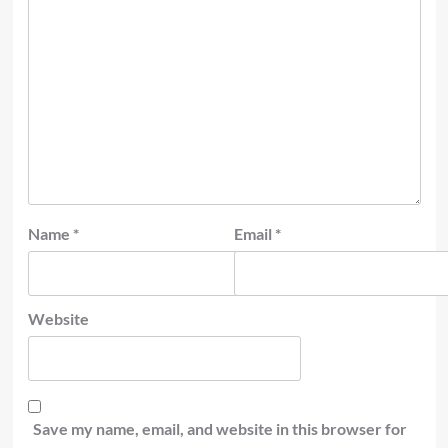
Name
*
Email
*
Website
Save my name, email, and website in this browser for