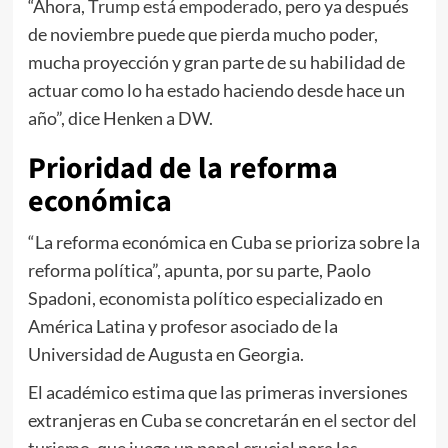
“Ahora,
Trump está empoderado
, pero ya después
de noviembre puede que pierda mucho poder,
mucha proyección y gran parte de su habilidad de
actuar como lo ha estado haciendo desde hace un
año”, dice Henken a DW.
Prioridad de la reforma
económica
“La reforma económica en Cuba se prioriza sobre la
reforma política”, apunta, por su parte, Paolo
Spadoni, economista político especializado en
América Latina y profesor asociado de la
Universidad de Augusta en Georgia.
El académico estima que las primeras inversiones
extranjeras en Cuba se concretarán en
el sector del
turismo
, que juega un papel crucial para las