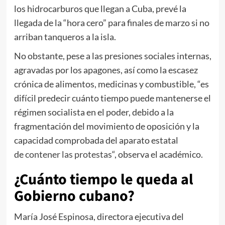
los hidrocarburos que llegan a Cuba, prevé la
llegada de la “hora cero” para finales de marzo si no
arriban tanqueros a la isla.
No obstante, pese a las presiones sociales internas,
agravadas por los apagones, así como la escasez
crónica de alimentos, medicinas y combustible, “es
difícil predecir cuánto tiempo puede mantenerse el
régimen socialista en el poder, debido a la
fragmentación del movimiento de oposición y la
capacidad comprobada del aparato estatal
de
contener las protestas
“, observa el académico.
¿Cuánto tiempo le queda al
Gobierno cubano?
María José Espinosa, directora ejecutiva del