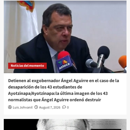
Noticias del momento
Detienen al exgobernador Ángel Aguirre en el caso de la
desaparición de los 43 estudiantes de
Ayotzinapa/Ayotzinapa:la última imagen de los 43
normalistas que Ángel Aguirre ordenó destruir
Luis Johvanil
August 7, 2026
0