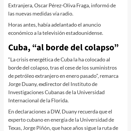
Extranjera, Oscar Pérez-Oliva Fraga, informó de
las
nuevas medidas
vía radio.
Horas antes, había adelantado el anuncio
económico a la televisión estadounidense.
Cuba, “al borde del colapso”
“La crisis energética de Cuba la ha colocado al
borde del colapso, tras el cese de los suministros
de petróleo extranjero en enero pasado”, remarca
Jorge Duany, exdirector del Instituto de
Investigaciones Cubanas de la Universidad
Internacional de la Florida.
En declaraciones a DW, Duany recuerda que
el
experto cubano en energía de la Universidad de
Texas, Jorge Piñón
, que hace años sigue la ruta de