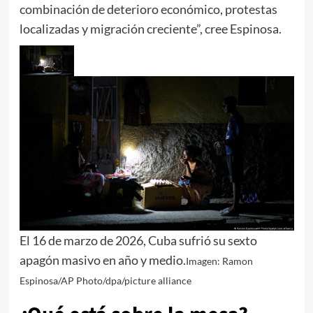
combinación de deterioro económico, protestas
localizadas y migración creciente”, cree Espinosa.
El 16 de marzo de 2026, Cuba sufrió su sexto
apagón masivo en año y medio.
Imagen: Ramon
Espinosa/AP Photo/dpa/picture alliance