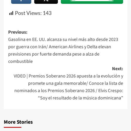
Post Views:
143
Previous:
Gasolina en EE. UU. alcanza su nivel más alto desde 2023
por guerra con Irán/ American Airlines y Delta elevan
previsiones por fuerte demanda pese a alza de
combustible
Next:
VIDEO | Premios Soberano 2026 apuesta a la evolución y
promete una gala memorable/ Conoce la lista de
nominados a los Premios Soberano 2026 / Elvis Crespo:
“Soy el resultado de la música dominicana”
More Stories