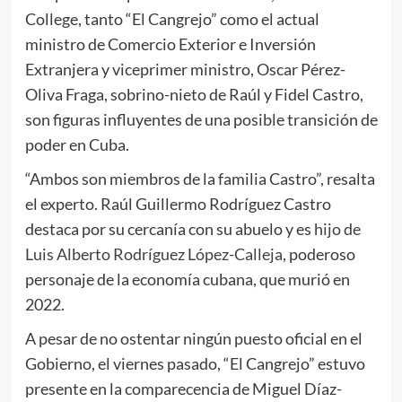
College, tanto “El Cangrejo” como el actual
ministro de Comercio Exterior e Inversión
Extranjera y viceprimer ministro, Oscar Pérez-
Oliva Fraga, sobrino-nieto de Raúl y Fidel Castro,
son figuras influyentes de una posible transición de
poder en Cuba.
“Ambos son miembros de la familia Castro”, resalta
el experto. Raúl Guillermo Rodríguez Castro
destaca por su cercanía con su abuelo y es
hijo de
Luis Alberto Rodríguez López-Calleja
, poderoso
personaje de la economía cubana, que murió en
2022.
A pesar de no ostentar ningún puesto oficial en el
Gobierno, el viernes pasado, “El Cangrejo” estuvo
presente en la comparecencia de Miguel Díaz-