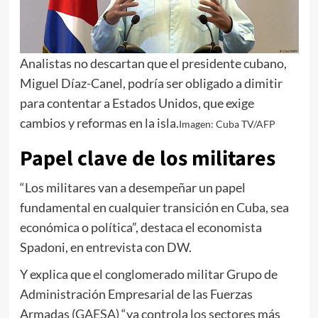
Analistas no descartan que el presidente cubano,
Miguel Díaz-Canel, podría ser obligado a dimitir
para contentar a Estados Unidos, que exige
cambios y reformas en la isla.
Imagen: Cuba TV/AFP
Papel clave de los militares
“Los militares van a desempeñar un papel
fundamental en cualquier transición en Cuba, sea
económica o política”, destaca el economista
Spadoni, en entrevista con DW.
Y explica que el conglomerado militar Grupo de
Administración Empresarial de las Fuerzas
Armadas (
GAESA
) “ya controla los sectores más