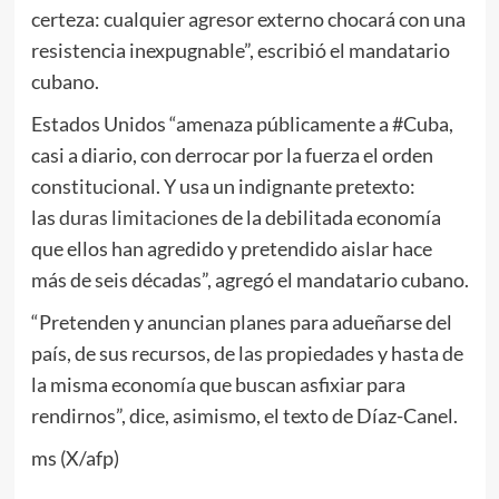
certeza: cualquier agresor externo chocará con una
resistencia inexpugnable”, escribió el mandatario
cubano.
Estados Unidos “amenaza públicamente a #Cuba,
casi a diario, con derrocar por la fuerza el orden
constitucional. Y usa un indignante pretexto:
las
duras limitaciones
de la debilitada economía
que ellos han agredido y pretendido aislar hace
más de seis décadas”, agregó el mandatario cubano.
“Pretenden y anuncian planes para adueñarse del
país, de sus recursos, de las propiedades y hasta de
la misma economía que buscan asfixiar para
rendirnos”, dice, asimismo, el texto de Díaz-Canel.
ms (X/afp)