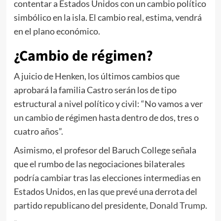
contentar a Estados Unidos con un cambio político
simbólico en la isla. El cambio real, estima, vendrá
en el plano económico.
¿Cambio de régimen?
A juicio de Henken, los últimos cambios que
aprobará la familia Castro serán los de tipo
estructural a nivel político y civil: “No vamos a ver
un cambio de régimen hasta dentro de dos, tres o
cuatro años”.
Asimismo, el profesor del Baruch College señala
que el rumbo de las negociaciones bilaterales
podría cambiar tras las elecciones intermedias en
Estados Unidos, en las que prevé una derrota del
partido republicano del presidente,
Donald Trump
.