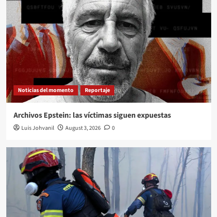
Noticias del momento
Reportaje
Archivos Epstein: las víctimas siguen expuestas
Luis Johvanil
August 3, 2026
0