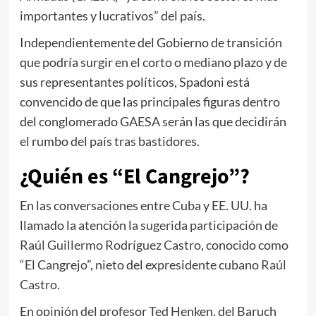
importantes y lucrativos” del país.
Independientemente del Gobierno de transición
que podría surgir en el corto o mediano plazo y de
sus representantes políticos, Spadoni está
convencido de que las principales figuras dentro
del conglomerado GAESA serán las que decidirán
el rumbo del país tras bastidores.
¿Quién es “El Cangrejo”?
En las conversaciones entre Cuba y EE. UU. ha
llamado la atención
la sugerida participación de
Raúl Guillermo Rodríguez Castro
, conocido como
“El Cangrejo”, nieto del expresidente cubano
Raúl
Castro
.
En opinión del profesor Ted Henken, del Baruch