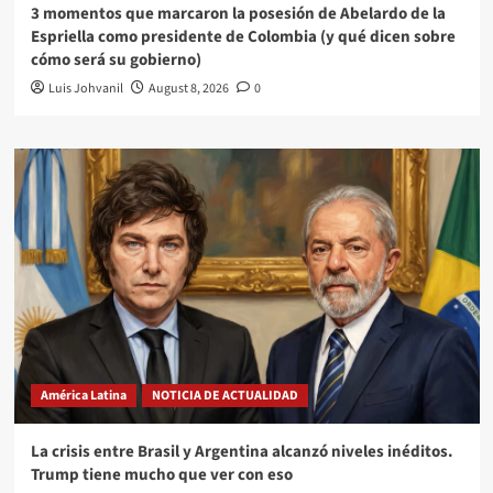
3 momentos que marcaron la posesión de Abelardo de la
Espriella como presidente de Colombia (y qué dicen sobre
cómo será su gobierno)
Luis Johvanil
August 8, 2026
0
América Latina
NOTICIA DE ACTUALIDAD
La crisis entre Brasil y Argentina alcanzó niveles inéditos.
Trump tiene mucho que ver con eso