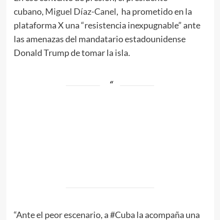
cubano,
Miguel Díaz-Canel
, ha prometido en la
plataforma X una “resistencia inexpugnable” ante
las amenazas del mandatario estadounidense
Donald Trump de tomar la isla.
“Ante el peor escenario, a #Cuba la acompaña una