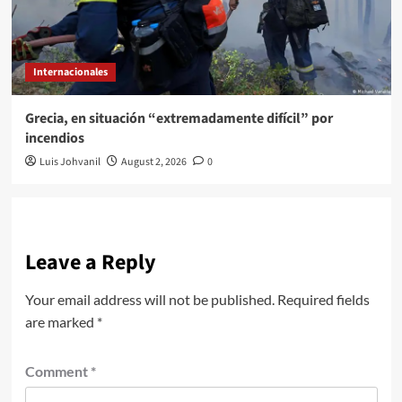
Internacionales
Grecia, en situación “extremadamente difícil” por
incendios
Luis Johvanil
August 2, 2026
0
Leave a Reply
Your email address will not be published.
Required fields
are marked
*
Comment
*