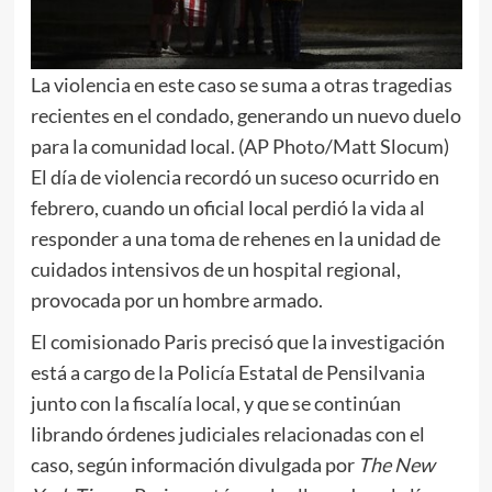
La violencia en este caso se suma a otras tragedias
recientes en el condado, generando un nuevo duelo
para la comunidad local. (AP Photo/Matt Slocum)
El día de violencia recordó un suceso ocurrido en
febrero, cuando un oficial local perdió la vida al
responder a una toma de rehenes en la unidad de
cuidados intensivos de un hospital regional,
provocada por un hombre armado.
El comisionado Paris precisó que la investigación
está a cargo de la Policía Estatal de Pensilvania
junto con la fiscalía local, y que se continúan
librando órdenes judiciales relacionadas con el
caso, según información divulgada por
The New