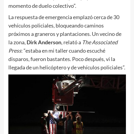
momento de duelo colectivo”.
La respuesta de emergencia emplazó cerca de 30
vehículos policiales, bloqueando caminos
próximos a graneros y plantaciones. Un vecino de
la zona,
Dirk Anderson
, relató a
The Associated
Press
: “estaba en mi taller cuando escuché
disparos, fueron bastantes. Poco después, vi la
llegada de un helicóptero y de vehículos policiales”.