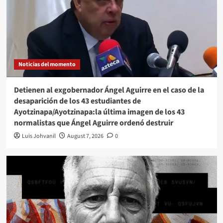
Noticias del momento
Detienen al exgobernador Ángel Aguirre en el caso de la
desaparición de los 43 estudiantes de
Ayotzinapa/Ayotzinapa:la última imagen de los 43
normalistas que Ángel Aguirre ordenó destruir
Luis Johvanil
August 7, 2026
0