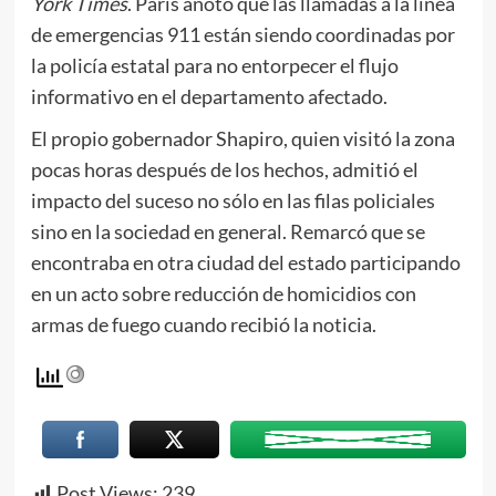
York Times
. Paris anotó que las llamadas a la línea
de emergencias 911 están siendo coordinadas por
la policía estatal para no entorpecer el flujo
informativo en el departamento afectado.
El propio gobernador Shapiro, quien visitó la zona
pocas horas después de los hechos, admitió el
impacto del suceso no sólo en las filas policiales
sino en la sociedad en general. Remarcó que se
encontraba en otra ciudad del estado participando
en un acto sobre reducción de homicidios con
armas de fuego cuando recibió la noticia.
Post Views:
239