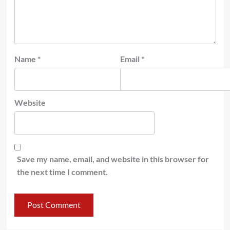
Name
*
Email
*
Website
Save my name, email, and website in this browser for
the next time I comment.