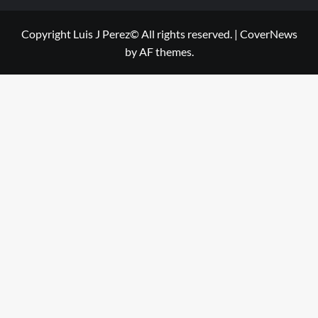
Copyright Luis J Perez© All rights reserved.
|
CoverNews
by AF themes.