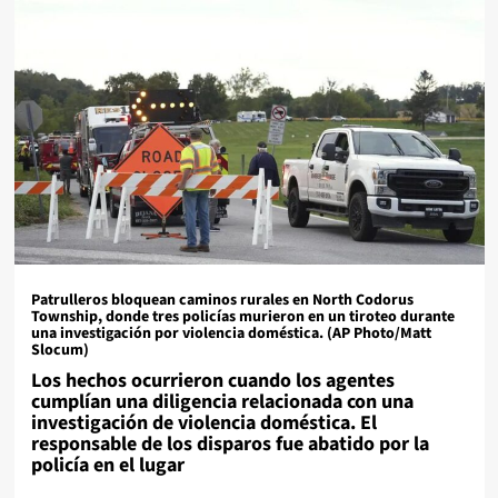
Patrulleros bloquean caminos rurales en North Codorus
Township, donde tres policías murieron en un tiroteo durante
una investigación por violencia doméstica. (AP Photo/Matt
Slocum)
Los hechos ocurrieron cuando los agentes
cumplían una diligencia relacionada con una
investigación de violencia doméstica. El
responsable de los disparos fue abatido por la
policía en el lugar