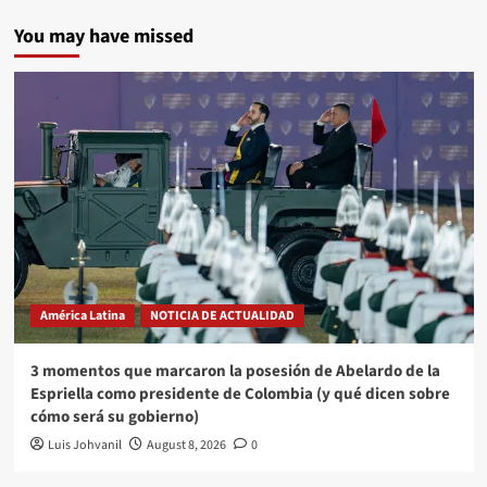
You may have missed
América Latina
NOTICIA DE ACTUALIDAD
3 momentos que marcaron la posesión de Abelardo de la
Espriella como presidente de Colombia (y qué dicen sobre
cómo será su gobierno)
Luis Johvanil
August 8, 2026
0