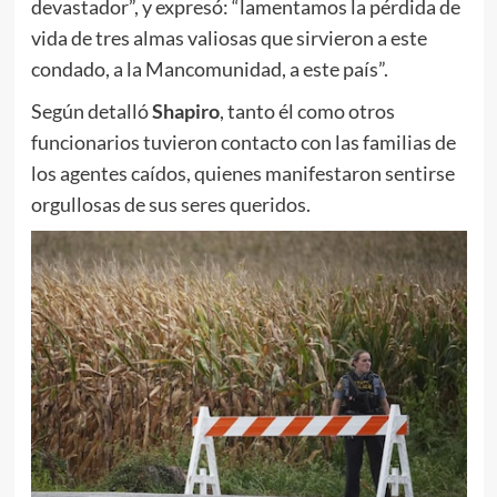
devastador”, y expresó: “lamentamos la pérdida de
vida de tres almas valiosas que sirvieron a este
condado, a la Mancomunidad, a este país”.
Según detalló
Shapiro
, tanto él como otros
funcionarios tuvieron contacto con las familias de
los agentes caídos, quienes manifestaron sentirse
orgullosas de sus seres queridos.