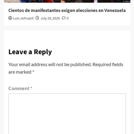
Cientos de manifestantes exigen elecciones en Venezuela
Luis Johvanil
July 29, 2026
0
Leave a Reply
Your email address will not be published.
Required fields
are marked
*
Comment
*