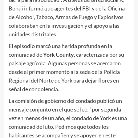
Bondi informó que agentes del FBI y de la Oficina
de Alcohol, Tabaco, Armas de Fuego y Explosivos
colaboraban en la investigación y el apoyo a las
unidades distritales.
El episodio marcó una herida profunda en la
comunidad de
York County
, caracterizada por su
paisaje agrícola. Algunas personas se acercaron
desde el primer momento a la sede de la Policía
Regional del Norte de York para dejar flores en
señal de condolencia.
La comisión de gobierno del condado publicó un
mensaje conjunto en el que se lee: “por segunda
vez en menos de un año, el condado de York es una
comunidad de luto. Pedimos que todos los
habitantes se acompañen y se apoyen en este