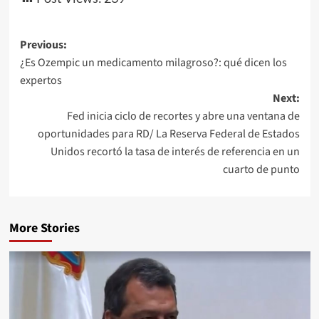
Previous:
¿Es Ozempic un medicamento milagroso?: qué dicen los
expertos
Next:
Fed inicia ciclo de recortes y abre una ventana de
oportunidades para RD/ La Reserva Federal de Estados
Unidos recortó la tasa de interés de referencia en un
cuarto de punto
More Stories