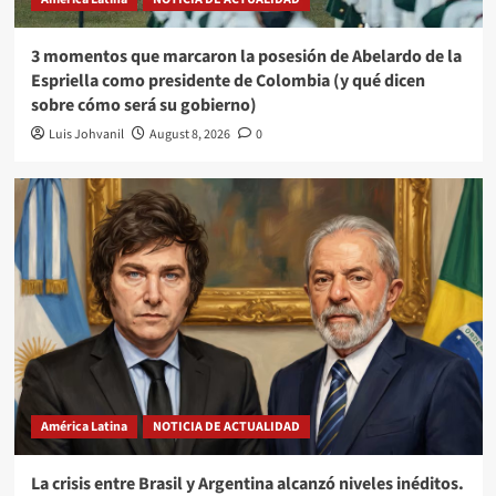
3 momentos que marcaron la posesión de Abelardo de la
Espriella como presidente de Colombia (y qué dicen
sobre cómo será su gobierno)
Luis Johvanil
August 8, 2026
0
América Latina
NOTICIA DE ACTUALIDAD
La crisis entre Brasil y Argentina alcanzó niveles inéditos.