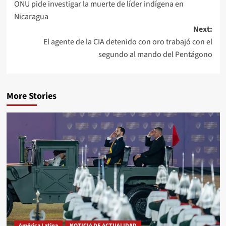
ONU pide investigar la muerte de líder indígena en
Nicaragua
Next:
El agente de la CIA detenido con oro trabajó con el
segundo al mando del Pentágono
More Stories
América Latina
NOTICIA DE ACTUALIDAD