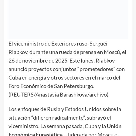
El viceministro de Exteriores ruso, Serguéi
Riabkov, durante una rueda de prensa en Moscú, el
26 de noviembre de 2025. Este lunes, Riabkov
anunció proyectos conjuntos “prometedores” con
Cuba en energía y otros sectores en el marco del
Foro Económico de San Petersburgo.
(REUTERS/Anastasia Barashkova/archivo)
Los enfoques de Rusia y Estados Unidos sobre la
situación “difieren radicalmente”, subrayó el
viceministro. La semana pasada, Cuba y la
Unión
Económica Eurasiática
—liderada por Moscú e