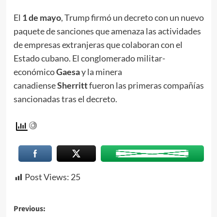
El
1 de mayo
, Trump firmó un decreto con un nuevo
paquete de sanciones que amenaza las actividades
de empresas extranjeras que colaboran con el
Estado cubano. El conglomerado militar-
económico
Gaesa
y la minera
canadiense
Sherritt
fueron las primeras compañías
sancionadas tras el decreto.
Post Views:
25
Previous: