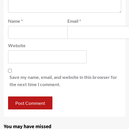
Name
*
Email
*
Website
Save my name, email, and website in this browser for
the next time I comment.
You may have missed