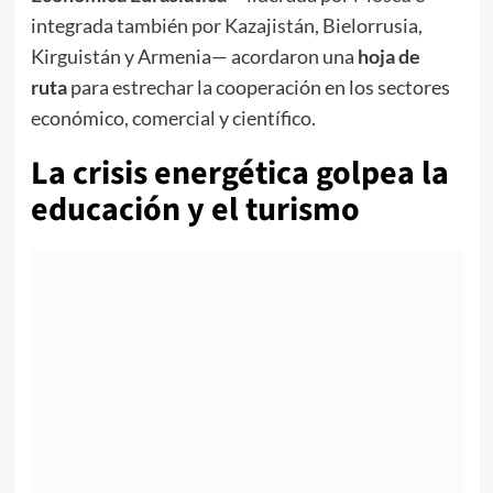
integrada también por Kazajistán, Bielorrusia,
Kirguistán y Armenia— acordaron una
hoja de
ruta
para estrechar la cooperación en los sectores
económico, comercial y científico.
La crisis energética golpea la
educación y el turismo