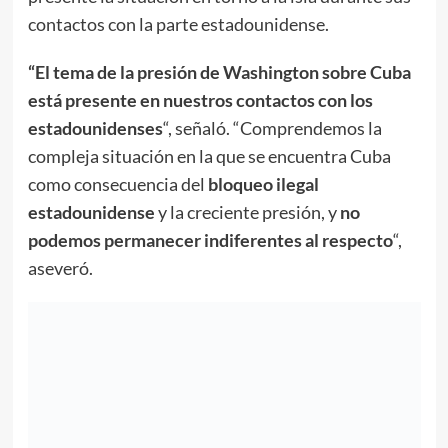
contactos con la parte estadounidense.
“El tema de la presión de Washington sobre Cuba
está presente en nuestros contactos con los
estadounidenses
“, señaló. “Comprendemos la
compleja situación en la que se encuentra Cuba
como consecuencia del
bloqueo ilegal
estadounidense
y la creciente presión, y
no
podemos permanecer indiferentes al respecto
“,
aseveró.