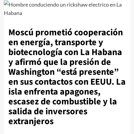
Moscú prometió cooperación
en energía, transporte y
biotecnología con La Habana
y afirmó que la presión de
Washington “está presente”
en sus contactos con EEUU. La
isla enfrenta apagones,
escasez de combustible y la
salida de inversores
extranjeros