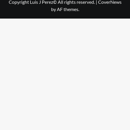
Copyright Luis J Perez© All rights reserved.
|
CoverNews
by AF themes.