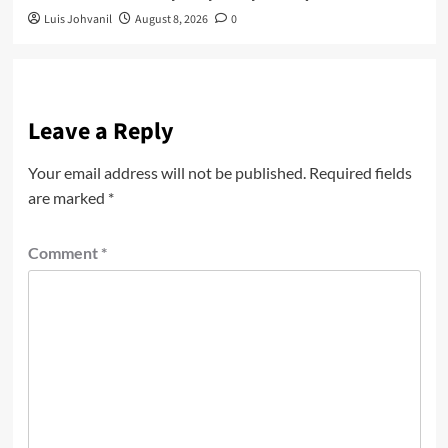
Luis Johvanil
August 8, 2026
0
Leave a Reply
Your email address will not be published.
Required fields
are marked
*
Comment
*