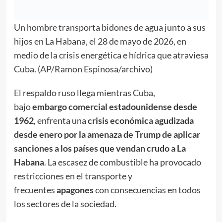
Un hombre transporta bidones de agua junto a sus
hijos en La Habana, el 28 de mayo de 2026, en
medio de la crisis energética e hídrica que atraviesa
Cuba. (AP/Ramon Espinosa/archivo)
El respaldo ruso llega mientras Cuba,
bajo
embargo comercial estadounidense desde
1962
, enfrenta una
crisis económica agudizada
desde enero por la amenaza de Trump de aplicar
sanciones a los países que vendan crudo a La
Habana
. La escasez de combustible ha provocado
restricciones en el transporte y
frecuentes
apagones
con consecuencias en todos
los sectores de la sociedad.