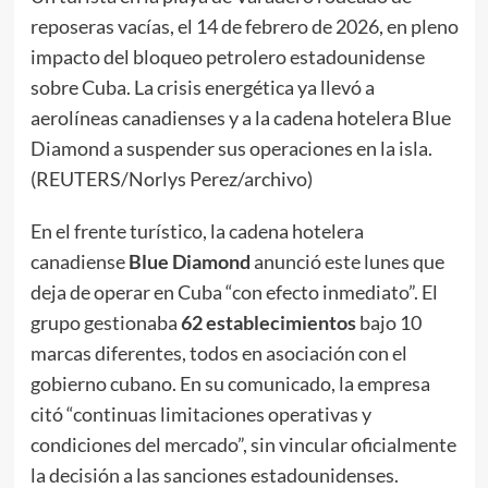
reposeras vacías, el 14 de febrero de 2026, en pleno
impacto del bloqueo petrolero estadounidense
sobre Cuba. La crisis energética ya llevó a
aerolíneas canadienses y a la cadena hotelera Blue
Diamond a suspender sus operaciones en la isla.
(REUTERS/Norlys Perez/archivo)
En el frente turístico, la cadena hotelera
canadiense
Blue Diamond
anunció este lunes que
deja de operar en Cuba “con efecto inmediato”. El
grupo gestionaba
62 establecimientos
bajo 10
marcas diferentes, todos en asociación con el
gobierno cubano. En su comunicado, la empresa
citó “continuas limitaciones operativas y
condiciones del mercado”, sin vincular oficialmente
la decisión a las sanciones estadounidenses.