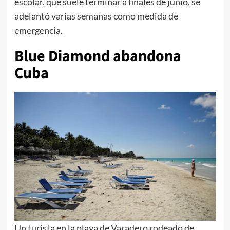
escolar, que suele terminar a finales de junio, se
adelantó varias semanas como medida de
emergencia.
Blue Diamond abandona
Cuba
Un turista en la playa de Varadero rodeado de