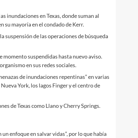
las inundaciones en Texas, donde suman al
n su mayoría en el condado de Kerr.
e la suspensión de las operaciones de búsqueda
ste momento suspendidas hasta nuevo aviso.
 organismo en sus redes sociales.
amenazas de inundaciones repentinas” en varias
Nueva York, los lagos Finger y el centro de
ones de Texas como Llano y Cherry Springs.
un enfoque en salvar vidas”, por lo que había