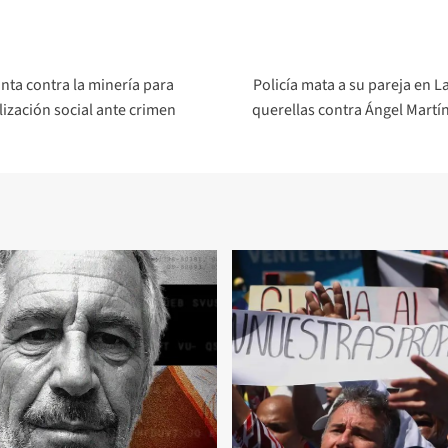
ta contra la minería para
Policía mata a su pareja en 
lización social ante crimen
querellas contra Ángel Martí