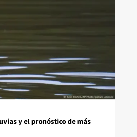
uvias y el pronóstico de más