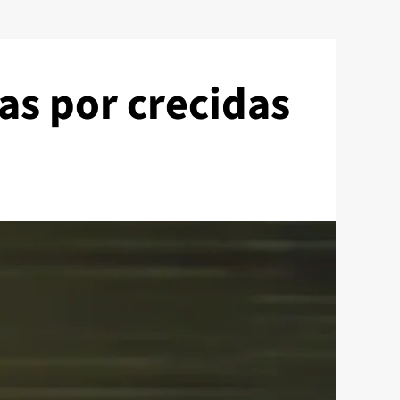
as por crecidas