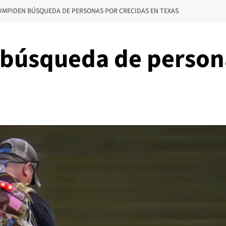
 IMPIDEN BÚSQUEDA DE PERSONAS POR CRECIDAS EN TEXAS
 búsqueda de person