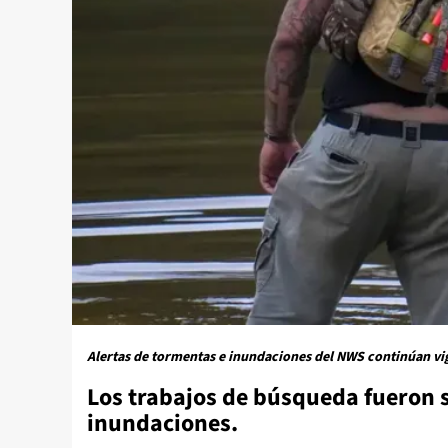
Alertas de tormentas e inundaciones del NWS continúan vig
Los trabajos de búsqueda fueron s
inundaciones.