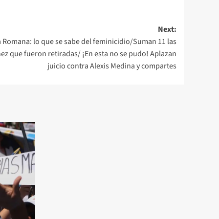
Next:
La Romana: lo que se sabe del feminicidio/Suman 11 las
nez que fueron retiradas/ ¡En esta no se pudo! Aplazan
juicio contra Alexis Medina y compartes