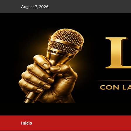
August 7, 2026
Inicio