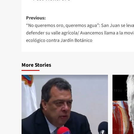
Previous:
“No queremos oro, queremos agua”: San Juan se levan
defender su valle agrícola/ Avancemos llama a la movi
ecológico contra Jardín Botánico
More Stories