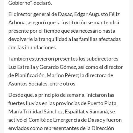
Gobierno”, declaró.
El director general de Dasac, Edgar Augusto Féliz
Arbona, aseguró que la institución se mantendrá
presente por el tiempo que sea necesario hasta
devolverle la tranquilidad a las familias afectadas
con las inundaciones.
También estuvieron presentes los subdirectores
Luz Estrella y Gerardo Gómez, así como el director
de Planificación, Marino Pérez; la directora de
Asuntos Sociales, entre otros.
Desde que, a principio de semana, iniciaron las
fuertes lluvias en las provincias de Puerto Plata,
María Trinidad Sánchez, Espaillat y Samaná, se
activó el Comité de Emergencia de Dasac y fueron
enviados como representantes de la Dirección