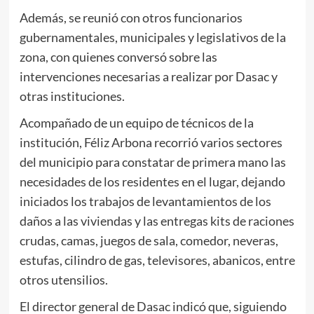
Además, se reunió con otros funcionarios
gubernamentales, municipales y legislativos de la
zona, con quienes conversó sobre las
intervenciones necesarias a realizar por Dasac y
otras instituciones.
Acompañado de un equipo de técnicos de la
institución, Féliz Arbona recorrió varios sectores
del municipio para constatar de primera mano las
necesidades de los residentes en el lugar, dejando
iniciados los trabajos de levantamientos de los
daños a las viviendas y las entregas kits de raciones
crudas, camas, juegos de sala, comedor, neveras,
estufas, cilindro de gas, televisores, abanicos, entre
otros utensilios.
El director general de Dasac indicó que, siguiendo