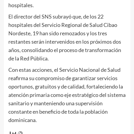
hospitales.
El director del SNS subrayó que, de los 22
hospitales del Servicio Regional de Salud Cibao
Nordeste, 19 han sido remozados y los tres
restantes serán intervenidos en los próximos dos
años, consolidando el proceso de transformación
de la Red Pública.
Con estas acciones, el Servicio Nacional de Salud
reafirma su compromiso de garantizar servicios
oportunos, gratuitos y de calidad, fortaleciendo la
atención primaria como eje estratégico del sistema
sanitario y manteniendo una supervisión
constante en beneficio de toda la población
dominicana.