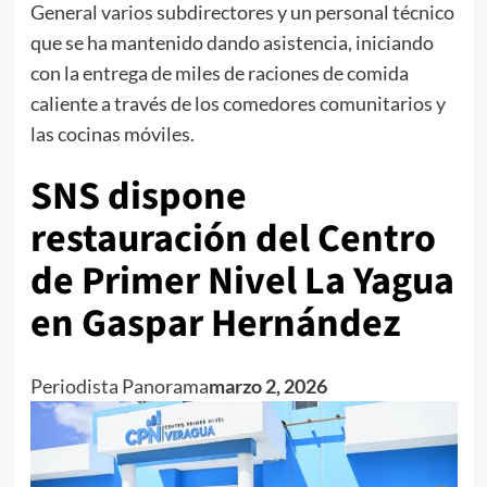
General varios subdirectores y un personal técnico
que se ha mantenido dando asistencia, iniciando
con la entrega de miles de raciones de comida
caliente a través de los comedores comunitarios y
las cocinas móviles.
SNS dispone
restauración del Centro
de Primer Nivel La Yagua
en Gaspar Hernández
Periodista Panorama
Marzo 2, 2026