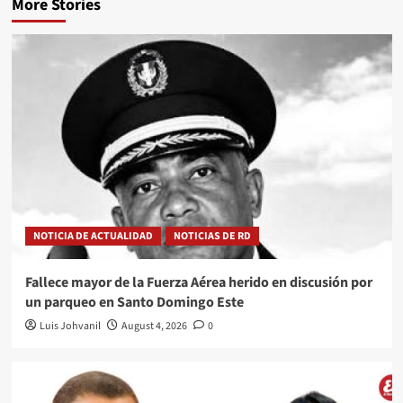
More Stories
NOTICIA DE ACTUALIDAD
NOTICIAS DE RD
Fallece mayor de la Fuerza Aérea herido en discusión por
un parqueo en Santo Domingo Este
Luis Johvanil
August 4, 2026
0