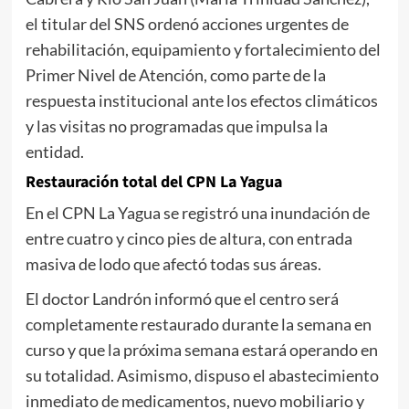
el titular del SNS ordenó acciones urgentes de
rehabilitación, equipamiento y fortalecimiento del
Primer Nivel de Atención, como parte de la
respuesta institucional ante los efectos climáticos
y las visitas no programadas que impulsa la
entidad.
Restauración total del CPN La Yagua
En el CPN La Yagua se registró una inundación de
entre cuatro y cinco pies de altura, con entrada
masiva de lodo que afectó todas sus áreas.
El doctor Landrón informó que el centro será
completamente restaurado durante la semana en
curso y que la próxima semana estará operando en
su totalidad. Asimismo, dispuso el abastecimiento
inmediato de medicamentos, nuevo mobiliario y