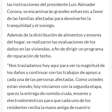
las instrucciones del presidente Luis Abinader
Corona, se encaminarán grandes esfuerzos a favor
de las familias afectadas para devolverles la
tranquilidad y el sosiego.
Además de la distribución de alimentos y enseres
del hogar, se realizaron las evaluaciones de los
daños en las viviendas, a fin de dirigir un programa
de reparación de techo.
“Nos trasladamos hoy aquí para ver la magnitud de
los daños y continuar con los trabajos de apoyo a
cada una de las personas afectadas. Como ustedes
están viendo, hoy iniciamos con la segunda etapa,
que es la entrega de comida cruda, enseres y
electrodomésticos para que cada uno de los
residentes reciba la mano amiga de nuestro