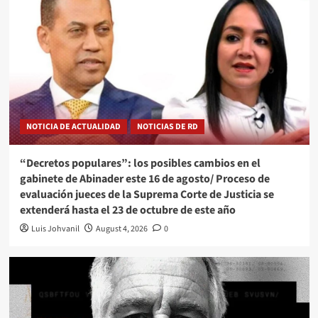
NOTICIA DE ACTUALIDAD
NOTICIAS DE RD
“Decretos populares”: los posibles cambios en el
gabinete de Abinader este 16 de agosto/ Proceso de
evaluación jueces de la Suprema Corte de Justicia se
extenderá hasta el 23 de octubre de este año
Luis Johvanil
August 4, 2026
0