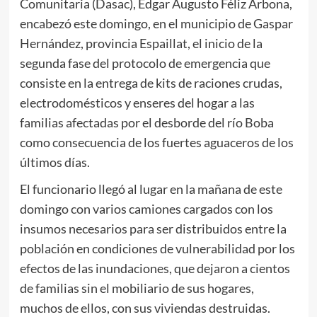
Comunitaria (Dasac), Edgar Augusto Féliz Arbona,
encabezó este domingo, en el municipio de Gaspar
Hernández, provincia Espaillat, el inicio de la
segunda fase del protocolo de emergencia que
consiste en la entrega de kits de raciones crudas,
electrodomésticos y enseres del hogar a las
familias afectadas por el desborde del río Boba
como consecuencia de los fuertes aguaceros de los
últimos días.
El funcionario llegó al lugar en la mañana de este
domingo con varios camiones cargados con los
insumos necesarios para ser distribuidos entre la
población en condiciones de vulnerabilidad por los
efectos de las inundaciones, que dejaron a cientos
de familias sin el mobiliario de sus hogares,
muchos de ellos, con sus viviendas destruidas.