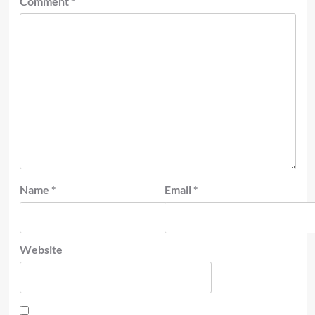
Comment
*
Name
*
Email
*
Website