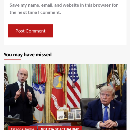
Save my name, email, and website in this browser for
the next time I comment.
You may have missed
Estados Unidos
NOTICIA DE ACTUALIDAD