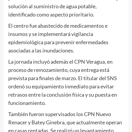
solución al suministro de agua potable,
identificado como aspecto prioritario.
El centro fue abastecido de medicamentos e
insumos y se implementará vigilancia
epidemiológica para prevenir enfermedades
asociadas a las inundaciones.
La jornada incluyó además el CPN Veragua, en
proceso de remozamiento, cuya entrega está
prevista para finales de marzo. El titular del SNS
ordenó su equipamiento inmediato para evitar
retrasos entre la conclusión física y su puesta en
funcionamiento.
También fueron supervisados los CPN Nuevo
Renacer y Batey Ginebra, que actualmente operan
en casas rentadas. Se realizó un levantamiento