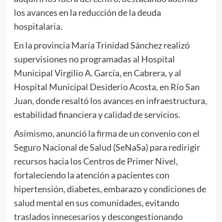
los avances en la reducción de la deuda
hospitalaria.
En la provincia María Trinidad Sánchez realizó
supervisiones no programadas al Hospital
Municipal Virgilio A. García, en Cabrera, y al
Hospital Municipal Desiderio Acosta, en Río San
Juan, donde resaltó los avances en infraestructura,
estabilidad financiera y calidad de servicios.
Asimismo, anunció la firma de un convenio con el
Seguro Nacional de Salud (SeNaSa) para redirigir
recursos hacia los Centros de Primer Nivel,
fortaleciendo la atención a pacientes con
hipertensión, diabetes, embarazo y condiciones de
salud mental en sus comunidades, evitando
traslados innecesarios y descongestionando