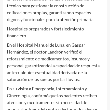
técnico para gestionar la construcción de
edificaciones propias, garantizando espacios
dignos y funcionales para la atención primaria.
Hospitales preparados y fortalecimiento
financiero
En el Hospital Manuel de Luna, en Gaspar
Hernández, el doctor Landrón verificó el
reforzamiento de medicamentos, insumos y
personal, garantizando la capacidad de respuesta
ante cualquier eventualidad derivada de la
saturación de los suelos por las lluvias.
En su visita a Emergencia, Internamiento y
Ginecología, confirmó que los pacientes reciben
atención y medicamentos sin necesidad de
adquirirlos fuera del centro, destacando además