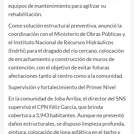
equipos de mantenimiento para agilizar su
rehabilitación.
Como solución estructural preventiva, anunció la
coordinación con el Ministerio de Obras Públicas y
el Instituto Nacional de Recursos Hidráulicos
(Indrhi) para el dragado del río cercano, colocación
de encachamiento y construcción de muros de
contención, con el objetivo de evitar futuras
afectaciones tanto al centro como a la comunidad.
Supervisión y fortalecimiento del Primer Nivel
En la comunidad de Joba Arriba, el director del SNS
supervisó el CPN Féliz García, que brinda
cobertura a 3,943 habitantes. Aunque no presentó
daños estructurales, se dispuso limpieza profunda,
pintura, colocación de lona asfáltica en el techo y