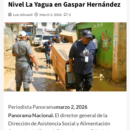
Nivel La Yagua en Gaspar Hernández
Luis Johvanil
March 3, 2026
0
Periodista Panorama
Marzo 2, 2026
Panorama Nacional.
El director general de la
Dirección de Asistencia Social y Alimentación