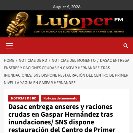
August 6, 2026
HOME
NOTICIAS DE RD
NOTICIAS DEL MOMENTO
DASAC ENTREGA
ENSERES Y RACIONES CRUDAS EN GASPAR HERNÁNDEZ TRAS
INUNDACIONES/ SNS DISPONE RESTAURACIÓN DEL CENTRO DE PRIMER
NIVEL LA YAGUA EN GASPAR HERNÁNDEZ
NOTICIAS DE RD
Noticias del momento
Dasac entrega enseres y raciones
crudas en Gaspar Hernández tras
inundaciones/ SNS dispone
restauración del Centro de Primer