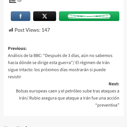
Post Views:
147
Previous:
Análisis de la BBC: “Después de 3 días, aún no sabemos
hacia dónde se dirige esta guerra”/ El régimen de Irán
sigue intacto: los próximos días mostrarán si puede
resistir
Next:
Bolsas europeas caen y el petróleo sube tras ataques a
Irán/ Rubio asegura que ataque a Irán fue una acción
“preventiva”