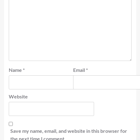
Name
*
Email
*
Website
Save my name, email, and website in this browser for
the next time I comment.