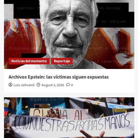
Noticias del momento
Reportaje
Archivos Epstein: las víctimas siguen expuestas
Luis Johvanil
August 3, 2026
0