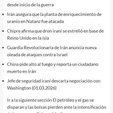
desde inicio de la guerra
Irán asegura que la planta de enriquecimiento de
uranio en Natanz fue atacada
Chipre
afirma que dron iraní se estrelló en base de
Reino Unido en la isla
Guardia Revolucionaria de
Irán
anuncia nueva
oleada de ataques contra
Israel
China
pide alto al fuego y reporta un ciudadano
muerto en Irán
Jefe de seguridad iraní descarta negociación con
Washington
(01.03.2026)
Ir a la siguiente sección El petróleo y el gas se
disparan y las bolsas pierden ante la intensificación