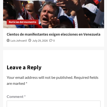
Noticias del momento
Cientos de manifestantes exigen elecciones en Venezuela
Luis Johvanil
July 29, 2026
0
Leave a Reply
Your email address will not be published.
Required fields
are marked
*
Comment
*