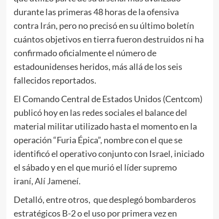
durante las primeras 48 horas de la ofensiva
contra
Irán
, pero no precisó en su último boletín
cuántos objetivos en tierra fueron destruidos ni ha
confirmado oficialmente el número de
estadounidenses heridos, más allá de los seis
fallecidos reportados.
El Comando Central de Estados Unidos (Centcom)
publicó hoy en las redes sociales el balance del
material militar utilizado hasta el momento en la
operación “Furia Épica”, nombre con el que se
identificó el operativo conjunto con Israel, iniciado
el sábado y en el que murió el líder supremo
iraní,
Alí Jameneí
.
Detalló, entre otros, que desplegó bombarderos
estratégicos B-2 o el uso por primera vez en