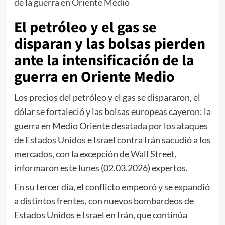
de la guerra en Oriente Medio
El petróleo y el gas se
disparan y las bolsas pierden
ante la intensificación de la
guerra en Oriente Medio
Los precios del petróleo y el gas se dispararon, el
dólar se fortaleció y las bolsas europeas cayeron: la
guerra en Medio Oriente desatada por los ataques
de
Estados Unidos
e
Israel
contra Irán sacudió a los
mercados, con la excepción de Wall Street,
informaron este lunes (02.03.2026) expertos.
En su tercer día, el conflicto empeoró y se expandió
a distintos frentes, con nuevos bombardeos de
Estados Unidos e Israel en Irán, que continúa