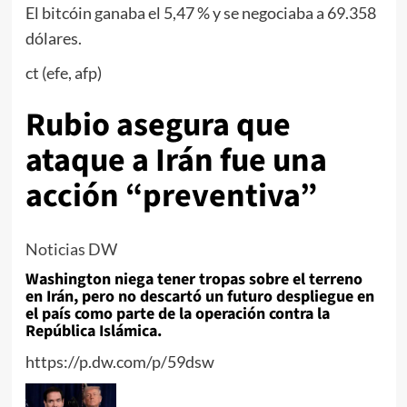
El bitcóin ganaba el 5,47 % y se negociaba a 69.358
dólares.
ct (efe, afp)
Rubio asegura que
ataque a Irán fue una
acción “preventiva”
Noticias DW
Washington niega tener tropas sobre el terreno
en Irán, pero no descartó un futuro despliegue en
el país como parte de la operación contra la
República Islámica.
https://p.dw.com/p/59dsw