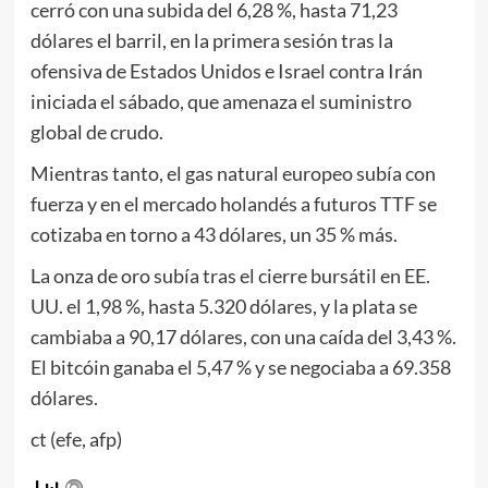
cerró con una subida del 6,28 %, hasta 71,23
dólares el barril, en la primera sesión tras la
ofensiva de Estados Unidos e Israel contra Irán
iniciada el sábado, que amenaza el suministro
global de crudo.
Mientras tanto, el gas natural europeo subía con
fuerza y en el mercado holandés a futuros TTF se
cotizaba en torno a 43 dólares, un 35 % más.
La onza de oro subía tras el cierre bursátil en EE.
UU. el 1,98 %, hasta 5.320 dólares, y la plata se
cambiaba a 90,17 dólares, con una caída del 3,43 %.
El bitcóin ganaba el 5,47 % y se negociaba a 69.358
dólares.
ct (efe, afp)