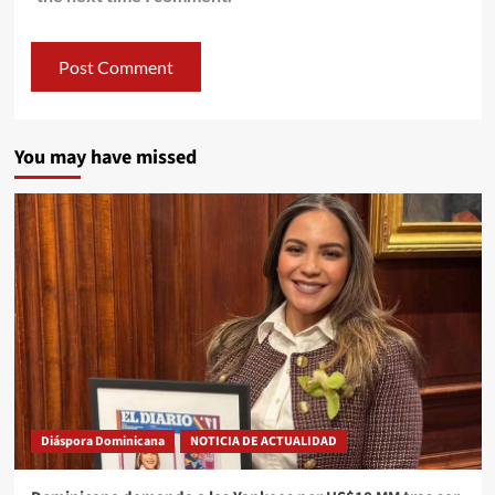
You may have missed
Diáspora Dominicana
NOTICIA DE ACTUALIDAD