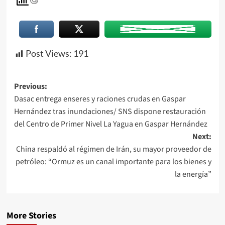
Post Views:
191
Previous:
Dasac entrega enseres y raciones crudas en Gaspar
Hernández tras inundaciones/ SNS dispone restauración
del Centro de Primer Nivel La Yagua en Gaspar Hernández
Next:
China respaldó al régimen de Irán, su mayor proveedor de
petróleo: “Ormuz es un canal importante para los bienes y
la energía”
More Stories