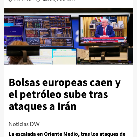
Bolsas europeas caen y
el petróleo sube tras
ataques a Irán
Noticias DW
La escalada en Oriente Medio, tras los ataques de