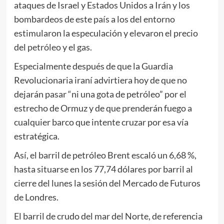
ataques de Israel y Estados Unidos a Irán y los
bombardeos de este país a los del entorno
estimularon la especulación y elevaron el precio
del
petróleo
y el gas.
Especialmente después de que la Guardia
Revolucionaria iraní advirtiera hoy de que no
dejarán pasar “ni una gota de petróleo” por el
estrecho de Ormuz y de que prenderán fuego a
cualquier barco que intente cruzar por esa vía
estratégica.
Así, el barril de petróleo Brent escaló un 6,68 %,
hasta situarse en los 77,74 dólares por barril al
cierre del lunes la sesión del Mercado de Futuros
de Londres.
El barril de crudo del mar del Norte, de referencia