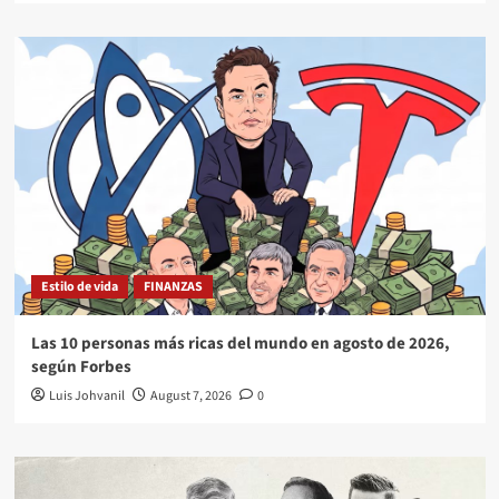
Estilo de vida
FINANZAS
Las 10 personas más ricas del mundo en agosto de 2026,
según Forbes
Luis Johvanil
August 7, 2026
0