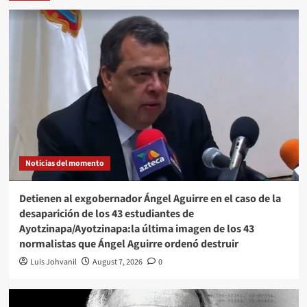
Noticias del momento
Detienen al exgobernador Ángel Aguirre en el caso de la
desaparición de los 43 estudiantes de
Ayotzinapa/Ayotzinapa:la última imagen de los 43
normalistas que Ángel Aguirre ordenó destruir
Luis Johvanil
August 7, 2026
0