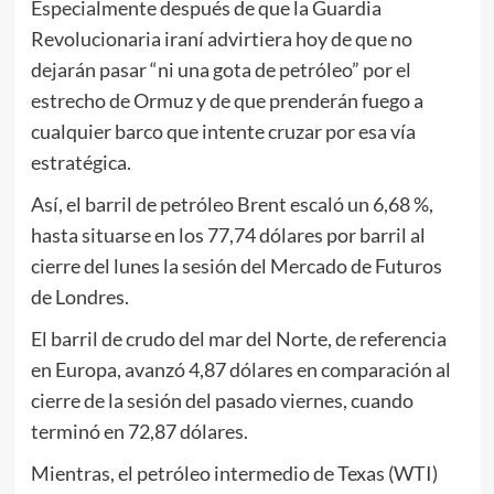
Especialmente después de que la Guardia
Revolucionaria iraní advirtiera hoy de que no
dejarán pasar “ni una gota de petróleo” por el
estrecho de Ormuz y de que prenderán fuego a
cualquier barco que intente cruzar por esa vía
estratégica.
Así, el barril de petróleo Brent escaló un 6,68 %,
hasta situarse en los 77,74 dólares por barril al
cierre del lunes la sesión del Mercado de Futuros
de Londres.
El barril de crudo del mar del Norte, de referencia
en Europa, avanzó 4,87 dólares en comparación al
cierre de la sesión del pasado viernes, cuando
terminó en 72,87 dólares.
Mientras, el petróleo intermedio de Texas (WTI)