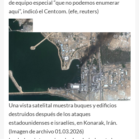
de equipo especial “que no podemos enumerar
aquí”, indicó el Centcom. (efe, reuters)
Una vista satelital muestra buques y edificios
destruidos después de los ataques
estadounidenses e israelíes, en Konarak, Irán.
(Imagen de archivo 01.03.2026)