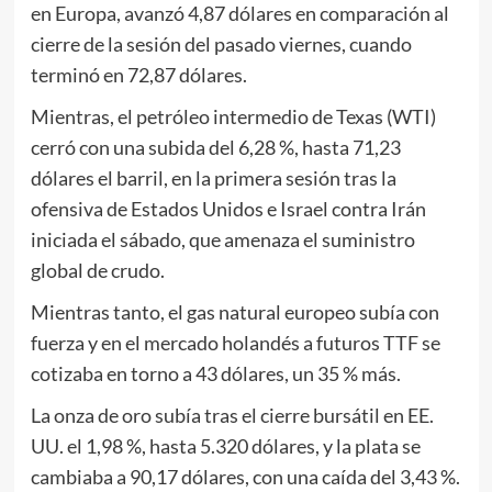
en Europa, avanzó 4,87 dólares en comparación al
cierre de la sesión del pasado viernes, cuando
terminó en 72,87 dólares.
Mientras, el petróleo intermedio de Texas (WTI)
cerró con una subida del 6,28 %, hasta 71,23
dólares el barril, en la primera sesión tras la
ofensiva de Estados Unidos e Israel contra Irán
iniciada el sábado, que amenaza el suministro
global de crudo.
Mientras tanto, el gas natural europeo subía con
fuerza y en el mercado holandés a futuros TTF se
cotizaba en torno a 43 dólares, un 35 % más.
La onza de oro subía tras el cierre bursátil en EE.
UU. el 1,98 %, hasta 5.320 dólares, y la plata se
cambiaba a 90,17 dólares, con una caída del 3,43 %.