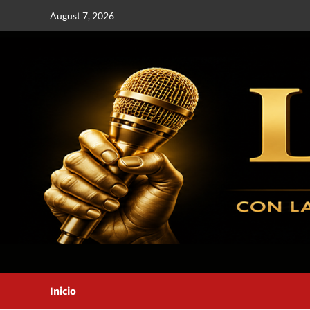
August 7, 2026
Inicio