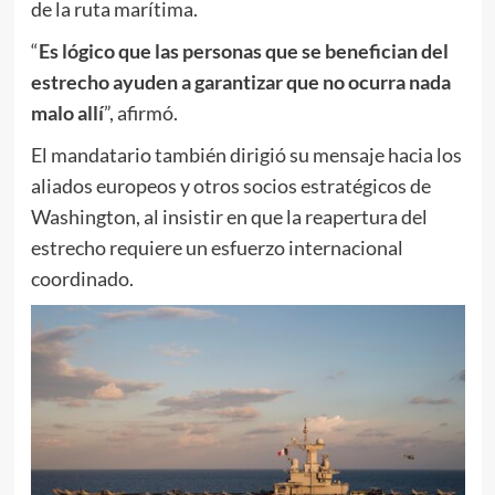
de la ruta marítima.
“
Es lógico que las personas que se benefician del
estrecho ayuden a garantizar que no ocurra nada
malo allí
”, afirmó.
El mandatario también dirigió su mensaje hacia los
aliados europeos y otros socios estratégicos de
Washington, al insistir en que la reapertura del
estrecho requiere un esfuerzo internacional
coordinado.