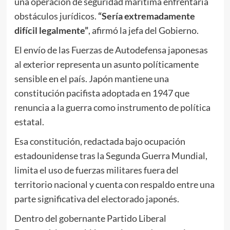
una operación de seguridad marítima enfrentaría
obstáculos jurídicos.
“Sería extremadamente
difícil legalmente”
, afirmó la jefa del Gobierno.
El envío de las Fuerzas de Autodefensa japonesas
al exterior representa un asunto políticamente
sensible en el país. Japón mantiene una
constitución pacifista adoptada en 1947 que
renuncia a la guerra como instrumento de política
estatal.
Esa constitución, redactada bajo ocupación
estadounidense tras la Segunda Guerra Mundial,
limita el uso de fuerzas militares fuera del
territorio nacional y cuenta con respaldo entre una
parte significativa del electorado japonés.
Dentro del gobernante Partido Liberal