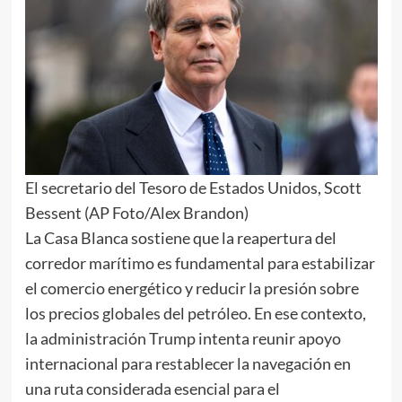
El secretario del Tesoro de Estados Unidos, Scott
Bessent (AP Foto/Alex Brandon)
La Casa Blanca sostiene que la reapertura del
corredor marítimo es fundamental para estabilizar
el comercio energético y reducir la presión sobre
los precios globales del petróleo. En ese contexto,
la administración Trump intenta reunir apoyo
internacional para restablecer la navegación en
una ruta considerada esencial para el