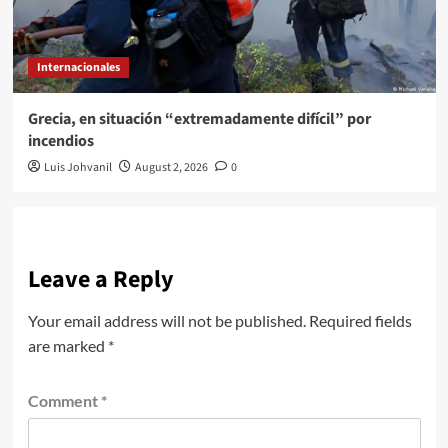
Internacionales
Grecia, en situación “extremadamente difícil” por
incendios
Luis Johvanil
August 2, 2026
0
Leave a Reply
Your email address will not be published.
Required fields
are marked
*
Comment
*