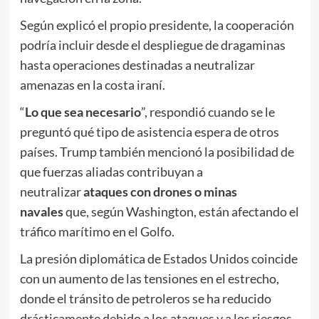
Según explicó el propio presidente, la cooperación
podría incluir desde el despliegue de dragaminas
hasta operaciones destinadas a neutralizar
amenazas en la costa iraní.
“
Lo que sea necesario
”, respondió cuando se le
preguntó qué tipo de asistencia espera de otros
países. Trump también mencionó la posibilidad de
que fuerzas aliadas contribuyan a
neutralizar
ataques con drones o minas
navales
que, según Washington, están afectando el
tráfico marítimo en el Golfo.
La presión diplomática de Estados Unidos coincide
con un aumento de las tensiones en el estrecho,
donde el tránsito de petroleros se ha reducido
drásticamente debido a los ataques y a los riesgos