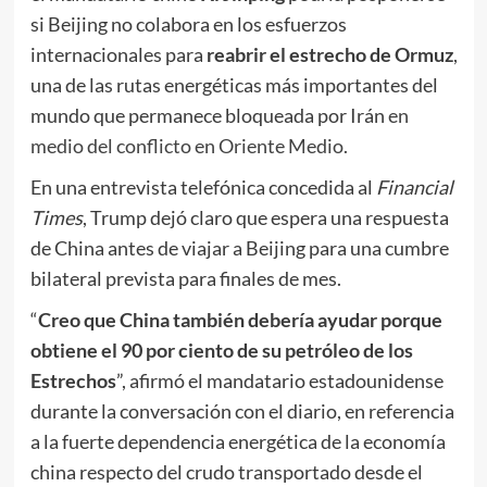
si Beijing no colabora en los esfuerzos
internacionales para
reabrir el estrecho de Ormuz
,
una de las rutas energéticas más importantes del
mundo que permanece bloqueada por Irán
en
medio del conflicto en Oriente Medio.
En una entrevista telefónica concedida al
Financial
Times
, Trump dejó claro que espera una respuesta
de China antes de viajar a Beijing para una cumbre
bilateral prevista para finales de mes.
“
Creo que China también debería ayudar porque
obtiene el 90 por ciento de su petróleo de los
Estrechos
”, afirmó el mandatario estadounidense
durante la conversación con el diario, en referencia
a la fuerte dependencia energética de la economía
china respecto del crudo transportado desde el