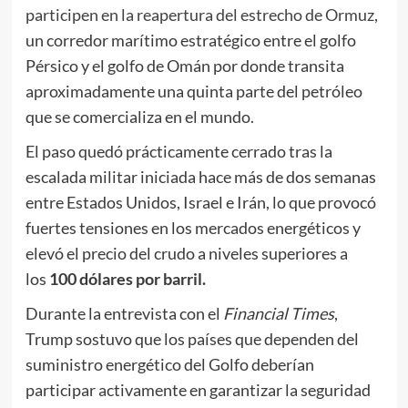
participen en la reapertura del estrecho de Ormuz
,
un corredor marítimo estratégico entre el golfo
Pérsico y el golfo de Omán por donde transita
aproximadamente una quinta parte del petróleo
que se comercializa en el mundo.
El paso quedó prácticamente cerrado tras la
escalada militar iniciada hace más de dos semanas
entre Estados Unidos, Israel e Irán, lo que provocó
fuertes tensiones en los mercados energéticos y
elevó el precio del crudo a niveles superiores a
los
100 dólares por barril.
Durante la entrevista con el
Financial Times
,
Trump sostuvo que los países que dependen del
suministro energético del Golfo deberían
participar activamente en garantizar la seguridad