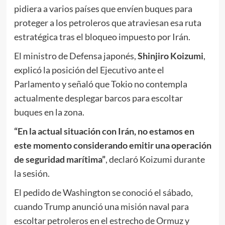
pidiera a varios países que envíen buques para
proteger a los petroleros que atraviesan esa ruta
estratégica tras el bloqueo impuesto por Irán.
El ministro de Defensa japonés,
Shinjiro Koizumi
,
explicó la posición del Ejecutivo ante el
Parlamento y señaló que Tokio no contempla
actualmente desplegar barcos para escoltar
buques en la zona.
“En la actual situación con Irán, no estamos en
este momento considerando emitir una operación
de seguridad marítima”
, declaró Koizumi durante
la sesión.
El pedido de Washington se conoció el sábado,
cuando Trump anunció una misión naval para
escoltar petroleros en el estrecho de Ormuz y