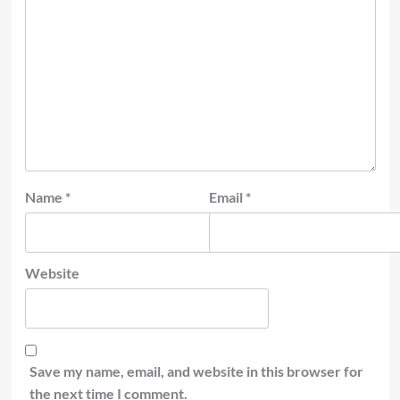
Name
*
Email
*
Website
Save my name, email, and website in this browser for
the next time I comment.