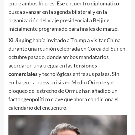
entre ambos líderes. Ese encuentro diplomático
busca avanzar en la agenda bilateral y en la
organización del viaje presidencial a Beijing,
inicialmente programado para finales de marzo.
Xi Jinping
había invitado a Trump a visitar China
durante una reunión celebrada en Corea del Sur en
octubre pasado, donde ambos mandatarios
acordaron una tregua en las
tensiones
comerciales
y tecnológicas entre sus países. Sin
embargo, la nueva crisis en Medio Oriente y el
bloqueo del estrecho de Ormuz han añadido un
factor geopolítico clave que ahora condiciona el
calendario del encuentro.