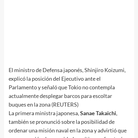
El ministro de Defensa japonés, Shinjiro Koizumi,
explicó la posición del Ejecutivo ante el
Parlamento y señaló que Tokio no contempla
actualmente desplegar barcos para escoltar
buques en la zona (REUTERS)
La primera ministra japonesa,
Sanae Takaichi
,
también se pronunció sobre la posibilidad de
ordenar una misión naval en la zona y advirtió que