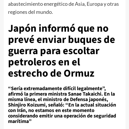
abastecimiento energético de Asia, Europa y otras
regiones del mundo.
Japón informó que no
prevé enviar buques de
guerra para escoltar
petroleros en el
estrecho de Ormuz
“Sería extremadamente difícil legalmente”,
afirmó la primera ministra Sanae Takaichi. En la
misma línea, el ministro de Defensa japonés,
Shinjiro Koizumi, señaló: “En la actual situación
con Irán, no estamos en este momento
considerando emitir una operación de seguridad
marítima”