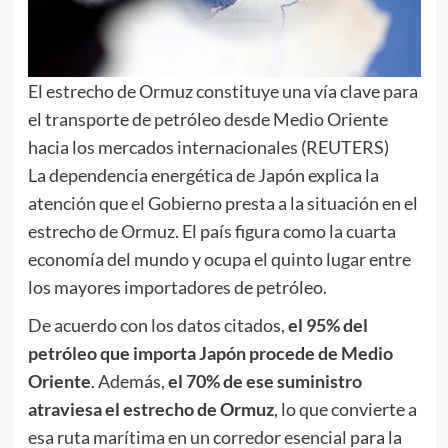
El estrecho de Ormuz constituye una vía clave para
el transporte de petróleo desde Medio Oriente
hacia los mercados internacionales (REUTERS)
La dependencia energética de Japón explica la
atención que el Gobierno presta a la situación en el
estrecho de Ormuz. El país figura como la cuarta
economía del mundo y ocupa el quinto lugar entre
los mayores importadores de petróleo.
De acuerdo con los datos citados,
el 95% del
petróleo que importa Japón procede de Medio
Oriente
. Además,
el 70% de ese suministro
atraviesa el estrecho de Ormuz
, lo que convierte a
esa ruta marítima en un corredor esencial para la