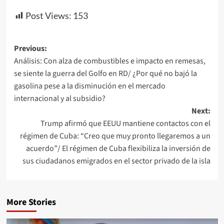
Post Views:
153
Previous:
Análisis: Con alza de combustibles e impacto en remesas,
se siente la guerra del Golfo en RD/ ¿Por qué no bajó la
gasolina pese a la disminución en el mercado
internacional y al subsidio?
Next:
Trump afirmó que EEUU mantiene contactos con el
régimen de Cuba: “Creo que muy pronto llegaremos a un
acuerdo”/ El régimen de Cuba flexibiliza la inversión de
sus ciudadanos emigrados en el sector privado de la isla
More Stories