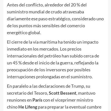
Antes del conflicto, alrededor del 20 % del
suministro mundial de crudo atravesaba
diariamente ese paso estratégico, considerado uno
de los puntos más sensibles del comercio
energético global.
El cierre de la vía marítima ha tenido un impacto
inmediato en los mercados. Los precios
internacionales del petróleo han subido cerca de
un 45 % desde el inicio de la guerra, reflejando la
preocupación de los inversores por posibles
interrupciones prolongadas en el suministro.
En paralelo a las declaraciones de Trump, su
secretario del Tesoro,
Scott Bessent
, mantuvo
reuniones en
París
con el viceprimer ministro
chino
He Lifeng
para preparar la eventual cumbre