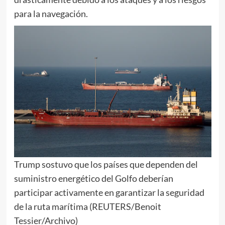
para la navegación.
Trump sostuvo que los países que dependen del
suministro energético del Golfo deberían
participar activamente en garantizar la seguridad
de la ruta marítima (REUTERS/Benoit
Tessier/Archivo)