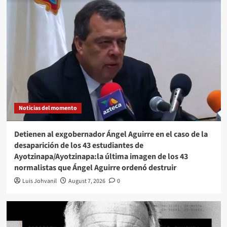
Noticias del momento
Detienen al exgobernador Ángel Aguirre en el caso de la
desaparición de los 43 estudiantes de
Ayotzinapa/Ayotzinapa:la última imagen de los 43
normalistas que Ángel Aguirre ordenó destruir
Luis Johvanil
August 7, 2026
0