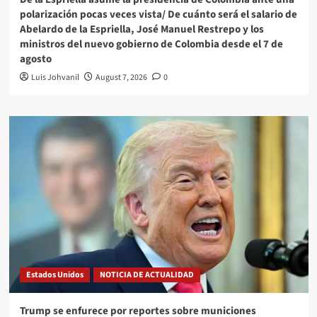
polarización pocas veces vista/ De cuánto será el salario de
Abelardo de la Espriella, José Manuel Restrepo y los
ministros del nuevo gobierno de Colombia desde el 7 de
agosto
Luis Johvanil
August 7, 2026
0
Estados Unidos
NOTICIA DE ACTUALIDAD
Trump se enfurece por reportes sobre municiones