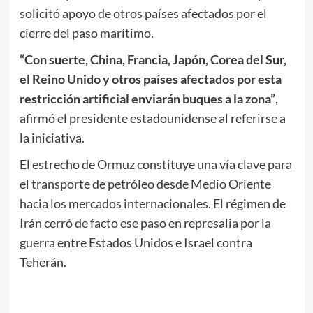
solicitó apoyo de otros países afectados por el
cierre del paso marítimo.
“Con suerte, China, Francia, Japón, Corea del Sur,
el Reino Unido y otros países afectados por esta
restricción artificial enviarán buques a la zona”
,
afirmó el presidente estadounidense al referirse a
la iniciativa.
El estrecho de Ormuz constituye una vía clave para
el transporte de petróleo desde Medio Oriente
hacia los mercados internacionales. El régimen de
Irán cerró de facto ese paso en represalia por la
guerra entre Estados Unidos e Israel contra
Teherán.