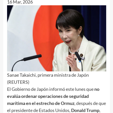
16 Mar, 2026
Sanae Takaichi, primera ministra de Japón
(REUTERS)
El Gobierno de Japón informó este lunes que
no
evalúa ordenar operaciones de seguridad
marítima en el estrecho de Ormuz
, después de que
el presidente de Estados Unidos,
Donald Trump
,