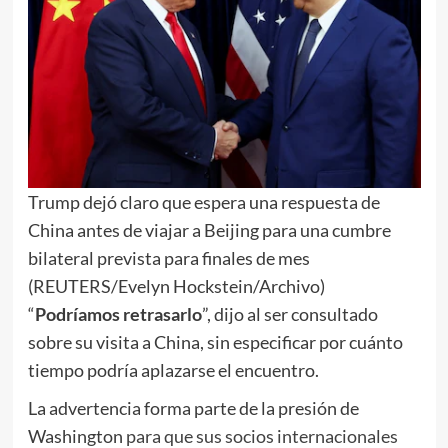
Trump dejó claro que espera una respuesta de
China antes de viajar a Beijing para una cumbre
bilateral prevista para finales de mes
(REUTERS/Evelyn Hockstein/Archivo)
“
Podríamos retrasarlo
”, dijo al ser consultado
sobre su visita a China, sin especificar por cuánto
tiempo podría aplazarse el encuentro.
La advertencia forma parte de la presión de
Washington
para que sus socios internacionales