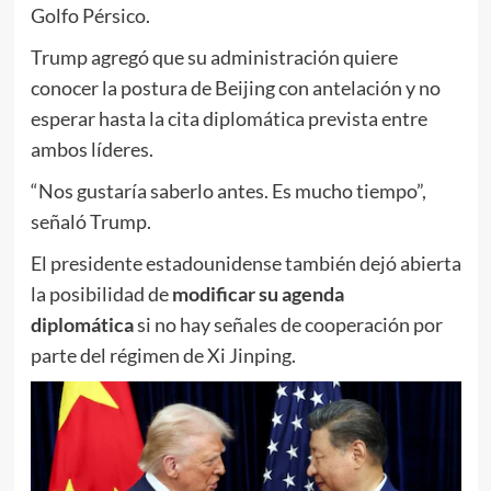
Golfo Pérsico.
Trump agregó que su administración quiere
conocer la postura de Beijing con antelación y no
esperar hasta la cita diplomática prevista entre
ambos líderes.
“Nos gustaría saberlo antes. Es mucho tiempo”,
señaló Trump.
El presidente estadounidense también dejó abierta
la posibilidad de
modificar su agenda
diplomática
si no hay señales de cooperación por
parte del régimen de Xi Jinping.