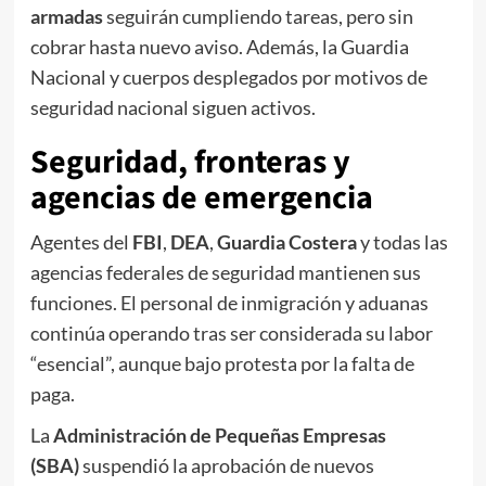
armadas
seguirán cumpliendo tareas, pero sin
cobrar hasta nuevo aviso. Además, la Guardia
Nacional y cuerpos desplegados por motivos de
seguridad nacional siguen activos.
Seguridad, fronteras y
agencias de emergencia
Agentes del
FBI
,
DEA
,
Guardia Costera
y todas las
agencias federales de seguridad mantienen sus
funciones. El personal de inmigración y aduanas
continúa operando tras ser considerada su labor
“esencial”, aunque bajo protesta por la falta de
paga.
La
Administración de Pequeñas Empresas
(SBA)
suspendió la aprobación de nuevos