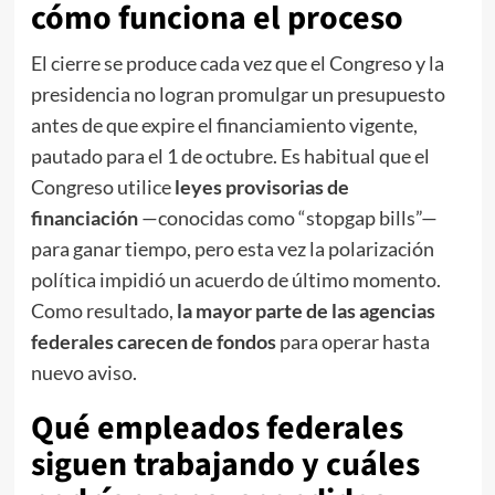
cómo funciona el proceso
El cierre se produce cada vez que el Congreso y la
presidencia no logran promulgar un presupuesto
antes de que expire el financiamiento vigente,
pautado para el 1 de octubre. Es habitual que el
Congreso utilice
leyes provisorias de
financiación
—conocidas como “stopgap bills”—
para ganar tiempo, pero esta vez la polarización
política impidió un acuerdo de último momento.
Como resultado,
la mayor parte de las agencias
federales carecen de fondos
para operar hasta
nuevo aviso.
Qué empleados federales
siguen trabajando y cuáles