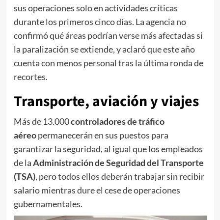
sus operaciones solo en actividades críticas
durante los primeros cinco días. La agencia no
confirmó qué áreas podrían verse más afectadas si
la paralización se extiende, y aclaró que este año
cuenta con menos personal tras la última ronda de
recortes.
Transporte, aviación y viajes
Más de 13.000
controladores de tráfico
aéreo
permanecerán en sus puestos para
garantizar la seguridad, al igual que los empleados
de la
Administración de Seguridad del Transporte
(TSA)
, pero todos ellos deberán trabajar sin recibir
salario mientras dure el cese de operaciones
gubernamentales.