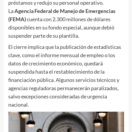
préstamos y redujo su personal operativo.
La
Agencia Federal de Manejo de Emergencias
(FEMA)
cuenta con 2.300 millones de dólares
disponibles en su fondo especial, aunque debió
suspender parte de su plantilla.
El cierre implica que la publicación de estadísticas
clave, como el informe mensual de empleo o los
datos de crecimiento económico, quedará
suspendida hasta el restablecimiento de la
financiación pública. Algunos servicios técnicos y
agencias reguladoras permanecerán paralizados,
salvo excepciones consideradas de urgencia
nacional.