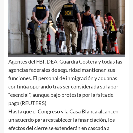
Agentes del FBI, DEA, Guardia Costera y todas las
agencias federales de seguridad mantienen sus
funciones. El personal de inmigración y aduanas
continúa operando tras ser considerada su labor
“esencial”, aunque bajo protesta por la falta de
paga (REUTERS)
Hasta que el Congreso y la Casa Blanca alcancen
un acuerdo para restablecer la financiación, los
efectos del cierre se extenderán en cascada a