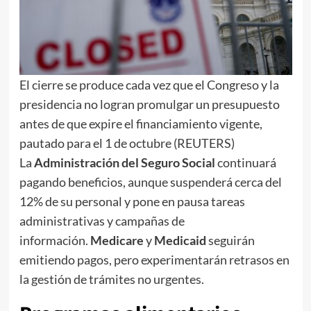
El cierre se produce cada vez que el Congreso y la
presidencia no logran promulgar un presupuesto
antes de que expire el financiamiento vigente,
pautado para el 1 de octubre (REUTERS)
La
Administración del Seguro Social
continuará
pagando beneficios, aunque suspenderá cerca del
12% de su personal y pone en pausa tareas
administrativas y campañas de
información.
Medicare
y
Medicaid
seguirán
emitiendo pagos, pero experimentarán retrasos en
la gestión de trámites no urgentes.