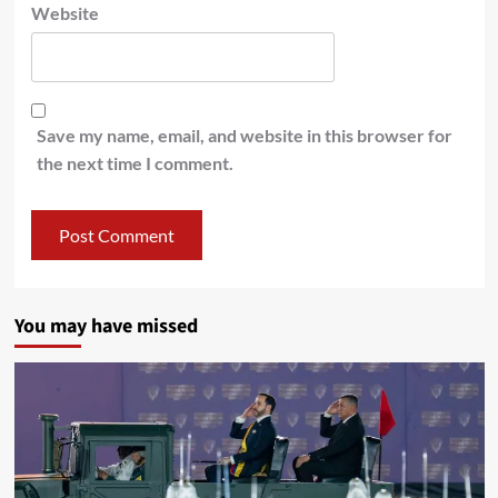
Website
Save my name, email, and website in this browser for
the next time I comment.
You may have missed