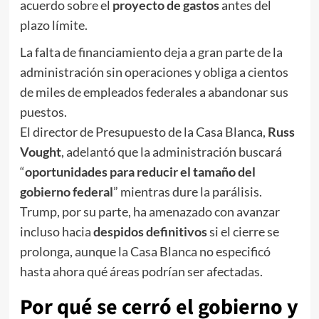
acuerdo sobre el
proyecto de gastos
antes del
plazo límite.
La falta de financiamiento deja a gran parte de la
administración sin operaciones y obliga a cientos
de miles de empleados federales a abandonar sus
puestos.
El director de Presupuesto de la Casa Blanca,
Russ
Vought
, adelantó que la administración buscará
“
oportunidades para reducir el tamaño del
gobierno federal
” mientras dure la parálisis.
Trump, por su parte, ha amenazado con avanzar
incluso hacia
despidos definitivos
si el cierre se
prolonga, aunque la Casa Blanca no especificó
hasta ahora qué áreas podrían ser afectadas.
Por qué se cerró el gobierno y