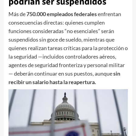
podrían ser suspendidos
Más de
750.000 empleados federales
enfrentan
consecuencias directas: quienes cumplen
funciones consideradas “no esenciales” serán
suspendidos sin goce de sueldo, mientras que
quienes realizan tareas críticas para la protección o
la seguridad —incluidos controladores aéreos,
agentes de seguridad fronteriza y personal militar
— deberán continuar en sus puestos, aunque
sin
recibir un salario hasta la reapertura.