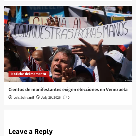
Noticias del momento
Cientos de manifestantes exigen elecciones en Venezuela
Luis Johvanil
July 29, 2026
0
Leave a Reply