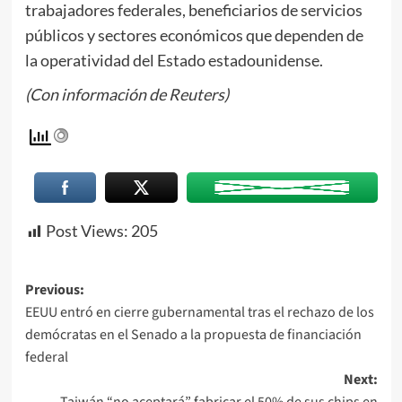
trabajadores federales, beneficiarios de servicios
públicos y sectores económicos que dependen de
la operatividad del Estado estadounidense.
(Con información de Reuters)
Post Views:
205
Previous:
EEUU entró en cierre gubernamental tras el rechazo de los
demócratas en el Senado a la propuesta de financiación
federal
Next: