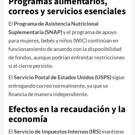
Programas alimentarios,
correos y servicios esenciales
El
Programa de Asistencia Nutricional
Suplementaria (SNAP)
y el programa de apoyo
para mujeres, bebés y niños (WIC) continúan en
funcionamiento de acuerdo con la disponibilidad
de fondos, aunque podrían enfrentar restricciones
si el cierre persiste.
El
Servicio Postal de Estados Unidos (USPS)
sigue
entregando correo normalmente, ya que se
financia de manera independiente.
Efectos en la recaudación y la
economía
El
Servicio de Impuestos Internos (IRS)
mantiene