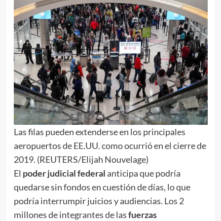
Las filas pueden extenderse en los principales
aeropuertos de EE.UU. como ocurrió en el cierre de
2019. (REUTERS/Elijah Nouvelage)
El
poder judicial federal
anticipa que podría
quedarse sin fondos en cuestión de días, lo que
podría interrumpir juicios y audiencias. Los 2
millones de integrantes de las
fuerzas