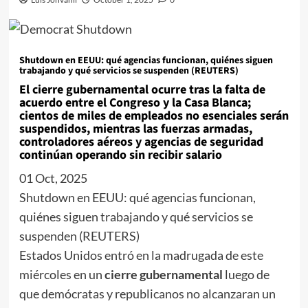
Shutdown en EEUU: qué agencias funcionan, quiénes siguen
trabajando y qué servicios se suspenden (REUTERS)
El cierre gubernamental ocurre tras la falta de
acuerdo entre el Congreso y la Casa Blanca;
cientos de miles de empleados no esenciales serán
suspendidos, mientras las fuerzas armadas,
controladores aéreos y agencias de seguridad
continúan operando sin recibir salario
01 Oct, 2025
Shutdown en EEUU: qué agencias funcionan,
quiénes siguen trabajando y qué servicios se
suspenden (REUTERS)
Estados Unidos entró en la madrugada de este
miércoles en un
cierre gubernamental
luego de
que demócratas y republicanos no alcanzaran un