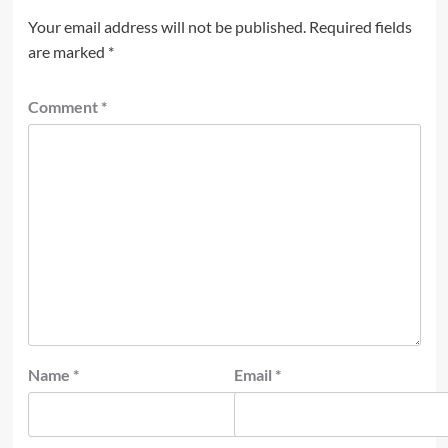
Your email address will not be published.
Required fields
are marked
*
Comment
*
Name
*
Email
*