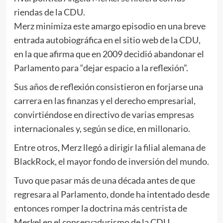
riendas de la CDU.
Merz minimiza este amargo episodio en una breve
entrada autobiográfica en el sitio web de la CDU,
en la que afirma que en 2009 decidió abandonar el
Parlamento para “dejar espacio a la reflexión”.
Sus años de reflexión consistieron en forjarse una
carrera en las finanzas y el derecho empresarial,
convirtiéndose en directivo de varias empresas
internacionales y, según se dice, en millonario.
Entre otros, Merz llegó a dirigir la filial alemana de
BlackRock, el mayor fondo de inversión del mundo.
Tuvo que pasar más de una década antes de que
regresara al Parlamento, donde ha intentado desde
entonces romper la doctrina más centrista de
Merkel en el conservadurismo de la CDU.