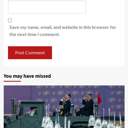
Save my name, email, and website in this browser for
the next time I comment.
You may have missed