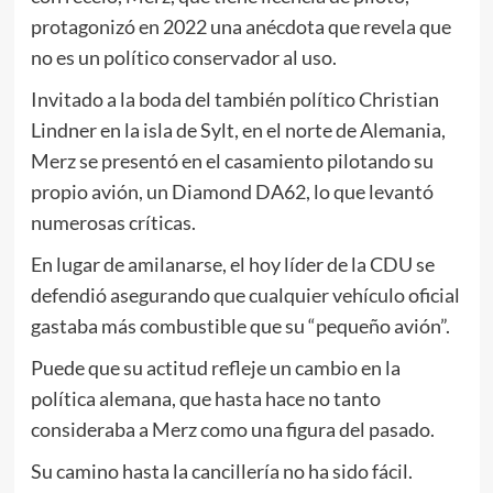
protagonizó en 2022 una anécdota que revela que
no es un político conservador al uso.
Invitado a la boda del también político Christian
Lindner en la isla de Sylt, en el norte de Alemania,
Merz se presentó en el casamiento pilotando su
propio avión, un Diamond DA62, lo que levantó
numerosas críticas.
En lugar de amilanarse, el hoy líder de la CDU se
defendió asegurando que cualquier vehículo oficial
gastaba más combustible que su “pequeño avión”.
Puede que su actitud refleje un cambio en la
política alemana, que hasta hace no tanto
consideraba a Merz como una figura del pasado.
Su camino hasta la cancillería no ha sido fácil.