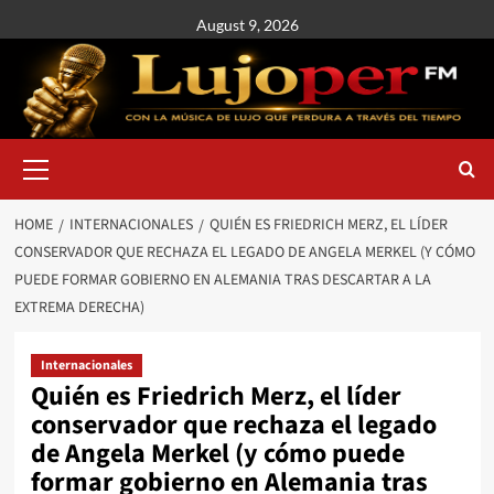
August 9, 2026
HOME
INTERNACIONALES
QUIÉN ES FRIEDRICH MERZ, EL LÍDER
CONSERVADOR QUE RECHAZA EL LEGADO DE ANGELA MERKEL (Y CÓMO
PUEDE FORMAR GOBIERNO EN ALEMANIA TRAS DESCARTAR A LA
EXTREMA DERECHA)
Internacionales
Quién es Friedrich Merz, el líder
conservador que rechaza el legado
de Angela Merkel (y cómo puede
formar gobierno en Alemania tras