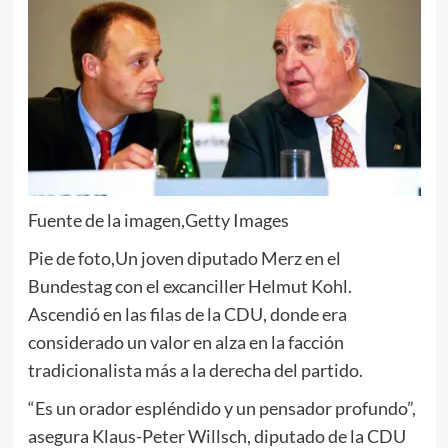
Fuente de la imagen,
Getty Images
Pie de foto,
Un joven diputado Merz en el
Bundestag con el excanciller Helmut Kohl.
Ascendió en las filas de la CDU, donde era
considerado un valor en alza en la facción
tradicionalista más a la derecha del partido.
“Es un orador espléndido y un pensador profundo”,
asegura Klaus-Peter Willsch, diputado de la CDU