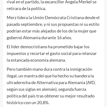
rival en el partido, la excanciller Angela Merkel se
retirara de la política.
Merz lidera la Unión Demócrata Cristiana desde el
pasado septiembre, y ni sus propuestas ni su estilo
podrían estar más alejados de los de la mujer que
gobernó Alemania durante 16 años.
El líder democristiano ha prometido bajar los
impuestos y recortar el gasto social para relanzar
la estancada economía alemana.
Pero también mano dura contra la inmigración
ilegal, un mantra del que ha hecho su bandera la
ultraderecha de Alternativa para Alemania (AfD,
según sus siglas en alemán), segunda fuerza
política del país tras obtener su mejor resultado
histórico con un 20,8%.