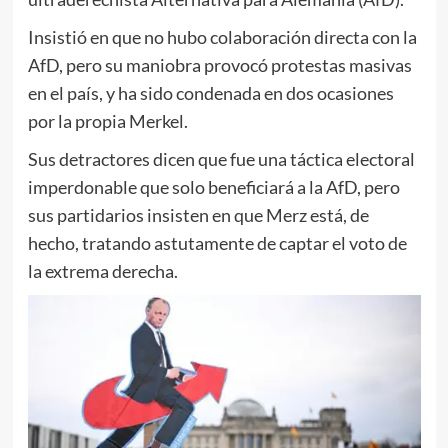
Insistió en que no hubo colaboración directa con la
AfD, pero su maniobra provocó protestas masivas
en el país, y ha sido condenada en dos ocasiones
por la propia Merkel.
Sus detractores dicen que fue una táctica electoral
imperdonable que solo beneficiará a la AfD, pero
sus partidarios insisten en que Merz está, de
hecho, tratando astutamente de captar el voto de
la extrema derecha.