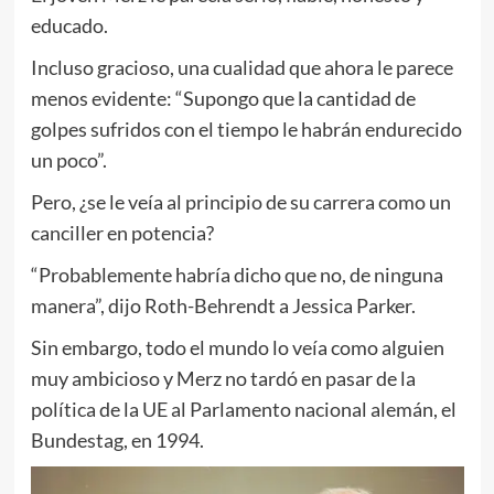
educado.
Incluso gracioso, una cualidad que ahora le parece
menos evidente: “Supongo que la cantidad de
golpes sufridos con el tiempo le habrán endurecido
un poco”.
Pero, ¿se le veía al principio de su carrera como un
canciller en potencia?
“Probablemente habría dicho que no, de ninguna
manera”, dijo Roth-Behrendt a Jessica Parker.
Sin embargo, todo el mundo lo veía como alguien
muy ambicioso y Merz no tardó en pasar de la
política de la UE al Parlamento nacional alemán, el
Bundestag, en 1994.