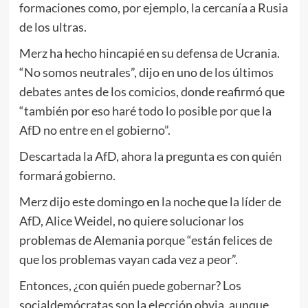
formaciones como, por ejemplo, la cercanía a Rusia
de los ultras.
Merz ha hecho hincapié en su defensa de Ucrania.
“No somos neutrales”, dijo en uno de los últimos
debates antes de los comicios, donde reafirmó que
“también por eso haré todo lo posible por que la
AfD no entre en el gobierno”.
Descartada la AfD, ahora la pregunta es con quién
formará gobierno.
Merz dijo este domingo en la noche que la líder de
AfD, Alice Weidel, no quiere solucionar los
problemas de Alemania porque “están felices de
que los problemas vayan cada vez a peor”.
Entonces, ¿con quién puede gobernar? Los
socialdemócratas son la elección obvia, aunque