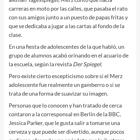
carreras en moto por las calles, que pasaba el rato
con sus amigos junto a un puesto de papas fritas y
que se dedicaba a jugar a las cartas al fondo de la
clase.
En una fiesta de adolescentes de la que habló, un
grupo de alumnos acabó orinando en el acuario de
la escuela, según la revista
Der Spiegel.
Pero existe cierto escepticismo sobre si el Merz
adolescente fue realmente un gamberro o si se
trata de una forma de suavizar su imagen.
Personas que lo conocen y han tratado de cerca
contaron a la corresponsal en Berlín de la BBC,
Jessica Parker, que le gusta salir a tomarse una
cerveza y que puede ser divertido, aunque pocos