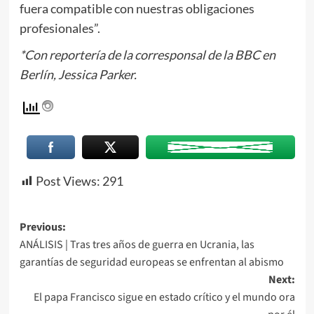
fuera compatible con nuestras obligaciones
profesionales”.
*Con reportería de la corresponsal de la BBC en
Berlín, Jessica Parker.
Post Views:
291
Previous:
ANÁLISIS | Tras tres años de guerra en Ucrania, las
garantías de seguridad europeas se enfrentan al abismo
Next:
El papa Francisco sigue en estado crítico y el mundo ora