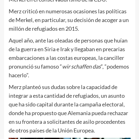
Merz criticó en numerosas ocasiones las políticas
de Merkel, en particular, su decisión de acoger a un
millón de refugiados en 2015.
Aquel año, ante las oleadas de personas que huían
de la guerra en Siria e Irak y llegaban en precarias
embarcaciones a las costas europeas, la canciller
pronunció su famoso “
wir schaffen das
“, “podemos
hacerlo”.
Merz planteó sus dudas sobre la capacidad de
integrar a esta cantidad de refugiados, un asunto
que ha sido capital durante la campaña electoral,
donde ha propuesto que Alemania pueda rechazar
en su frontera a solicitantes de asilo procedentes
de otros países de la Unión Europea.