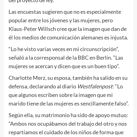
Las encuestas sugieren que no es especialmente
popular entre los jóvenes y las mujeres, pero
Klaus-Peter Willsch cree que la imagen que dan de
él los medios de comunicación alemanes es injusta.
“Lo he visto varias veces en mi circunscripción”,
señaló a la corresponsal de la BBC en Berlín. “Las
mujeres se acercan y dicen que es un buen tipo”.
Charlotte Merz, su esposa, también ha salido en su
defensa, declarando al diario
Westfalenpost
: “Lo
que algunos escriben sobre la imagen que mi
marido tiene de las mujeres es sencillamente falso”.
Según ella, su matrimonio ha sido de apoyo mutuo:
“Ambos nos ocupábamos del trabajo del otro y nos
repartíamos el cuidado de los niños de forma que