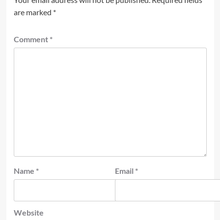
are marked
*
Comment
*
Name
*
Email
*
Website