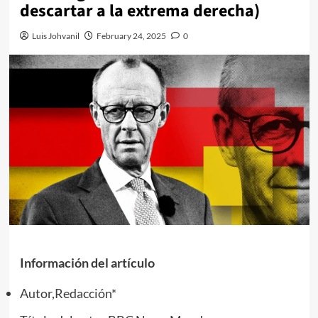
descartar a la extrema derecha)
Luis Johvanil
February 24, 2025
0
Información del artículo
Autor,
Redacción*