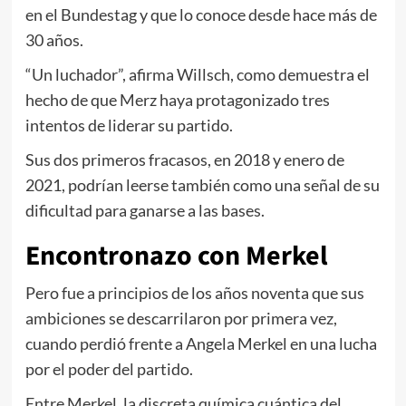
en el Bundestag y que lo conoce desde hace más de
30 años.
“Un luchador”, afirma Willsch, como demuestra el
hecho de que Merz haya protagonizado tres
intentos de liderar su partido.
Sus dos primeros fracasos, en 2018 y enero de
2021, podrían leerse también como una señal de su
dificultad para ganarse a las bases.
Encontronazo con Merkel
Pero fue a principios de los años noventa que sus
ambiciones se descarrilaron por primera vez,
cuando perdió frente a Angela Merkel en una lucha
por el poder del partido.
Entre Merkel, la discreta química cuántica del