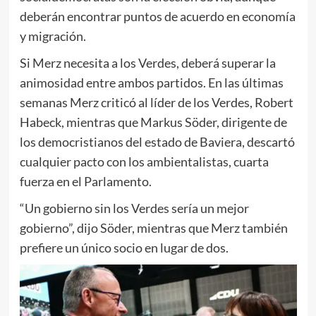
deberán encontrar puntos de acuerdo en economía
y migración.
Si Merz necesita a los Verdes, deberá superar la
animosidad entre ambos partidos. En las últimas
semanas Merz criticó al líder de los Verdes, Robert
Habeck, mientras que Markus Söder, dirigente de
los democristianos del estado de Baviera, descartó
cualquier pacto con los ambientalistas, cuarta
fuerza en el Parlamento.
“Un gobierno sin los Verdes sería un mejor
gobierno”, dijo Söder, mientras que Merz también
prefiere un único socio en lugar de dos.