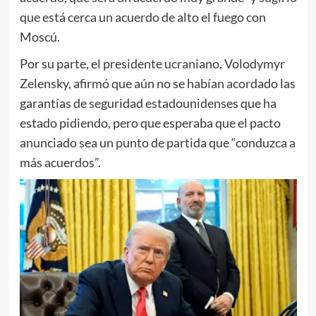
que está cerca un acuerdo de alto el fuego con
Moscú.
Por su parte, el presidente ucraniano, Volodymyr
Zelensky, afirmó que aún no se habían acordado las
garantías de seguridad estadounidenses que ha
estado pidiendo, pero que esperaba que el pacto
anunciado sea un punto de partida que “conduzca a
más acuerdos”.