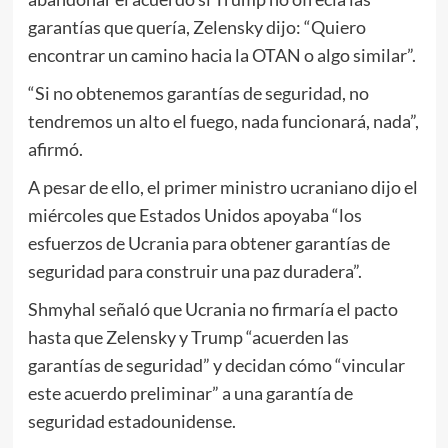
garantías que quería, Zelensky dijo: “Quiero
encontrar un camino hacia la OTAN o algo similar”.
“Si no obtenemos garantías de seguridad, no
tendremos un alto el fuego, nada funcionará, nada”,
afirmó.
A pesar de ello, el primer ministro ucraniano dijo el
miércoles que Estados Unidos apoyaba “los
esfuerzos de Ucrania para obtener garantías de
seguridad para construir una paz duradera”.
Shmyhal señaló que Ucrania no firmaría el pacto
hasta que Zelensky y Trump “acuerden las
garantías de seguridad” y decidan cómo “vincular
este acuerdo preliminar” a una garantía de
seguridad estadounidense.