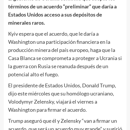
términos de un acuerdo “preliminar” que daría a
Estados Unidos acceso a sus depósitos de
minerales raros.
Kyiv espera que el acuerdo, que le daría a
Washington una participación financiera en la
producción minera del país europeo, haga que la
Casa Blanca se comprometa a proteger a Ucrania si
la guerra con Rusia se reanuda después de un
potencial alto el fuego.
El presidente de Estados Unidos, Donald Trump,
dijo este miércoles que su homólogo ucraniano,
Volodymyr Zelensky, viajará el viernes a
Washington para firmar el acuerdo.
Trump aseguró que él y Zelensky “van a firmar un
acuerdo, que será un acuerdo muy grande” y sugirió