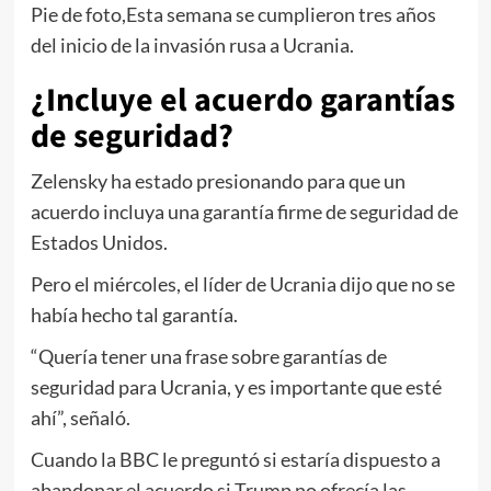
Pie de foto,
Esta semana se cumplieron tres años
del inicio de la invasión rusa a Ucrania.
¿Incluye el acuerdo garantías
de seguridad?
Zelensky ha estado presionando para que un
acuerdo incluya una garantía firme de seguridad de
Estados Unidos.
Pero el miércoles, el líder de Ucrania dijo que no se
había hecho tal garantía.
“Quería tener una frase sobre garantías de
seguridad para Ucrania, y es importante que esté
ahí”, señaló.
Cuando la BBC le preguntó si estaría dispuesto a
abandonar el acuerdo si Trump no ofrecía las