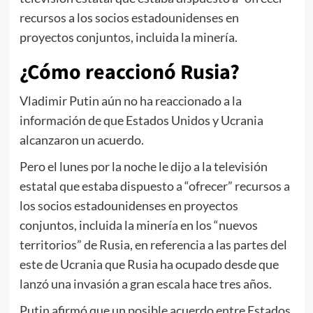
recursos a los socios estadounidenses en
proyectos conjuntos, incluida la minería.
¿Cómo reaccionó Rusia?
Vladimir Putin aún no ha reaccionado a la
información de que Estados Unidos y Ucrania
alcanzaron un acuerdo.
Pero el lunes por la noche le dijo a la televisión
estatal que estaba dispuesto a “ofrecer” recursos a
los socios estadounidenses en proyectos
conjuntos, incluida la minería en los “nuevos
territorios” de Rusia, en referencia a las partes del
este de Ucrania que Rusia ha ocupado desde que
lanzó una invasión a gran escala hace tres años.
Putin afirmó que un posible acuerdo entre Estados