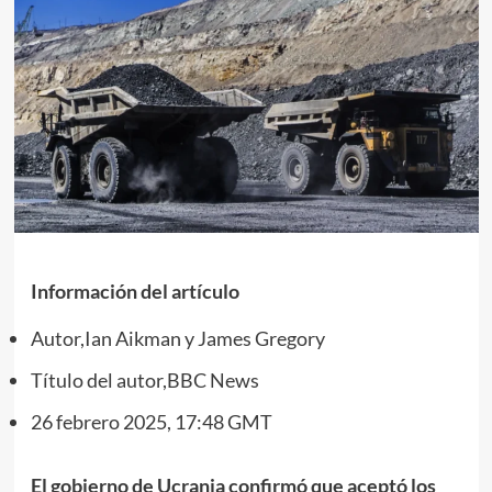
Información del artículo
Autor,
Ian Aikman y James Gregory
Título del autor,
BBC News
26 febrero 2025, 17:48 GMT
El gobierno de Ucrania confirmó que aceptó los