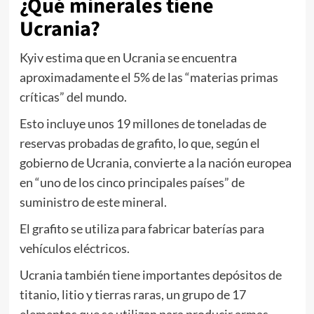
¿Qué minerales tiene
Ucrania?
Kyiv estima que en Ucrania se encuentra
aproximadamente el 5% de las “materias primas
críticas” del mundo.
Esto incluye unos 19 millones de toneladas de
reservas probadas de grafito, lo que, según el
gobierno de Ucrania, convierte a la nación europea
en “uno de los cinco principales países” de
suministro de este mineral.
El grafito se utiliza para fabricar baterías para
vehículos eléctricos.
Ucrania también tiene importantes depósitos de
titanio, litio y tierras raras, un grupo de 17