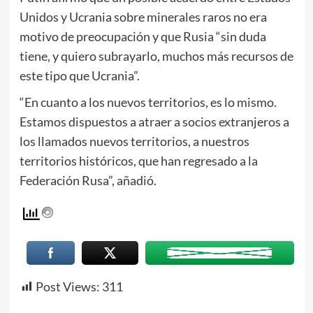
Unidos y Ucrania sobre minerales raros no era
motivo de preocupación y que Rusia “sin duda
tiene, y quiero subrayarlo, muchos más recursos de
este tipo que Ucrania”.
“En cuanto a los nuevos territorios, es lo mismo.
Estamos dispuestos a atraer a socios extranjeros a
los llamados nuevos territorios, a nuestros
territorios históricos, que han regresado a la
Federación Rusa”, añadió.
Post Views:
311