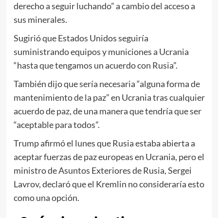
derecho a seguir luchando” a cambio del acceso a
sus minerales.
Sugirió que Estados Unidos seguiría
suministrando equipos y municiones a Ucrania
“hasta que tengamos un acuerdo con Rusia”.
También dijo que sería necesaria “alguna forma de
mantenimiento de la paz” en Ucrania tras cualquier
acuerdo de paz, de una manera que tendría que ser
“aceptable para todos”.
Trump afirmó el lunes que Rusia estaba abierta a
aceptar fuerzas de paz europeas en Ucrania, pero el
ministro de Asuntos Exteriores de Rusia, Sergei
Lavrov, declaró que el Kremlin no consideraría esto
como una opción.