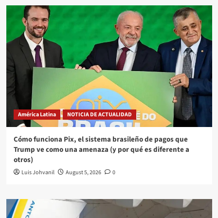
América Latina
NOTICIA DE ACTUALIDAD
Cómo funciona Pix, el sistema brasileño de pagos que
Trump ve como una amenaza (y por qué es diferente a
otros)
Luis Johvanil
August 5, 2026
0