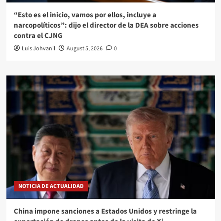
“Esto es el inicio, vamos por ellos, incluye a
narcopolíticos”: dijo el director de la DEA sobre acciones
contra el CJNG
Luis Johvanil
August 5, 2026
0
NOTICIA DE ACTUALIDAD
China impone sanciones a Estados Unidos y restringe la