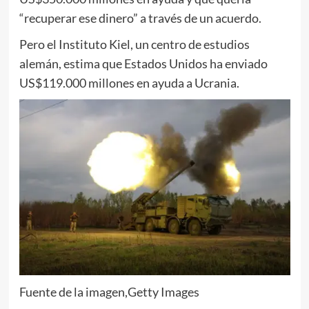
“recuperar ese dinero” a través de un acuerdo.
Pero el Instituto Kiel, un centro de estudios
alemán, estima que Estados Unidos ha enviado
US$119.000 millones en ayuda a Ucrania.
Fuente de la imagen,
Getty Images