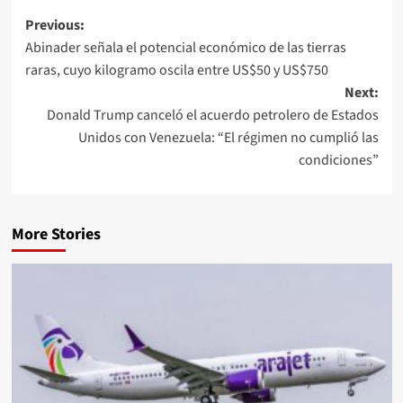
Previous:
Abinader señala el potencial económico de las tierras
raras, cuyo kilogramo oscila entre US$50 y US$750
Next:
Donald Trump canceló el acuerdo petrolero de Estados
Unidos con Venezuela: “El régimen no cumplió las
condiciones”
More Stories