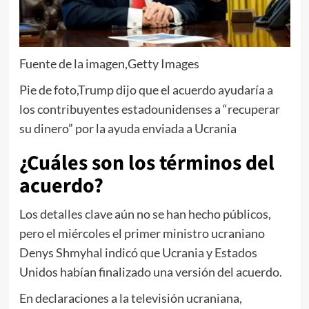
Fuente de la imagen,
Getty Images
Pie de foto,
Trump dijo que el acuerdo ayudaría a
los contribuyentes estadounidenses a “recuperar
su dinero” por la ayuda enviada a Ucrania
¿Cuáles son los términos del
acuerdo?
Los detalles clave aún no se han hecho públicos,
pero el miércoles el primer ministro ucraniano
Denys Shmyhal indicó que Ucrania y Estados
Unidos habían finalizado una versión del acuerdo.
En declaraciones a la televisión ucraniana,