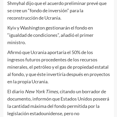
Shmyhal dijo que el acuerdo preliminar prevé que
se cree un “fondo de inversión” para la
reconstrucción de Ucrania.
Kyiv y Washington gestionarán el fondo en
“igualdad de condiciones”, añadió el primer
ministro.
Afirmó que Ucrania aportaría el 50% de los
ingresos futuros procedentes de los recursos
minerales, el petróleo y el gas de propiedad estatal
al fondo, y que éste invertiría después en proyectos
en la propia Ucrania.
El diario
New York Times
, citando un borrador de
documento, informón que Estados Unidos poseerá
la cantidad máxima del fondo permitida por la
legislación estadounidense, pero no