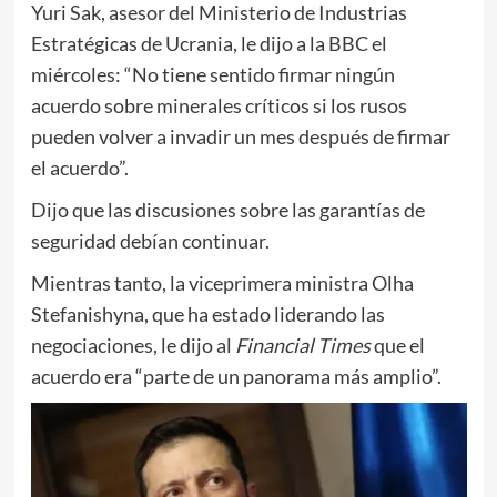
Yuri Sak, asesor del Ministerio de Industrias
Estratégicas de Ucrania, le dijo a la BBC el
miércoles: “No tiene sentido firmar ningún
acuerdo sobre minerales críticos si los rusos
pueden volver a invadir un mes después de firmar
el acuerdo”.
Dijo que las discusiones sobre las garantías de
seguridad debían continuar.
Mientras tanto, la viceprimera ministra Olha
Stefanishyna, que ha estado liderando las
negociaciones, le dijo al
Financial Times
que el
acuerdo era “parte de un panorama más amplio”.