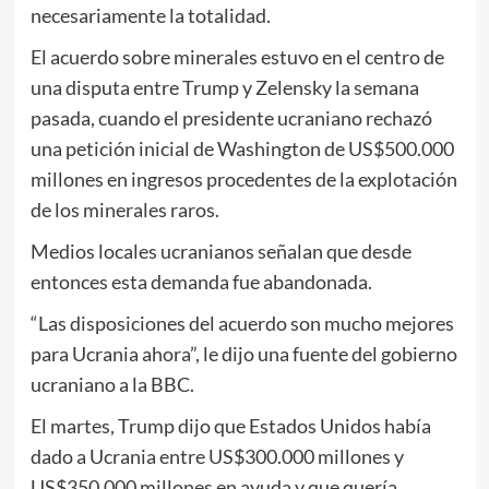
necesariamente la totalidad.
El acuerdo sobre minerales estuvo en el centro de
una disputa entre Trump y Zelensky la semana
pasada, cuando el presidente ucraniano rechazó
una petición inicial de Washington de US$500.000
millones en ingresos procedentes de la explotación
de los minerales raros.
Medios locales ucranianos señalan que desde
entonces esta demanda fue abandonada.
“Las disposiciones del acuerdo son mucho mejores
para Ucrania ahora”, le dijo una fuente del gobierno
ucraniano a la BBC.
El martes, Trump dijo que Estados Unidos había
dado a Ucrania entre US$300.000 millones y
US$350.000 millones en ayuda y que quería