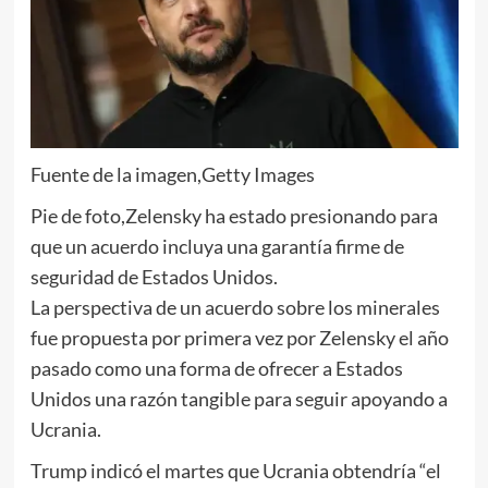
Fuente de la imagen,
Getty Images
Pie de foto,
Zelensky ha estado presionando para
que un acuerdo incluya una garantía firme de
seguridad de Estados Unidos.
La perspectiva de un acuerdo sobre los minerales
fue propuesta por primera vez por Zelensky el año
pasado como una forma de ofrecer a Estados
Unidos una razón tangible para seguir apoyando a
Ucrania.
Trump indicó el martes que Ucrania obtendría “el