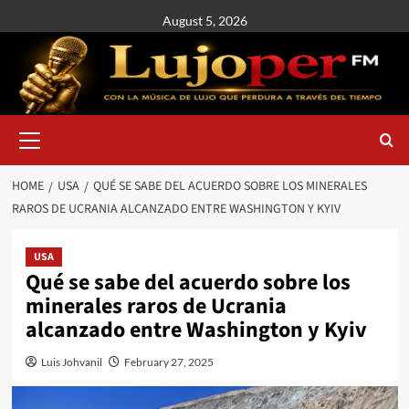
August 5, 2026
HOME
USA
QUÉ SE SABE DEL ACUERDO SOBRE LOS MINERALES
RAROS DE UCRANIA ALCANZADO ENTRE WASHINGTON Y KYIV
USA
Qué se sabe del acuerdo sobre los
minerales raros de Ucrania
alcanzado entre Washington y Kyiv
Luis Johvanil
February 27, 2025