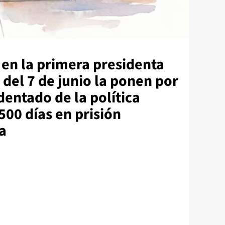
 en la primera presidenta
 del 7 de junio la ponen por
dentado de la política
500 días en prisión
a