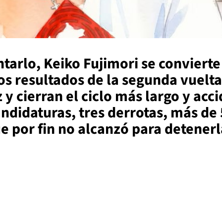
tarlo, Keiko Fujimori se convierte
os resultados de la segunda vuelta
 cierran el ciclo más largo y acci
ndidaturas, tres derrotas, más de 
e por fin no alcanzó para detenerl