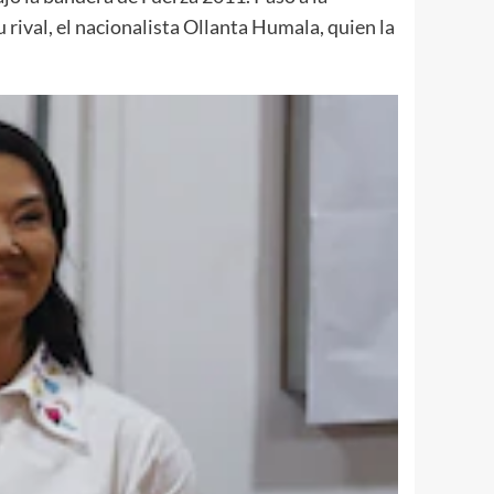
 rival, el nacionalista Ollanta Humala, quien la