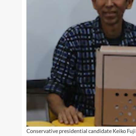
Conservative presidential candidate Keiko Fuji