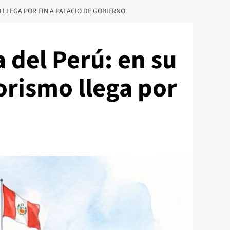
 LLEGA POR FIN A PALACIO DE GOBIERNO
 del Perú: en su
orismo llega por