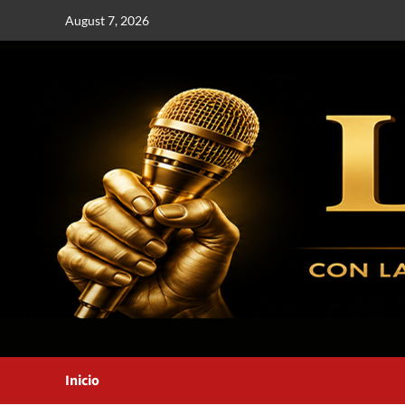
August 7, 2026
Inicio