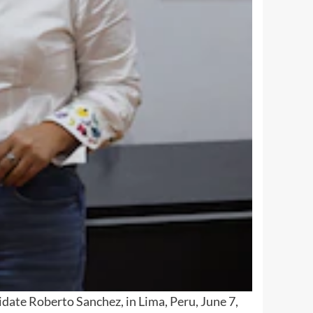
date Roberto Sanchez, in Lima, Peru, June 7,