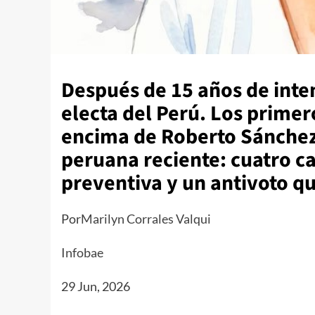
Después de 15 años de inten
electa del Perú. Los primer
encima de Roberto Sánchez y
peruana reciente: cuatro ca
preventiva y un antivoto qu
Por
Marilyn Corrales Valqui
Infobae
29 Jun, 2026