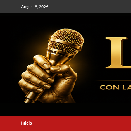
August 8, 2026
Inicio