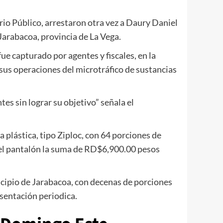
rio Público, arrestaron otra vez a Daury Daniel
Jarabacoa, provincia de La Vega.
ue capturado por agentes y fiscales, en la
sus operaciones del microtráfico de sustancias
es sin lograr su objetivo” señala el
a plástica, tipo Ziploc, con 64 porciones de
del pantalón la suma de RD$6,900.00 pesos
nicipio de Jarabacoa, con decenas de porciones
sentación periodica.