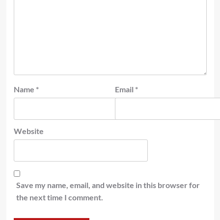
Name
*
Email
*
Website
Save my name, email, and website in this browser for
the next time I comment.