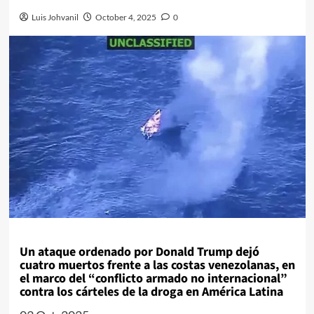
Luis Johvanil
October 4, 2025
0
Un ataque ordenado por Donald Trump dejó
cuatro muertos frente a las costas venezolanas, en
el marco del “conflicto armado no internacional”
contra los cárteles de la droga en América Latina