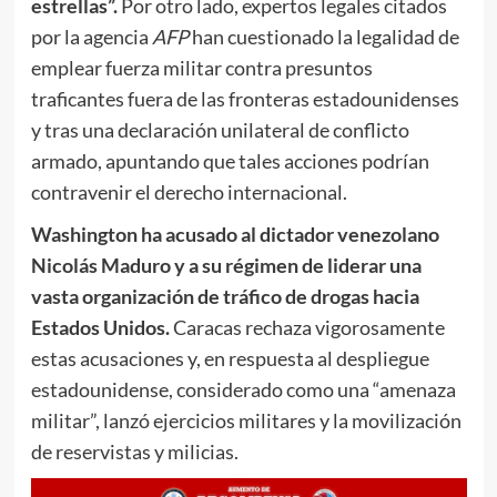
estrellas”.
Por otro lado, expertos legales citados
por la agencia
AFP
han cuestionado la legalidad de
emplear fuerza militar contra presuntos
traficantes fuera de las fronteras estadounidenses
y tras una declaración unilateral de conflicto
armado, apuntando que tales acciones podrían
contravenir el derecho internacional.
Washington ha acusado al dictador venezolano
Nicolás Maduro y a su régimen de liderar una
vasta organización de tráfico de drogas hacia
Estados Unidos.
Caracas rechaza vigorosamente
estas acusaciones y, en respuesta al despliegue
estadounidense, considerado como una “amenaza
militar”, lanzó ejercicios militares y la movilización
de reservistas y milicias.