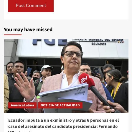
You may have missed
América Latina
NOTICIA DE ACTUALIDAD
Ecuador imputa a un exministro y otras 6 personas en el
caso del asesinato del candidato presidencial Fernando