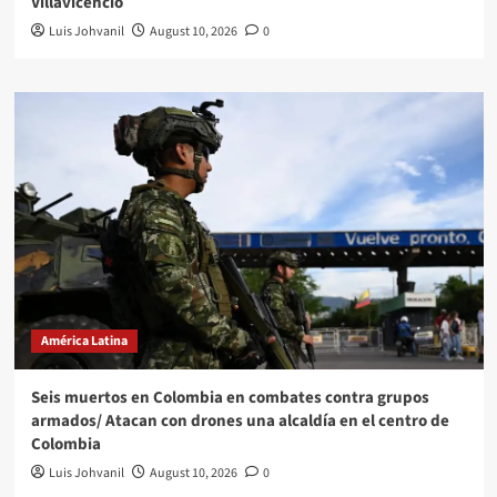
Villavicencio
Luis Johvanil
August 10, 2026
0
América Latina
Seis muertos en Colombia en combates contra grupos
armados/ Atacan con drones una alcaldía en el centro de
Colombia
Luis Johvanil
August 10, 2026
0