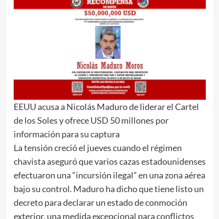
EEUU acusa a Nicolás Maduro de liderar el Cartel
de los Soles y ofrece USD 50 millones por
información para su captura
La tensión creció el jueves cuando el régimen
chavista aseguró que varios cazas estadounidenses
efectuaron una “incursión ilegal” en una zona aérea
bajo su control. Maduro ha dicho que tiene listo un
decreto para declarar un estado de conmoción
exterior, una medida excepcional para conflictos