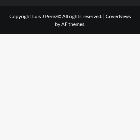
Copyright Luis J Perez© All rights reserved.
|
CoverNews
by AF themes.