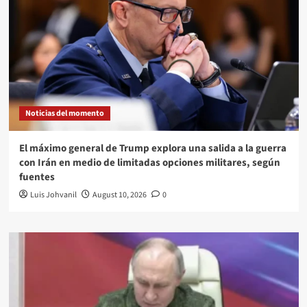
Noticias del momento
El máximo general de Trump explora una salida a la guerra
con Irán en medio de limitadas opciones militares, según
fuentes
Luis Johvanil
August 10, 2026
0