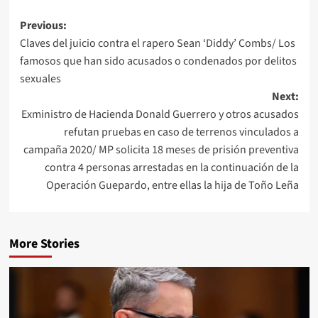
Previous:
Claves del juicio contra el rapero Sean ‘Diddy’ Combs/ Los
famosos que han sido acusados o condenados por delitos
sexuales
Next:
Exministro de Hacienda Donald Guerrero y otros acusados
refutan pruebas en caso de terrenos vinculados a
campaña 2020/ MP solicita 18 meses de prisión preventiva
contra 4 personas arrestadas en la continuación de la
Operación Guepardo, entre ellas la hija de Toño Leña
More Stories