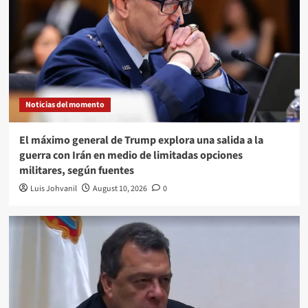
Noticias del momento
El máximo general de Trump explora una salida a la
guerra con Irán en medio de limitadas opciones
militares, según fuentes
Luis Johvanil
August 10, 2026
0