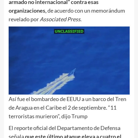
armado no internacional” contra esas
organizaciones,
de acuerdo con un memorándum
revelado por
Associated Press
.
Así fue el bombardeo de EEUU a un barco del Tren
de Aragua en el Caribe el 2 de septiembre. “11
terroristas murieron”, dijo Trump
El reporte oficial del Departamento de Defensa
señala
que este último ataque eleva a cuatro el