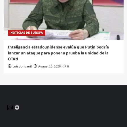
NOTICIAS DE EUROPA
Inteligencia estadounidense evalúa que Putin podría
lanzar un ataque para poner a prueba la unidad de la
OTAN
Luis Johvanil
August 10, 2026
0