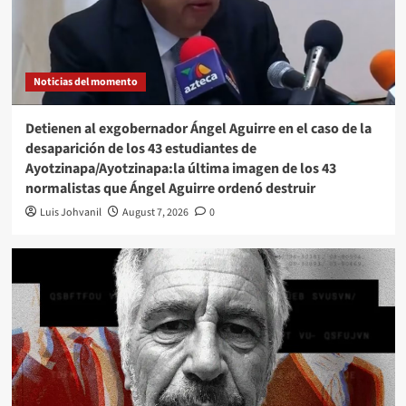
Noticias del momento
Detienen al exgobernador Ángel Aguirre en el caso de la
desaparición de los 43 estudiantes de
Ayotzinapa/Ayotzinapa:la última imagen de los 43
normalistas que Ángel Aguirre ordenó destruir
Luis Johvanil
August 7, 2026
0