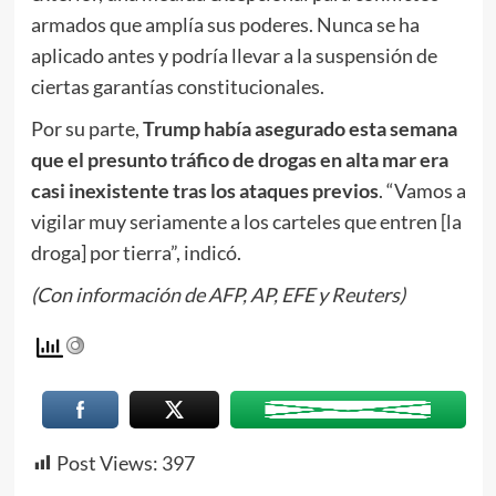
armados que amplía sus poderes. Nunca se ha
aplicado antes y podría llevar a la suspensión de
ciertas garantías constitucionales.
Por su parte,
Trump había asegurado esta semana
que el presunto tráfico de drogas en alta mar era
casi inexistente tras los ataques previos
. “Vamos a
vigilar muy seriamente a los carteles que entren [la
droga] por tierra”, indicó.
(Con información de AFP, AP, EFE y Reuters)
Post Views:
397