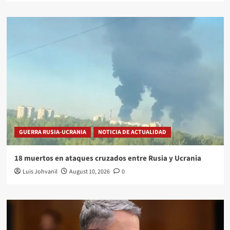
GUERRA RUSIA-UCRANIA
NOTICIA DE ACTUALIDAD
18 muertos en ataques cruzados entre Rusia y Ucrania
Luis Johvanil
August 10, 2026
0