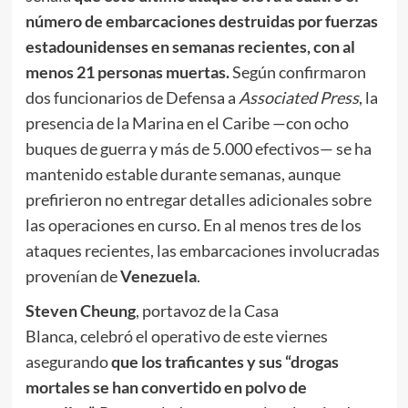
número de embarcaciones destruidas por fuerzas
estadounidenses en semanas recientes, con al
menos 21 personas muertas.
Según confirmaron
dos funcionarios de Defensa a
Associated Press
, la
presencia de la Marina en el Caribe —con ocho
buques de guerra y más de 5.000 efectivos— se ha
mantenido estable durante semanas, aunque
prefirieron no entregar detalles adicionales sobre
las operaciones en curso. En al menos tres de los
ataques recientes, las embarcaciones involucradas
provenían de
Venezuela
.
Steven Cheung
, portavoz de la Casa
Blanca, celebró el operativo de este viernes
asegurando
que los traficantes y sus “drogas
mortales se han convertido en polvo de