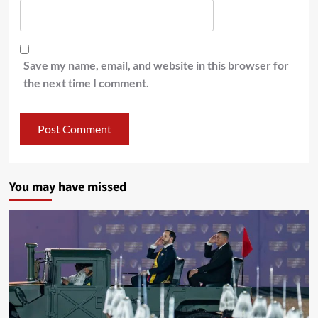
Save my name, email, and website in this browser for
the next time I comment.
You may have missed