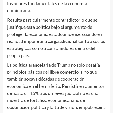
los pilares fundamentales de la economía
dominicana.
Resulta particularmente contradictorio que se
justifique esta política bajo el argumento de
proteger la economía estadounidense, cuando en
realidad impone una
carga adicional
tanto a socios
estratégicos como a consumidores dentro del
propio país.
La
política arancelaria
de Trump no solo desafía
principios básicos del
libre comercio
, sino que
también socava décadas de cooperación
económica en el hemisferio. Persistir en aumentos
de hasta un 15% tras un revés judicial no es una
muestra de fortaleza económica, sino de
obstinación política y falta de visión: empobrecer a