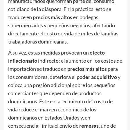
manufacturados que forman parte del consumo
cotidiano de la diáspora. En la práctica, esto se
traduce en
precios más altos
en bodegas,
supermercados y pequeños negocios, afectando
directamente el costo de vida de miles de familias
trabajadoras dominicanas.
A su vez, estas medidas provocan un
efecto
inflacionario
indirecto: el aumento en los costos de
importación se traduce en
precios más altos
para
los consumidores, deteriora el
poder adquisitivo
y
coloca una presión adicional sobre los pequeños
comerciantes que dependen de productos
dominicanos. Este encarecimiento del costo de
vida reduce el margen económico de los
dominicanos en Estados Unidos y, en
consecuencia, limita el envío de
remesas
, uno de