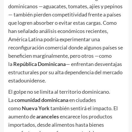
dominicanos —aguacates, tomates, ajíes y pepinos
— también pierden competitividad frente a países
que logren absorber o evitar estas cargas. Como
han señalado análisis económicos recientes,
América Latina podría experimentar una
reconfiguración comercial donde algunos países se
beneficien marginalmente, pero otros —como
la
República Dominicana
— enfrentan desventajas
estructurales por su alta dependencia del mercado
estadounidense.
El golpe no se limita al territorio dominicano.
La
comunidad dominicana
en ciudades
como
Nueva York
también sentirá el impacto. El
aumento de
aranceles
encarece los productos
importados, desde alimentos hasta bienes