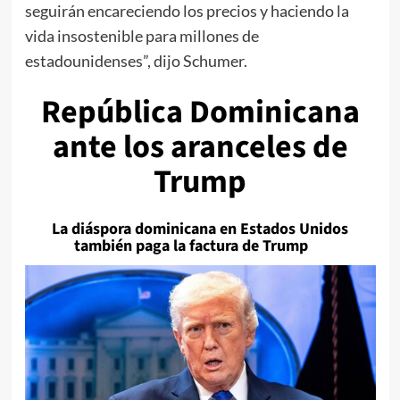
seguirán encareciendo los precios y haciendo la
vida insostenible para millones de
estadounidenses”, dijo Schumer.
República Dominicana
ante los aranceles de
Trump
La diáspora dominicana en Estados Unidos
también paga la factura de Trump