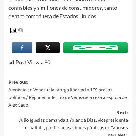
confiables y a millones de consumidores, tanto
dentro como fuera de Estados Unidos.
Post Views:
90
Previous:
Amnistía en Venezuela otorga libertad a 179 presos
políticos/ Régimen interino de Venezuela cesa a esposa de
Alex Saab
Next:
Julio Iglesias demanda a Yolanda Díaz, vicepresidenta
española, por las acusaciones públicas de “abusos
sexuales”