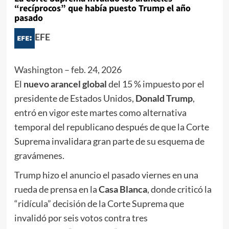
“recíprocos” que había puesto Trump el año
pasado
EFE
Washington
–
feb. 24, 2026
El
nuevo arancel global
del 15 % impuesto por el
presidente de Estados Unidos,
Donald Trump
,
entró en vigor este martes como alternativa
temporal del republicano después de que la Corte
Suprema invalidara gran parte de su esquema de
gravámenes.
Trump hizo el anuncio el pasado viernes en una
rueda de prensa en la
Casa Blanca
, donde criticó la
“ridícula” decisión de la Corte Suprema que
invalidó por seis votos contra tres