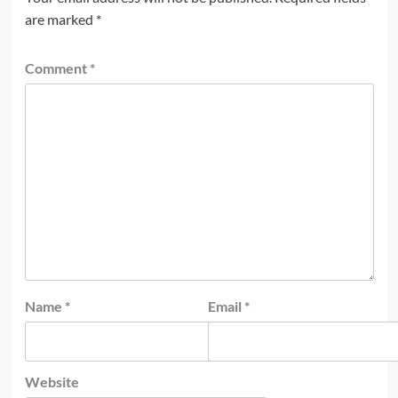
are marked
*
Comment
*
Name
*
Email
*
Website