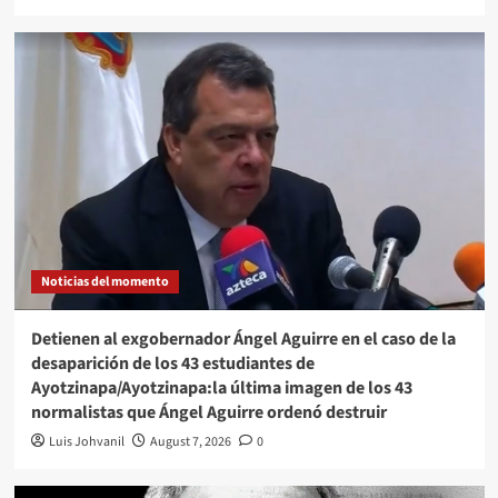
Noticias del momento
Detienen al exgobernador Ángel Aguirre en el caso de la
desaparición de los 43 estudiantes de
Ayotzinapa/Ayotzinapa:la última imagen de los 43
normalistas que Ángel Aguirre ordenó destruir
Luis Johvanil
August 7, 2026
0