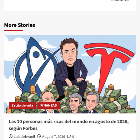
More Stories
Estilo de vida
FINANZAS
Las 10 personas más ricas del mundo en agosto de 2026,
según Forbes
Luis Johvanil
August 7, 2026
0