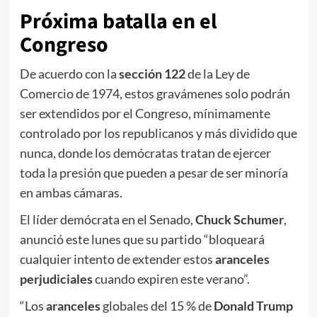
Próxima batalla en el
Congreso
De acuerdo con la
sección 122
de la Ley de
Comercio de 1974, estos gravámenes solo podrán
ser extendidos por el Congreso, mínimamente
controlado por los republicanos y más dividido que
nunca, donde los demócratas tratan de ejercer
toda la presión que pueden a pesar de ser minoría
en ambas cámaras.
El líder demócrata en el Senado,
Chuck Schumer
,
anunció este lunes que su partido “bloqueará
cualquier intento de extender estos
aranceles
perjudiciales
cuando expiren este verano”.
“Los
aranceles
globales del 15 % de
Donald Trump