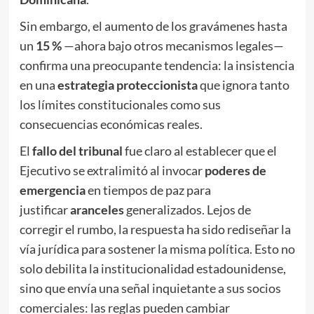
Sin embargo, el aumento de los gravámenes hasta
un
15 %
—ahora bajo otros mecanismos legales—
confirma una preocupante tendencia: la insistencia
en una
estrategia proteccionista
que ignora tanto
los límites constitucionales como sus
consecuencias económicas reales.
El
fallo del tribunal
fue claro al establecer que el
Ejecutivo se extralimitó al invocar
poderes de
emergencia
en tiempos de paz para
justificar
aranceles
generalizados. Lejos de
corregir el rumbo, la respuesta ha sido rediseñar la
vía jurídica para sostener la misma política. Esto no
solo debilita la institucionalidad estadounidense,
sino que envía una señal inquietante a sus socios
comerciales: las reglas pueden cambiar