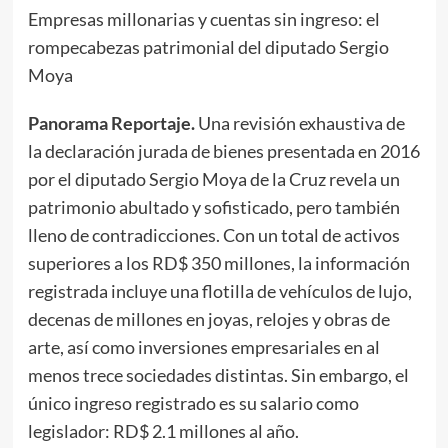
Empresas millonarias y cuentas sin ingreso: el
rompecabezas patrimonial del diputado Sergio
Moya
Panorama Reportaje.
Una revisión exhaustiva de
la declaración jurada de bienes presentada en 2016
por el diputado Sergio Moya de la Cruz revela un
patrimonio abultado y sofisticado, pero también
lleno de contradicciones. Con un total de activos
superiores a los RD$ 350 millones, la información
registrada incluye una flotilla de vehículos de lujo,
decenas de millones en joyas, relojes y obras de
arte, así como inversiones empresariales en al
menos trece sociedades distintas. Sin embargo, el
único ingreso registrado es su salario como
legislador: RD$ 2.1 millones al año.