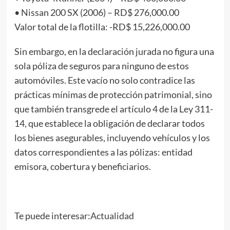
• Nissan 200 SX (2006) – RD$ 276,000.00
Valor total de la flotilla: -RD$ 15,226,000.00
Sin embargo, en la declaración jurada no figura una
sola póliza de seguros para ninguno de estos
automóviles. Este vacío no solo contradice las
prácticas mínimas de protección patrimonial, sino
que también transgrede el artículo 4 de la Ley 311-
14, que establece la obligación de declarar todos
los bienes asegurables, incluyendo vehículos y los
datos correspondientes a las pólizas: entidad
emisora, cobertura y beneficiarios.
Te puede interesar:
Actualidad