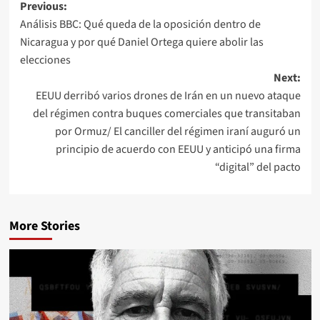
Previous:
Análisis BBC: Qué queda de la oposición dentro de
Nicaragua y por qué Daniel Ortega quiere abolir las
elecciones
Next:
EEUU derribó varios drones de Irán en un nuevo ataque
del régimen contra buques comerciales que transitaban
por Ormuz/ El canciller del régimen iraní auguró un
principio de acuerdo con EEUU y anticipó una firma
“digital” del pacto
More Stories