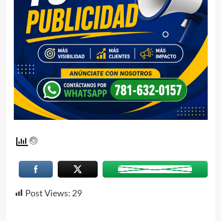
Post Views:
29