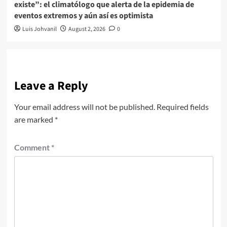
existe”: el climatólogo que alerta de la epidemia de
eventos extremos y aún así es optimista
Luis Johvanil
August 2, 2026
0
Leave a Reply
Your email address will not be published.
Required fields
are marked
*
Comment
*