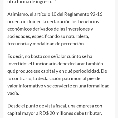
otra forma de ingreso…”
Asimismo, el artículo 10 del Reglamento 92-16
ordena incluir en la declaración los beneficios
económicos derivados de las inversiones y
sociedades, especificando su naturaleza,
frecuencia y modalidad de percepción.
Es decir, no basta con señalar cuánto se ha
invertido: el funcionario debe declarar también
qué produce ese capital y en qué periodicidad. De
lo contrario, la declaración patrimonial pierde
valor informativo y se convierte en una formalidad
vacía.
Desde el punto de vista fiscal, una empresa con
capital mayor a RD$ 20 millones debe tributar,