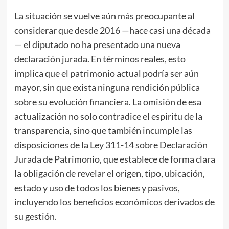
La situación se vuelve aún más preocupante al
considerar que desde 2016 —hace casi una década
— el diputado no ha presentado una nueva
declaración jurada. En términos reales, esto
implica que el patrimonio actual podría ser aún
mayor, sin que exista ninguna rendición pública
sobre su evolución financiera. La omisión de esa
actualización no solo contradice el espíritu de la
transparencia, sino que también incumple las
disposiciones de la Ley 311-14 sobre Declaración
Jurada de Patrimonio, que establece de forma clara
la obligación de revelar el origen, tipo, ubicación,
estado y uso de todos los bienes y pasivos,
incluyendo los beneficios económicos derivados de
su gestión.