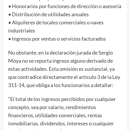
• Honorarios por funciones de dirección o asesoría
• Distribución de utilidades anuales
• Alquileres de locales comerciales o naves
industriales
• Ingresos por ventas o servicios facturados
No obstante, en la declaración jurada de Sergio
Moya no se reporta ingreso alguno derivado de
estas actividades. Esta omisión es sustancial, ya
que contradice directamente el artículo 3 de la Ley
311-14, que obliga a los funcionarios a detallar:
“El total de los ingresos percibidos por cualquier
concepto, sea por salario, rendimientos
financieros, utilidades comerciales, rentas
inmobiliarias, dividendos, intereses o cualquier