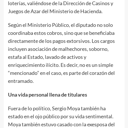
loterías, valiéndose de la Dirección de Casinos y
Juegos de Azar del Ministerio de Hacienda.
Según el Ministerio Público, el diputado no solo
coordinaba estos cobros, sino que se beneficiaba
directamente de los pagos extorsivos. Los cargos
incluyen asociación de malhechores, soborno,
estafa al Estado, lavado de activos y
enriquecimiento ilícito. Es decir, no es un simple
“mencionado” en el caso, es parte del corazón del
entramado.
Una vida personal llena de titulares
Fuera de lo político, Sergio Moya también ha
estado en el ojo público por su vida sentimental.
Moya también estuvo casado con la exesposa del