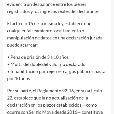
evidencia un desbalance entre los bienes
registrados y los ingresos reales del declarante.
El artículo 15 de la misma ley establece que
cualquier falseamiento, ocultamiento o
manipulación de datos en una declaración jurada
puede acarrear:
• Pena de prisión de 3 a 10 años
• Multa del doble del valor no declarado
• Inhabilitación para ejercer cargos públicos hasta
por 10 años
Por su parte, el Reglamento 92-16, en su artículo
22, establece que la no actualización de la
declaración en los plazos establecidos —como
ocurre con Sergio Moya desde 2016— constituye