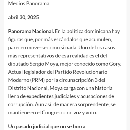
Medios Panorama
abril 30, 2025
Panorama Nacional.
En la política dominicana hay
figuras que, por más escándalos que acumulen,
parecen moverse como si nada. Uno de los casos
más representativos de esa realidad es el del
diputado Sergio Moya, mejor conocido como Gory.
Actual legislador del Partido Revolucionario
Moderno (PRM) por la circunscripción 3 del
Distrito Nacional, Moya carga con una historia
llena de expedientes judiciales y acusaciones de
corrupción. Aun así, de manera sorprendente, se
mantiene en el Congreso con voz y voto.
Un pasado judicial que no se borra