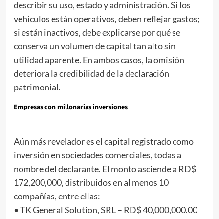
describir su uso, estado y administración. Si los
vehículos están operativos, deben reflejar gastos;
si están inactivos, debe explicarse por qué se
conserva un volumen de capital tan alto sin
utilidad aparente. En ambos casos, la omisión
deteriora la credibilidad de la declaración
patrimonial.
Empresas con millonarias inversiones
Aún más revelador es el capital registrado como
inversión en sociedades comerciales, todas a
nombre del declarante. El monto asciende a RD$
172,200,000, distribuidos en al menos 10
compañías, entre ellas:
• TK General Solution, SRL – RD$ 40,000,000.00