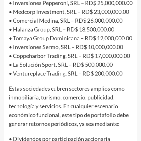
• Inversiones Pepperoni, SRL – RD$ 25,000,000.00
• Medcorp Investment, SRL – RD$ 23,000,000.00
• Comercial Medina, SRL – RD$ 26,000,000.00
• Halanza Group, SRL – RD$ 18,500,000.00
• Tomaya Group Dominicana – RD$ 12,000,000.00
• Inversiones Sermo, SRL – RD$ 10,000,000.00
• Coppeharbor Trading, SRL – RD$ 17,000,000.00
• La Solución Sport, SRL – RD$ 500,000.00
• Ventureplace Trading, SRL – RD$ 200,000.00
Estas sociedades cubren sectores amplios como
inmobiliaria, turismo, comercio, publicidad,
tecnología y servicios. En cualquier escenario
económico funcional, este tipo de portafolio debe
generar retornos periódicos, ya sea mediante:
• Dividendos por participación accionaria