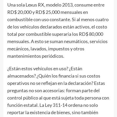
Una sola Lexus RX, modelo 2013, consume entre
RD$ 20,000 y RD$ 25,000 mensuales en
combustible con uso constante. Si al menos cuatro
de los vehículos declarados están activos, el costo
total por combustible superaría los RD$ 80,000
mensuales. A esto se suman neumáticos, servicios
mecánicos, lavados, impuestos y otros
mantenimientos periódicos.
¿Están estos vehículos en uso? ¿Están
almacenados? ¿Quién los financia si sus costos
operativos no se reflejan en la declaración? Estas
preguntas no son accesorias: forman parte del
control público al que está sujeta toda persona con
función estatal. La Ley 311-14 ordena no solo
reportar la existencia de bienes, sino también