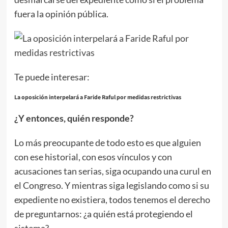
fuera la opinión pública.
Te puede interesar:
La oposición interpelará a Faride Raful por medidas restrictivas
¿Y entonces, quién responde?
Lo más preocupante de todo esto es que alguien
con ese historial, con esos vínculos y con
acusaciones tan serias, siga ocupando una curul en
el Congreso. Y mientras siga legislando como si su
expediente no existiera, todos tenemos el derecho
de preguntarnos: ¿a quién está protegiendo el