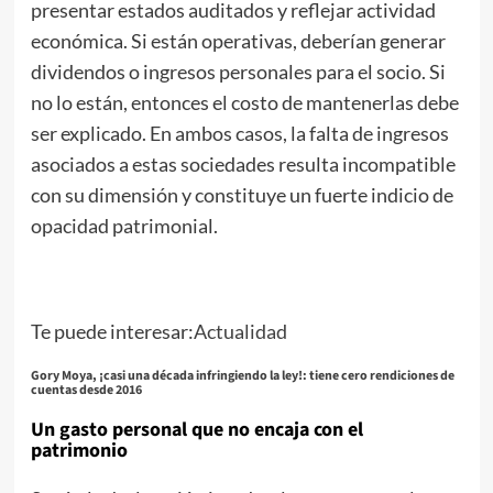
presentar estados auditados y reflejar actividad
económica. Si están operativas, deberían generar
dividendos o ingresos personales para el socio. Si
no lo están, entonces el costo de mantenerlas debe
ser explicado. En ambos casos, la falta de ingresos
asociados a estas sociedades resulta incompatible
con su dimensión y constituye un fuerte indicio de
opacidad patrimonial.
Te puede interesar:
Actualidad
Gory Moya, ¡casi una década infringiendo la ley!: tiene cero rendiciones de
cuentas desde 2016
Un gasto personal que no encaja con el
patrimonio