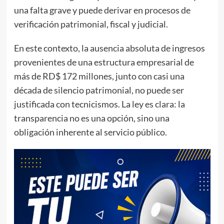
una falta grave y puede derivar en procesos de
verificación patrimonial, fiscal y judicial.
En este contexto, la ausencia absoluta de ingresos
provenientes de una estructura empresarial de
más de RD$ 172 millones, junto con casi una
década de silencio patrimonial, no puede ser
justificada con tecnicismos. La ley es clara: la
transparencia no es una opción, sino una
obligación inherente al servicio público.