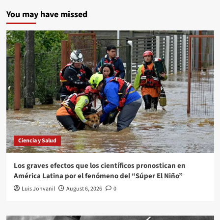
You may have missed
Ciencia y Salud
Los graves efectos que los científicos pronostican en
América Latina por el fenómeno del “Súper El Niño”
Luis Johvanil
August 6, 2026
0