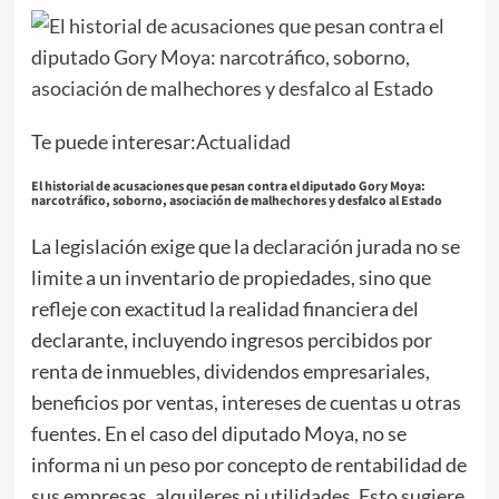
Te puede interesar:
Actualidad
El historial de acusaciones que pesan contra el diputado Gory Moya:
narcotráfico, soborno, asociación de malhechores y desfalco al Estado
La legislación exige que la declaración jurada no se
limite a un inventario de propiedades, sino que
refleje con exactitud la realidad financiera del
declarante, incluyendo ingresos percibidos por
renta de inmuebles, dividendos empresariales,
beneficios por ventas, intereses de cuentas u otras
fuentes. En el caso del diputado Moya, no se
informa ni un peso por concepto de rentabilidad de
sus empresas, alquileres ni utilidades. Esto sugiere