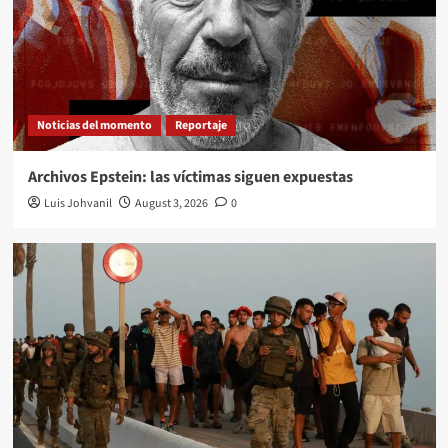
Noticias del momento
Reportaje
Archivos Epstein: las víctimas siguen expuestas
Luis Johvanil
August 3, 2026
0