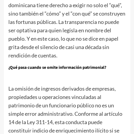
dominicana tiene derecho a exigir no solo el “qué”,
sino también el “cómo” y el “con qué” se construyen
las fortunas públicas. La transparencia no puede
ser optativa para quien legisla en nombre del
pueblo. Y en este caso, lo que no se dice en papel
grita desde el silencio de casi una década sin
rendición de cuentas.
¿Qué pasa cuando se omite información patrimonial?
La omisión de ingresos derivados de empresas,
propiedades u operaciones vinculadas al
patrimonio de un funcionario público no es un
simple error administrativo. Conforme al artículo
14 de la Ley 311-14, esta conducta puede
constituir indicio de enriquecimiento ilícito si se