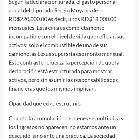
Según la declaración jurada, el gasto personal
anual del diputado Sergio Moya es de
RD$220,000.00 es decir, unos RD$18,000.00
mensuales. Esta cifra es completamente
incompatible con el nivel de vida que reflejan sus
activos: solo el combustible de una de sus
camionetas Lexus superaría ese monto mensual.
Este contraste refuerza la percepción de que la
declaración está estructurada para mostrar
activos, pero sin asumir las responsabilidades
financieras que los mismos implican.
Opacidad que exige escrutinio
Cuando la acumulación de bienes se multiplica y
los ingresos no aparecen, no estamos ante un
descuido, sino ante una práctica. La sociedad