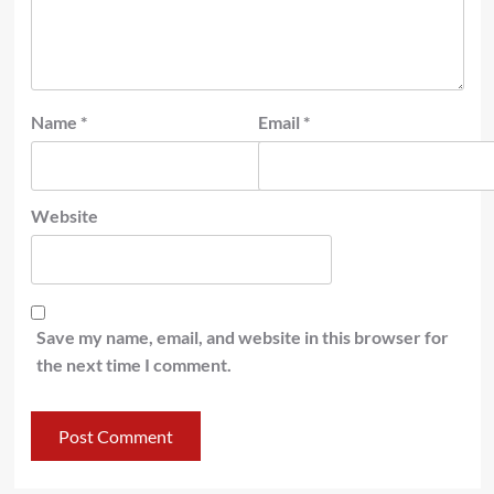
Name
*
Email
*
Website
Save my name, email, and website in this browser for
the next time I comment.