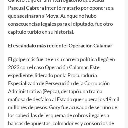
Pascual Cabrera intentó matarlo por oponerse a
que asesinaran a Moya. Aunque no hubo
consecuencias legales para el diputado, fue otro
capítulo turbio en su historial.
El escándalo más reciente: Operación Calamar
El golpe más fuerte en su carrera política llegó en
2023 con el caso Operación Calamar. Este
expediente, liderado por la Procuraduría
Especializada de Persecución de la Corrupción
Administrativa (Pepca), destapó una trama
mafiosa de desfalco al Estado que supera los 19 mil
millones de pesos. Gory fue acusado de ser uno de
los cabecillas del esquema de cobros ilegales a
bancas de apuestas, colmadones y consorcios de