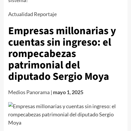
sistema?
Actualidad
Reportaje
Empresas millonarias y
cuentas sin ingreso: el
rompecabezas
patrimonial del
diputado Sergio Moya
Medios Panorama
|
mayo 1, 2025