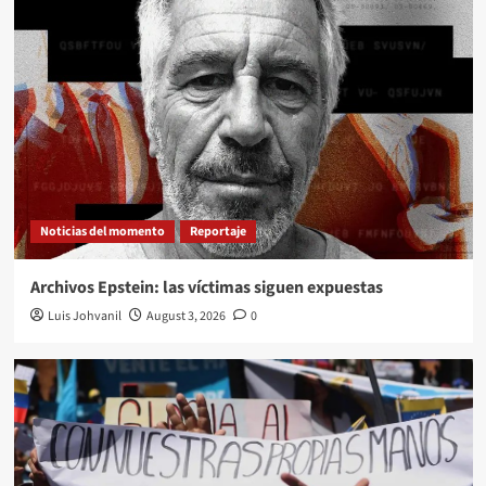
Noticias del momento
Reportaje
Archivos Epstein: las víctimas siguen expuestas
Luis Johvanil
August 3, 2026
0