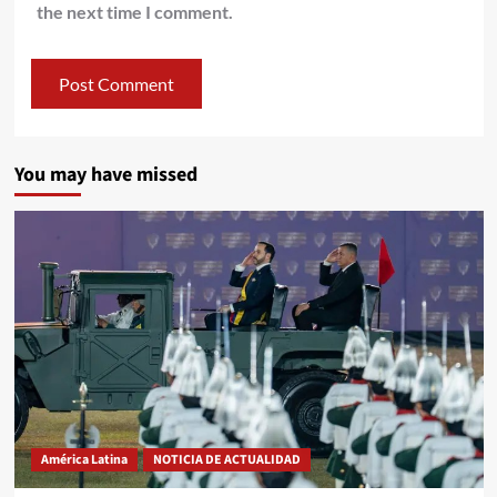
the next time I comment.
You may have missed
América Latina
NOTICIA DE ACTUALIDAD