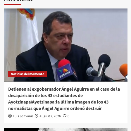
Noticias del momento
Detienen al exgobernador Ángel Aguirre en el caso de la
desaparición de los 43 estudiantes de
Ayotzinapa/Ayotzinapa:la última imagen de los 43
normalistas que Ángel Aguirre ordenó destruir
Luis Johvanil
August 7, 2026
0