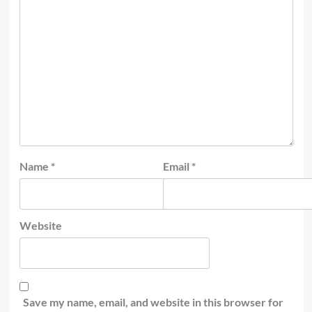
Name
*
Email
*
Website
Save my name, email, and website in this browser for