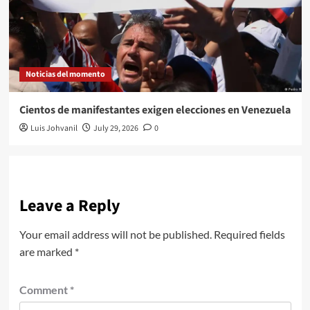
Noticias del momento
Cientos de manifestantes exigen elecciones en Venezuela
Luis Johvanil
July 29, 2026
0
Leave a Reply
Your email address will not be published.
Required fields
are marked
*
Comment
*