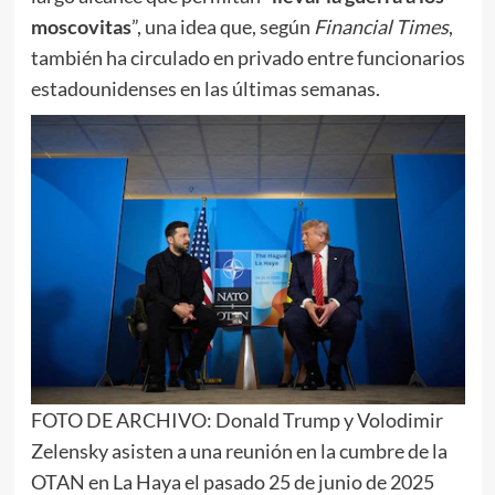
moscovitas
”, una idea que, según
Financial Times
,
también ha circulado en privado entre funcionarios
estadounidenses en las últimas semanas.
FOTO DE ARCHIVO: Donald Trump y Volodimir
Zelensky asisten a una reunión en la cumbre de la
OTAN en La Haya el pasado 25 de junio de 2025