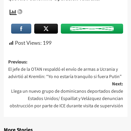
Post Views:
199
Previous:
El jefe de la OTAN respaldó el envío de armas a Ucrania y
advirtió al Kremlin: “Yo no estaría tranquilo si fuera Putin”
Next:
Llega un nuevo grupo de dominicanos deportados desde
Estados Unidos/ Espaillat y Velázquez denuncian
obstrucción por parte de ICE durante visita de supervisión
More Stories