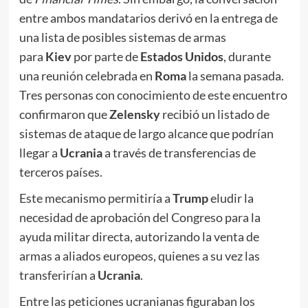
entre ambos mandatarios derivó en la entrega de
una lista de posibles sistemas de armas
para
Kiev
por parte de
Estados Unidos
, durante
una reunión celebrada en
Roma
la semana pasada.
Tres personas con conocimiento de este encuentro
confirmaron que
Zelensky
recibió un listado de
sistemas de ataque de largo alcance que podrían
llegar a
Ucrania
a través de transferencias de
terceros países.
Este mecanismo permitiría a
Trump
eludir la
necesidad de aprobación del Congreso para la
ayuda militar directa, autorizando la venta de
armas a aliados europeos, quienes a su vez las
transferirían a
Ucrania
.
Entre las peticiones ucranianas figuraban los