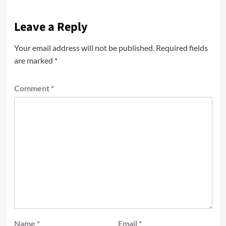
Leave a Reply
Your email address will not be published.
Required fields
are marked
*
Comment
*
Name
*
Email
*