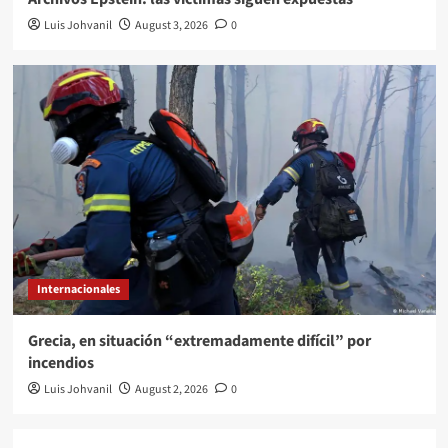
Luis Johvanil
August 3, 2026
0
Internacionales
Grecia, en situación “extremadamente difícil” por
incendios
Luis Johvanil
August 2, 2026
0