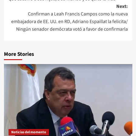
Next:
Confirman a Leah Francis Campos como la nueva
embajadora de EE. UU. en RD, Adriano Espaillat la felicita/
Ningún senador demócrata votó a favor de confirmarla
More Stories
Noticias del momento