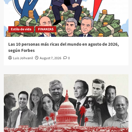
Estilo de vida
FINANZAS
Las 10 personas más ricas del mundo en agosto de 2026,
según Forbes
Luis Johvanil
August 7, 2026
0