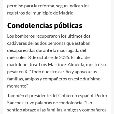
permiso para la reforma, según indican los
registros del municipio de Madrid.
Condolencias públicas
Los bomberos recuperaron los últimos dos
cadáveres de las dos personas que estaban
desaparecidas durante la madrugada del
miércoles, 8 de octubre de 2025. El alcalde
madrileño, José Luis Martínez-Almeida, mostró su
pesar en X: “Todo nuestro cariño y apoyo a sus
familias, amigos y compañeros en este durísimo
momento”.
También el presidente del Gobierno español, Pedro
Sánchez, tuvo palabras de condolencia: “Un
sentido abrazo a las familias, amigos y compañeros