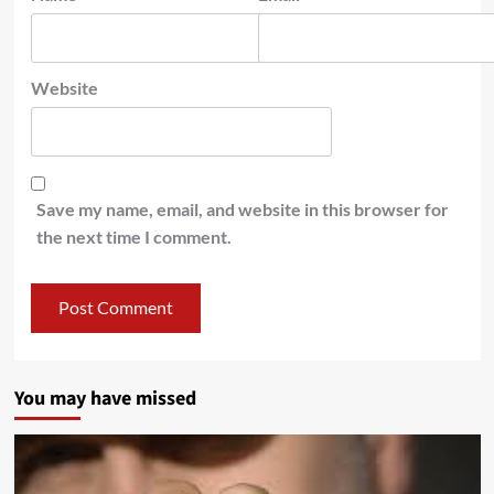
Website
Save my name, email, and website in this browser for
the next time I comment.
You may have missed