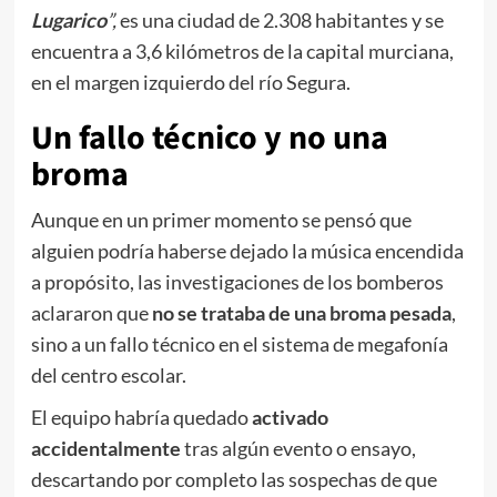
Lugarico
”,
es una ciudad de 2.308 habitantes y se
encuentra a 3,6 kilómetros de la capital murciana,
en el margen izquierdo del río Segura.
Un fallo técnico y no una
broma
Aunque en un primer momento se pensó que
alguien podría haberse dejado la música encendida
a propósito, las investigaciones de los bomberos
aclararon que
no se trataba de una broma pesada
,
sino a un fallo técnico en el sistema de megafonía
del centro escolar.
El equipo habría quedado
activado
accidentalmente
tras algún evento o ensayo,
descartando por completo las sospechas de que