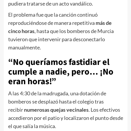
pudiera tratarse de un acto vandálico.
El problema fue que la canción continuó
reproduciéndose de manera repetitiva
más de
cinco horas
, hasta que los bomberos de Murcia
tuvieron que intervenir para desconectarlo
manualmente.
“No queríamos fastidiar el
cumple a nadie, pero… ¡No
eran horas!”
A las 4:30 de la madrugada, una dotación de
bomberos se desplazó hasta el colegio tras
recibir
numerosas quejas vecinales
. Los efectivos
accedieron por el patio y localizaron el punto desde
el que salía la música.