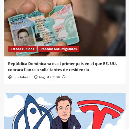
Estados Unidos
Redadas Anti-migrantes
República Dominicana es el primer país en el que EE. UU.
cobrará fianza a solicitantes de residencia
Luis Johvanil
August 7, 2026
0