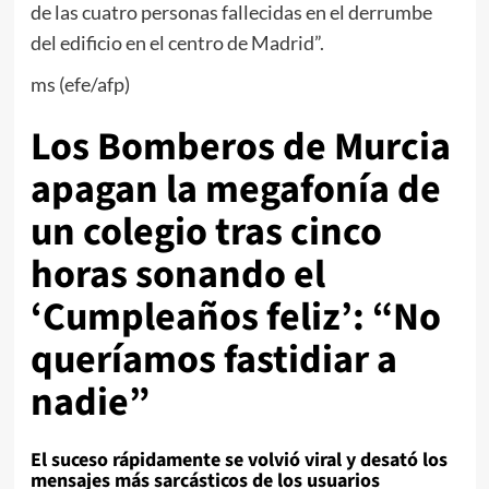
de las cuatro personas fallecidas en el derrumbe
del edificio en el centro de Madrid”.
ms (efe/afp)
Los Bomberos de Murcia
apagan la megafonía de
un colegio tras cinco
horas sonando el
‘Cumpleaños feliz’: “No
queríamos fastidiar a
nadie”
El suceso rápidamente se volvió viral y desató los
mensajes más sarcásticos de los usuarios