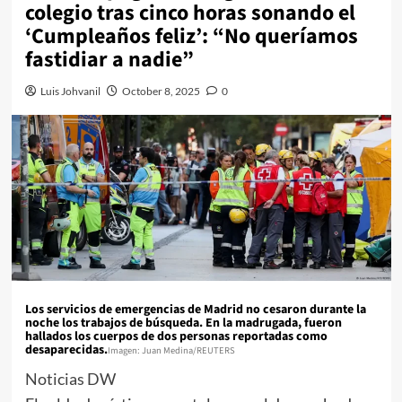
colegio tras cinco horas sonando el
‘Cumpleaños feliz’: “No queríamos
fastidiar a nadie”
Luis Johvanil
October 8, 2025
0
Los servicios de emergencias de Madrid no cesaron durante la
noche los trabajos de búsqueda. En la madrugada, fueron
hallados los cuerpos de dos personas reportadas como
desaparecidas.
Imagen: Juan Medina/REUTERS
Noticias DW