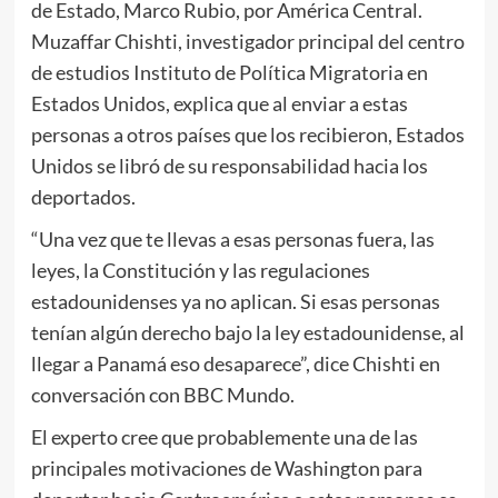
de Estado, Marco Rubio, por América Central.
Muzaffar Chishti, investigador principal del centro
de estudios Instituto de Política Migratoria en
Estados Unidos, explica que al enviar a estas
personas a otros países que los recibieron, Estados
Unidos se libró de su responsabilidad hacia los
deportados.
“Una vez que te llevas a esas personas fuera, las
leyes, la Constitución y las regulaciones
estadounidenses ya no aplican. Si esas personas
tenían algún derecho bajo la ley estadounidense, al
llegar a Panamá eso desaparece”, dice Chishti en
conversación con BBC Mundo.
El experto cree que probablemente una de las
principales motivaciones de Washington para