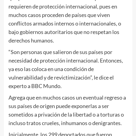
requieren de protección internacional, pues en
muchos casos proceden de países que viven
conflictos armados internos o internacionales, o
bajo gobiernos autoritarios que no respetan los
derechos humanos.
“Son personas que salieron de sus países por
necesidad de protección internacional. Entonces,
ya eso las coloca en una condición de
vulnerabilidad y de revictimización”, le dice el
experto a BBC Mundo.
Agrega que en muchos casos un eventual regreso a
sus países de origen puede exponerlas a ser
sometidos a privación de la libertad o a torturas o
incluso tratos crueles, inhumanos o denigrantes.
Inicialmente, los 299 deportados que fueron