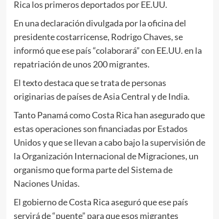
Rica los primeros deportados por EE.UU.
En una declaración divulgada por la oficina del
presidente costarricense, Rodrigo Chaves, se
informó que ese país “colaborará” con EE.UU. en la
repatriación de unos 200 migrantes.
El texto destaca que se trata de personas
originarias de países de Asia Central y de India.
Tanto Panamá como Costa Rica han asegurado que
estas operaciones son financiadas por Estados
Unidos y que se llevan a cabo bajo la supervisión de
la Organización Internacional de Migraciones, un
organismo que forma parte del Sistema de
Naciones Unidas.
El gobierno de Costa Rica aseguró que ese país
servirá de “puente” para que esos migrantes