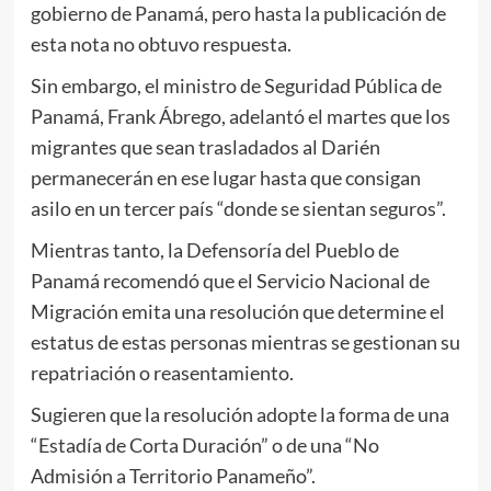
gobierno de Panamá, pero hasta la publicación de
esta nota no obtuvo respuesta.
Sin embargo, el ministro de Seguridad Pública de
Panamá, Frank Ábrego, adelantó el martes que los
migrantes que sean trasladados al Darién
permanecerán en ese lugar hasta que consigan
asilo en un tercer país “donde se sientan seguros”.
Mientras tanto, la Defensoría del Pueblo de
Panamá recomendó que el Servicio Nacional de
Migración emita una resolución que determine el
estatus de estas personas mientras se gestionan su
repatriación o reasentamiento.
Sugieren que la resolución adopte la forma de una
“Estadía de Corta Duración” o de una “No
Admisión a Territorio Panameño”.