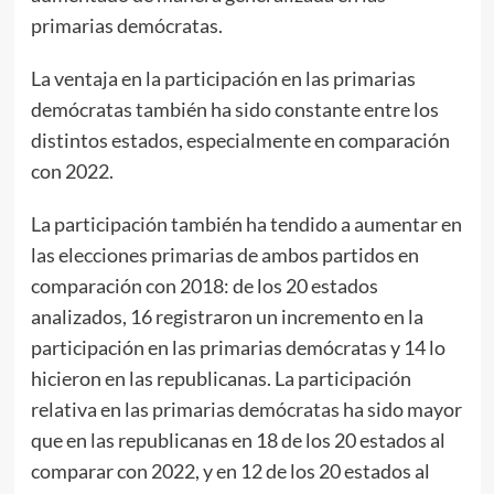
primarias demócratas.
La ventaja en la participación en las primarias
demócratas también ha sido constante entre los
distintos estados, especialmente en comparación
con 2022.
La participación también ha tendido a aumentar en
las elecciones primarias de ambos partidos en
comparación con 2018: de los 20 estados
analizados, 16 registraron un incremento en la
participación en las primarias demócratas y 14 lo
hicieron en las republicanas. La participación
relativa en las primarias demócratas ha sido mayor
que en las republicanas en 18 de los 20 estados al
comparar con 2022, y en 12 de los 20 estados al