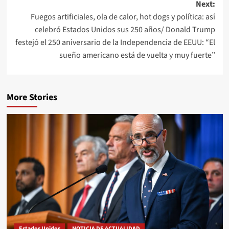
Next:
Fuegos artificiales, ola de calor, hot dogs y política: así
celebró Estados Unidos sus 250 años/ Donald Trump
festejó el 250 aniversario de la Independencia de EEUU: “El
sueño americano está de vuelta y muy fuerte”
More Stories
Estados Unidos
NOTICIA DE ACTUALIDAD