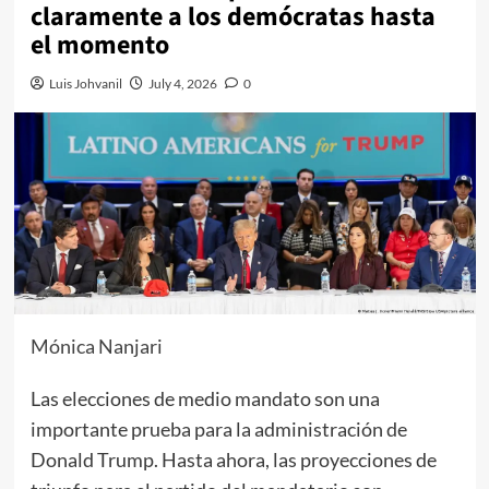
claramente a los demócratas hasta
el momento
Luis Johvanil
July 4, 2026
0
Mónica Nanjari
Las elecciones de medio mandato son una
importante prueba para la administración de
Donald Trump. Hasta ahora, las proyecciones de