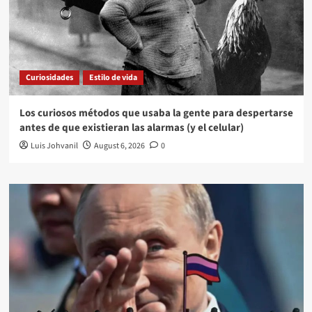
Curiosidades
Estilo de vida
Los curiosos métodos que usaba la gente para despertarse
antes de que existieran las alarmas (y el celular)
Luis Johvanil
August 6, 2026
0