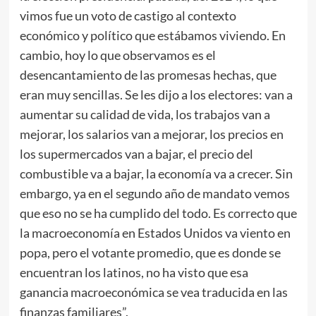
vimos fue un voto de castigo al contexto
económico y político que estábamos viviendo. En
cambio, hoy lo que observamos es el
desencantamiento de las promesas hechas, que
eran muy sencillas. Se les dijo a los electores: van a
aumentar su calidad de vida, los trabajos van a
mejorar, los salarios van a mejorar, los precios en
los supermercados van a bajar, el precio del
combustible va a bajar, la economía va a crecer. Sin
embargo, ya en el segundo año de mandato vemos
que eso no se ha cumplido del todo. Es correcto que
la macroeconomía en Estados Unidos va viento en
popa, pero el votante promedio, que es donde se
encuentran los latinos, no ha visto que esa
ganancia macroeconómica se vea traducida en las
finanzas familiares”.