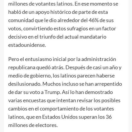
millones de votantes latinos
. En ese momento se
habló de un apoyo histórico de parte de esta
comunidad que le dio alrededor del 46% de sus
votos, convirtiendo estos sufragios en un factor
decisivo en el triunfo del actual mandatario
estadounidense.
Pero el entusiasmo inicial por la administración
republicana quedó atrás. Después de casi un año y
medio de gobierno, los latinos parecen haberse
desilusionado. Muchos incluso se han arrepentido
de dar su voto a Trump. Así lo han demostrado
varias encuestas que intentan revisar los posibles
cambios en el comportamiento de los votantes
latinos, que en Estados Unidos superan los 36
millones de electores.