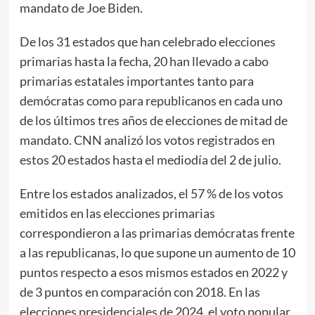
mandato de Joe Biden.
De los 31 estados que han celebrado elecciones
primarias hasta la fecha, 20 han llevado a cabo
primarias estatales importantes tanto para
demócratas como para republicanos en cada uno
de los últimos tres años de elecciones de mitad de
mandato. CNN analizó los votos registrados en
estos 20 estados hasta el mediodía del 2 de julio.
Entre los estados analizados, el 57 % de los votos
emitidos en las elecciones primarias
correspondieron a las primarias demócratas frente
a las republicanas, lo que supone un aumento de 10
puntos respecto a esos mismos estados en 2022 y
de 3 puntos en comparación con 2018. En las
elecciones presidenciales de 2024, el voto popular