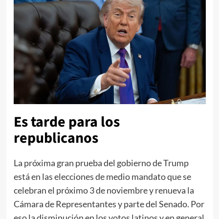
Es tarde para los
republicanos
La próxima gran prueba del gobierno de Trump
está en las elecciones de medio mandato que se
celebran el próximo 3 de noviembre y renueva la
Cámara de Representantes y parte del Senado. Por
eso la disminución en los votos latinos y en general