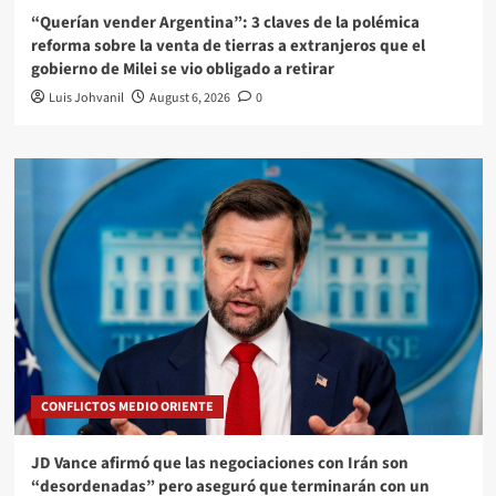
“Querían vender Argentina”: 3 claves de la polémica
reforma sobre la venta de tierras a extranjeros que el
gobierno de Milei se vio obligado a retirar
Luis Johvanil
August 6, 2026
0
CONFLICTOS MEDIO ORIENTE
JD Vance afirmó que las negociaciones con Irán son
“desordenadas” pero aseguró que terminarán con un