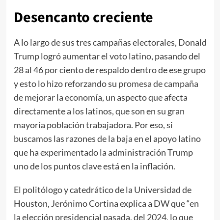
Desencanto creciente
A lo largo de sus tres campañas electorales, Donald
Trump logró aumentar el voto latino, pasando del
28 al 46 por ciento de respaldo dentro de ese grupo
y esto lo hizo reforzando su
promesa de campaña
de mejorar la economía
, un aspecto que afecta
directamente a los latinos, que son en su gran
mayoría población trabajadora. Por eso, si
buscamos las razones de la baja en el apoyo latino
que ha experimentado la administración Trump
uno de los puntos clave está en la inflación.
El politólogo y catedrático de la Universidad de
Houston, Jerónimo Cortina explica a DW que “en
la elección presidencial pasada, del 2024, lo que