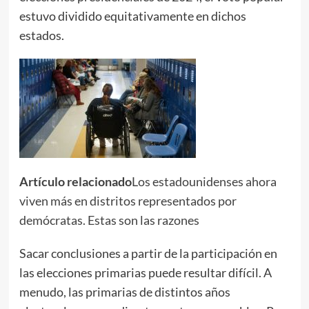
estuvo dividido equitativamente en dichos
estados.
Artículo relacionado
Los estadounidenses ahora
viven más en distritos representados por
demócratas. Estas son las razones
Sacar conclusiones a partir de la participación en
las elecciones primarias puede resultar difícil. A
menudo, las primarias de distintos años