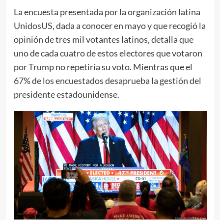
La encuesta presentada por la organización latina
UnidosUS, dada a conocer en mayo y que recogió la
opinión de tres mil votantes latinos, detalla que
uno de cada cuatro de estos electores que votaron
por Trump no repetiría su voto. Mientras que el
67% de los encuestados desaprueba la gestión del
presidente estadounidense.