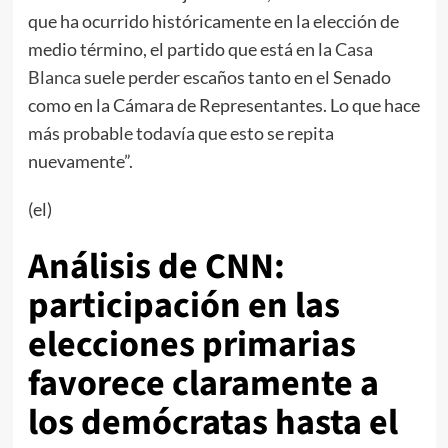
que ha ocurrido históricamente en la elección de
medio término, el partido que está en la
Casa
Blanca
suele perder escaños tanto en el Senado
como en la Cámara de Representantes. Lo que hace
más probable todavía que esto se repita
nuevamente”.
(el)
Análisis de CNN:
participación en las
elecciones primarias
favorece claramente a
los demócratas hasta el