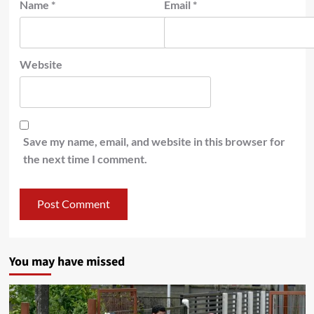
Name
*
Email
*
Website
Save my name, email, and website in this browser for
the next time I comment.
You may have missed