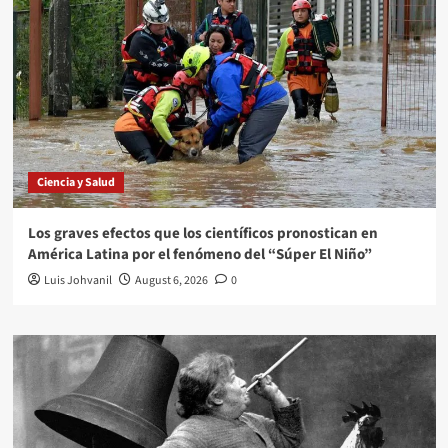
Ciencia y Salud
Los graves efectos que los científicos pronostican en
América Latina por el fenómeno del “Súper El Niño”
Luis Johvanil
August 6, 2026
0