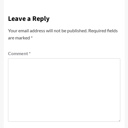
Leave a Reply
Your email address will not be published.
Required fields
are marked
*
Comment
*