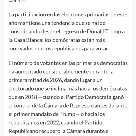
La participación en las elecciones primarias de este
año mantiene una tendencia que se ha ido
consolidando desde el regreso de Donald Trump a
la Casa Blanca: los demócratas están más
motivados que los republicanos para votar.
El número de votantes en las primarias demócratas
ha aumentado considerablemente durante la
primera mitad de 2026, dando lugar a un
electorado que se inclina más hacia los demócratas
que en 2018 —cuando el Partido Demócrata ganó
el control de la Cámara de Representantes durante
el primer mandato de Trump— o hacia los
republicanos en 2022, cuando el Partido
Republicano recuperó la Cámara durante el