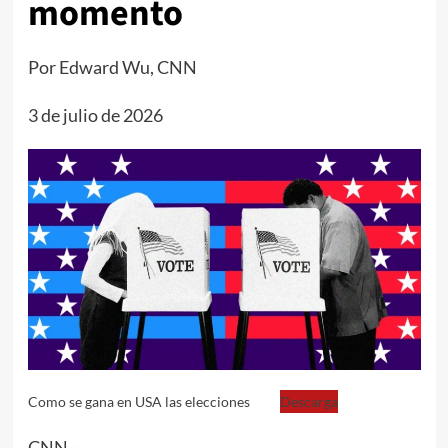
momento
Por Edward Wu, CNN
3 de julio de 2026
Como se gana en USA las elecciones
Descarga
CNN —