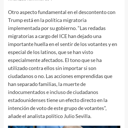
Otro aspecto fundamental en el descontento con
Trump está en la
política migratoria
implementada
por su gobierno. “Las redadas
migratorias a cargo del ICE han dejado una
importante huella en el sentir de los votantes y en
especial de los latinos, que se han visto
especialmente afectados. El tono que se ha
utilizado contra ellos sin importar si son
ciudadanos o no. Las acciones emprendidas que
han separado familias,
la muerte de
indocumentados e incluso de ciudadanos
estadounidenses
tiene un efecto directo en la
intención de voto de este grupo de votantes”,
añade el analista político Julio Sevilla.