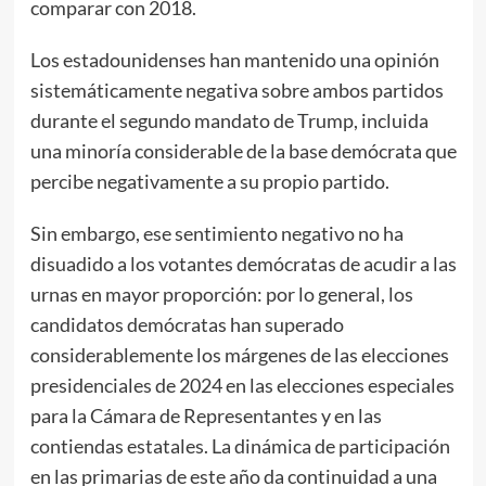
comparar con 2018.
Los estadounidenses han mantenido una opinión
sistemáticamente negativa sobre ambos partidos
durante el segundo mandato de Trump, incluida
una minoría considerable de la base demócrata que
percibe negativamente a su propio partido.
Sin embargo, ese sentimiento negativo no ha
disuadido a los votantes demócratas de acudir a las
urnas en mayor proporción: por lo general, los
candidatos demócratas han superado
considerablemente los márgenes de las elecciones
presidenciales de 2024 en las elecciones especiales
para la Cámara de Representantes y en las
contiendas estatales. La dinámica de participación
en las primarias de este año da continuidad a una