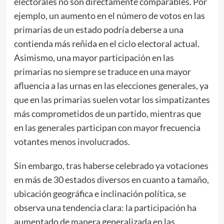
electorales no son directamente comparables. Por
ejemplo, un aumento en el número de votos en las
primarias de un estado podría deberse a una
contienda más reñida en el ciclo electoral actual.
Asimismo, una mayor participación en las
primarias no siempre se traduce en una mayor
afluencia a las urnas en las elecciones generales, ya
que en las primarias suelen votar los simpatizantes
más comprometidos de un partido, mientras que
en las generales participan con mayor frecuencia
votantes menos involucrados.
Sin embargo, tras haberse celebrado ya votaciones
en más de 30 estados diversos en cuanto a tamaño,
ubicación geográfica e inclinación política, se
observa una tendencia clara: la participación ha
aumentado de manera generalizada en las