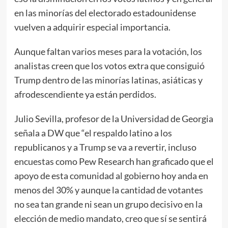
en las minorías del electorado estadounidense
vuelven a adquirir especial importancia.
Aunque faltan varios meses para la votación, los
analistas creen que los votos extra que consiguió
Trump dentro de las minorías latinas, asiáticas y
afrodescendiente ya están perdidos.
Julio Sevilla, profesor de la Universidad de Georgia
señala a DW que “el respaldo latino a los
republicanos y a Trump se va a revertir, incluso
encuestas como Pew Research han graficado que el
apoyo de esta comunidad al gobierno hoy anda en
menos del 30% y aunque la cantidad de votantes
no sea tan grande ni sean un grupo decisivo en la
elección de medio mandato, creo que sí se sentirá