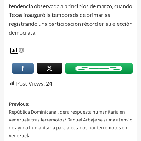
tendencia observada a principios de marzo, cuando
Texas inauguró la temporada de primarias
registrando una participación récord en su elección
demócrata.
Post Views:
24
Previous:
República Dominicana lidera respuesta humanitaria en
Venezuela tras terremotos/ Raquel Arbaje se suma al envío
de ayuda humanitaria para afectados por terremotos en
Venezuela