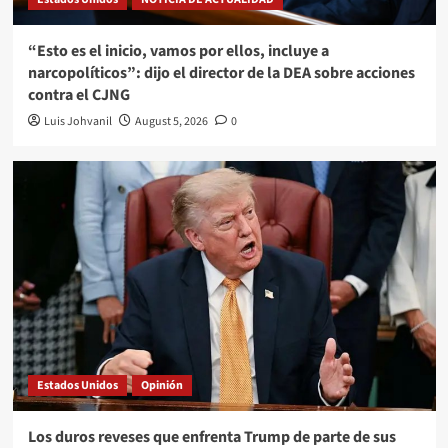
“Esto es el inicio, vamos por ellos, incluye a
narcopolíticos”: dijo el director de la DEA sobre acciones
contra el CJNG
Luis Johvanil
August 5, 2026
0
Estados Unidos
Opinión
Los duros reveses que enfrenta Trump de parte de sus