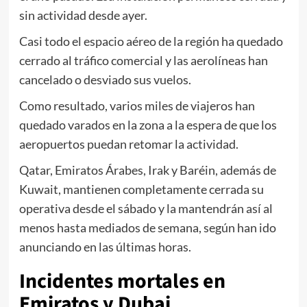
sin actividad desde ayer.
Casi todo el espacio aéreo de la región ha quedado
cerrado al tráfico comercial y las aerolíneas han
cancelado o desviado sus vuelos.
Como resultado, varios miles de viajeros han
quedado varados en la zona a la espera de que los
aeropuertos puedan retomar la actividad.
Qatar, Emiratos Árabes, Irak y Baréin, además de
Kuwait, mantienen completamente cerrada su
operativa desde el sábado y la mantendrán así al
menos hasta mediados de semana, según han ido
anunciando en las últimas horas.
Incidentes mortales en
Emiratos y Dubai