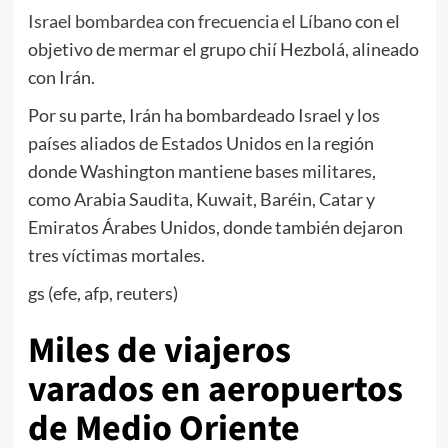
Israel bombardea con frecuencia el Líbano
con el
objetivo de mermar el grupo chií Hezbolá, alineado
con Irán.
Por su parte, Irán ha bombardeado Israel y los
países aliados de Estados Unidos en la región
donde Washington mantiene bases militares,
como Arabia Saudita, Kuwait, Baréin, Catar y
Emiratos Árabes Unidos, donde también dejaron
tres víctimas mortales.
gs (efe, afp, reuters)
Miles de viajeros
varados en aeropuertos
de Medio Oriente