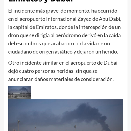
El incidente más grave, de momento, ha ocurrido
en el aeropuerto internacional Zayed de Abu Dabi,
la capital de Emiratos, donde la intercepción de un
dron que se dirigía al aeródromo derivó en la caída
del escombros que acabaron con la vida de un
ciudadano de origen asiático y dejaron un herido.
Otro incidente similar en el aeropuerto de Dubai
dejó cuatro personas heridas, sin que se
anunciaran daños materiales de consideración.