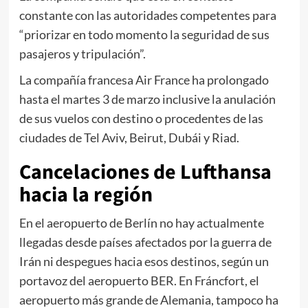
constante con las autoridades competentes para
“priorizar en todo momento la seguridad de sus
pasajeros y tripulación”.
La compañía francesa Air France ha prolongado
hasta el martes 3 de marzo inclusive la anulación
de sus vuelos con destino o procedentes de las
ciudades de Tel Aviv, Beirut, Dubái y Riad.
Cancelaciones de Lufthansa
hacia la región
En el aeropuerto de Berlín no hay actualmente
llegadas desde países afectados por la guerra de
Irán ni despegues hacia esos destinos, según un
portavoz del aeropuerto BER. En Fráncfort, el
aeropuerto más grande de Alemania, tampoco ha