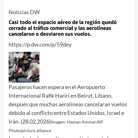
Noticias DW
Casi todo el espacio aéreo de la región quedó
cerrado al tráfico comercial y las aerolíneas
cancelaron o desviaron sus vuelos.
https://p.dw.com/p/59dey
Pasajeros hacen espera en el Aeropuerto
Internacional Rafik Hariri en Beirut, Líbano,
después que muchas aerolíneas cancelaran vuelos
debido al conflicto entre Estados Unidos, Israel e
Irán. (28.02.2026)
Imagen: Hassan Ammar/AP
Photo/picture alliance