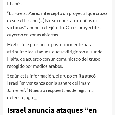
libanés.
“La Fuerza Aérea interceptó un proyectil que cruzó
desde el Líbano (…) No se reportaron daños ni
víctimas”, anunció el Ejército. Otros proyectiles
cayeron en zonas abiertas.
Hezbolá se pronunció posteriormente para
atribuirse los ataques, que se dirigieron al sur de
Haifa, de acuerdo con un comunicado del grupo
recogido por medios árabes.
Según esta información, el grupo chiíta atacó
Israel
“en venganza por la sangre del imam
Jameneí
“. “Nuestra respuesta es de legítima
defensa”, agregó.
Israel anuncia ataques “en