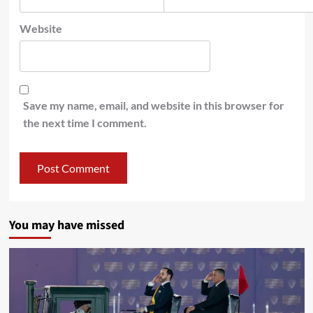
Website
Save my name, email, and website in this browser for
the next time I comment.
You may have missed