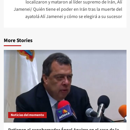
localizaron y mataron al líder supremo de Irán, Alí
Jamenei/ Quién tiene el poder en Irán tras la muerte del
ayatolá Alí Jamenei y cómo se elegirá a su sucesor
More Stories
Noticias del momento