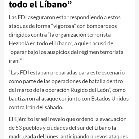
todo el Líbano”
Las FDI aseguraron estar respondiendo a estos
ataques de forma “vigorosa” con bombardeos
dirigidos contra “la organización terrorista
Hezbolá en todo el Líbano”, a quien acusó de
“operar bajo los auspicios del régimen terrorista
iraní”.
“Las FDI estaban preparadas para este escenario
como parte de las operaciones de batalla dentro
del marco de la operación Rugido del León”, como
bautizaron al ataque conjunto con Estados Unidos
contra Irán del sábado.
El Ejército israelí revelo que ordenó la evacuación
de 53 pueblos y ciudades del sur del Líbano la
madrugada del lunes, anticipando nuevos ataques