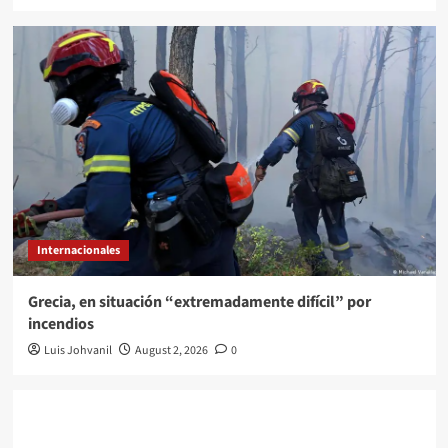
Internacionales
Grecia, en situación “extremadamente difícil” por
incendios
Luis Johvanil
August 2, 2026
0