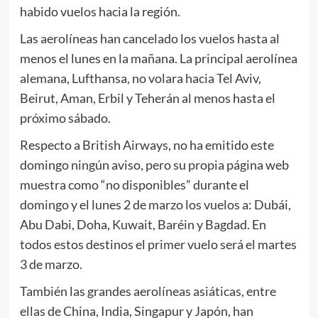
habido vuelos hacia la región.
Las aerolíneas han cancelado los vuelos hasta al
menos el lunes en la mañana. La principal aerolínea
alemana, Lufthansa, no volara hacia Tel Aviv,
Beirut, Aman, Erbil y Teherán al menos hasta el
próximo sábado.
Respecto a British Airways, no ha emitido este
domingo ningún aviso, pero su propia página web
muestra como “no disponibles” durante el
domingo y el lunes 2 de marzo los vuelos a: Dubái,
Abu Dabi, Doha, Kuwait, Baréin y Bagdad. En
todos estos destinos el primer vuelo será el martes
3 de marzo.
También las grandes aerolíneas asiáticas, entre
ellas de China, India, Singapur y Japón, han