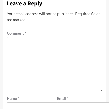
Leave a Reply
Your email address will not be published.
Required fields
are marked
*
Comment
*
Name
*
Email
*