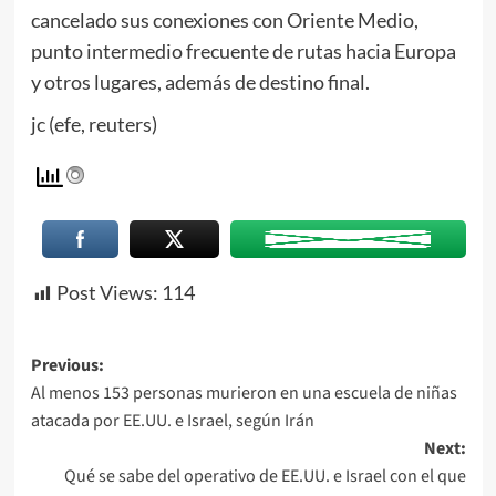
cancelado sus conexiones con Oriente Medio,
punto intermedio frecuente de rutas hacia Europa
y otros lugares, además de destino final.
jc (efe, reuters)
Post Views:
114
Previous:
Al menos 153 personas murieron en una escuela de niñas
atacada por EE.UU. e Israel, según Irán
Next:
Qué se sabe del operativo de EE.UU. e Israel con el que