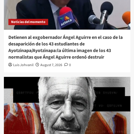
Noticias del momento
Detienen al exgobernador Ángel Aguirre en el caso de la
desaparición de los 43 estudiantes de
Ayotzinapa/Ayotzinapa:la última imagen de los 43
normalistas que Ángel Aguirre ordenó destruir
Luis Johvanil
August 7, 2026
0