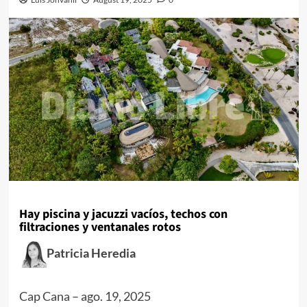
Hay piscina y jacuzzi vacíos, techos con
filtraciones y ventanales rotos
Patricia Heredia
Cap Cana
–
ago. 19, 2025