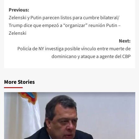
Previous:
Zelenski y Putin parecen listos para cumbre bilateral/
Trump dice que empezó a “organizar” reunión Putin –
Zelenski
Next:
Policía de NY investiga posible vínculo entre muerte de
dominicano y ataque a agente del CBP
More Stories