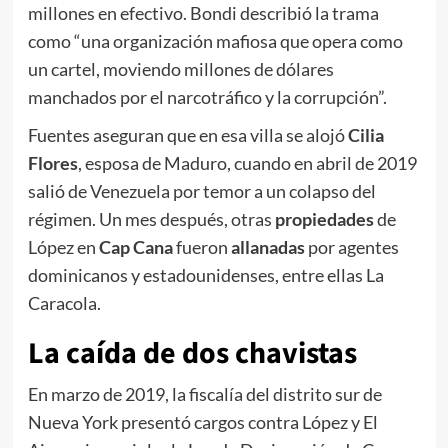
millones en efectivo. Bondi describió la trama
como “una organización mafiosa que opera como
un cartel, moviendo millones de dólares
manchados por el narcotráfico y la corrupción”.
Fuentes aseguran que en esa villa se alojó
Cilia
Flores
, esposa de Maduro, cuando en abril de 2019
salió de Venezuela por temor a un colapso del
régimen. Un mes después, otras
propiedades
de
López en
Cap Cana
fueron
allanadas
por agentes
dominicanos y estadounidenses, entre ellas La
Caracola.
La caída de dos chavistas
En marzo de 2019, la fiscalía del distrito sur de
Nueva York presentó cargos contra López y El