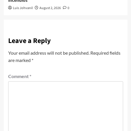
incendios
Luis Johvanil
August 2, 2026
0
Leave a Reply
Your email address will not be published.
Required fields
are marked
*
Comment
*