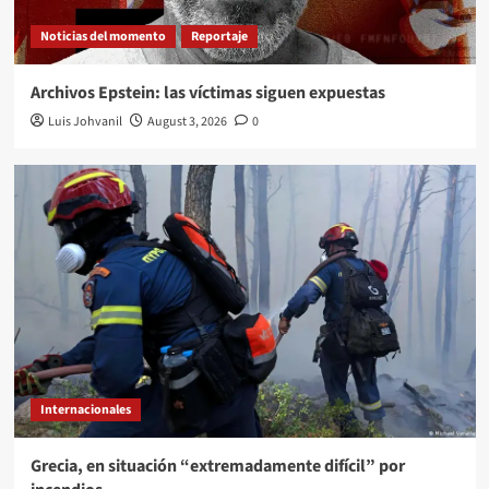
Noticias del momento
Reportaje
Archivos Epstein: las víctimas siguen expuestas
Luis Johvanil
August 3, 2026
0
Internacionales
Grecia, en situación “extremadamente difícil” por