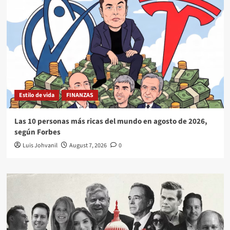
Estilo de vida
FINANZAS
Las 10 personas más ricas del mundo en agosto de 2026,
según Forbes
Luis Johvanil
August 7, 2026
0