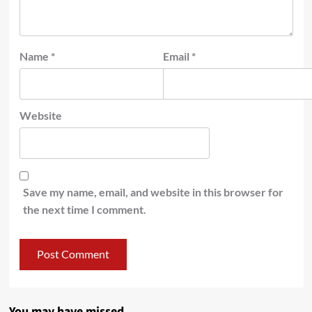
Name
*
Email
*
Website
Save my name, email, and website in this browser for
the next time I comment.
You may have missed