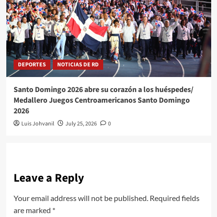
DEPORTES
NOTICIAS DE RD
Santo Domingo 2026 abre su corazón a los huéspedes/
Medallero Juegos Centroamericanos Santo Domingo
2026
Luis Johvanil
July 25, 2026
0
Leave a Reply
Your email address will not be published.
Required fields
are marked
*