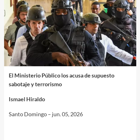
El Ministerio Público los acusa de supuesto
sabotaje y terrorismo
Ismael Hiraldo
Santo Domingo
–
jun. 05, 2026