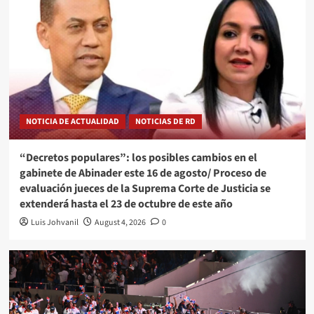
NOTICIA DE ACTUALIDAD
NOTICIAS DE RD
“Decretos populares”: los posibles cambios en el
gabinete de Abinader este 16 de agosto/ Proceso de
evaluación jueces de la Suprema Corte de Justicia se
extenderá hasta el 23 de octubre de este año
Luis Johvanil
August 4, 2026
0