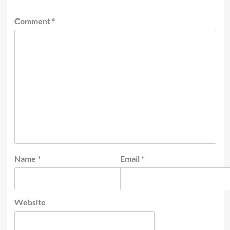
Comment
*
Name
*
Email
*
Website