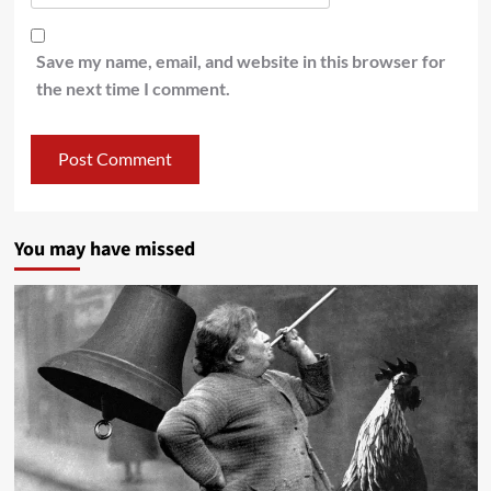
Save my name, email, and website in this browser for
the next time I comment.
You may have missed