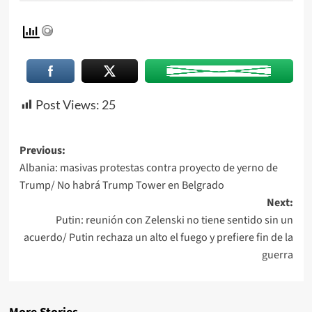
Post Views:
25
Previous:
Albania: masivas protestas contra proyecto de yerno de
Trump/ No habrá Trump Tower en Belgrado
Next:
Putin: reunión con Zelenski no tiene sentido sin un
acuerdo/ Putin rechaza un alto el fuego y prefiere fin de la
guerra