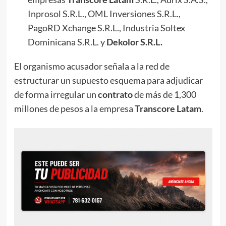
Inprosol S.R.L., OML Inversiones S.R.L.,
PagoRD Xchange S.R.L., Industria Soltex
Dominicana S.R.L. y
Dekolor S.R.L.
El organismo acusador señala a la red de
estructurar un supuesto esquema para adjudicar
de forma irregular un
contrato
de más de 1,300
millones de pesos a la empresa
Transcore Latam
.