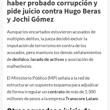
haber probado corrupción y
pide juicio contra Hugo Beras
y Jochi Gómez
Aunque los encartados estuvieron acusados de
múltiples delitos, la jueza decidió excluir la
imputación de terrorismo en contra de los
acusados, pero mantuvo los demás señalamientos
de
desfalco
,
lavado de activos
y asociación de
malhechores.
El Ministerio Público (MP) señala a la red de
estructurar un supuesto esquema para adjudicar
de forma irregular un
contrato
de más de 1,300
millones de pesos a la empresa
Transcore Latam
.