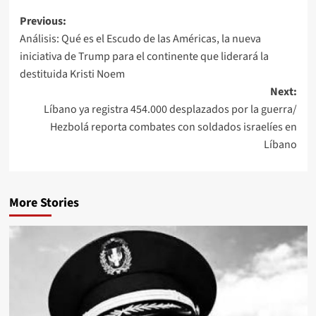
Previous:
Análisis: Qué es el Escudo de las Américas, la nueva
iniciativa de Trump para el continente que liderará la
destituida Kristi Noem
Next:
Líbano ya registra 454.000 desplazados por la guerra/
Hezbolá reporta combates con soldados israelíes en
Líbano
More Stories