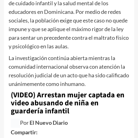
de cuidado infantil y la salud mental de los
educadores en Dominicana. Por medio de redes
sociales, la población exige que este caso no quede
impune y que se aplique el máximo rigor de la ley
para sentar un precedente contra el maltrato físico
y psicológico en las aulas.
La investigación continúa abierta mientras la
comunidad internacional observa con atención la
resolución judicial de un acto que ha sido calificado
unánimemente como inhumano.
(VIDEO) Arrestan mujer captada en
video abusando de niña en
guardería infantil
Por
El Nuevo Diario
Compartir: