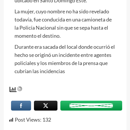
ubicado en Santo Domingo Este.
La mujer, cuyo nombre no ha sido revelado
todavía, fue conducida en una camioneta de
la Policía Nacional sin que se sepa hasta el
momento el destino.
Durante era sacada del local donde ocurrió el
hecho se originó un incidente entre agentes
policiales y los miembros de la prensa que
cubrían las incidencias
Post Views:
132