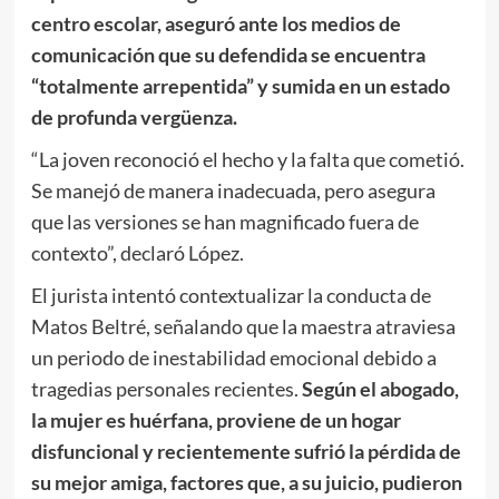
centro escolar, aseguró ante los medios de
comunicación que su defendida se encuentra
“totalmente arrepentida” y sumida en un estado
de profunda vergüenza.
“La joven reconoció el hecho y la falta que cometió.
Se manejó de manera inadecuada, pero asegura
que las versiones se han magnificado fuera de
contexto”, declaró López.
El jurista intentó contextualizar la conducta de
Matos Beltré, señalando que la maestra atraviesa
un periodo de inestabilidad emocional debido a
tragedias personales recientes.
Según el abogado,
la mujer es huérfana, proviene de un hogar
disfuncional y recientemente sufrió la pérdida de
su mejor amiga, factores que, a su juicio, pudieron