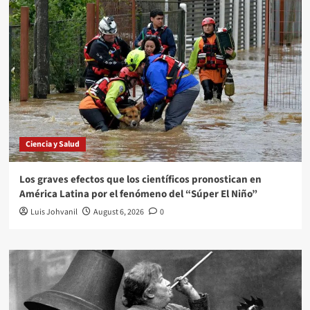
Ciencia y Salud
Los graves efectos que los científicos pronostican en
América Latina por el fenómeno del “Súper El Niño”
Luis Johvanil
August 6, 2026
0