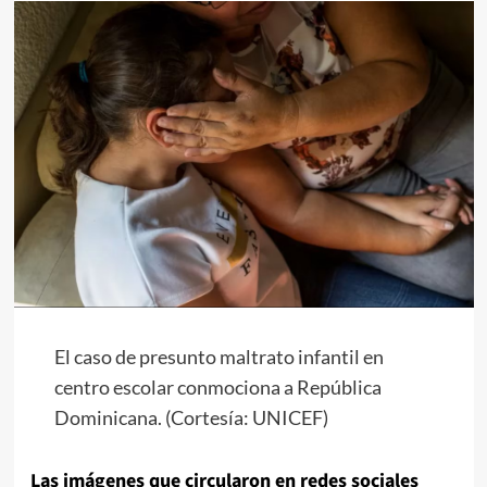
El caso de presunto maltrato infantil en
centro escolar conmociona a República
Dominicana. (Cortesía: UNICEF)
Las imágenes que circularon en redes sociales