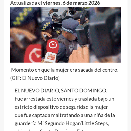
Actualizada el
viernes, 6 de marzo 2026
Momento en que la mujer era sacada del centro.
(GIF: El Nuevo Diario)
EL NUEVO DIARIO, SANTO DOMINGO.-
Fue arrestada este viernes y traslada bajo un
estricto dispositivo de seguridad la mujer
que fue captada maltratando a una niña de la
guardería Mi Segundo Hogar/Little Steps,