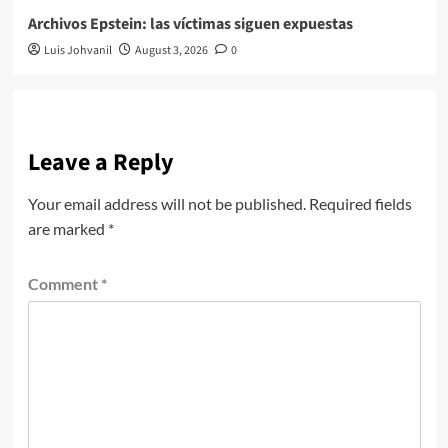
Archivos Epstein: las víctimas siguen expuestas
Luis Johvanil
August 3, 2026
0
Leave a Reply
Your email address will not be published.
Required fields
are marked
*
Comment
*