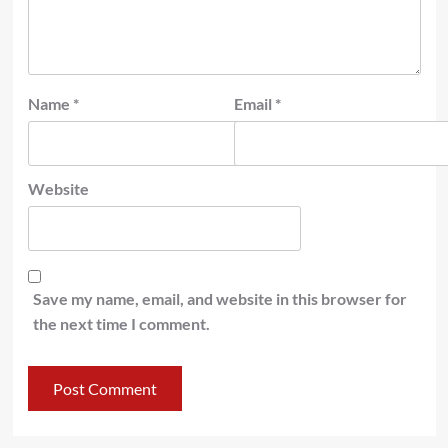
Name
*
Email
*
Website
Save my name, email, and website in this browser for
the next time I comment.