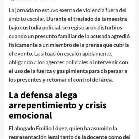
La jornada no estuvo exenta de violencia fuera del
ámbito escolar.
Durante el traslado de la maestra
bajo custodia policial, se registraron disturbios
cuando un presunto familiar de la acusada agredió
físicamente a un miembro de la prensa que cubría
el evento.
La situación escaló rápidamente,
obligando a los agentes policiales a
intervenir con
el uso de la fuerza y gas pimienta para dispersar a
los presentes y retomar el control del área.
La defensa alega
arrepentimiento y crisis
emocional
El abogado Emilio López, quien ha asumido la
representación legal tanto de la docente como del