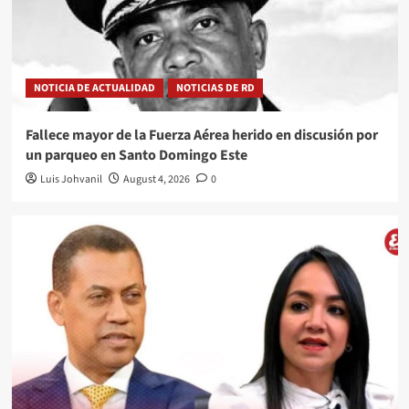
NOTICIA DE ACTUALIDAD
NOTICIAS DE RD
Fallece mayor de la Fuerza Aérea herido en discusión por
un parqueo en Santo Domingo Este
Luis Johvanil
August 4, 2026
0