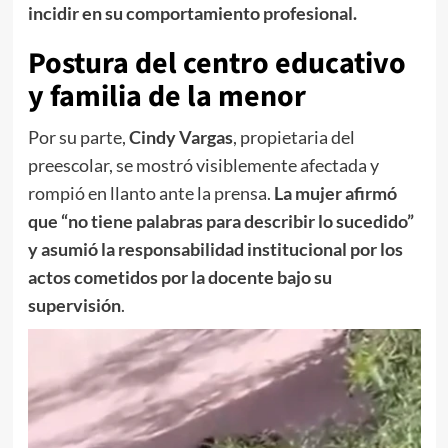
incidir en su comportamiento profesional.
Postura del centro educativo
y familia de la menor
Por su parte,
Cindy Vargas
, propietaria del
preescolar, se mostró visiblemente afectada y
rompió en llanto ante la prensa.
La mujer afirmó
que “no tiene palabras para describir lo sucedido”
y asumió la responsabilidad institucional por los
actos cometidos por la docente bajo su
supervisión
.