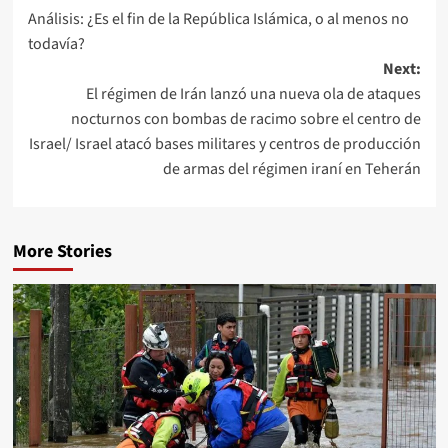
Análisis: ¿Es el fin de la República Islámica, o al menos no
todavía?
Next:
El régimen de Irán lanzó una nueva ola de ataques
nocturnos con bombas de racimo sobre el centro de
Israel/ Israel atacó bases militares y centros de producción
de armas del régimen iraní en Teherán
More Stories