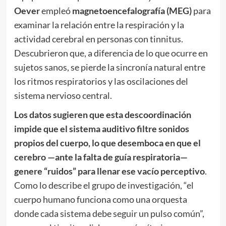
Oever
empleó
magnetoencefalografía (MEG)
para
examinar la relación entre la respiración y la
actividad cerebral en personas con tinnitus.
Descubrieron que, a diferencia de lo que ocurre en
sujetos sanos, se pierde la sincronía natural entre
los ritmos respiratorios y las oscilaciones del
sistema nervioso central.
Los datos sugieren que esta descoordinación
impide que el sistema auditivo filtre sonidos
propios del cuerpo, lo que desemboca en que el
cerebro —ante la falta de guía respiratoria—
genere “ruidos” para llenar ese vacío perceptivo
.
Como lo describe el grupo de investigación, “el
cuerpo humano funciona como una orquesta
donde cada sistema debe seguir un pulso común”,