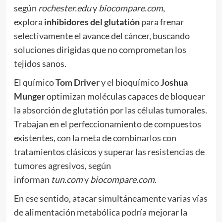
según
rochester.edu
y
biocompare.com
,
explora
inhibidores del glutatión
para frenar
selectivamente el avance del cáncer, buscando
soluciones dirigidas que no comprometan los
tejidos sanos.
El químico
Tom Driver
y el bioquímico
Joshua
Munger
optimizan moléculas capaces de bloquear
la absorción de glutatión por las células tumorales.
Trabajan en el perfeccionamiento de compuestos
existentes, con la meta de combinarlos con
tratamientos clásicos y superar las resistencias de
tumores agresivos, según
informan
tun.com
y
biocompare.com
.
En ese sentido, atacar simultáneamente varias vías
de alimentación metabólica podría mejorar la