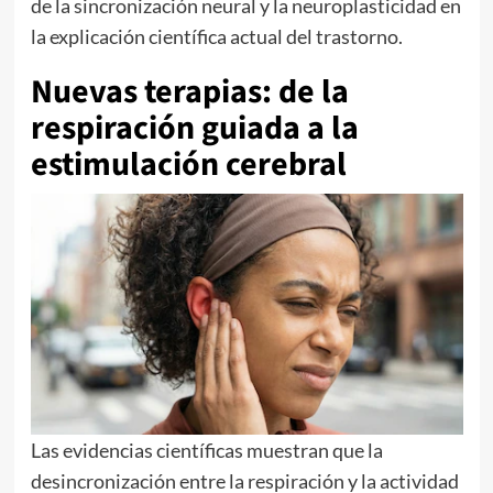
de la sincronización neural y la neuroplasticidad en
la explicación científica actual del trastorno.
Nuevas terapias: de la
respiración guiada a la
estimulación cerebral
Las evidencias científicas muestran que la
desincronización entre la respiración y la actividad