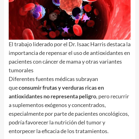
El trabajo liderado por el Dr. Isaac Harris destaca la
importancia de repensar el uso de antioxidantes en
pacientes con cáncer de mama y otras variantes
tumorales
Diferentes fuentes médicas subrayan
que
consumir frutas y verduras
ricas en
antioxidantes
no representa peligro
, pero recurrir
a suplementos exógenos y concentrados,
especialmente por parte de pacientes oncológicos,
podría favorecer la nutrición del tumor y
entorpecer la eficacia de los tratamientos.