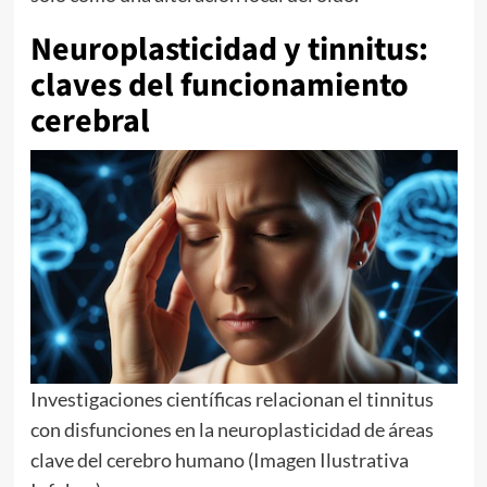
Neuroplasticidad y tinnitus:
claves del funcionamiento
cerebral
Investigaciones científicas relacionan el tinnitus
con disfunciones en la neuroplasticidad de áreas
clave del cerebro humano (Imagen Ilustrativa