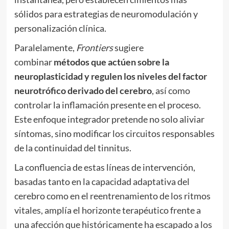
sólidos para estrategias de neuromodulación y
personalización clínica.
Paralelamente,
Frontiers
sugiere
combinar
métodos que actúen sobre la
neuroplasticidad y regulen los niveles del factor
neurotrófico derivado del cerebro
, así como
controlar la inflamación presente en el proceso.
Este enfoque integrador pretende no solo aliviar
síntomas, sino modificar los circuitos responsables
de la continuidad del tinnitus.
La confluencia de estas líneas de intervención,
basadas tanto en la capacidad adaptativa del
cerebro como en el reentrenamiento de los ritmos
vitales, amplía el horizonte terapéutico frente a
una afección que históricamente ha escapado a los