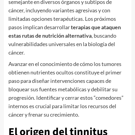
semejante en diversos órganos y subtipos de
cáncer, incluyendo variantes agresivas y con
limitadas opciones terapéuticas. Los próximos
pasos implican desarrollar
terapias que ataquen
estas rutas de nutrición alternativa
, buscando
vulnerabilidades universales en la biología del
cáncer.
Avanzar en el conocimiento de cómo los tumores
obtienen nutrientes ocultos constituye el primer
paso para diseñar intervenciones capaces de
bloquear sus fuentes metabólicas y debilitar su
progresión. Identificar y cerrar estos “comedores”
internos es crucial para limitar los recursos del
cáncer y frenar su crecimiento.
El origen del tinnitus