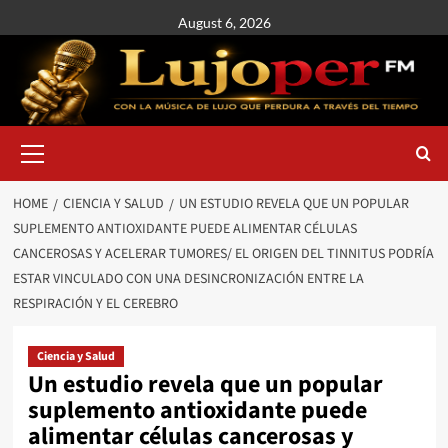
August 6, 2026
HOME
CIENCIA Y SALUD
UN ESTUDIO REVELA QUE UN POPULAR
SUPLEMENTO ANTIOXIDANTE PUEDE ALIMENTAR CÉLULAS
CANCEROSAS Y ACELERAR TUMORES/ EL ORIGEN DEL TINNITUS PODRÍA
ESTAR VINCULADO CON UNA DESINCRONIZACIÓN ENTRE LA
RESPIRACIÓN Y EL CEREBRO
Ciencia y Salud
Un estudio revela que un popular
suplemento antioxidante puede
alimentar células cancerosas y