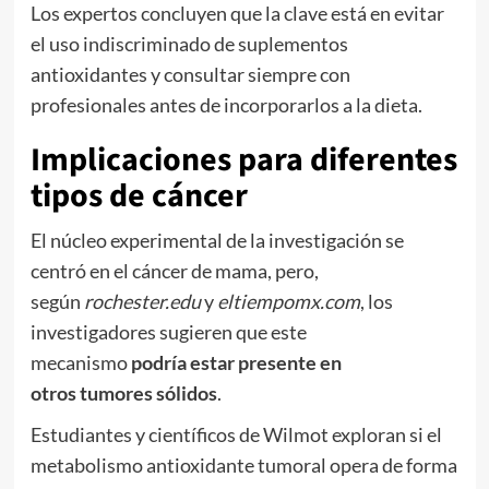
Los expertos concluyen que la clave está en evitar
el uso indiscriminado de suplementos
antioxidantes y consultar siempre con
profesionales antes de incorporarlos a la dieta.
Implicaciones para diferentes
tipos de cáncer
El núcleo experimental de la investigación se
centró en el cáncer de mama, pero,
según
rochester.edu
y
eltiempomx.com
, los
investigadores sugieren que este
mecanismo
podría estar presente en
otros
tumores sólidos
.
Estudiantes y científicos de Wilmot exploran si el
metabolismo antioxidante tumoral opera de forma