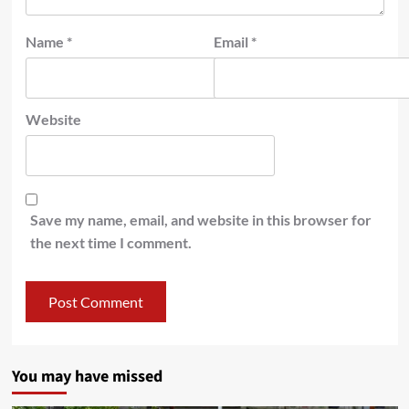
Name
*
Email
*
Website
Save my name, email, and website in this browser for
the next time I comment.
You may have missed