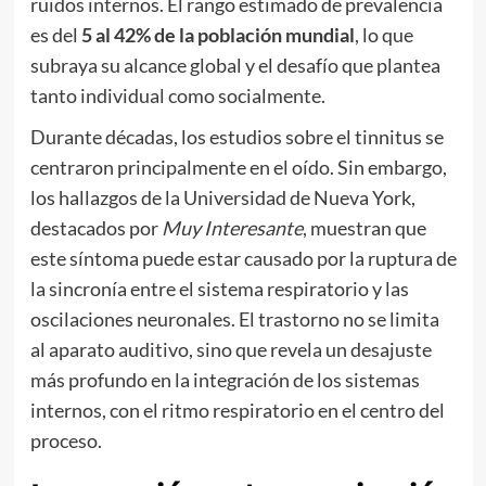
ruidos internos. El rango estimado de prevalencia
es del
5 al 42% de la población mundial
, lo que
subraya su alcance global y el desafío que plantea
tanto individual como socialmente.
Durante décadas, los estudios sobre el tinnitus se
centraron principalmente en el oído. Sin embargo,
los hallazgos de la Universidad de Nueva York,
destacados por
Muy Interesante
, muestran que
este síntoma puede estar causado por la ruptura de
la sincronía entre el sistema respiratorio y las
oscilaciones neuronales. El trastorno no se limita
al aparato auditivo, sino que revela un desajuste
más profundo en la integración de los sistemas
internos, con el ritmo respiratorio en el centro del
proceso.