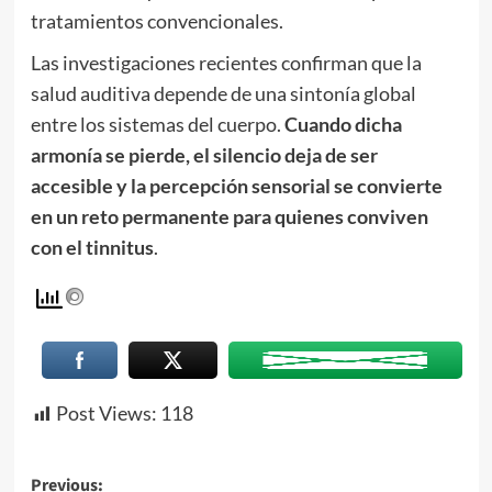
tratamientos convencionales.
Las investigaciones recientes confirman que la
salud auditiva depende de una sintonía global
entre los sistemas del cuerpo.
Cuando dicha
armonía se pierde, el silencio deja de ser
accesible y la percepción sensorial se convierte
en un reto permanente para quienes conviven
con el tinnitus
.
Post Views:
118
Previous: