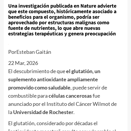
Una investigación publicada en Nature advierte
que este compuesto, históricamente asociado a
beneficios para el organismo, podría ser
aprovechado por estructuras malignas como
fuente de nutrientes, lo que abre nuevas
estrategias terapéuticas y genera preocupación
Por
Esteban Gaitán
22 Mar, 2026
El descubrimiento de que
el glutatión, un
suplemento
antioxidante
ampliamente
promovido como saludable
, puede servir de
combustible para
células cancerosas
fue
anunciado por el Instituto del Cáncer Wilmot de
la
Universidad de Rochester
.
El glutatión, considerado por décadas el