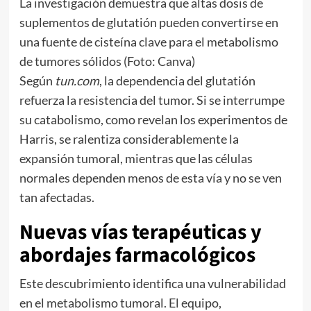
La investigación demuestra que altas dosis de
suplementos de glutatión pueden convertirse en
una fuente de cisteína clave para el metabolismo
de tumores sólidos (Foto: Canva)
Según
tun.com
, la dependencia del glutatión
refuerza la resistencia del tumor. Si se interrumpe
su catabolismo, como revelan los experimentos de
Harris, se ralentiza considerablemente la
expansión tumoral, mientras que las células
normales dependen menos de esta vía y no se ven
tan afectadas.
Nuevas vías terapéuticas y
abordajes farmacológicos
Este descubrimiento identifica una vulnerabilidad
en el metabolismo tumoral. El equipo,