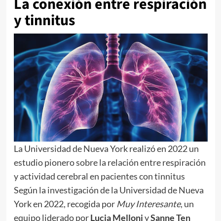
La conexión entre respiración
y tinnitus
La Universidad de Nueva York realizó en 2022 un
estudio pionero sobre la relación entre respiración
y actividad cerebral en pacientes con tinnitus
Según la investigación de la Universidad de Nueva
York en 2022, recogida por
Muy Interesante
, un
equipo liderado por
Lucia Melloni
y
Sanne Ten