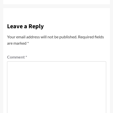
Leave a Reply
Your email address will not be published.
Required fields
are marked
*
Comment
*