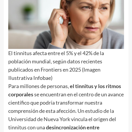
El tinnitus afecta entre el 5% y el 42% de la
población mundial, según datos recientes
publicados en Frontiers en 2025 (Imagen
Ilustrativa Infobae)
Para millones de personas,
el tinnitus y los ritmos
corporales
se encuentran en el centro de un avance
científico que podría transformar nuestra
comprensión de esta afección.
Un estudio de la
Universidad de Nueva York
vincula el origen del
tinnitus con una
desincronización entre