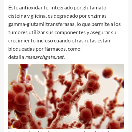
Este antioxidante, integrado por glutamato,
cisteína y glicina, es degradado por enzimas
gamma-glutamiltransferasas, lo que permite a los
tumores utilizar sus componentes y asegurar su
crecimiento incluso cuando otras rutas están
bloqueadas por fármacos, como
detalla
researchgate.net
.