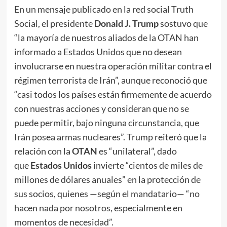
En un mensaje publicado en la red social Truth
Social, el presidente
Donald J. Trump
sostuvo que
“la mayoría de nuestros aliados de la OTAN han
informado a Estados Unidos que no desean
involucrarse en nuestra operación militar contra el
régimen terrorista de Irán”, aunque reconoció que
“casi todos los países están firmemente de acuerdo
con nuestras acciones y consideran que no se
puede permitir, bajo ninguna circunstancia, que
Irán posea armas nucleares”. Trump reiteró que la
relación con la
OTAN
es “unilateral”, dado
que
Estados Unidos
invierte “cientos de miles de
millones de dólares anuales” en la protección de
sus socios, quienes —según el mandatario— “no
hacen nada por nosotros, especialmente en
momentos de necesidad”.