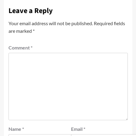
Leave a Reply
Your email address will not be published.
Required fields
are marked
*
Comment
*
Name
*
Email
*