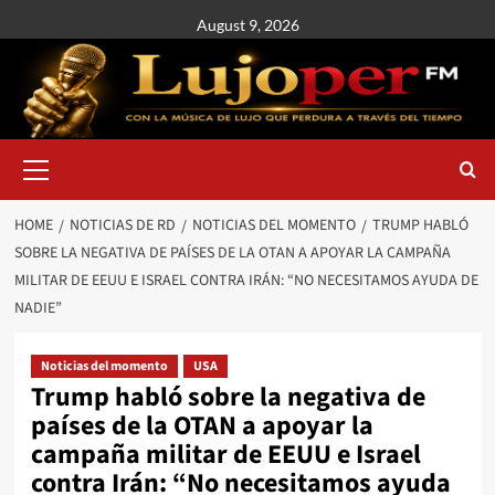
August 9, 2026
HOME
NOTICIAS DE RD
NOTICIAS DEL MOMENTO
TRUMP HABLÓ
SOBRE LA NEGATIVA DE PAÍSES DE LA OTAN A APOYAR LA CAMPAÑA
MILITAR DE EEUU E ISRAEL CONTRA IRÁN: “NO NECESITAMOS AYUDA DE
NADIE”
Noticias del momento
USA
Trump habló sobre la negativa de
países de la OTAN a apoyar la
campaña militar de EEUU e Israel
contra Irán: “No necesitamos ayuda