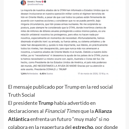
El mensaje publicado por Trump en la red social
Truth Social
El presidente
Trump
había advertido en
declaraciones al
Financial Times
que la
Alianza
Atlántica
enfrenta un futuro “muy malo” si no
colabora en la reapertura del
estrecho
, por donde