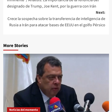
designado de Trump, Joe Kent, por la guerra con Irán
Next:
Crece la sospecha sobre la transferencia de inteligencia de
Rusia a Irán para atacar bases de EEUU en el golfo Pérsico
More Stories
Noticias del momento