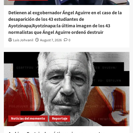
Detienen al exgobernador Ángel Aguirre en el caso de la
desaparición de los 43 estudiantes de
Ayotzinapa/Ayotzinapa:la última imagen de los 43
normalistas que Ángel Aguirre ordenó destruir
Luis Johvanil
August 7, 2026
0
Noticias del momento
Reportaje