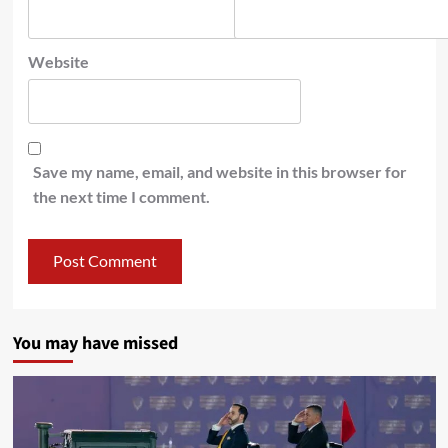
Website
Save my name, email, and website in this browser for
the next time I comment.
You may have missed