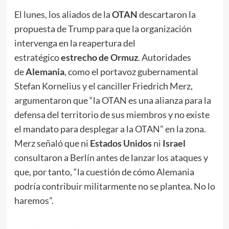
El lunes, los aliados de la
OTAN
descartaron la
propuesta de Trump para que la organización
intervenga en la reapertura del
estratégico
estrecho de Ormuz
. Autoridades
de
Alemania
, como el portavoz gubernamental
Stefan Kornelius y el canciller Friedrich Merz,
argumentaron que “la OTAN es una alianza para la
defensa del territorio de sus miembros y no existe
el mandato para desplegar a la OTAN” en la zona.
Merz señaló que ni
Estados Unidos
ni
Israel
consultaron a Berlín antes de lanzar los ataques y
que, por tanto, “la cuestión de cómo Alemania
podría contribuir militarmente no se plantea. No lo
haremos”.