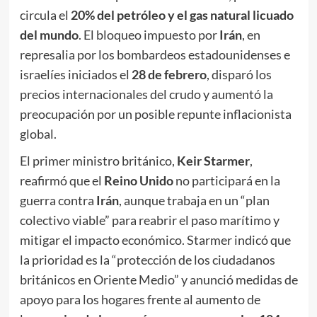
circula el
20% del petróleo y el gas natural licuado
del mundo
. El bloqueo impuesto por
Irán
, en
represalia por los bombardeos estadounidenses e
israelíes iniciados el
28 de febrero
, disparó los
precios internacionales del crudo y aumentó la
preocupación por un posible repunte inflacionista
global.
El primer ministro británico,
Keir Starmer
,
reafirmó que el
Reino Unido
no participará en la
guerra contra
Irán
, aunque trabaja en un “plan
colectivo viable” para reabrir el paso marítimo y
mitigar el impacto económico. Starmer indicó que
la prioridad es la “protección de los ciudadanos
británicos en Oriente Medio” y anunció medidas de
apoyo para los hogares frente al aumento de