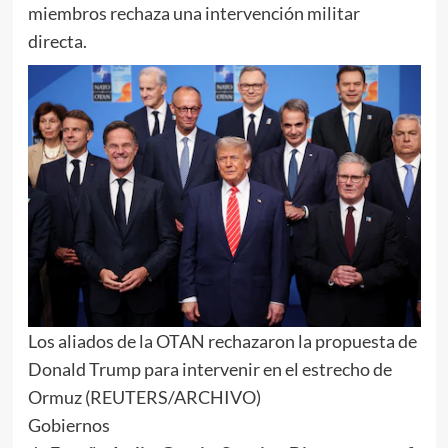
miembros rechaza una intervención militar
directa.
Los aliados de la OTAN rechazaron la propuesta de
Donald Trump para intervenir en el estrecho de
Ormuz (REUTERS/ARCHIVO)
Gobiernos