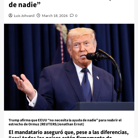
de nadie”
Luis Johvanil
March 18, 2026
0
Trump afirma que EEUU “no necesita la ayuda de nadie” para reabrir el
estrecho de Ormuz (REUTERS/Jonathan Ernst)
El mandatario aseguró que, pese a las diferencias,