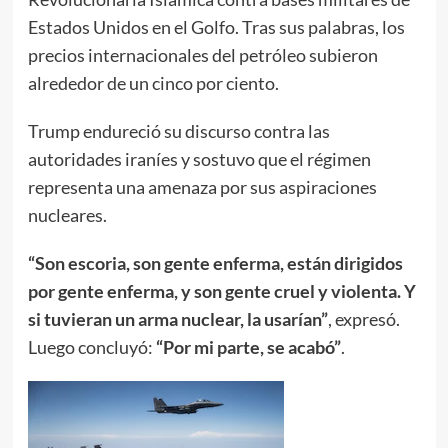
Estados Unidos en el Golfo. Tras sus palabras, los
precios internacionales del petróleo subieron
alrededor de un cinco por ciento.
Trump endureció su discurso contra las
autoridades iraníes y sostuvo que el régimen
representa una amenaza por sus aspiraciones
nucleares.
“Son escoria, son gente enferma, están dirigidos
por gente enferma, y son gente cruel y violenta. Y
si tuvieran un arma nuclear, la usarían”
, expresó.
Luego concluyó:
“Por mi parte, se acabó”
.