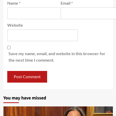
Name
*
Email
*
Website
Save my name, email, and website in this browser for
the next time I comment.
You may have missed