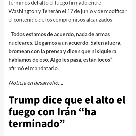
términos del alto el fuego firmado entre
Washington y Teherán el 17 de junio y de modificar
el contenido de los compromisos alcanzados.
“Todos estamos de acuerdo, nada de armas
nucleares. Llegamos a un acuerdo. Salen afuera,
bromean con la prensa y dicen que ni siquiera
hablamos de eso. Algo les pasa, están locos”
,
afirmó el mandatario.
Noticia en desarrollo….
Trump dice que el alto el
fuego con Irán “ha
terminado”