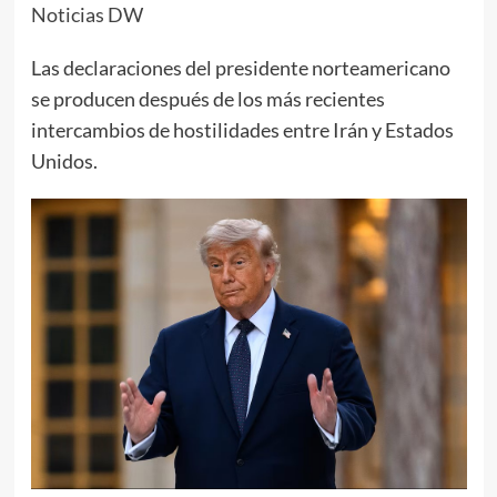
Noticias DW
Las declaraciones del presidente norteamericano
se producen después de los más recientes
intercambios de hostilidades entre Irán y Estados
Unidos.