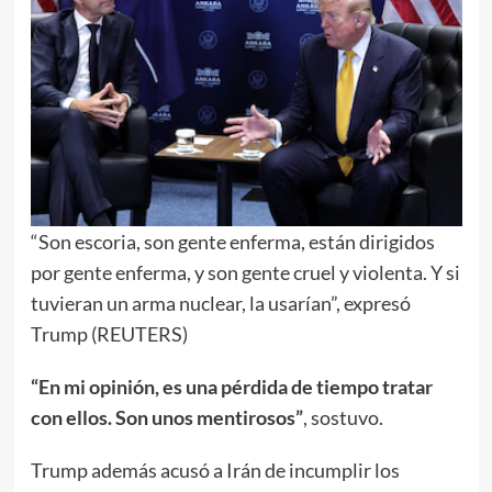
“Son escoria, son gente enferma, están dirigidos
por gente enferma, y son gente cruel y violenta. Y si
tuvieran un arma nuclear, la usarían”, expresó
Trump (REUTERS)
“En mi opinión, es una pérdida de tiempo tratar
con ellos. Son unos mentirosos”
, sostuvo.
Trump además acusó a Irán de incumplir los