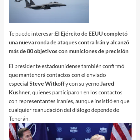
Te puede interesar:
El Ejército de EEUU completó
una nueva ronda de ataques contra Irán y alcanzó
más de 80 objetivos con municiones de precisión
El presidente estadounidense también confirmó
que mantendrá contactos con el enviado
especial
Steve Witkoff
y con su yerno
Jared
Kushner
, quienes participaron en los contactos
con representantes iraníes, aunque insistió en que
cualquier reanudación del diálogo depende de
Teherán.