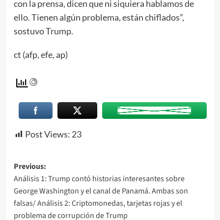
con la prensa, dicen que ni siquiera hablamos de
ello. Tienen algún problema, están chiflados”,
sostuvo Trump.
ct (afp, efe, ap)
Post Views:
23
Previous:
Análisis 1: Trump contó historias interesantes sobre
George Washington y el canal de Panamá. Ambas son
falsas/ Análisis 2: Criptomonedas, tarjetas rojas y el
problema de corrupción de Trump