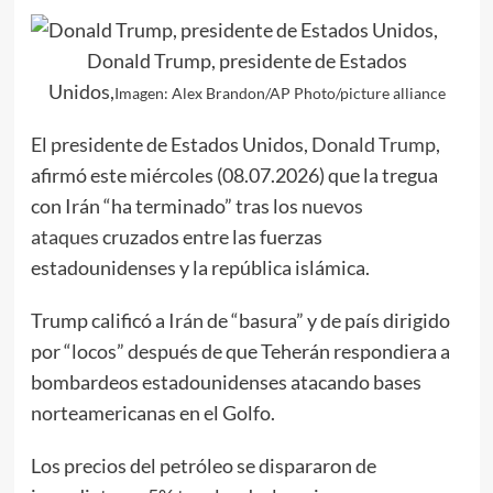
Donald Trump, presidente de Estados
Unidos,
Imagen: Alex Brandon/AP Photo/picture alliance
El presidente de Estados Unidos,
Donald Trump
,
afirmó este miércoles (08.07.2026) que la tregua
con Irán “ha terminado” tras los
nuevos
ataques
cruzados entre las fuerzas
estadounidenses y la república islámica.
Trump calificó a
Irán
de “basura” y de país dirigido
por “locos” después de que Teherán respondiera a
bombardeos estadounidenses atacando bases
norteamericanas en el Golfo.
Los precios del petróleo se dispararon de