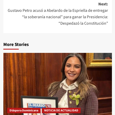
Next:
Gustavo Petro acusó a Abelardo de la Espriella de entregar
“la soberanía nacional” para ganar la Presidencia:
“Despedazó la Constitución”
More Stories
Diáspora Dominicana
NOTICIA DE ACTUALIDAD