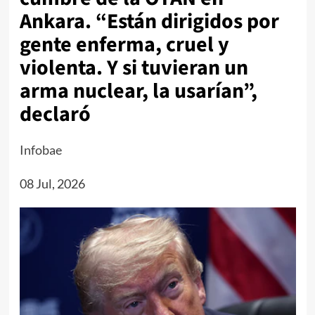
Ankara. “Están dirigidos por
gente enferma, cruel y
violenta. Y si tuvieran un
arma nuclear, la usarían”,
declaró
Infobae
08 Jul, 2026