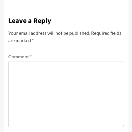
Leave a Reply
Your email address will not be published.
Required fields
are marked
*
Comment
*