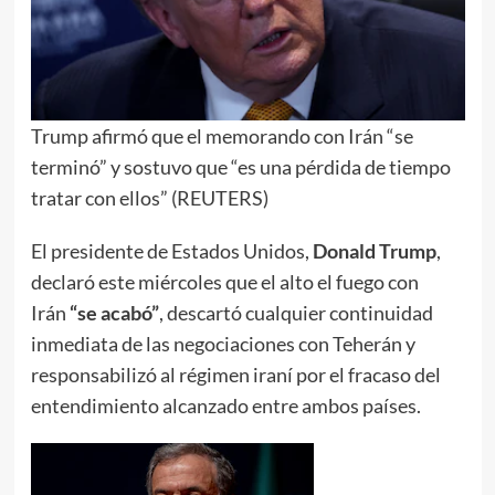
Trump afirmó que el memorando con Irán “se
terminó” y sostuvo que “es una pérdida de tiempo
tratar con ellos” (REUTERS)
El presidente de Estados Unidos,
Donald Trump
,
declaró este miércoles que el alto el fuego con
Irán
“se acabó”
, descartó cualquier continuidad
inmediata de las negociaciones con Teherán y
responsabilizó al régimen iraní por el fracaso del
entendimiento alcanzado entre ambos países.