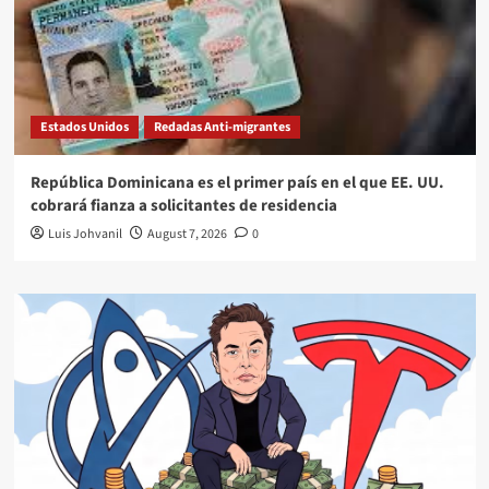
Estados Unidos
Redadas Anti-migrantes
República Dominicana es el primer país en el que EE. UU.
cobrará fianza a solicitantes de residencia
Luis Johvanil
August 7, 2026
0