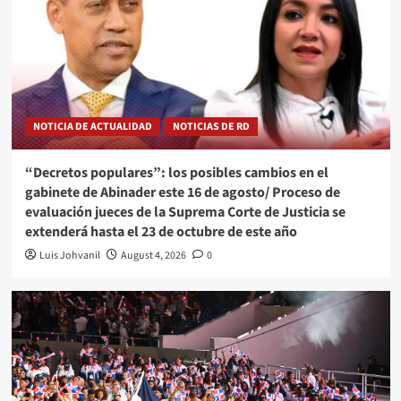
NOTICIA DE ACTUALIDAD
NOTICIAS DE RD
“Decretos populares”: los posibles cambios en el
gabinete de Abinader este 16 de agosto/ Proceso de
evaluación jueces de la Suprema Corte de Justicia se
extenderá hasta el 23 de octubre de este año
Luis Johvanil
August 4, 2026
0