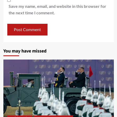
Save my name, email, and website in this browser for
the next time I comment.
You may have missed