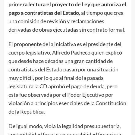
primera lectura el proyecto de Ley que autoriza el
pago a contratistas del Estado,
al tiempo que crea
una comisión de revisión y reclamaciones
derivadas de obras ejecutadas sin contrato formal.
El proponente de la iniciativa es el presidente del
cuerpo legislativo, Alfredo Pacheco quien explicó
que desde hace décadas una gran cantidad de
contratistas del Estado pasan por una situación
muy difícil, por lo que al final de la pasada
legislatura la CD aprobó el pago de deuda, pero
esta fue observada por el Poder Ejecutivo por
violación a principios esenciales de la Constitución
de la República.
De igual modo, viola la legalidad presupuestaria,
sostenibilidad fiscal y responsabilidad financiera,