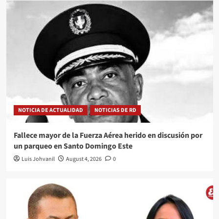
NOTICIA DE ACTUALIDAD
NOTICIAS DE RD
Fallece mayor de la Fuerza Aérea herido en discusión por
un parqueo en Santo Domingo Este
Luis Johvanil
August 4, 2026
0