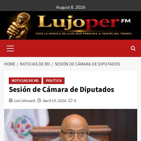
August 8, 2026
HOME
NOTICIAS DE RD
SESIÓN DE CÁMARA DE DIPUTADOS
NOTICIAS DE RD
POLÍTICA
Sesión de Cámara de Diputados
Luis Johvanil
April 15, 2026
0