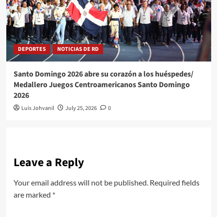
DEPORTES
NOTICIAS DE RD
Santo Domingo 2026 abre su corazón a los huéspedes/
Medallero Juegos Centroamericanos Santo Domingo
2026
Luis Johvanil
July 25, 2026
0
Leave a Reply
Your email address will not be published.
Required fields
are marked
*