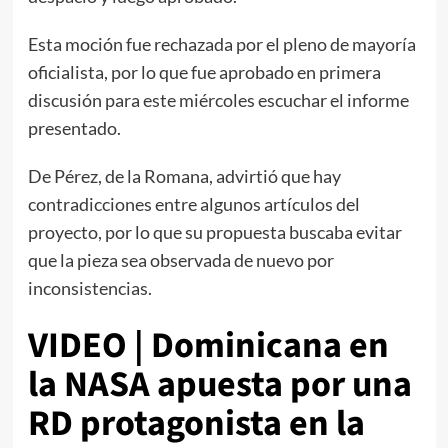
Esta moción fue rechazada por el pleno de mayoría
oficialista, por lo que fue aprobado en primera
discusión para este miércoles escuchar el informe
presentado.
De Pérez, de la Romana, advirtió que hay
contradicciones entre algunos artículos del
proyecto, por lo que su propuesta buscaba evitar
que la pieza sea observada de nuevo por
inconsistencias.
VIDEO | Dominicana en
la NASA apuesta por una
RD protagonista en la