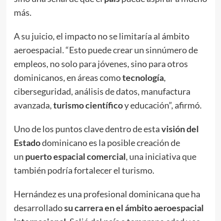
más.
A su juicio, el impacto no se limitaría al ámbito
aeroespacial. “Esto puede crear un sinnúmero de
empleos, no solo para jóvenes, sino para otros
dominicanos, en áreas como
tecnología
,
ciberseguridad, análisis de datos, manufactura
avanzada,
turismo científico
y educación”, afirmó.
Uno de los puntos clave dentro de esta
visión del
Estado
dominicano es la posible creación de
un
puerto espacial comercial
, una iniciativa que
también podría fortalecer el turismo.
Hernández es una profesional dominicana que ha
desarrollado
su carrera en el ámbito aeroespacial