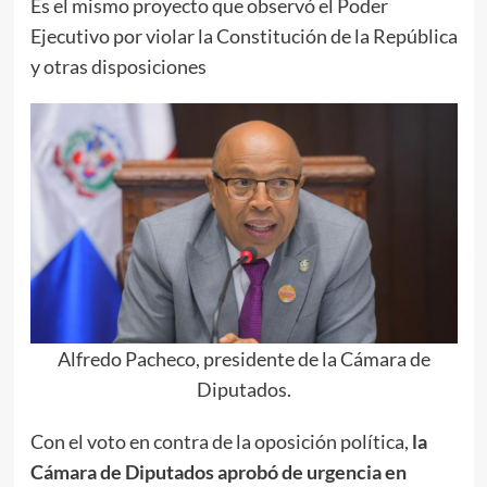
Es el mismo proyecto que observó el Poder
Ejecutivo por violar la Constitución de la República
y otras disposiciones
Alfredo Pacheco, presidente de la Cámara de
Diputados.
Con el voto en contra de la oposición política,
la
Cámara de Diputados aprobó de urgencia en