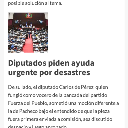
posible solución al tema.
Diputados piden ayuda
urgente por desastres
De su lado, el diputado Carlos de Pérez, quien
fungió como vocero de la bancada del partido
Fuerza del Pueblo, sometió una moción diferente a
la de Pacheco bajo el entendido de que la pieza
fuera primera enviada a comisión, sea discutido
despacio y luego aprobado.