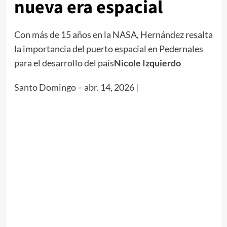
nueva era espacial
Con más de 15 años en la NASA, Hernández resalta
la importancia del puerto espacial en Pedernales
para el desarrollo del país
Nicole Izquierdo
Santo Domingo
–
abr. 14, 2026 |