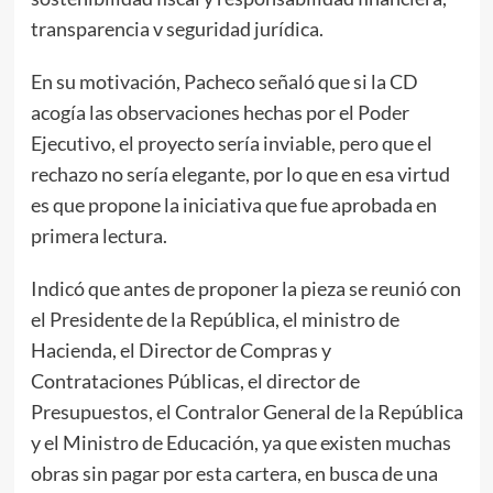
transparencia v seguridad jurídica.
En su motivación, Pacheco señaló que si la CD
acogía las observaciones hechas por el Poder
Ejecutivo, el proyecto sería inviable, pero que el
rechazo no sería elegante, por lo que en esa virtud
es que propone la iniciativa que fue aprobada en
primera lectura.
Indicó que antes de proponer la pieza se reunió con
el Presidente de la República, el ministro de
Hacienda, el Director de Compras y
Contrataciones Públicas, el director de
Presupuestos, el Contralor General de la República
y el Ministro de Educación, ya que existen muchas
obras sin pagar por esta cartera, en busca de una