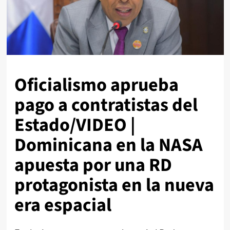
Oficialismo aprueba
pago a contratistas del
Estado/VIDEO |
Dominicana en la NASA
apuesta por una RD
protagonista en la nueva
era espacial