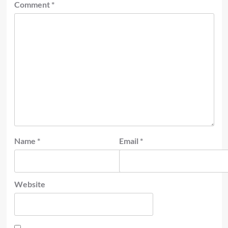
Comment
*
Name
*
Email
*
Website