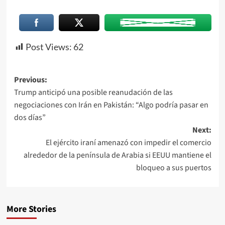
Post Views:
62
Previous:
Trump anticipó una posible reanudación de las
negociaciones con Irán en Pakistán: “Algo podría pasar en
dos días”
Next:
El ejército iraní amenazó con impedir el comercio
alrededor de la península de Arabia si EEUU mantiene el
bloqueo a sus puertos
More Stories