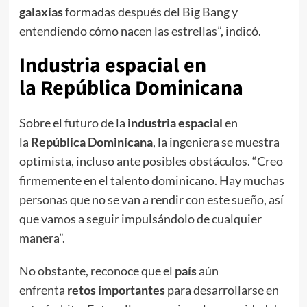
galaxias
formadas después del Big Bang y
entendiendo cómo nacen las estrellas”, indicó.
Industria espacial
en
la
República Dominicana
Sobre el futuro de la
industria espacial
en
la
República Dominicana
, la ingeniera se muestra
optimista, incluso ante posibles obstáculos. “Creo
firmemente en el talento dominicano. Hay muchas
personas que no se van a rendir con este sueño, así
que vamos a seguir impulsándolo de cualquier
manera”.
No obstante, reconoce que el
país
aún
enfrenta
retos importantes
para desarrollarse en