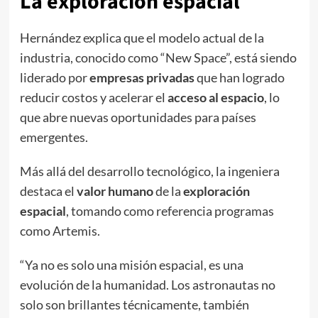
La
exploración espacial
Hernández explica que el modelo actual de la
industria, conocido como “New Space”, está siendo
liderado por
empresas privadas
que han logrado
reducir costos y acelerar el
acceso al espacio
, lo
que abre nuevas oportunidades para países
emergentes.
Más allá del desarrollo tecnológico, la ingeniera
destaca el
valor humano
de la
exploración
espacial
, tomando como referencia programas
como Artemis.
“Ya no es solo una misión espacial, es una
evolución de la humanidad. Los astronautas no
solo son brillantes técnicamente, también