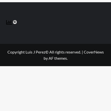
Copyright Luis J Perez© All rights reserved.
|
CoverNews
by AF themes.