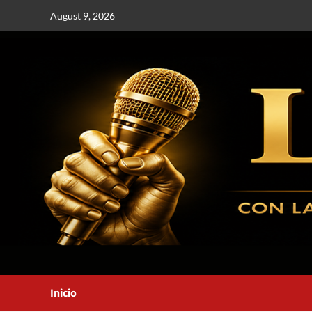
August 9, 2026
Inicio