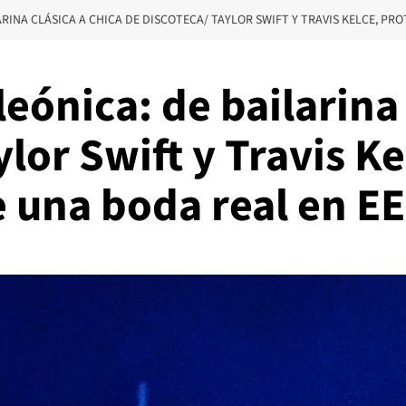
ARINA CLÁSICA A CHICA DE DISCOTECA/ TAYLOR SWIFT Y TRAVIS KELCE, PRO
eónica: de bailarina 
lor Swift y Travis Ke
 una boda real en EE