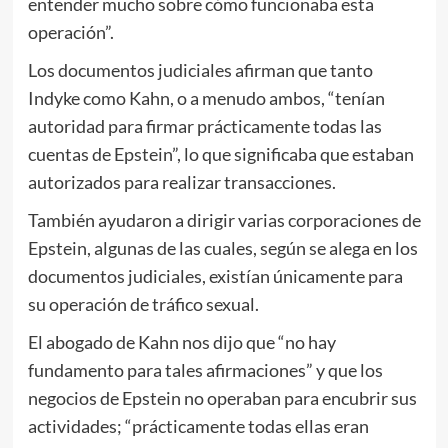
entender mucho sobre cómo funcionaba esta
operación”.
Los documentos judiciales afirman que tanto
Indyke como Kahn, o a menudo ambos, “tenían
autoridad para firmar prácticamente todas las
cuentas de Epstein”, lo que significaba que estaban
autorizados para realizar transacciones.
También ayudaron a dirigir varias corporaciones de
Epstein, algunas de las cuales, según se alega en los
documentos judiciales, existían únicamente para
su operación de tráfico sexual.
El abogado de Kahn nos dijo que “no hay
fundamento para tales afirmaciones” y que los
negocios de Epstein no operaban para encubrir sus
actividades; “prácticamente todas ellas eran