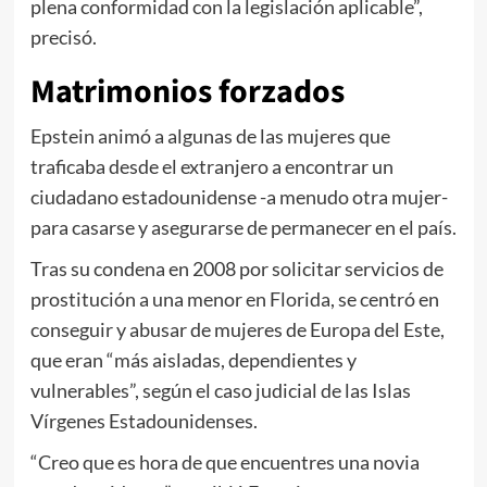
plena conformidad con la legislación aplicable”,
precisó.
Matrimonios forzados
Epstein animó a algunas de las mujeres que
traficaba desde el extranjero a encontrar un
ciudadano estadounidense -a menudo otra mujer-
para casarse y asegurarse de permanecer en el país.
Tras su condena en 2008 por solicitar servicios de
prostitución a una menor en Florida, se centró en
conseguir y abusar de mujeres de Europa del Este,
que eran “más aisladas, dependientes y
vulnerables”, según el caso judicial de las Islas
Vírgenes Estadounidenses.
“Creo que es hora de que encuentres una novia