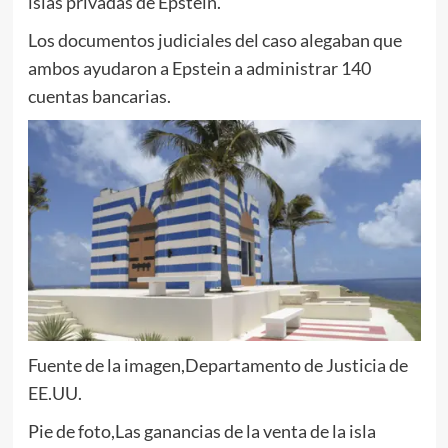
islas privadas de Epstein.
Los documentos judiciales del caso alegaban que
ambos ayudaron a Epstein a administrar 140
cuentas bancarias.
Fuente de la imagen,
Departamento de Justicia de
EE.UU.
Pie de foto,
Las ganancias de la venta de la isla