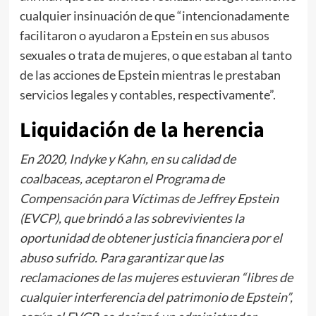
cualquier insinuación de que “intencionadamente
facilitaron o ayudaron a Epstein en sus abusos
sexuales o trata de mujeres, o que estaban al tanto
de las acciones de Epstein mientras le prestaban
servicios legales y contables, respectivamente”.
Liquidación de la herencia
En 2020, Indyke y Kahn, en su calidad de
coalbaceas, aceptaron el Programa de
Compensación para Víctimas de Jeffrey Epstein
(EVCP), que brindó a las sobrevivientes la
oportunidad de obtener justicia financiera por el
abuso sufrido. Para garantizar que las
reclamaciones de las mujeres estuvieran “libres de
cualquier interferencia del patrimonio de Epstein”,