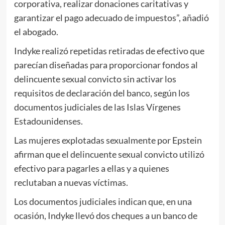
corporativa, realizar donaciones caritativas y
garantizar el pago adecuado de impuestos”, añadió
el abogado.
Indyke realizó repetidas retiradas de efectivo que
parecían diseñadas para proporcionar fondos al
delincuente sexual convicto sin activar los
requisitos de declaración del banco, según los
documentos judiciales de las Islas Vírgenes
Estadounidenses.
Las mujeres explotadas sexualmente por Epstein
afirman que el delincuente sexual convicto utilizó
efectivo para pagarles a ellas y a quienes
reclutaban a nuevas víctimas.
Los documentos judiciales indican que, en una
ocasión, Indyke llevó dos cheques a un banco de