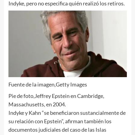
Indyke, pero no especifica quién realizó los retiros.
Fuente de la imagen,
Getty Images
Pie de foto,
Jeffrey Epstein en Cambridge,
Massachusetts, en 2004.
Indyke y Kahn “se beneficiaron sustancialmente de
su relación con Epstein”, afirman también los
documentos judiciales del caso de las Islas