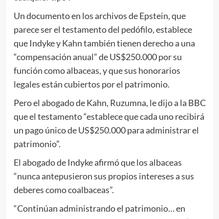
Un documento en los archivos de Epstein, que
parece ser el testamento del pedófilo, establece
que Indyke y Kahn también tienen derecho a una
“compensación anual” de US$250.000 por su
función como albaceas, y que sus honorarios
legales están cubiertos por el patrimonio.
Pero el abogado de Kahn, Ruzumna, le dijo a la BBC
que el testamento “establece que cada uno recibirá
un pago único de US$250.000 para administrar el
patrimonio”.
El abogado de Indyke afirmó que los albaceas
“nunca antepusieron sus propios intereses a sus
deberes como coalbaceas”.
“Continúan administrando el patrimonio… en