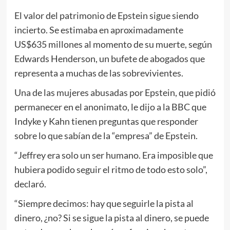
El valor del patrimonio de Epstein sigue siendo
incierto. Se estimaba en aproximadamente
US$635 millones al momento de su muerte, según
Edwards Henderson, un bufete de abogados que
representa a muchas de las sobrevivientes.
Una de las mujeres abusadas por Epstein, que pidió
permanecer en el anonimato, le dijo a la BBC que
Indyke y Kahn tienen preguntas que responder
sobre lo que sabían de la “empresa” de Epstein.
“Jeffrey era solo un ser humano. Era imposible que
hubiera podido seguir el ritmo de todo esto solo”,
declaró.
“Siempre decimos: hay que seguirle la pista al
dinero, ¿no? Si se sigue la pista al dinero, se puede