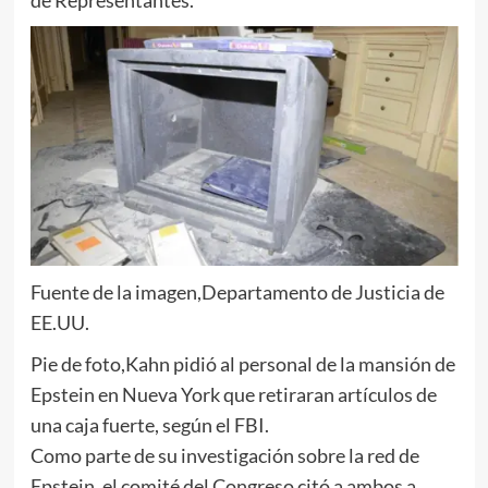
Fuente de la imagen,
Departamento de Justicia de
EE.UU.
Pie de foto,
Kahn pidió al personal de la mansión de
Epstein en Nueva York que retiraran artículos de
una caja fuerte, según el FBI.
Como parte de su investigación sobre la red de
Epstein, el comité del Congreso citó a ambos a