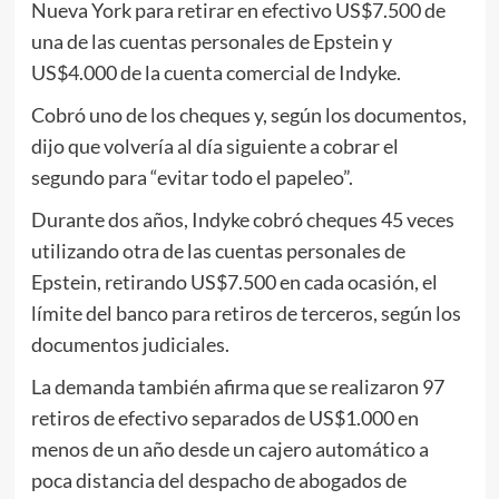
Nueva York para retirar en efectivo US$7.500 de
una de las cuentas personales de Epstein y
US$4.000 de la cuenta comercial de Indyke.
Cobró uno de los cheques y, según los documentos,
dijo que volvería al día siguiente a cobrar el
segundo para “evitar todo el papeleo”.
Durante dos años, Indyke cobró cheques 45 veces
utilizando otra de las cuentas personales de
Epstein, retirando US$7.500 en cada ocasión, el
límite del banco para retiros de terceros, según los
documentos judiciales.
La demanda también afirma que se realizaron 97
retiros de efectivo separados de US$1.000 en
menos de un año desde un cajero automático a
poca distancia del despacho de abogados de