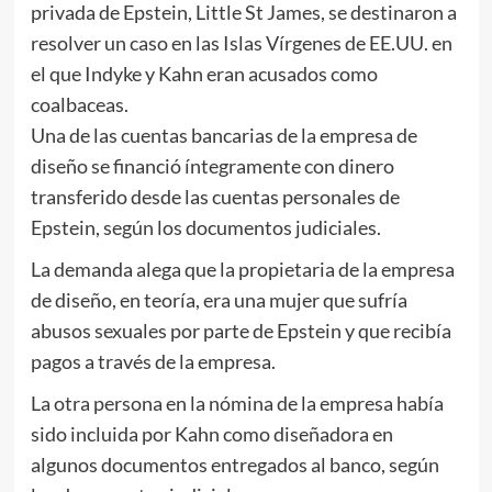
privada de Epstein, Little St James, se destinaron a
resolver un caso en las Islas Vírgenes de EE.UU. en
el que Indyke y Kahn eran acusados ​​como
coalbaceas.
Una de las cuentas bancarias de la empresa de
diseño se financió íntegramente con dinero
transferido desde las cuentas personales de
Epstein, según los documentos judiciales.
La demanda alega que la propietaria de la empresa
de diseño, en teoría, era una mujer que sufría
abusos sexuales por parte de Epstein y que recibía
pagos a través de la empresa.
La otra persona en la nómina de la empresa había
sido incluida por Kahn como diseñadora en
algunos documentos entregados al banco, según