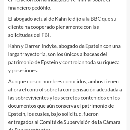
financiero pedófilo.
El abogado actual de Kahn le dijo a la BBC que su
cliente ha cooperado plenamente con las
solicitudes del FBI.
Kahn y Darren Indyke, abogado de Epstein con una
larga trayectoria, son los únicos albaceas del
patrimonio de Epstein y controlan toda su riqueza
y posesiones.
Aunque no son nombres conocidos, ambos tienen
ahora el control sobre la compensación adeudada a
las sobrevivientes y los secretos contenidos en los
documentos que aún conserva el patrimonio de
Epstein, los cuales, bajo solicitud, fueron
entregados al Comité de Supervisión de la Cámara
de Representantes.