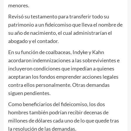
menores.
Revisó su testamento para transferir todo su
patrimonio a un fideicomiso que lleva el nombre de
su año de nacimiento, el cual administrarían el
abogado y el contador.
En su función de coalbaceas, Indyke y Kahn
acordaron indemnizaciones a las sobrevivientes e
incluyeron condiciones que impedían a quienes
aceptaran los fondos emprender acciones legales
contra ellos personalmente. Otras demandas
siguen pendientes.
Como beneficiarios del fideicomiso, los dos
hombres también podrían recibir decenas de
millones de dólares cada uno de lo que quede tras
la resolución de las demandas.