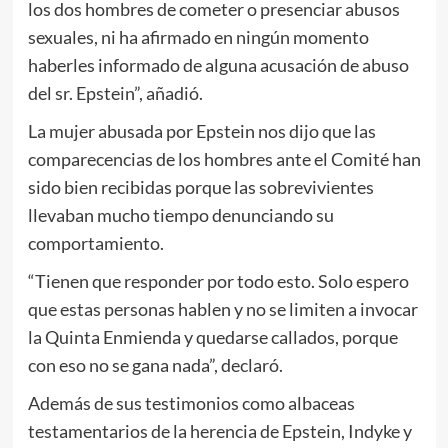
los dos hombres de cometer o presenciar abusos
sexuales, ni ha afirmado en ningún momento
haberles informado de alguna acusación de abuso
del sr. Epstein”, añadió.
La mujer abusada por Epstein nos dijo que las
comparecencias de los hombres ante el Comité han
sido bien recibidas porque las sobrevivientes
llevaban mucho tiempo denunciando su
comportamiento.
“Tienen que responder por todo esto. Solo espero
que estas personas hablen y no se limiten a invocar
la Quinta Enmienda y quedarse callados, porque
con eso no se gana nada”, declaró.
Además de sus testimonios como albaceas
testamentarios de la herencia de Epstein, Indyke y