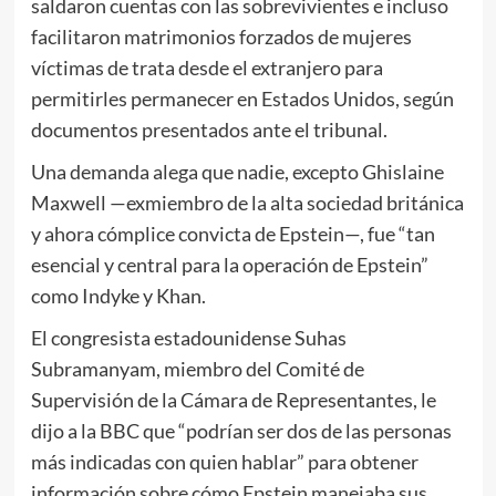
saldaron cuentas con las sobrevivientes e incluso
facilitaron matrimonios forzados de mujeres
víctimas de trata desde el extranjero para
permitirles permanecer en Estados Unidos, según
documentos presentados ante el tribunal.
Una demanda alega que nadie, excepto Ghislaine
Maxwell —exmiembro de la alta sociedad británica
y ahora cómplice convicta de Epstein—, fue “tan
esencial y central para la operación de Epstein”
como Indyke y Khan.
El congresista estadounidense Suhas
Subramanyam, miembro del Comité de
Supervisión de la Cámara de Representantes, le
dijo a la BBC que “podrían ser dos de las personas
más indicadas con quien hablar” para obtener
información sobre cómo Epstein manejaba sus