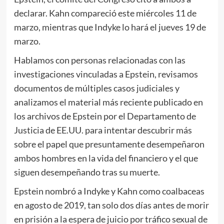
declarar. Kahn compareció este miércoles 11 de
marzo, mientras que Indyke lo hará el jueves 19 de
marzo.
Hablamos con personas relacionadas con las
investigaciones vinculadas a Epstein, revisamos
documentos de múltiples casos judiciales y
analizamos el material más reciente publicado en
los archivos de Epstein por el Departamento de
Justicia de EE.UU. para intentar descubrir más
sobre el papel que presuntamente desempeñaron
ambos hombres en la vida del financiero y el que
siguen desempeñando tras su muerte.
Epstein nombró a Indyke y Kahn como coalbaceas
en agosto de 2019, tan solo dos días antes de morir
en prisión a la espera de juicio por tráfico sexual de