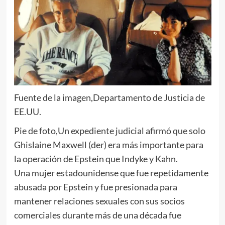
Fuente de la imagen,
Departamento de Justicia de
EE.UU.
Pie de foto,
Un expediente judicial afirmó que solo
Ghislaine Maxwell (der) era más importante para
la operación de Epstein que Indyke y Kahn.
Una mujer estadounidense que fue repetidamente
abusada por Epstein y fue presionada para
mantener relaciones sexuales con sus socios
comerciales durante más de una década fue