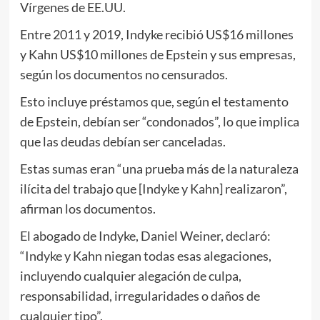
Vírgenes de EE.UU.
Entre 2011 y 2019, Indyke recibió US$16 millones
y Kahn US$10 millones de Epstein y sus empresas,
según los documentos no censurados.
Esto incluye préstamos que, según el testamento
de Epstein, debían ser “condonados”, lo que implica
que las deudas debían ser canceladas.
Estas sumas eran “una prueba más de la naturaleza
ilícita del trabajo que [Indyke y Kahn] realizaron”,
afirman los documentos.
El abogado de Indyke, Daniel Weiner, declaró:
“Indyke y Kahn niegan todas esas alegaciones,
incluyendo cualquier alegación de culpa,
responsabilidad, irregularidades o daños de
cualquier tipo”.