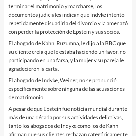
terminar el matrimonio y marcharse, los
documentos judiciales indican que Indyke intentó
repetidamente disuadirla del divorcio y la amenazó
con perder la protección de Epstein y sus socios.
El abogado de Kahn, Ruzumna, le dijo a la BBC que
su cliente creía que le estaba haciendo un favor, no
participando en una farsa, y la mujer y su pareja le
agradecieron la carta.
El abogado de Indyke, Weiner, no se pronunció
específicamente sobre ninguna de las acusaciones
de matrimonio.
A pesar de que Epstein fue noticia mundial durante
más de una década por sus actividades delictivas,
tanto los abogados de Indyke como los de Kahn
afirman que sus clientes rechazan categóricamente