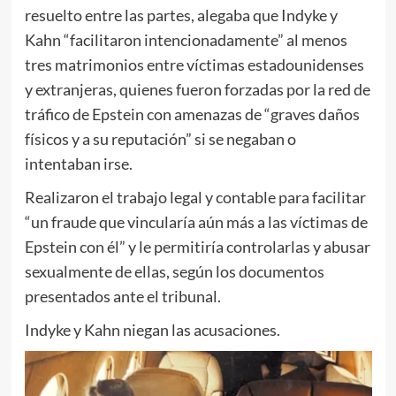
resuelto entre las partes, alegaba que Indyke y
Kahn “facilitaron intencionadamente” al menos
tres matrimonios entre víctimas estadounidenses
y extranjeras, quienes fueron forzadas por la red de
tráfico de Epstein con amenazas de “graves daños
físicos y a su reputación” si se negaban o
intentaban irse.
Realizaron el trabajo legal y contable para facilitar
“un fraude que vincularía aún más a las víctimas de
Epstein con él” y le permitiría controlarlas y abusar
sexualmente de ellas, según los documentos
presentados ante el tribunal.
Indyke y Kahn niegan las acusaciones.