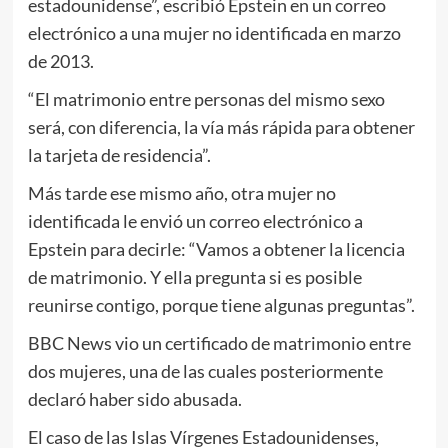
estadounidense”, escribió Epstein en un correo
electrónico a una mujer no identificada en marzo
de 2013.
“El matrimonio entre personas del mismo sexo
será, con diferencia, la vía más rápida para obtener
la tarjeta de residencia”.
Más tarde ese mismo año, otra mujer no
identificada le envió un correo electrónico a
Epstein para decirle: “Vamos a obtener la licencia
de matrimonio. Y ella pregunta si es posible
reunirse contigo, porque tiene algunas preguntas”.
BBC News vio un certificado de matrimonio entre
dos mujeres, una de las cuales posteriormente
declaró haber sido abusada.
El caso de las Islas Vírgenes Estadounidenses,