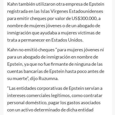
Kahn también utilizaron otra empresa de Epstein
registrada en las Islas Vírgenes Estadounidenses
para emitir cheques por valor de US$300.000, a
nombre de mujeres jóvenes o de un abogado de
inmigración que ayudaba a mujeres víctimas de
trata a permanecer en Estados Unidos.
Kahn no emitió cheques “para mujeres jóvenes ni
para un abogado de inmigración en nombre de
Epstein, ya que no fue firmante de ninguna de las
cuentas bancarias de Epstein hasta poco antes de
su muerte”, dijo Ruzumna.
“Las entidades corporativas de Epstein servían a
intereses comerciales legítimos, como contratar
personal doméstico, pagar los gastos asociados
con un activo determinado de dicha entidad