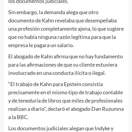
los documentos judiciales.
Sin embargo, la demanda alega que otro
documento de Kahn revelaba que desempeñaba
una profesión completamente ajena, lo que sugiere
que no había ninguna razón legítima para que la
empresa le pagara un salario.
El abogado de Kahn afirma que no hay fundamento
para las afirmaciones de que su cliente estuviera
involucrado en una conducta ilícita o ilegal.
“El trabajo de Kahn para Epstein consistía
precisamente en el mismo tipo de trabajo contable
y de teneduría de libros que miles de profesionales
realizan a diario”, declaró el abogado Dan Ruzumna
a la BBC.
Los documentos judiciales alegan que Indyke y