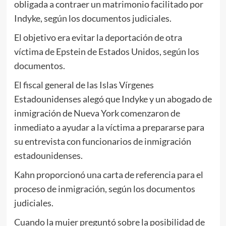
obligada a contraer un matrimonio facilitado por
Indyke, según los documentos judiciales.
El objetivo era evitar la deportación de otra
víctima de Epstein de Estados Unidos, según los
documentos.
El fiscal general de las Islas Vírgenes
Estadounidenses alegó que Indyke y un abogado de
inmigración de Nueva York comenzaron de
inmediato a ayudar a la víctima a prepararse para
su entrevista con funcionarios de inmigración
estadounidenses.
Kahn proporcionó una carta de referencia para el
proceso de inmigración, según los documentos
judiciales.
Cuando la mujer preguntó sobre la posibilidad de