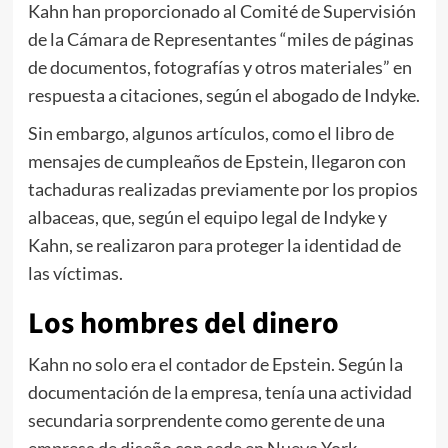
Kahn han proporcionado al Comité de Supervisión
de la Cámara de Representantes “miles de páginas
de documentos, fotografías y otros materiales” en
respuesta a citaciones, según el abogado de Indyke.
Sin embargo, algunos artículos, como el libro de
mensajes de cumpleaños de Epstein, llegaron con
tachaduras realizadas previamente por los propios
albaceas, que, según el equipo legal de Indyke y
Kahn, se realizaron para proteger la identidad de
las víctimas.
Los hombres del dinero
Kahn no solo era el contador de Epstein. Según la
documentación de la empresa, tenía una actividad
secundaria sorprendente como gerente de una