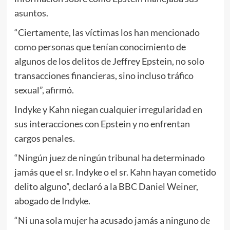
asuntos.
“Ciertamente, las víctimas los han mencionado
como personas que tenían conocimiento de
algunos de los delitos de Jeffrey Epstein, no solo
transacciones financieras, sino incluso tráfico
sexual”, afirmó.
Indyke y Kahn niegan cualquier irregularidad en
sus interacciones con Epstein y no enfrentan
cargos penales.
“Ningún juez de ningún tribunal ha determinado
jamás que el sr. Indyke o el sr. Kahn hayan cometido
delito alguno”, declaró a la BBC Daniel Weiner,
abogado de Indyke.
“Ni una sola mujer ha acusado jamás a ninguno de