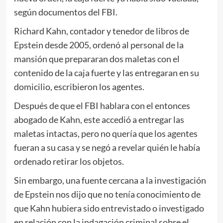
según documentos del FBI.
Richard Kahn, contador y tenedor de libros de
Epstein desde 2005, ordenó al personal de la
mansión que prepararan dos maletas con el
contenido de la caja fuerte y las entregaran en su
domicilio, escribieron los agentes.
Después de que el FBI hablara con el entonces
abogado de Kahn, este accedió a entregar las
maletas intactas, pero no quería que los agentes
fueran a su casa y se negó a revelar quién le había
ordenado retirar los objetos.
Sin embargo, una fuente cercana a la investigación
de Epstein nos dijo que no tenía conocimiento de
que Kahn hubiera sido entrevistado o investigado
en relación con la indagación criminal sobre el