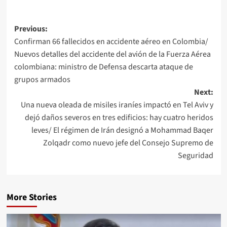
Previous:
Confirman 66 fallecidos en accidente aéreo en Colombia/
Nuevos detalles del accidente del avión de la Fuerza Aérea
colombiana: ministro de Defensa descarta ataque de
grupos armados
Next:
Una nueva oleada de misiles iraníes impactó en Tel Aviv y
dejó daños severos en tres edificios: hay cuatro heridos
leves/ El régimen de Irán designó a Mohammad Baqer
Zolqadr como nuevo jefe del Consejo Supremo de
Seguridad
More Stories