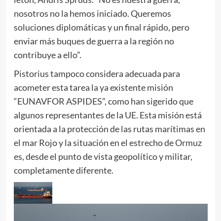
nosotros no la hemos iniciado. Queremos
soluciones diplomáticas y un final rápido, pero
enviar más buques de guerra a la región no
contribuye a ello”.
Pistorius tampoco considera adecuada para
acometer esta tarea la ya existente misión
“EUNAVFOR ASPIDES”, como han sigerido que
algunos representantes de la UE. Esta misión está
orientada a la protección de las rutas marítimas en
el mar Rojo y la situación en el estrecho de Ormuz
es, desde el punto de vista geopolítico y militar,
completamente diferente.