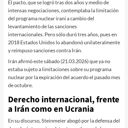
El pacto, que se logró tras dos años y medio de
intensas negociaciones, contemplaba la limitación
del programa nuclear iraní a cambio del
levantamiento de las sanciones
internacionales. Pero sólo duró tres años, pues en
2018 Estados Unidos lo abandonó unilateralmente
y reimpuso sanciones contra Irán.
Irán afirmó este sábado (21.03.2026) que ya no
estaba sujeto a limitaciones sobre su programa
nuclear por la expiración del acuerdo el pasado mes
de octubre.
Derecho internacional, frente
a Irán como en Ucrania
En su discurso, Steinmeier abogó por la defensa del