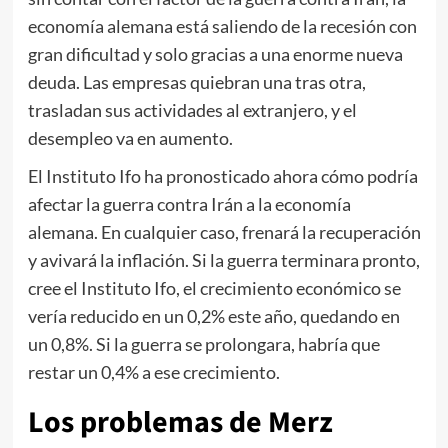
economía alemana está saliendo de la recesión con
gran dificultad y solo gracias a una enorme nueva
deuda. Las empresas quiebran una tras otra,
trasladan sus actividades al extranjero, y el
desempleo va en aumento.
El Instituto Ifo ha pronosticado ahora cómo podría
afectar la guerra contra Irán a la economía
alemana. En cualquier caso, frenará la recuperación
y avivará la inflación. Si la guerra terminara pronto,
cree el Instituto Ifo, el crecimiento económico se
vería reducido en un 0,2% este año, quedando en
un 0,8%. Si la guerra se prolongara, habría que
restar un 0,4% a ese crecimiento.
Los problemas de Merz