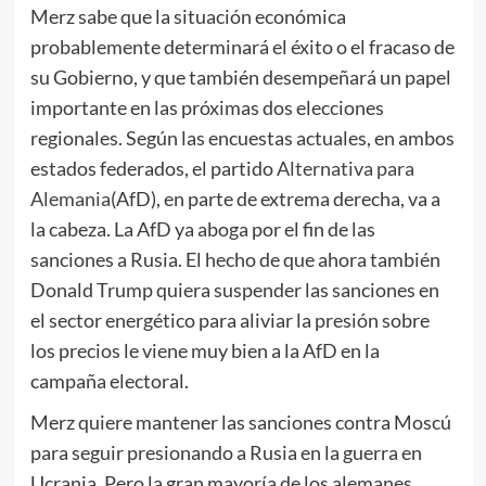
Merz sabe que la situación económica
probablemente determinará el éxito o el fracaso de
su Gobierno, y que también desempeñará un papel
importante en las próximas dos elecciones
regionales. Según las encuestas actuales, en ambos
estados federados, el partido
Alternativa para
Alemania
(AfD), en parte de extrema derecha, va a
la cabeza. La AfD ya aboga por el fin de las
sanciones a Rusia. El hecho de que ahora también
Donald Trump quiera suspender las sanciones en
el sector energético para aliviar la presión sobre
los precios le viene muy bien a la AfD en la
campaña electoral.
Merz quiere mantener las sanciones contra Moscú
para seguir presionando a Rusia en la guerra en
Ucrania. Pero la gran mayoría de los alemanes