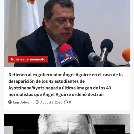
Noticias del momento
Detienen al exgobernador Ángel Aguirre en el caso de la
desaparición de los 43 estudiantes de
Ayotzinapa/Ayotzinapa:la última imagen de los 43
normalistas que Ángel Aguirre ordenó destruir
Luis Johvanil
August 7, 2026
0