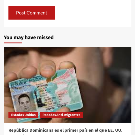
You may have missed
Estados Unidos
Redadas Anti-migrantes
República Dominicana es el primer país en el que EE. UU.