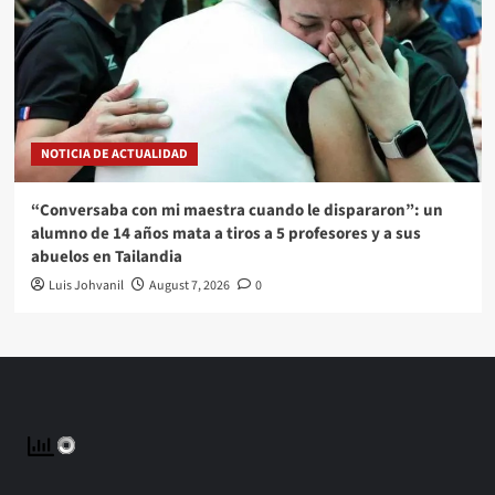
NOTICIA DE ACTUALIDAD
“Conversaba con mi maestra cuando le dispararon”: un
alumno de 14 años mata a tiros a 5 profesores y a sus
abuelos en Tailandia
Luis Johvanil
August 7, 2026
0