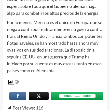
espera sobre todo que el Gobierno alemán haga
algo para combatir los altos precios de la energía.
Por lo menos, Merz no es el único en Europa que se
niega a contribuir militarmente en la guerra contra
Irán. El Reino Unido y Francia, ambos con potentes
flotas navales, se han mostrado hasta ahora muy
evasivos en sus declaraciones. La disposición a
seguir a EE. UU. en una guerra que Trump ha
iniciado por su cuenta es muy escasa tanto en esos
países como en Alemania.
Post Views:
116