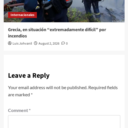
Internacionales
Grecia, en situación “extremadamente difícil” por
incendios
Luis Johvanil
August 2, 2026
0
Leave a Reply
Your email address will not be published.
Required fields
are marked
*
Comment
*