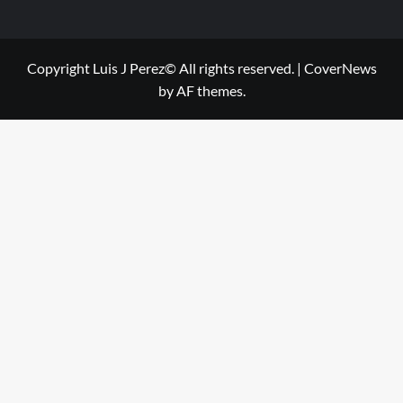
Copyright Luis J Perez© All rights reserved.
|
CoverNews
by AF themes.