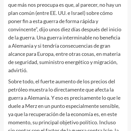
que más nos preocupa es que, al parecer, no hay un
plan común (entre EE. UU. e Israel) sobre cómo
poner fin a esta guerra de forma rápida y
convincente”, dijo unos diez días después del inicio
de la guerra. Una guerra interminable no beneficia
a Alemania y si tendría consecuencias de gran
alcance para Europa, entre otras cosas, en materia
de seguridad, suministro energético y migración,
advirtió.
Sobre todo, el fuerte aumento de los precios del
petróleo muestra lo directamente que afecta la
guerra a Alemania. Y eso es precisamente lo que le
duele a Merz en un punto especialmente sensible,
ya que la recuperación de la economía es, en este
momento, su principal objetivo político. Incluso
sin contar con el factor de la guerra contra Irán, la