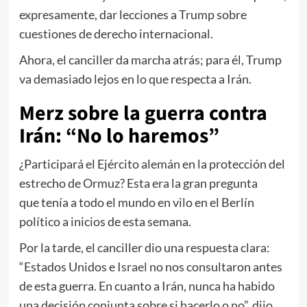
expresamente, dar lecciones a Trump sobre
cuestiones de derecho internacional.
Ahora, el canciller da marcha atrás; para él, Trump
va demasiado lejos en lo que respecta a Irán.
Merz sobre la guerra contra
Irán: “No lo haremos”
¿Participará el Ejército alemán en la protección del
estrecho de Ormuz? Esta era la gran pregunta
que tenía a todo el mundo en vilo en el Berlín
político a inicios de esta semana.
Por la tarde, el canciller dio una respuesta clara:
“Estados Unidos e
Israel
no nos consultaron antes
de esta guerra. En cuanto a Irán, nunca ha habido
una decisión conjunta sobre si hacerlo o no”, dijo