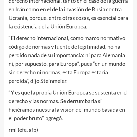
derecho internacional, tanto en el caso de la guerra
en Irán como en el de
la invasión de Rusia contra
Ucrania
, porque, entre otras cosas, es esencial para
la existencia de la
Unión Europea
.
“El derecho internacional, como marco normativo,
código de normas y fuente de legitimidad, no ha
perdido nada de su importancia: ni para Alemania
ni, por supuesto, para Europa”, pues “en un mundo
sin derecho ni normas, esta Europa estaría
perdida”, dijo Steinmeier.
“Y es que la propia Unión Europea se sustenta en el
derecho y las normas. Se derrumbaría si
hiciéramos nuestra la visión del mundo basada en
el poder bruto”, agregó.
rml (efe, afp)