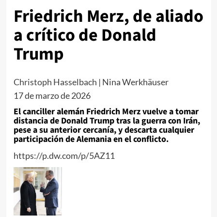
Friedrich Merz, de aliado
a crítico de Donald
Trump
Christoph Hasselbach
|
Nina Werkhäuser
17 de marzo de 2026
El canciller alemán Friedrich Merz vuelve a tomar
distancia de Donald Trump tras la guerra con Irán,
pese a su anterior cercanía, y descarta cualquier
participación de Alemania en el conflicto.
https://p.dw.com/p/5AZ11