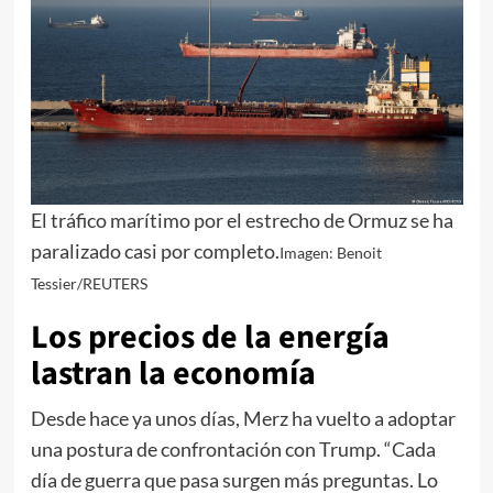
El tráfico marítimo por el estrecho de Ormuz se ha
paralizado casi por completo.
Imagen: Benoit
Tessier/REUTERS
Los precios de la energía
lastran la economía
Desde hace ya unos días, Merz ha vuelto a adoptar
una postura de confrontación con Trump. “Cada
día de guerra que pasa surgen más preguntas. Lo