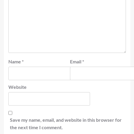
Name
*
Email
*
Website
Save my name, email, and website in this browser for
the next time I comment.