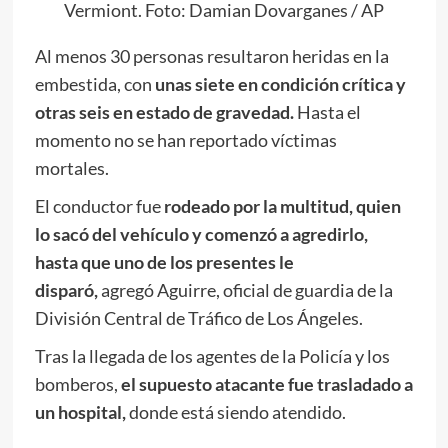
Vermiont. Foto: Damian Dovarganes / AP
Al menos 30 personas resultaron heridas en la
embestida, con
unas siete en condición crítica y
otras seis en estado de gravedad.
Hasta el
momento no se han reportado víctimas
mortales.
El conductor fue
rodeado por la multitud, quien
lo sacó del vehículo y comenzó a agredirlo,
hasta que uno de los presentes le
disparó,
agregó Aguirre, oficial de guardia de la
División Central de Tráfico de Los Ángeles.
Tras la llegada de los agentes de la Policía y los
bomberos,
el supuesto atacante fue trasladado a
un hospital,
donde está siendo atendido.