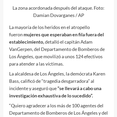
La zona acordonada después del ataque. Foto:
Damian Dovarganes / AP
La mayoría de los heridos en el atropello
fueron
mujeres que esperaban en fila fuera del
establecimiento,
detalló el capitán Adam
VanGerpen, del Departamento de Bomberos de
Los Ángeles, que movilizó a unos 124 efectivos
para atender a las víctimas.
La alcaldesa de Los Ángeles, la demócrata Karen
Bass, calificó de “tragedia desgarradora” al
incidente y aseguró que
“se llevará a cabo una
investigación exhaustiva de lo sucedido”.
“Quiero agradecer a los más de 100 agentes del
Departamento de Bomberos de Los Ángeles y del