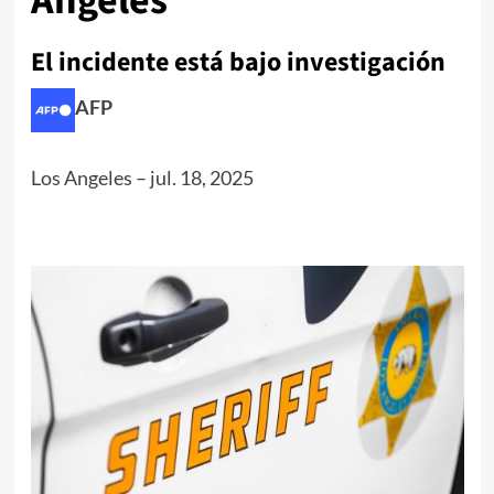
Ángeles
El incidente está bajo investigación
AFP
Los Angeles
–
jul. 18, 2025