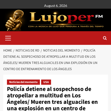
August 6, 2026
HOME
NOTICIAS DE RD
NOTICIAS DEL MOMENTO
POLICÍA
DETIENE AL SOSPECHOSO DE ATROPELLAR A MULTITUD EN LOS
ÁNGELES/ MUEREN TRES ALGUACILES EN UNA EXPLOSIÓN EN UN
CENTRO DE ENTRENAMIENTO DE LOS ÁNGELES
Noticias del momento
USA
Policía detiene al sospechoso de
atropellar a multitud en Los
Ángeles/ Mueren tres alguaciles en
una explosión en un centro de