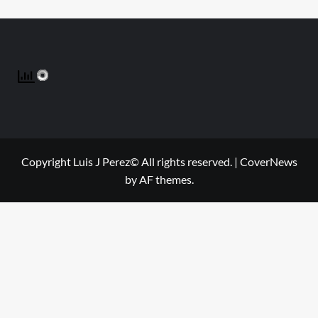
Copyright Luis J Perez© All rights reserved.
|
CoverNews
by AF themes.