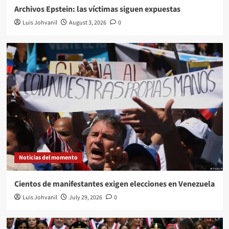
Archivos Epstein: las víctimas siguen expuestas
Luis Johvanil
August 3, 2026
0
Noticias del momento
Cientos de manifestantes exigen elecciones en Venezuela
Luis Johvanil
July 29, 2026
0