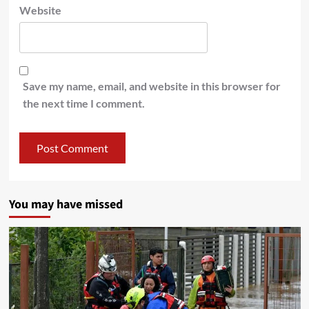
Website
Save my name, email, and website in this browser for
the next time I comment.
You may have missed