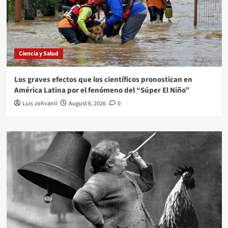
Ciencia y Salud
Los graves efectos que los científicos pronostican en
América Latina por el fenómeno del “Súper El Niño”
Luis Johvanil
August 6, 2026
0