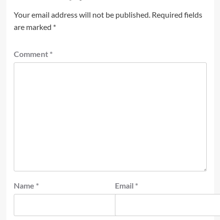
Your email address will not be published.
Required fields
are marked
*
Comment
*
Name
*
Email
*