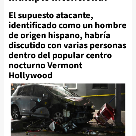
El supuesto atacante,
identificado como un hombre
de origen hispano, habría
discutido con varias personas
dentro del popular centro
nocturno Vermont
Hollywood