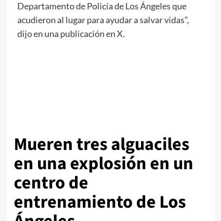
Departamento de Policía de Los Ángeles que
acudieron al lugar para ayudar a salvar vidas”,
dijo en una publicación en X.
Mueren tres alguaciles
en una explosión en un
centro de
entrenamiento de Los