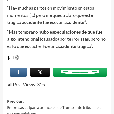
“Hay muchas partes en movimiento en estos
momentos (…) pero me queda claro que este
trágico
accidente
fue eso, un
accidente
“.
“Más temprano hubo
especulaciones de que fue
algo intencional
(causado) por
terroristas
, pero no
es lo que escuché. Fue un
accidente
trágico”.
Post Views:
315
Previous:
Empresas culpan a aranceles de Trump ante tribunales