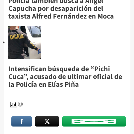
Policía también busca a Ángel
Capucha por desaparición del
taxista Alfred Fernández en Moca
Intensifican búsqueda de “Pichi
Cuca”, acusado de ultimar oficial de
la Policía en Elías Piña