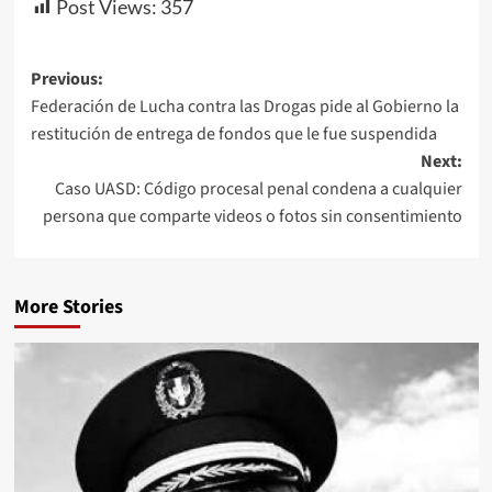
Post Views:
357
Previous:
Federación de Lucha contra las Drogas pide al Gobierno la
restitución de entrega de fondos que le fue suspendida
Next:
Caso UASD: Código procesal penal condena a cualquier
persona que comparte videos o fotos sin consentimiento
More Stories