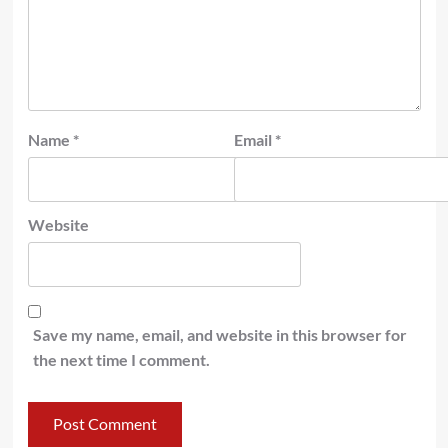
Name
*
Email
*
Website
Save my name, email, and website in this browser for
the next time I comment.