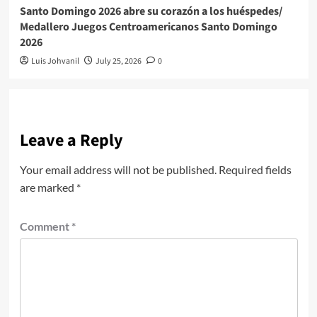
Santo Domingo 2026 abre su corazón a los huéspedes/
Medallero Juegos Centroamericanos Santo Domingo
2026
Luis Johvanil
July 25, 2026
0
Leave a Reply
Your email address will not be published.
Required fields
are marked
*
Comment
*