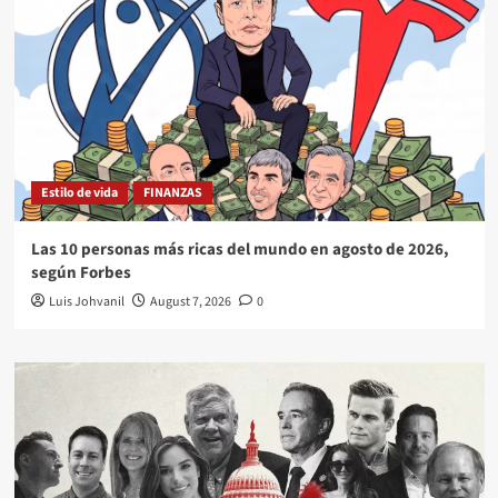
Estilo de vida
FINANZAS
Las 10 personas más ricas del mundo en agosto de 2026,
según Forbes
Luis Johvanil
August 7, 2026
0