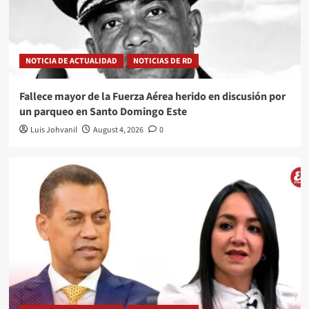
NOTICIA DE ACTUALIDAD
NOTICIAS DE RD
Fallece mayor de la Fuerza Aérea herido en discusión por
un parqueo en Santo Domingo Este
Luis Johvanil
August 4, 2026
0