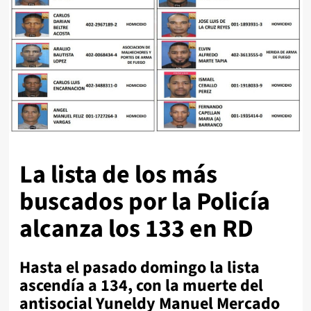
La lista de los más
buscados por la Policía
alcanza los 133 en RD
Hasta el pasado domingo la lista
ascendía a 134, con la muerte del
antisocial Yuneldy Manuel Mercado