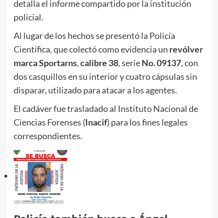
detalla el informe compartido por la institución
policial.
Al lugar de los hechos se presentó la Policía
Científica, que colectó como evidencia un
revólver
marca Sportarns
,
calibre 38
, serie
No. 09137
, con
dos casquillos en su interior y cuatro cápsulas sin
disparar, utilizado para atacar a los agentes.
El cadáver fue trasladado al Instituto Nacional de
Ciencias Forenses (
Inacif
) para los fines legales
correspondientes.