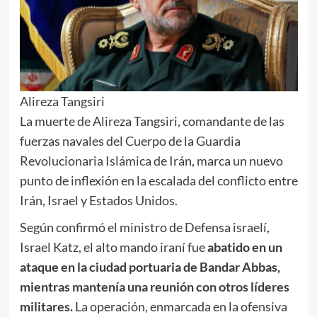
Alireza Tangsiri
La muerte de Alireza Tangsiri, comandante de las
fuerzas navales del Cuerpo de la Guardia
Revolucionaria Islámica de Irán, marca un nuevo
punto de inflexión en la escalada del conflicto entre
Irán, Israel y Estados Unidos.
Según confirmó el ministro de Defensa israelí,
Israel Katz, el alto mando iraní fue
abatido en un
ataque en la ciudad portuaria de Bandar Abbas,
mientras mantenía una reunión con otros líderes
militares.
La operación, enmarcada en la ofensiva