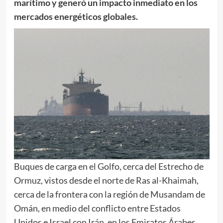
marítimo y generó un impacto inmediato en los
mercados energéticos globales.
Buques de carga en el Golfo, cerca del Estrecho de
Ormuz, vistos desde el norte de Ras al-Khaimah,
cerca de la frontera con la región de Musandam de
Omán, en medio del conflicto entre Estados
Unidos e Israel con Irán, en los Emiratos Árabes