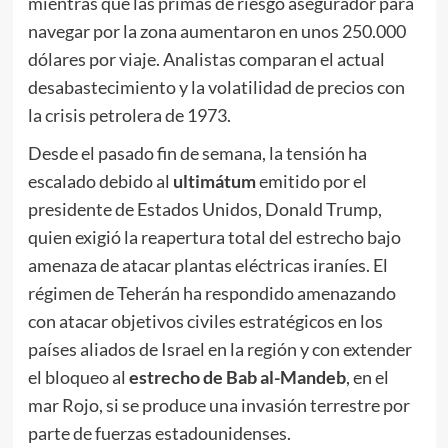
mientras que las primas de riesgo asegurador para
navegar por la zona aumentaron en unos 250.000
dólares por viaje. Analistas comparan el actual
desabastecimiento y la volatilidad de precios con
la crisis petrolera de 1973.
Desde el pasado fin de semana, la tensión ha
escalado debido al
ultimátum
emitido por el
presidente de Estados Unidos, Donald Trump,
quien exigió la reapertura total del estrecho bajo
amenaza de atacar plantas eléctricas iraníes. El
régimen de Teherán ha respondido amenazando
con atacar objetivos civiles estratégicos en los
países aliados de Israel en la región y con extender
el bloqueo al
estrecho de Bab al-Mandeb
, en el
mar Rojo, si se produce una invasión terrestre por
parte de fuerzas estadounidenses.