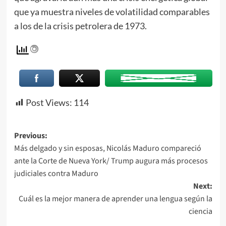
que ya muestra niveles de volatilidad comparables
a los de la crisis petrolera de 1973.
Post Views:
114
Previous:
Más delgado y sin esposas, Nicolás Maduro compareció
ante la Corte de Nueva York/ Trump augura más procesos
judiciales contra Maduro
Next:
Cuál es la mejor manera de aprender una lengua según la
ciencia