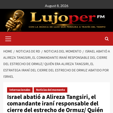
August 8, 2026
HOME
NOTICIAS DE RD
NOTICIAS DEL MOMENTO
ISRAEL ABATIÓ A
ALIREZA TANGSIRI, EL COMANDANTE IRANÍ RESPONSABLE DEL CIERRE
DEL ESTRECHO DE ORMUZ/ QUIÉN ERA ALIREZA TANGSIRI, EL
ESTRATEGA IRANÍ DEL CIERRE DEL ESTRECHO DE ORMUZ ABATIDO POR
ISRAEL
Internacionales
Noticias del momento
Israel abatió a Alireza Tangsiri, el
comandante iraní responsable del
cierre del estrecho de Ormuz/ Quién