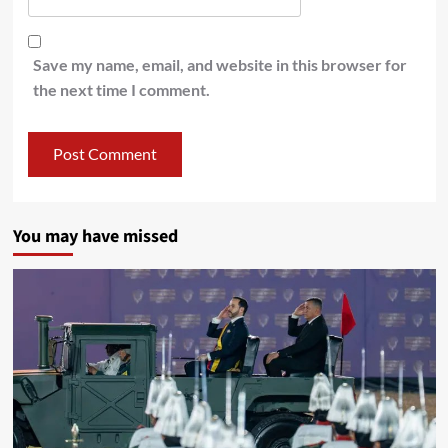
Save my name, email, and website in this browser for
the next time I comment.
You may have missed