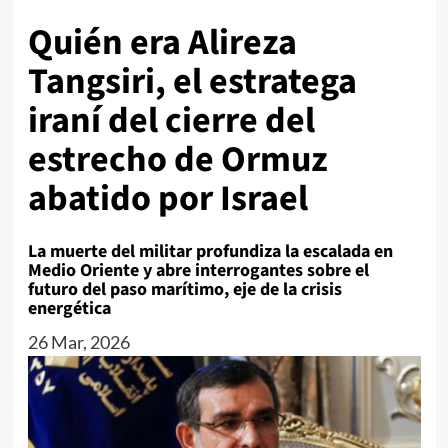
Quién era Alireza
Tangsiri, el estratega
iraní del cierre del
estrecho de Ormuz
abatido por Israel
La muerte del militar profundiza la escalada en
Medio Oriente y abre interrogantes sobre el
futuro del paso marítimo, eje de la crisis
energética
26 Mar, 2026