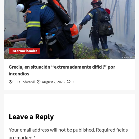
Internacionales
Grecia, en situación “extremadamente difícil” por
incendios
Luis Johvanil
August 2, 2026
0
Leave a Reply
Your email address will not be published.
Required fields
are marked
*