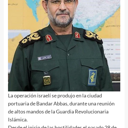
La operación israelí se produjo en la ciudad
portuaria de Bandar Abbas, durante una reunión
de altos mandos de la Guardia Revolucionaria
Islámica.
Desde el inicio de las hostilidades el pasado 28 de