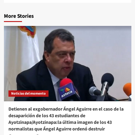
More Stories
Noticias del momento
Detienen al exgobernador Ángel Aguirre en el caso de la
desaparición de los 43 estudiantes de
Ayotzinapa/Ayotzinapa:la última imagen de los 43
normalistas que Ángel Aguirre ordenó destruir