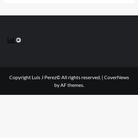
Copyright Luis J Perez© All rights reserved.
|
CoverNews
by AF themes.