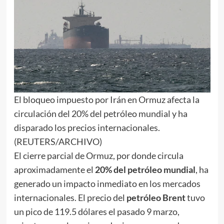
El bloqueo impuesto por Irán en Ormuz afecta la
circulación del 20% del petróleo mundial y ha
disparado los precios internacionales.
(REUTERS/ARCHIVO)
El cierre parcial de Ormuz, por donde circula
aproximadamente el
20% del petróleo mundial
, ha
generado un impacto inmediato en los mercados
internacionales. El precio del
petróleo Brent
tuvo
un pico de 119.5 dólares el pasado 9 marzo,