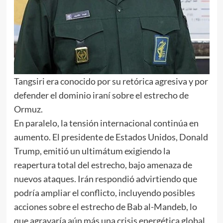
Tangsiri era conocido por su retórica agresiva y por
defender el dominio iraní sobre el estrecho de
Ormuz.
En paralelo, la tensión internacional continúa en
aumento. El presidente de Estados Unidos, Donald
Trump, emitió un ultimátum exigiendo la
reapertura total del estrecho, bajo amenaza de
nuevos ataques. Irán respondió advirtiendo que
podría ampliar el conflicto, incluyendo posibles
acciones sobre el estrecho de Bab al-Mandeb, lo
que agravaría aún más una crisis energética global