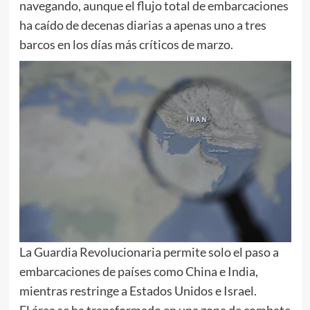
navegando, aunque el flujo total de embarcaciones
ha caído de decenas diarias a apenas uno a tres
barcos en los días más críticos de marzo.
La Guardia Revolucionaria permite solo el paso a
embarcaciones de países como China e India,
mientras restringe a Estados Unidos e Israel.