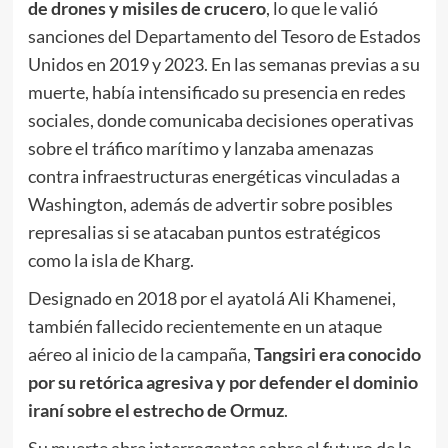
de drones y misiles de crucero
, lo que le valió
sanciones del Departamento del Tesoro de Estados
Unidos en 2019 y 2023. En las semanas previas a su
muerte, había intensificado su presencia en redes
sociales, donde comunicaba decisiones operativas
sobre el tráfico marítimo y lanzaba amenazas
contra infraestructuras energéticas vinculadas a
Washington, además de advertir sobre posibles
represalias si se atacaban puntos estratégicos
como la isla de Kharg.
Designado en 2018 por el ayatolá Ali Khamenei,
también fallecido recientemente en un ataque
aéreo al inicio de la campaña,
Tangsiri era conocido
por su retórica agresiva y por defender el dominio
iraní sobre el estrecho de Ormuz
.