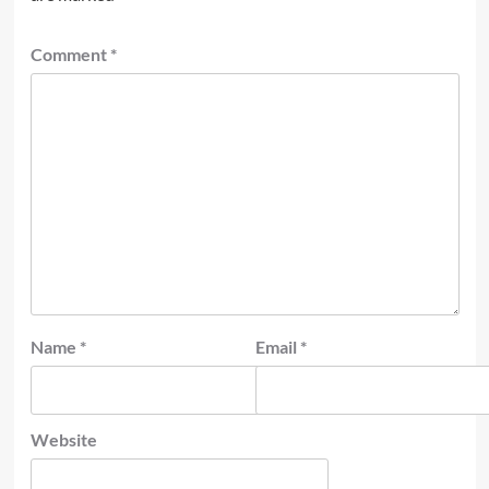
Comment
*
Name
*
Email
*
Website