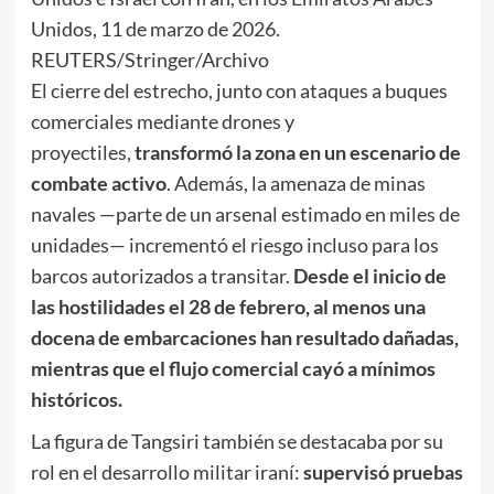
Unidos, 11 de marzo de 2026.
REUTERS/Stringer/Archivo
El cierre del estrecho, junto con ataques a buques
comerciales mediante drones y
proyectiles,
transformó la zona en un escenario de
combate activo
. Además, la amenaza de minas
navales —parte de un arsenal estimado en miles de
unidades— incrementó el riesgo incluso para los
barcos autorizados a transitar.
Desde el inicio de
las hostilidades el 28 de febrero, al menos una
docena de embarcaciones han resultado dañadas,
mientras que el flujo comercial cayó a mínimos
históricos.
La figura de Tangsiri también se destacaba por su
rol en el desarrollo militar iraní:
supervisó pruebas