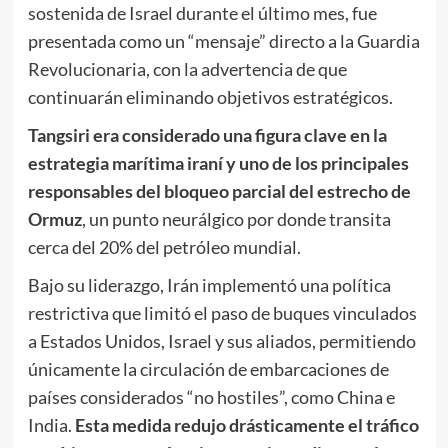
sostenida de Israel durante el último mes, fue
presentada como un “mensaje” directo a la Guardia
Revolucionaria, con la advertencia de que
continuarán eliminando objetivos estratégicos.
Tangsiri era considerado una figura clave en la
estrategia marítima iraní y uno de los principales
responsables del bloqueo parcial del estrecho de
Ormuz
, un punto neurálgico por donde transita
cerca del 20% del petróleo mundial.
Bajo su liderazgo, Irán implementó una política
restrictiva que limitó el paso de buques vinculados
a Estados Unidos, Israel y sus aliados, permitiendo
únicamente la circulación de embarcaciones de
países considerados “no hostiles”, como China e
India.
Esta medida redujo drásticamente el tráfico