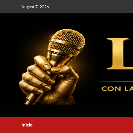
August 7, 2026
Inicio