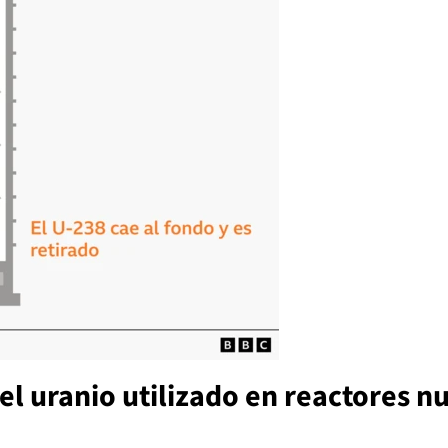
 el uranio utilizado en reactores nu