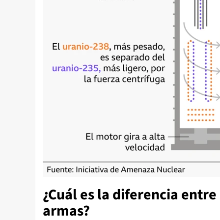
¿Cuál es la diferencia entre
armas?