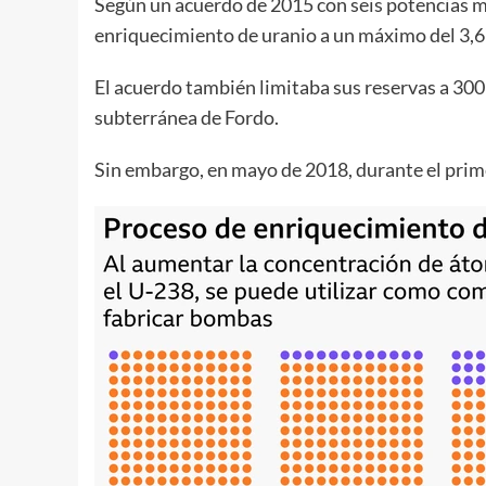
Según un acuerdo de 2015 con seis potencias mun
enriquecimiento de uranio a un máximo del 3,
El acuerdo también limitaba sus reservas a 300
subterránea de Fordo.
Sin embargo, en mayo de 2018, durante el prim