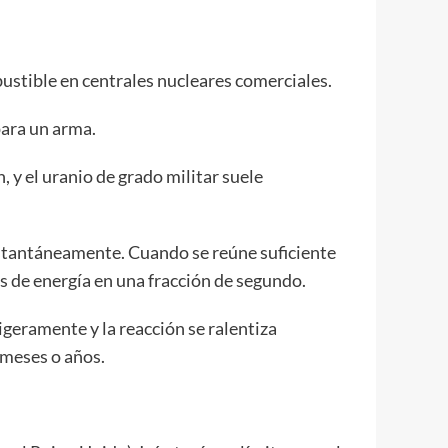
ustible en centrales nucleares comerciales.
para un arma.
, y el uranio de grado militar suele
instantáneamente. Cuando se reúne suficiente
s de energía en una fracción de segundo.
ligeramente y la reacción se ralentiza
 meses o años.