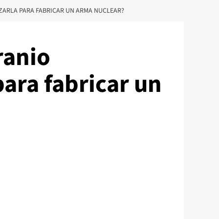
LIZARLA PARA FABRICAR UN ARMA NUCLEAR?
ranio
para fabricar un