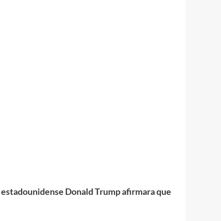
nte estadounidense Donald Trump afirmara que