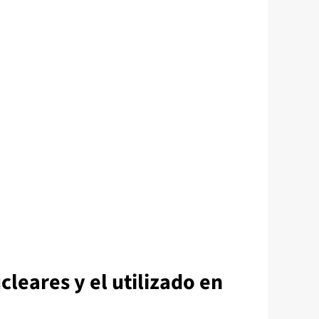
cleares y el utilizado en