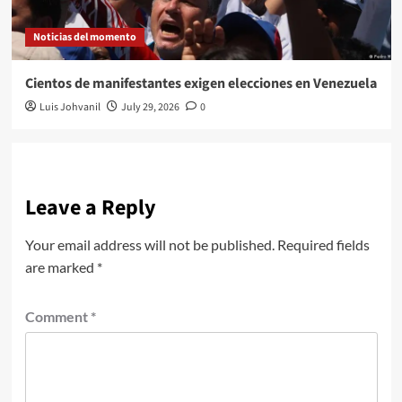
Noticias del momento
Cientos de manifestantes exigen elecciones en Venezuela
Luis Johvanil
July 29, 2026
0
Leave a Reply
Your email address will not be published.
Required fields
are marked
*
Comment
*