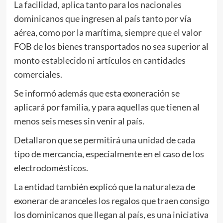
La facilidad, aplica tanto para los nacionales
dominicanos que ingresen al país tanto por vía
aérea, como por la marítima, siempre que el valor
FOB de los bienes transportados no sea superior al
monto establecido ni artículos en cantidades
comerciales.
Se informó además que esta exoneración se
aplicará por familia, y para aquellas que tienen al
menos seis meses sin venir al país.
Detallaron que se permitirá una unidad de cada
tipo de mercancía, especialmente en el caso de los
electrodomésticos.
La entidad también explicó que la naturaleza de
exonerar de aranceles los regalos que traen consigo
los dominicanos que llegan al país, es una iniciativa