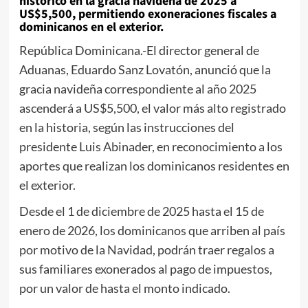
histórico en la gracia navideña de 2025 a
US$5,500, permitiendo exoneraciones fiscales a
dominicanos en el exterior.
República Dominicana.-El director general de
Aduanas, Eduardo Sanz Lovatón, anunció que la
gracia navideña correspondiente al año 2025
ascenderá a US$5,500, el valor más alto registrado
en la historia, según las instrucciones del
presidente Luis Abinader, en reconocimiento a los
aportes que realizan los dominicanos residentes en
el exterior.
Desde el 1 de diciembre de 2025 hasta el 15 de
enero de 2026, los dominicanos que arriben al país
por motivo de la Navidad, podrán traer regalos a
sus familiares exonerados al pago de impuestos,
por un valor de hasta el monto indicado.