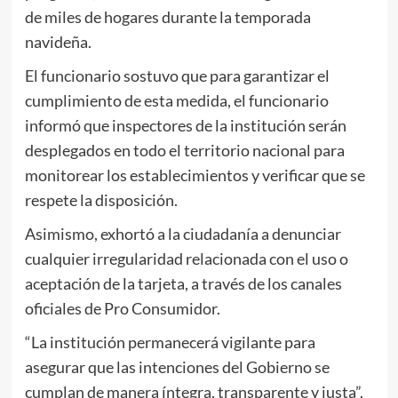
de miles de hogares durante la temporada
navideña.
El funcionario sostuvo que para garantizar el
cumplimiento de esta medida, el funcionario
informó que inspectores de la institución serán
desplegados en todo el territorio nacional para
monitorear los establecimientos y verificar que se
respete la disposición.
Asimismo, exhortó a la ciudadanía a denunciar
cualquier irregularidad relacionada con el uso o
aceptación de la tarjeta, a través de los canales
oficiales de Pro Consumidor.
“La institución permanecerá vigilante para
asegurar que las intenciones del Gobierno se
cumplan de manera íntegra, transparente y justa”,