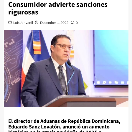
Consumidor advierte sanciones
rigurosas
Luis Johvanil
December 1, 2025
0
El director de Aduanas de República Dominicana,
Eduardo Sanz Lovatón, anunció un aumento