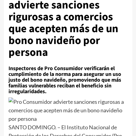
advierte sanciones
rigurosas a comercios
que acepten más de un
bono navideño por
persona
Inspectores de Pro Consumidor verificarán el
cumplimiento de la norma para asegurar un uso
justo del bono navideño, promoviendo que más
familias vulnerables reciban el beneficio sin
irregularidades.
SANTO DOMINGO. – El Instituto Nacional de
Protección de los Derechos del Consumidor (Pro