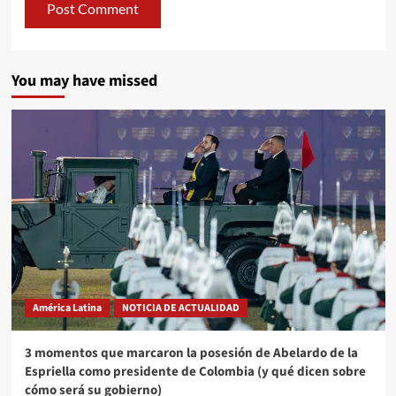
You may have missed
América Latina
NOTICIA DE ACTUALIDAD
3 momentos que marcaron la posesión de Abelardo de la
Espriella como presidente de Colombia (y qué dicen sobre
cómo será su gobierno)