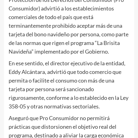
Consumidor) advirtió a los establecimientos
comerciales de todo el país que está
terminantemente prohibido aceptar más de una
tarjeta del bono navideño por persona, como parte
de las normas que rigen el programa “La Brisita
Navideña” implementado por el Gobierno.
En ese sentido, el director ejecutivo de la entidad,
Eddy Alcántara, advirtió que todo comercio que
permita o facilite el consumo con más de una
tarjeta por persona será sancionado
rigurosamente, conforme a lo establecido en la Ley
358-05 y otras normativas sectoriales.
Aseguró que Pro Consumidor no permitirá
prácticas que distorsionen el objetivo real del
programa, destinado a aliviar la carga económica