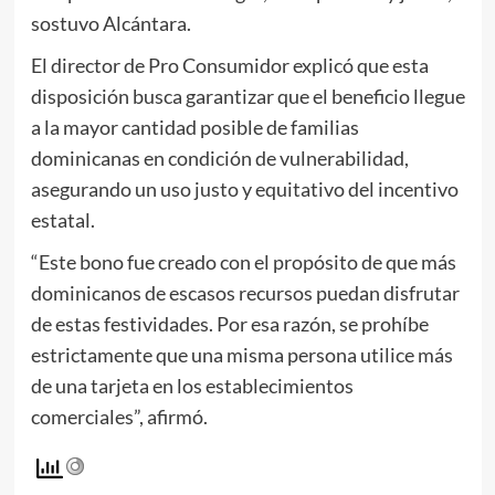
sostuvo Alcántara.
El director de Pro Consumidor explicó que esta
disposición busca garantizar que el beneficio llegue
a la mayor cantidad posible de familias
dominicanas en condición de vulnerabilidad,
asegurando un uso justo y equitativo del incentivo
estatal.
“Este bono fue creado con el propósito de que más
dominicanos de escasos recursos puedan disfrutar
de estas festividades. Por esa razón, se prohíbe
estrictamente que una misma persona utilice más
de una tarjeta en los establecimientos
comerciales”, afirmó.