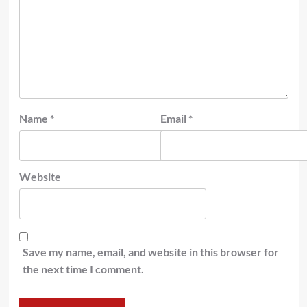
Name
*
Email
*
Website
Save my name, email, and website in this browser for
the next time I comment.