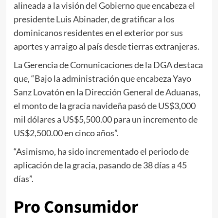
alineada a la visión del Gobierno que encabeza el
presidente Luis Abinader, de gratificar a los
dominicanos residentes en el exterior por sus
aportes y arraigo al país desde tierras extranjeras.
La Gerencia de Comunicaciones de la DGA destaca
que, “Bajo la administración que encabeza Yayo
Sanz Lovatón en la Dirección General de Aduanas,
el monto de la gracia navideña pasó de US$3,000
mil dólares a US$5,500.00 para un incremento de
US$2,500.00 en cinco años”.
“Asimismo, ha sido incrementado el periodo de
aplicación de la gracia, pasando de 38 días a 45
días”.
Pro Consumidor