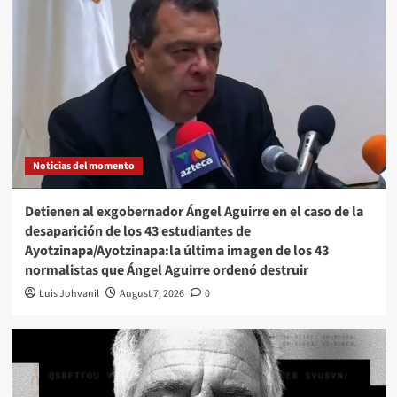
Noticias del momento
Detienen al exgobernador Ángel Aguirre en el caso de la
desaparición de los 43 estudiantes de
Ayotzinapa/Ayotzinapa:la última imagen de los 43
normalistas que Ángel Aguirre ordenó destruir
Luis Johvanil
August 7, 2026
0