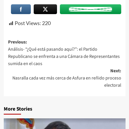
Post Views:
220
Previous:
Análisis- “¿Qué está pasando aquí?”: el Partido
Republicano se enfrenta a una Cámara de Representantes
sumida en el caos
Next:
Nasralla cada vez más cerca de Asfura en reñido proceso
electoral
More Stories