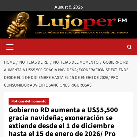
August 8, 2026
HOME
NOTICIAS DE RD
NOTICIAS DEL MOMENTO
GOBIERNO RD
AUMENTA A US$5,500 GRACIA NAVIDEÑA; EXONERACIÓN SE EXTIENDE
DESDE EL 1 DE DICIEMBRE HASTA EL 15 DE ENERO DE 2026/ PRO
CONSUMIDOR ADVIERTE SANCIONES RIGUROSAS
Noticias del momento
Gobierno RD aumenta a US$5,500
gracia navideña; exoneración se
extiende desde el 1 de diciembre
hasta el 15 de enero de 2026/ Pro