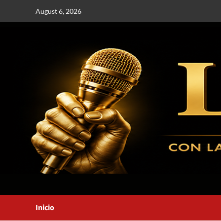
August 6, 2026
Inicio