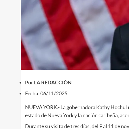
Por
LA REDACCIÓN
Fecha: 06/11/2025
NUEVA YORK.- La gobernadora Kathy Hochul reali
estado de Nueva York y la nación caribeña, ac
Durante su visita de tres días, del 9 al 11 de n