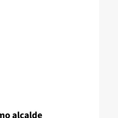
mo alcalde