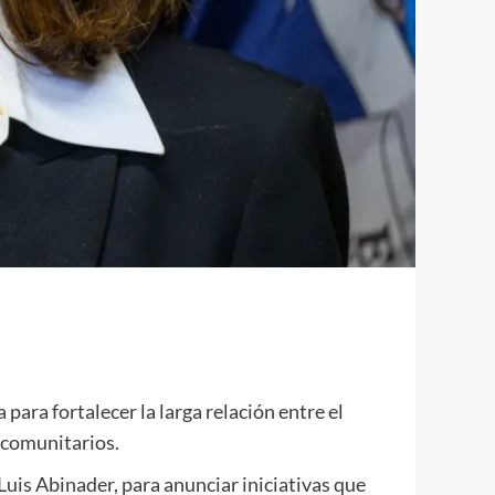
ara fortalecer la larga relación entre el
 comunitarios.
 Luis Abinader, para anunciar iniciativas que