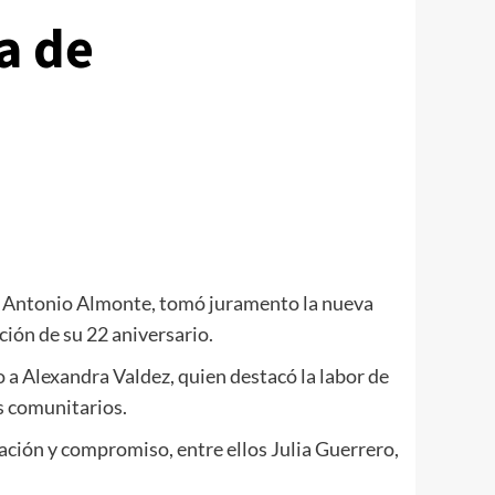
a de
, Antonio Almonte, tomó juramento la nueva
ión de su 22 aniversario.
o a Alexandra Valdez, quien
destacó la labor de
s comunitarios.
ación y compromiso, entre ellos Julia Guerrero,