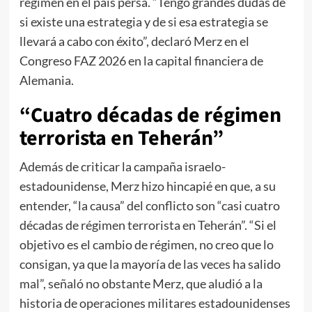
régimen en el país persa. “Tengo grandes dudas de
si existe una estrategia y de si esa estrategia se
llevará a cabo con éxito”, declaró Merz en el
Congreso FAZ 2026 en la capital financiera de
Alemania.
“Cuatro décadas de régimen
terrorista en Teherán”
Además de criticar la campaña israelo-
estadounidense, Merz hizo hincapié en que, a su
entender, “la causa” del conflicto son “casi cuatro
décadas de régimen terrorista en Teherán”. “Si el
objetivo es el cambio de régimen, no creo que lo
consigan, ya que la mayoría de las veces ha salido
mal”, señaló no obstante Merz, que aludió a la
historia de operaciones militares estadounidenses