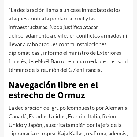
“La declaración llama a un cese inmediato de los
ataques contra la población civil y las
infraestructuras. Nada justifica atacar
deliberadamente a civiles en conflictos armados ni
llevar a cabo ataques contra instalaciones
diplomáticas”, informó el ministro de Exteriores
francés, Jea-Noël Barrot, en una rueda de prensa al
término de la reunión del G7 en Francia.
Navegación libre en el
estrecho de Ormuz
La declaración del grupo (compuesto por Alemania,
Canadá, Estados Unidos, Francia, Italia, Reino
Unido y Japón), suscrita también por la jefa de la
diplomacia europea, Kaja Kallas, reafirma, además,