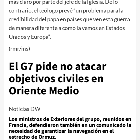
más claro por parte del jefe de la Iglesia. De lo
contrario, el teólogo prevé “un problema para la
credibilidad del papa en países que ven esta guerra
de manera diferente a como la vemos en Estados
Unidos y Europa”.
(rmr/ms)
El G7 pide no atacar
objetivos civiles en
Oriente Medio
Noticias DW
Los ministros de Exteriores del grupo, reunidos en
Francia, defendieron también en un comunicado la
necesidad de garantizar la navegación en el
estrecho de Ormuz.