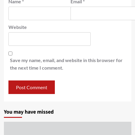
Name
*
Email
*
Website
Save my name, email, and website in this browser for
the next time I comment.
You may have missed