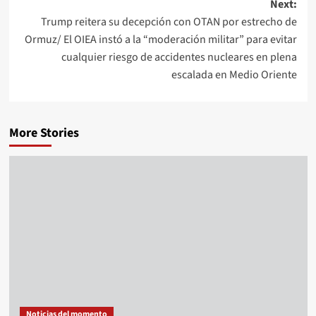
Next:
Trump reitera su decepción con OTAN por estrecho de
Ormuz/ El OIEA instó a la “moderación militar” para evitar
cualquier riesgo de accidentes nucleares en plena
escalada en Medio Oriente
More Stories
Noticias del momento