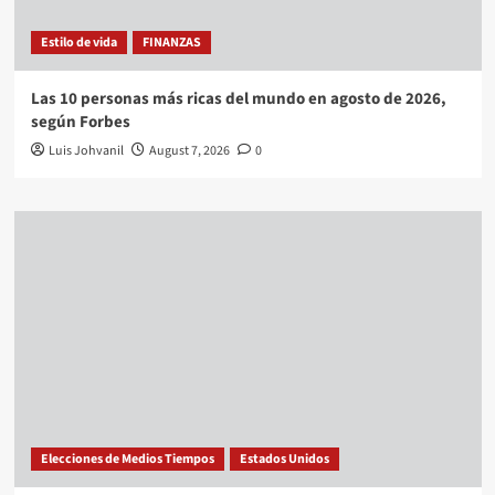
Estilo de vida
FINANZAS
Las 10 personas más ricas del mundo en agosto de 2026,
según Forbes
Luis Johvanil
August 7, 2026
0
Elecciones de Medios Tiempos
Estados Unidos