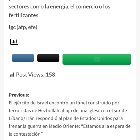
sectores como la energía
, el comercio o los
fertilizantes.
lgc (afp, efe)
Post Views:
158
Previous:
El ejército de Israel encontró un túnel construido por
terroristas de Hezbollah abajo de una iglesia en el sur de
Líbano/ Irán respondió al plan de Estados Unidos para
frenar la guerra en Medio Oriente: “Estamos a la espera de
la contestación”