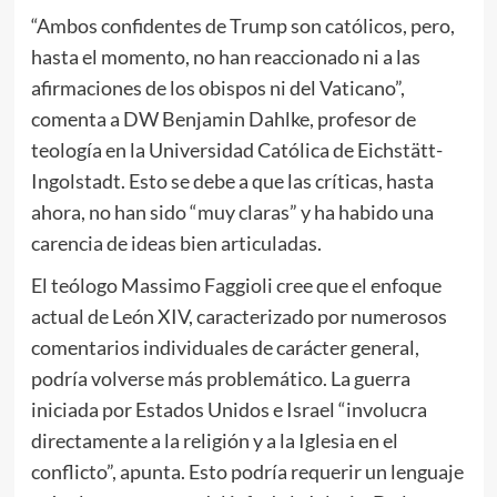
“Ambos confidentes de Trump son católicos, pero,
hasta el momento, no han reaccionado ni a las
afirmaciones de los obispos ni del Vaticano”,
comenta a DW Benjamin Dahlke, profesor de
teología en la Universidad Católica de Eichstätt-
Ingolstadt. Esto se debe a que las críticas, hasta
ahora, no han sido “muy claras” y ha habido una
carencia de ideas bien articuladas.
El teólogo Massimo Faggioli cree que el enfoque
actual de León XIV, caracterizado por numerosos
comentarios individuales de carácter general,
podría volverse más problemático. La guerra
iniciada por Estados Unidos e Israel “involucra
directamente a la religión y a la Iglesia en el
conflicto”, apunta. Esto podría requerir un lenguaje