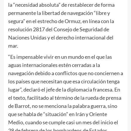
la “necesidad absoluta” de restablecer de forma
permanente la libertad de navegación “libre y
segura” en el estrecho de Ormuz, en línea con la
resolución 2817 del Consejo de Seguridad de
Naciones Unidas y el derecho internacional del
mar.
“Es impensable vivir en un mundo en el que las
aguas internacionales estén cerradas a la
navegación debido a conflictos que no conciernen a
los países que necesitan que esa circulación tenga
lugar”, declaró el jefe de la diplomacia francesa. En
el texto, facilitado al término de la rueda de prensa
de Barrot, no se menciona la palabra guerra, sino
que se habla de “situación” en Irán y Oriente
Medio, cuando se cumple casi un mes del inicio el
28 de febrero de los bombardeos de Estados