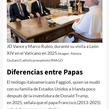
JD Vance y Marco Rubio, durante su visita a León
XIV en el Vaticano en 2025.
Imagen: Alessia
Giuliani/Catholicpressphoto/IMAGO
Diferencias entre Papas
El teólogo italoamericano Faggioli, quien se mudó
con su familia de Estados Unidos a Irlanda poco
después de la investidura de
Donald Trump
,
en
2025
, señala que el
papa Francisco
(2013-2025)