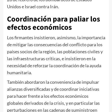
Unidos e Israel contra Irán.
Coordinación para paliar los
efectos económicos
Los firmantes insistieron, asimismo, la importancia
de mitigar las consecuencias del conflicto para los
países socios de la región, las poblaciones civiles y
las infraestructuras críticas, e insistieron en la
necesidad de reforzar la coordinación de la ayuda
humanitaria.
También abordaron la conveniencia de impulsar
alianzas diversificadas y de coordinar iniciativas
para hacer frente a los efectos económicos
globales derivados de la crisis, y en particular las
perturbaciones en las cadenas de suministro
en