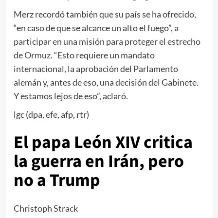
Merz recordó también que su país se ha ofrecido,
“en caso de que se alcance un alto el fuego”,
a
participar en una misión para proteger el estrecho
de Ormuz
. “Esto requiere un mandato
internacional, la aprobación del Parlamento
alemán y, antes de eso, una decisión del Gabinete.
Y estamos lejos de eso”, aclaró.
lgc (dpa, efe, afp, rtr)
El papa León XIV critica
la guerra en Irán, pero
no a Trump
Christoph Strack