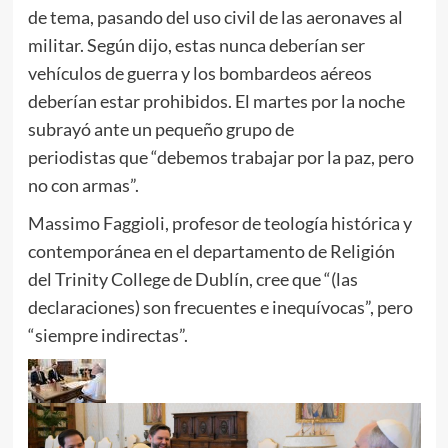
de tema, pasando del uso civil de las aeronaves al
militar. Según dijo, estas nunca deberían ser
vehículos de guerra y los bombardeos aéreos
deberían estar prohibidos. El martes por la noche
subrayó ante un pequeño grupo de
periodistas que “debemos trabajar por la paz, pero
no con armas”.
Massimo Faggioli, profesor de teología histórica y
contemporánea en el departamento de Religión
del Trinity College de Dublín, cree que “(las
declaraciones) son frecuentes e inequívocas”, pero
“siempre indirectas”.