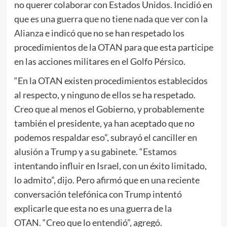
no querer colaborar con Estados Unidos. Incidió en
que
es una guerra que no tiene nada que ver con la
Alianza
e indicó que no se han respetado los
procedimientos de la OTAN para que esta participe
en las acciones militares en el Golfo Pérsico.
“En la OTAN existen procedimientos establecidos
al respecto, y ninguno de ellos se ha respetado.
Creo que al menos el Gobierno, y probablemente
también el presidente, ya han aceptado que no
podemos respaldar eso”, subrayó el canciller en
alusión a Trump y a su gabinete. “Estamos
intentando influir en Israel, con un éxito limitado,
lo admito”, dijo. Pero afirmó que en una reciente
conversación telefónica con Trump intentó
explicarle que esta no es una guerra de la
OTAN. “Creo que lo entendió”, agregó.