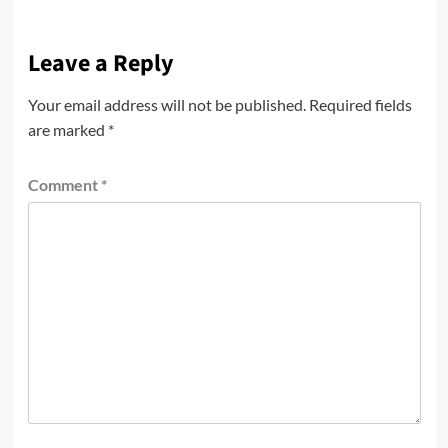
Leave a Reply
Your email address will not be published.
Required fields
are marked
*
Comment
*