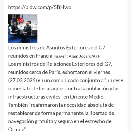
https://p.dw.com/p/5BHwo
Los ministros de Asuntos Exteriores del G7,
reunidos en Francia.
Imagen: Alain Jocard/AFP
Los ministros de Relaciones Exteriores del
G7
,
reunidos cerca de París, exhortaron el viernes
(27.03.2026) en un comunicado conjunto a “un cese
inmediato de los ataques contra la población y las
infraestructuras civiles” en Oriente Medio.
También “reafirmaron la necesidad absoluta de
restablecer de forma permanente la libertad de
navegación gratuita y segura en el
estrecho de
Ormuz
“.