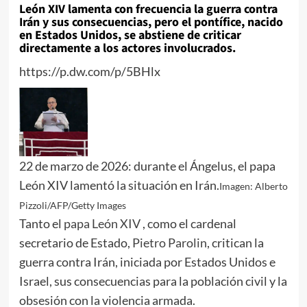
León XIV lamenta con frecuencia la guerra contra
Irán y sus consecuencias, pero el pontífice, nacido
en Estados Unidos, se abstiene de criticar
directamente a los actores involucrados.
https://p.dw.com/p/5BHlx
22 de marzo de 2026: durante el Ángelus, el papa
León XIV lamentó la situación en Irán.
Imagen: Alberto
Pizzoli/AFP/Getty Images
Tanto el
papa León XIV
, como el cardenal
secretario de Estado,
Pietro Parolin
, critican la
guerra contra Irán, iniciada por Estados Unidos e
Israel, sus consecuencias para la población civil y la
obsesión con la violencia armada.