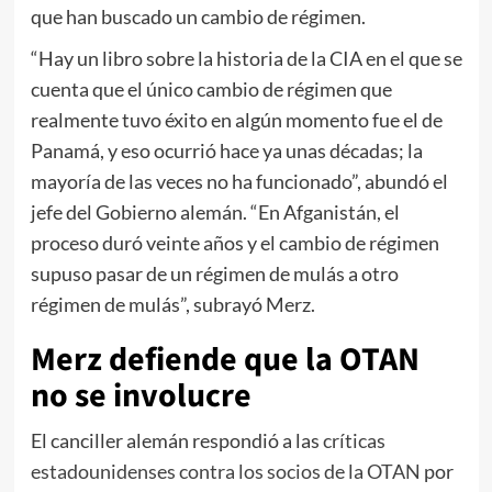
que han buscado un cambio de régimen.
“Hay un libro sobre la historia de la CIA en el que se
cuenta que el único cambio de régimen que
realmente tuvo éxito en algún momento fue el de
Panamá, y eso ocurrió hace ya unas décadas; la
mayoría de las veces no ha funcionado”, abundó el
jefe del Gobierno alemán. “En Afganistán, el
proceso duró veinte años y el cambio de régimen
supuso pasar de un régimen de mulás a otro
régimen de mulás”, subrayó Merz.
Merz defiende que la OTAN
no se involucre
El canciller alemán respondió a las
críticas
estadounidenses contra los socios de la OTAN
por