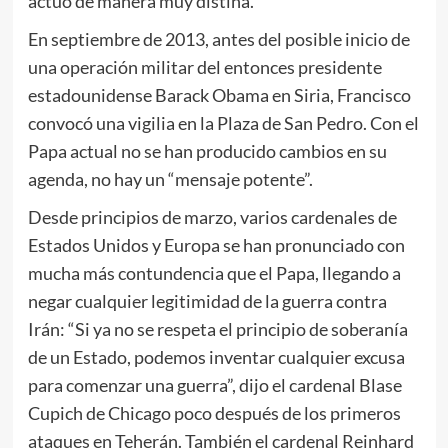
actuó de manera muy distina.
En septiembre de 2013, antes del posible inicio de
una operación militar del entonces presidente
estadounidense Barack Obama en Siria, Francisco
convocó una vigilia en la Plaza de San Pedro. Con el
Papa actual no se han producido cambios en su
agenda, no hay un “mensaje potente”.
Desde principios de marzo, varios cardenales de
Estados Unidos y Europa se han pronunciado con
mucha más contundencia que el Papa, llegando a
negar cualquier legitimidad de la guerra contra
Irán: “Si ya no se respeta el principio de soberanía
de un Estado, podemos inventar cualquier excusa
para comenzar una guerra”, dijo el cardenal Blase
Cupich de Chicago poco después de los primeros
ataques en Teherán. También el cardenal Reinhard