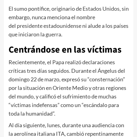
El sumo pontífice, originario de
Estados Unidos
, sin
embargo, nunca menciona el nombre
del
presidente estadounidense
ni alude a los países
que iniciaron la
guerra
.
Centrándose en las víctimas
Recientemente, el
Papa
realizó declaraciones
críticas tres días seguidos. Durante el Ángelus del
domingo 22 de marzo, expresó su “consternación”
por la situación en Oriente Medio y otras regiones
del mundo, y calificó el sufrimiento de muchas
“víctimas indefensas” como un “escándalo para
toda la humanidad”.
Al día siguiente, lunes, durante una audiencia con
la aerolínea italiana ITA, cambió repentinamente