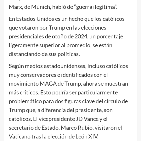
Marx, de Múnich, habló de “guerra ilegítima”.
En Estados Unidos es un hecho que los católicos
que votaron por Trump en las elecciones
presidenciales de otoño de 2024, un porcentaje
ligeramente superior al promedio, se están
distanciando de sus políticas.
Según medios estadounidenses, incluso católicos
muy conservadores e identificados con el
movimiento MAGA de Trump, ahora se muestran
más críticos. Esto podría ser particularmente
problemático para dos figuras clave del círculo de
Trump que, a diferencia del presidente, son
católicos. El vicepresidente
JD Vance
y el
secretario de Estado,
Marco Rubio
, visitaron el
Vaticano tras la elección de León XIV.