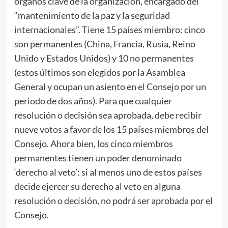
órganos clave de la organización, encargado del
“mantenimiento de la paz y la seguridad
internacionales”. Tiene 15 países miembro: cinco
son permanentes (China, Francia, Rusia, Reino
Unido y Estados Unidos) y 10 no permanentes
(estos últimos son elegidos por la Asamblea
General y ocupan un asiento en el Consejo por un
periodo de dos años). Para que cualquier
resolución o decisión sea aprobada,
debe recibir
nueve votos a favor
de los 15 países miembros del
Consejo. Ahora bien, los cinco miembros
permanentes tienen un poder denominado
‘derecho al veto’: si al menos uno de estos países
decide ejercer su derecho al veto en alguna
resolución o decisión, no podrá ser aprobada por el
Consejo.