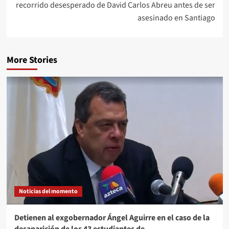
recorrido desesperado de David Carlos Abreu antes de ser
asesinado en Santiago
More Stories
Noticias del momento
Detienen al exgobernador Ángel Aguirre en el caso de la