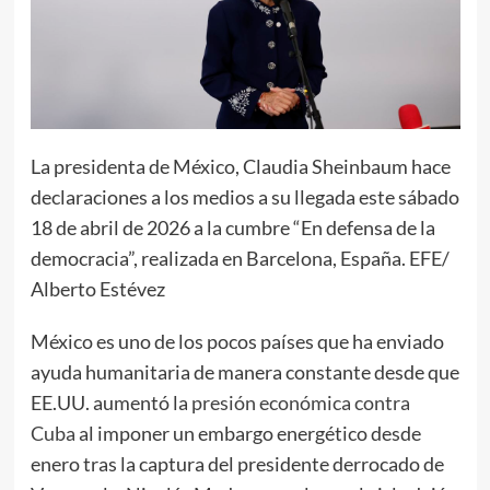
La presidenta de México, Claudia Sheinbaum hace
declaraciones a los medios a su llegada este sábado
18 de abril de 2026 a la cumbre “En defensa de la
democracia”, realizada en Barcelona, España. EFE/
Alberto Estévez
México es uno de los pocos países que ha enviado
ayuda humanitaria de manera constante desde que
EE.UU. aumentó la
presión económica contra
Cuba
al imponer un embargo energético desde
enero tras la captura del presidente derrocado de