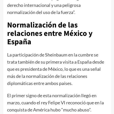
derecho internacional y una peligrosa
normalización del uso de la fuerza”.
Normalización de las
relaciones entre México y
España
La participación de Sheinbaum en la cumbre se
trata también de su primera visita a España desde
que es presidenta de México, lo que es una señal
más de la normalización de las relaciones
diplomáticas entre ambos países.
El primer signo de esta normalización llegó en
marzo, cuando el rey Felipe VI reconoció que en la
conquista de América hubo “mucho abuso”.