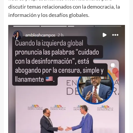
discutir temas relacionados con la democracia, la
información y los desafíos globales.