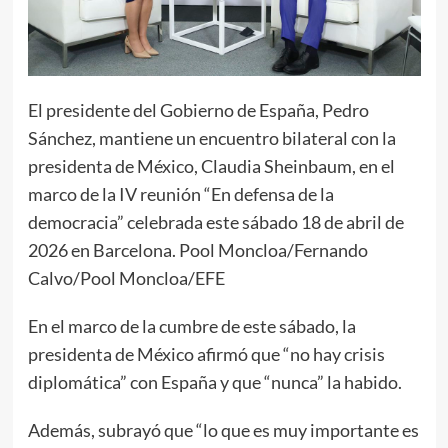
El presidente del Gobierno de España, Pedro
Sánchez, mantiene un encuentro bilateral con la
presidenta de México, Claudia Sheinbaum, en el
marco de la IV reunión “En defensa de la
democracia” celebrada este sábado 18 de abril de
2026 en Barcelona. Pool Moncloa/Fernando
Calvo/Pool Moncloa/EFE
En el marco de la cumbre de este sábado, la
presidenta de México afirmó que “no hay crisis
diplomática” con España y que “nunca” la habido.
Además, subrayó que “lo que es muy importante es