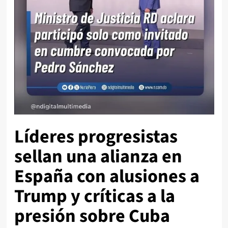
Líderes progresistas
sellan una alianza en
España con alusiones a
Trump y críticas a la
presión sobre Cuba