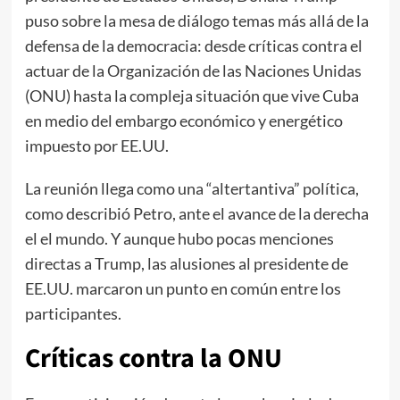
puso sobre la mesa de diálogo temas más allá de la
defensa de la democracia: desde críticas contra el
actuar de la Organización de las Naciones Unidas
(ONU) hasta la compleja situación que vive Cuba
en medio del embargo económico y energético
impuesto por EE.UU.
La reunión llega como una “altertantiva” política,
como describió Petro, ante el avance de la derecha
el el mundo. Y aunque hubo pocas menciones
directas a Trump, las alusiones al presidente de
EE.UU. marcaron un punto en común entre los
participantes.
Críticas contra la ONU