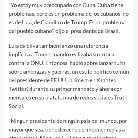
“Yo estoy muy preocupado con Cuba. Cuba tiene
problemas, pero es un problema de los cubanos, no
es de Lula, de Claudia o de Trump. Es un problema
del pueblo cubano”, dijo el presidente de Brasil.
Lula da Silva también lanzó una referencia
implícita a Trump cuando realizaba su crítica
contra la ONU. Entonces, habló sobre lanzar tuits
sobre amenazas y guerras, un estilo político común
del presidente de EE.UU., primero en X (antes
Twitter) durante su primer mandato y ahora con
mensajes en su plataforma de redes sociales Truth
Social.
“Ningún presidente de ningún país del mundo, por
mayor que sea, tiene derecho de imponer reglas a
otros países. Ninguno (…) Los cinco miembros