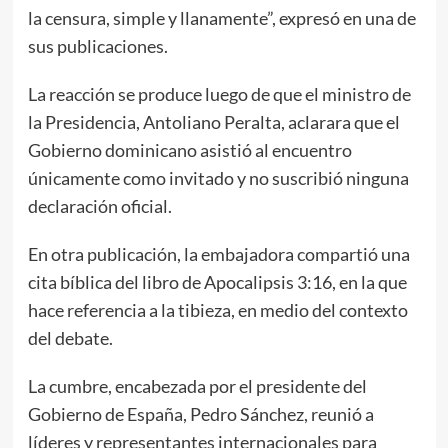
la censura, simple y llanamente”, expresó en una de
sus publicaciones.
La reacción se produce luego de que el ministro de
la Presidencia, Antoliano Peralta, aclarara que el
Gobierno dominicano asistió al encuentro
únicamente como invitado y no suscribió ninguna
declaración oficial.
En otra publicación, la embajadora compartió una
cita bíblica del libro de Apocalipsis 3:16, en la que
hace referencia a la tibieza, en medio del contexto
del debate.
La cumbre, encabezada por el presidente del
Gobierno de España, Pedro Sánchez, reunió a
líderes y representantes internacionales para