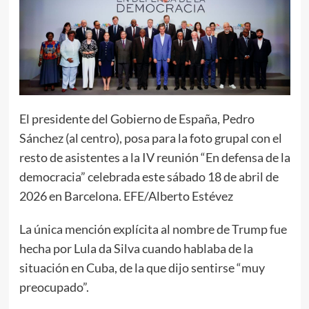
El presidente del Gobierno de España, Pedro
Sánchez (al centro), posa para la foto grupal con el
resto de asistentes a la IV reunión “En defensa de la
democracia” celebrada este sábado 18 de abril de
2026 en Barcelona. EFE/Alberto Estévez
La única mención explícita al nombre de Trump fue
hecha por Lula da Silva cuando hablaba de la
situación en Cuba, de la que dijo sentirse “muy
preocupado”.