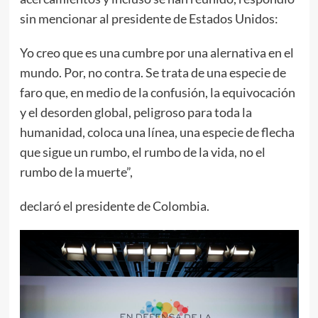
sin mencionar al presidente de Estados Unidos:
Yo creo que es una cumbre por una alernativa en el
mundo. Por, no contra. Se trata de una especie de
faro que, en medio de la confusión, la equivocación
y el desorden global, peligroso para toda la
humanidad, coloca una línea, una especie de flecha
que sigue un rumbo, el rumbo de la vida, no el
rumbo de la muerte”,
declaró el presidente de Colombia.