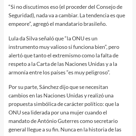
“Si no discutimos eso (el proceder del Consejo de
Seguridad), nada va a cambiar. La tendencia es que
empeore”, agregó el mandatario brasileño.
Lula da Silva señaló que “la ONU es un
instrumento muy valioso si funciona bien”, pero
alertó que tanto el extremismo como la falta de
respeto a la Carta de las Naciones Unidas y a la
armonía entre los países “es muy peligroso”.
Por su parte, Sánchez dijo que se necesitan
cambios en las Naciones Unidas y realizó una
propuesta simbólica de carácter político: que la
ONU sea liderada por una mujer cuando el
mandato de António Guterres como secretario
general llegue a su fin. Nunca en la historia de las