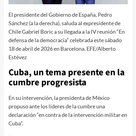
El presidente del Gobierno de España, Pedro
Sánchez (a la derecha), saluda al expresidente de
Chile Gabriel Boric a su llegada a la IV reunión “En
defensa de la democracia” celebrada este sábado
18 de abril de 2026 en Barcelona. EFE/Alberto
Estévez
Cuba, un tema presente en la
cumbre progresista
En su intervención, la presidenta de México
propuso ante los líderes de la cumbre una
declaración “en contra de la intervención militar en
Cuba”.