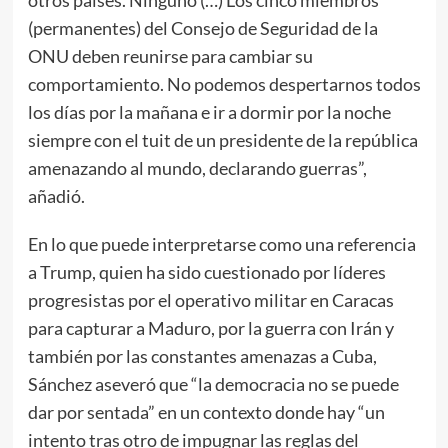
(permanentes) del Consejo de Seguridad de la
ONU deben reunirse para cambiar su
comportamiento. No podemos despertarnos todos
los días por la mañana e ir a dormir por la noche
siempre con el tuit de un presidente de la república
amenazando al mundo, declarando guerras”,
añadió.
En lo que puede interpretarse como una referencia
a Trump, quien ha sido cuestionado por líderes
progresistas por el operativo militar en Caracas
para capturar a Maduro, por la guerra con Irán y
también por las constantes amenazas a Cuba,
Sánchez aseveró que “la democracia no se puede
dar por sentada” en un contexto donde hay “un
intento tras otro de impugnar las reglas del