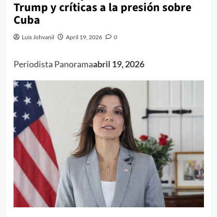
Trump y críticas a la presión sobre
Cuba
Luis Johvanil
April 19, 2026
0
Periodista Panorama
abril 19, 2026