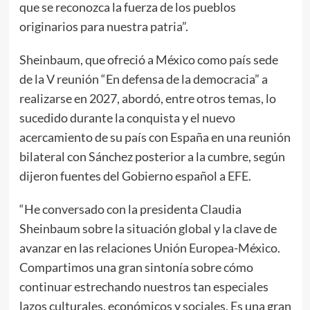
que se reconozca la fuerza de los pueblos
originarios para nuestra patria”.
Sheinbaum, que ofreció a México como país sede
de la V reunión “En defensa de la democracia” a
realizarse en 2027, abordó, entre otros temas, lo
sucedido durante la conquista y el nuevo
acercamiento de su país con España en una reunión
bilateral con Sánchez posterior a la cumbre, según
dijeron fuentes del Gobierno español a EFE.
“He conversado con la presidenta Claudia
Sheinbaum sobre la situación global y la clave de
avanzar en las relaciones Unión Europea-México.
Compartimos una gran sintonía sobre cómo
continuar estrechando nuestros tan especiales
lazos culturales, económicos y sociales. Es una gran