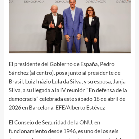
El presidente del Gobierno de España, Pedro
Sánchez (al centro), posa junto al presidente de
Brasil, Luiz Inázio Lula da Silva, y su esposa, Janja
Silva, a su llegada a la IV reunión “En defensa de la
democracia” celebrada este sábado 18 de abril de
2026 en Barcelona. EFE/Alberto Estévez
El
Consejo de Seguridad de la ONU
, en
funcionamiento desde 1946, es uno de los seis