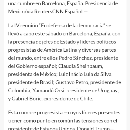
una cumbre en Barcelona, España. Presidencia de
Mexico/via ReutersCNN Español —
La IV reunión “En defensa de la democracia” se
llevó a cabo este sábado en Barcelona, España, con
la presencia de jefes de Estado y líderes políticos
progresistas de América Latina y diversas partes
del mundo, entre ellos Pedro Sánchez, presidente
del Gobierno español; Claudia Sheinbaum,
presidenta de México; Luiz Inácio Lula da Silva,
presidente de Brasil; Gustavo Petro, presidente de
Colombia; Yamandú Orsi, presidente de Uruguay;
y Gabriel Boric, expresidente de Chile.
Esta cumbre progresista —cuyos líderes presentes
tienen como punto en común las
tensiones
con el
presidente de Estados Unidos, Donald Trump—