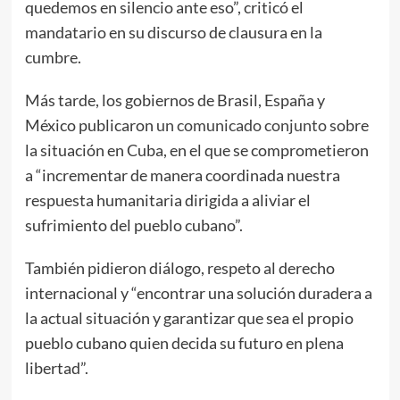
quedemos en silencio ante eso”, criticó el
mandatario en su discurso de clausura en la
cumbre.
Más tarde, los gobiernos de Brasil, España y
México publicaron
un comunicado conjunto
sobre
la situación en Cuba, en el que se comprometieron
a “incrementar de manera coordinada nuestra
respuesta humanitaria dirigida a aliviar el
sufrimiento del pueblo cubano”.
También pidieron diálogo, respeto al derecho
internacional y “encontrar una solución duradera a
la actual situación y garantizar que sea el propio
pueblo cubano quien decida su futuro en plena
libertad”.​