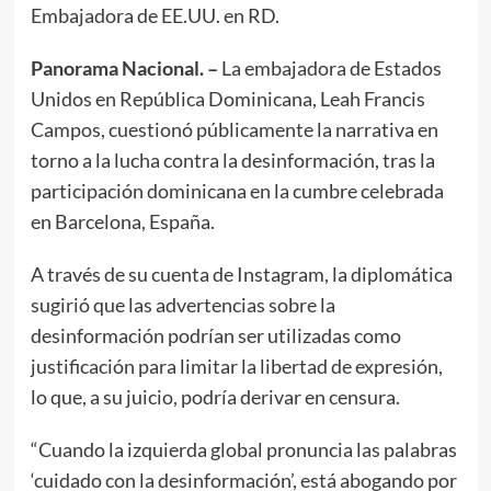
Embajadora de EE.UU. en RD.
Panorama Nacional. –
La embajadora de Estados
Unidos en República Dominicana, Leah Francis
Campos, cuestionó públicamente la narrativa en
torno a la lucha contra la desinformación, tras la
participación dominicana en la cumbre celebrada
en Barcelona, España.
A través de su cuenta de Instagram, la diplomática
sugirió que las advertencias sobre la
desinformación podrían ser utilizadas como
justificación para limitar la libertad de expresión,
lo que, a su juicio, podría derivar en censura.
“Cuando la izquierda global pronuncia las palabras
‘cuidado con la desinformación’, está abogando por