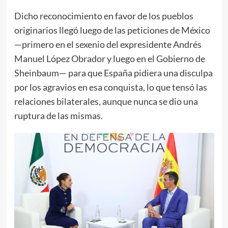
Dicho reconocimiento en favor de los pueblos
originarios llegó luego de las peticiones de México
—primero en el sexenio del expresidente Andrés
Manuel López Obrador y luego en el Gobierno de
Sheinbaum— para que España pidiera una disculpa
por los agravios en esa conquista, lo que tensó las
relaciones bilaterales, aunque nunca se dio una
ruptura de las mismas.