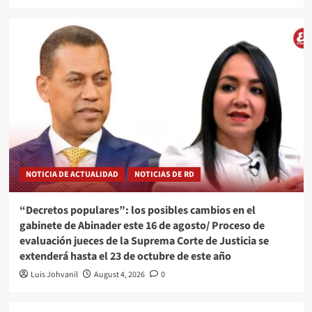
NOTICIA DE ACTUALIDAD
NOTICIAS DE RD
“Decretos populares”: los posibles cambios en el
gabinete de Abinader este 16 de agosto/ Proceso de
evaluación jueces de la Suprema Corte de Justicia se
extenderá hasta el 23 de octubre de este año
Luis Johvanil
August 4, 2026
0