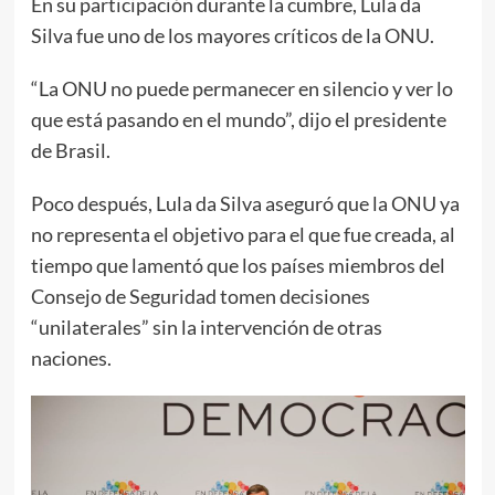
En su participación durante la cumbre, Lula da
Silva fue uno de los mayores críticos de la ONU.
“La ONU no puede permanecer en silencio y ver lo
que está pasando en el mundo”, dijo el presidente
de Brasil.
Poco después, Lula da Silva aseguró que la ONU ya
no representa el objetivo para el que fue creada, al
tiempo que lamentó que los países miembros del
Consejo de Seguridad tomen decisiones
“unilaterales” sin la intervención de otras
naciones.