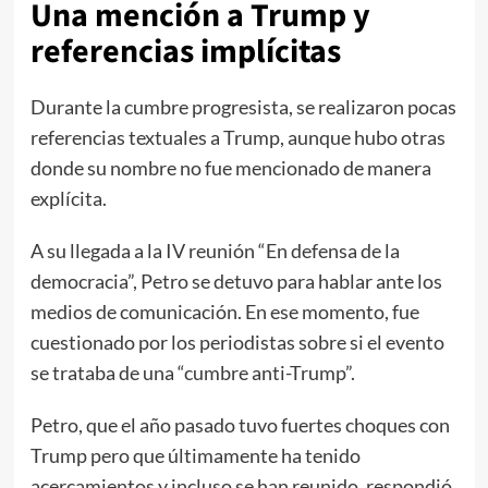
Una mención a Trump y
referencias implícitas
Durante la cumbre progresista, se realizaron pocas
referencias textuales a Trump, aunque hubo otras
donde su nombre no fue mencionado de manera
explícita.
A su llegada a la IV reunión “En defensa de la
democracia”, Petro se detuvo para hablar ante los
medios de comunicación. En ese momento, fue
cuestionado por los periodistas sobre si el evento
se trataba de una “cumbre anti-Trump”.
Petro, que el año pasado tuvo fuertes choques con
Trump pero que últimamente ha tenido
acercamientos y incluso se han reunido, respondió