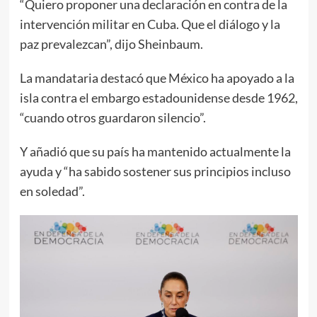
“Quiero proponer una declaración en contra de la
intervención militar en Cuba. Que el diálogo y la
paz prevalezcan”, dijo Sheinbaum.
La mandataria destacó que México ha apoyado a la
isla contra el embargo estadounidense desde 1962,
“cuando otros guardaron silencio”.
Y añadió que su país ha mantenido actualmente la
ayuda y “ha sabido sostener sus principios incluso
en soledad”.