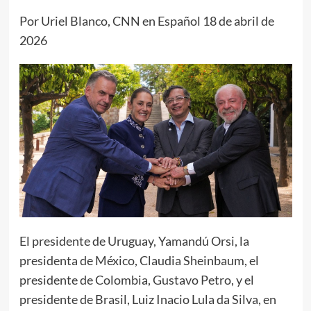
Por Uriel Blanco, CNN en Español 18 de abril de
2026
El presidente de Uruguay, Yamandú Orsi, la
presidenta de México, Claudia Sheinbaum, el
presidente de Colombia, Gustavo Petro, y el
presidente de Brasil, Luiz Inacio Lula da Silva, en