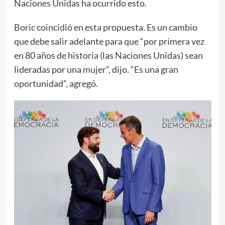
Naciones Unidas ha ocurrido esto.
Boric coincidió en esta propuesta. Es un cambio
que debe salir adelante para que “por primera vez
en 80 años de historia (las Naciones Unidas) sean
lideradas por una mujer”, dijo. “Es una gran
oportunidad”, agregó.