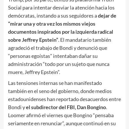
Social para intentar desviar la atención hacia los
demócratas, instando a sus seguidores a
dejar de
“mirar una y otra vez los mismos viejos
documentos inspirados por la izquierda radical
sobre Jeffrey Epstein”
. El mandatario también
agradeció el trabajo de Bondi y denunció que
“personas egoístas” intentaban dañar su
administración “todo por un sujeto que nunca
muere, Jeffrey Epstein”.
Las tensiones internas se han manifestado
también en el seno del gobierno, donde medios
estadounidenses han reportado desacuerdos entre
Bondi y
el subdirector del FBI, Dan Bongino
.
Loomer afirmó el viernes que Bongino “pensaba
seriamente en renunciar”, aunque continuó en su