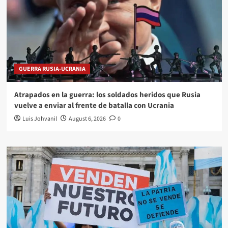
GUERRA RUSIA-UCRANIA
Atrapados en la guerra: los soldados heridos que Rusia
vuelve a enviar al frente de batalla con Ucrania
Luis Johvanil
August 6, 2026
0