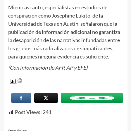
Mientras tanto, especialistas en estudios de
conspiración como Josephine Lukito, de la
Universidad de Texas en Austin, señalaron que la
publicación de información adicional no garantiza
la desaparición de las narrativas infundadas entre
los grupos más radicalizados de simpatizantes,
para quienes ninguna evidencia es suficiente.
(Con información de AFP, AP y EFE)
Post Views:
241