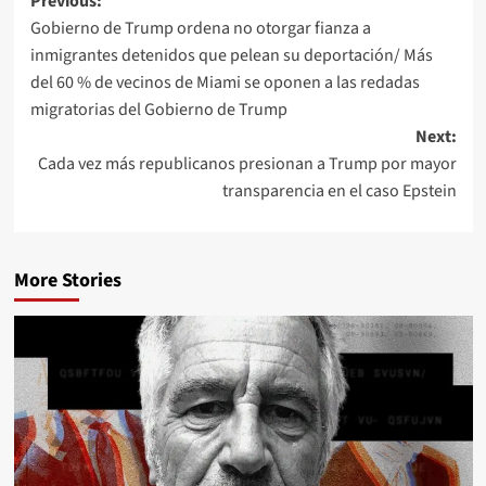
Previous:
Gobierno de Trump ordena no otorgar fianza a
inmigrantes detenidos que pelean su deportación/ Más
del 60 % de vecinos de Miami se oponen a las redadas
migratorias del Gobierno de Trump
Next:
Cada vez más republicanos presionan a Trump por mayor
transparencia en el caso Epstein
More Stories