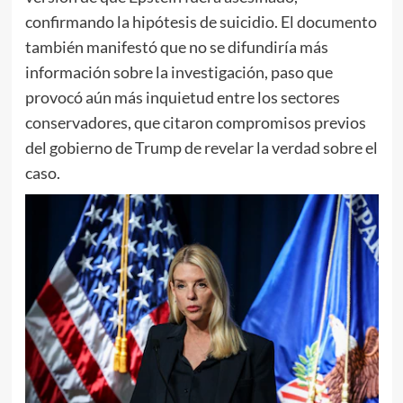
confirmando la hipótesis de suicidio. El documento
también manifestó que no se difundiría más
información sobre la investigación, paso que
provocó aún más inquietud entre los sectores
conservadores, que citaron compromisos previos
del gobierno de Trump de revelar la verdad sobre el
caso.