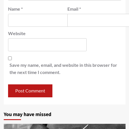
Name
*
Email
*
Website
Save my name, email, and website in this browser for
the next time I comment.
You may have missed