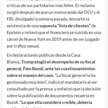
críticas de sus partidarios más fieles. El reclamo
surgió después de que un memorando del DOJ y el
FBI, divulgado la semana pasada, descartó la
existencia de una
supuesta “lista de clientes”
de
Epstein y reiteró que el financiero se suicidó en una
cárcel de Nueva York en 2019 antes de ser juzgado
por tráfico sexual.
En declaraciones públicas desde la Casa
Blanca,
Trump elogió el desempeño de su fiscal
general, Pam Bondi, ante los cuestionamientos
sobre el manejo del caso.
“La fiscal general lo ha
gestionado muy bien”, indicó el mandatario al ser
consultado por la prensa, y enfatizó que la decisión
sobre la publicación de documentos recaería en
Bondi.
“Lo que ella considere creíble, debería