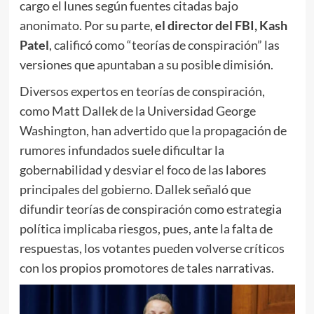
cargo el lunes según fuentes citadas bajo
anonimato. Por su parte,
el director del FBI, Kash
Patel
, calificó como “teorías de conspiración” las
versiones que apuntaban a su posible dimisión.
Diversos expertos en teorías de conspiración,
como Matt Dallek de la Universidad George
Washington, han advertido que la propagación de
rumores infundados suele dificultar la
gobernabilidad y desviar el foco de las labores
principales del gobierno. Dallek señaló que
difundir teorías de conspiración como estrategia
política implicaba riesgos, pues, ante la falta de
respuestas, los votantes pueden volverse críticos
con los propios promotores de tales narrativas.