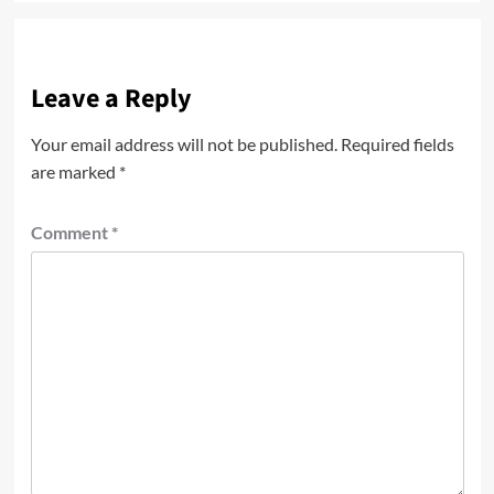
Leave a Reply
Your email address will not be published.
Required fields
are marked
*
Comment
*