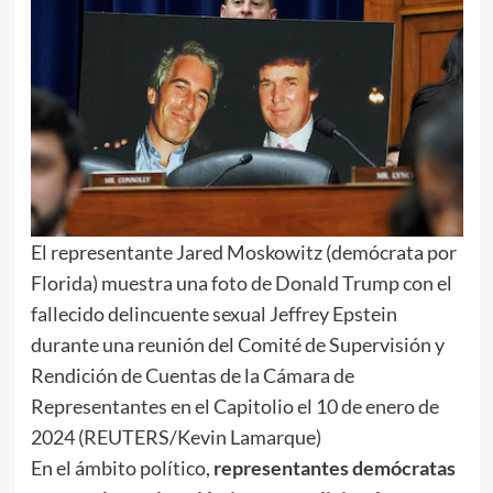
El representante Jared Moskowitz (demócrata por
Florida) muestra una foto de Donald Trump con el
fallecido delincuente sexual Jeffrey Epstein
durante una reunión del Comité de Supervisión y
Rendición de Cuentas de la Cámara de
Representantes en el Capitolio el 10 de enero de
2024 (REUTERS/Kevin Lamarque)
En el ámbito político,
representantes demócratas