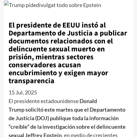
El presidente de EEUU instó al
Departamento de Justicia a publicar
documentos relacionados con el
delincuente sexual muerto en
prisión, mientras sectores
conservadores acusan
encubrimiento y exigen mayor
transparencia
15 Jul, 2025
El presidente estadounidense
Donald
Trump
solicitó este martes que el Departamento
de Justicia (DOJ) publique toda la información
“creíble” de la investigación sobre el delincuente
sexual
Jeffrey Epstein
,
en medio de crecientes