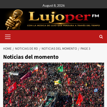
August 8, 2026
HOME
NOTICIAS DE RD
NOTICIAS DEL MOMENTO
PAGE 3
Noticias del momento