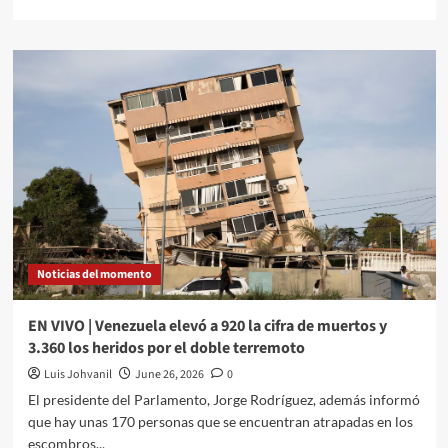
Noticias del momento
EN VIVO | Venezuela elevó a 920 la cifra de muertos y
3.360 los heridos por el doble terremoto
Luis Johvanil
June 26, 2026
0
El presidente del Parlamento, Jorge Rodríguez, además informó
que hay unas 170 personas que se encuentran atrapadas en los
escombros...