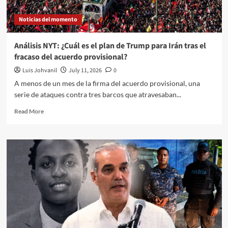
Noticias del momento
Análisis NYT: ¿Cuál es el plan de Trump para Irán tras el
fracaso del acuerdo provisional?
Luis Johvanil
July 11, 2026
0
A menos de un mes de la firma del acuerdo provisional, una
serie de ataques contra tres barcos que atravesaban...
Read More