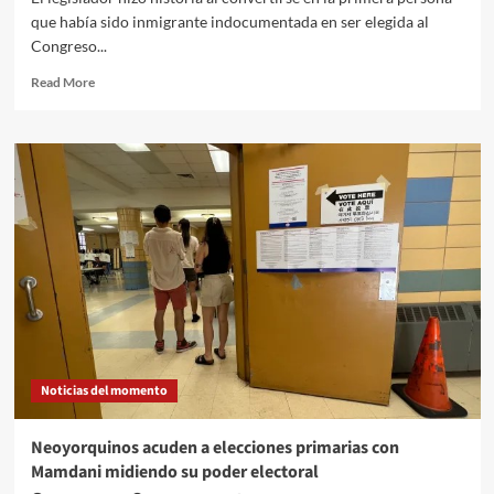
que había sido inmigrante indocumentada en ser elegida al
Congreso...
Read More
Noticias del momento
Neoyorquinos acuden a elecciones primarias con
Mamdani midiendo su poder electoral