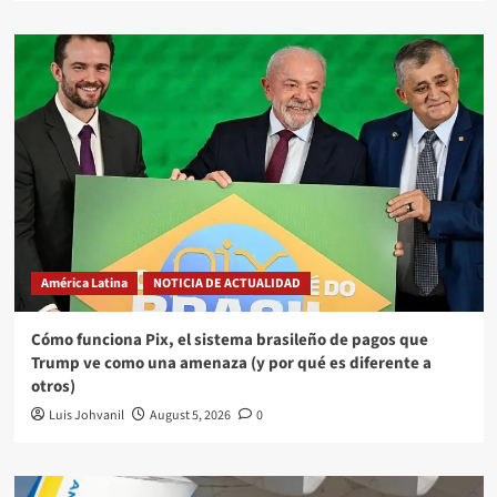
América Latina
NOTICIA DE ACTUALIDAD
Cómo funciona Pix, el sistema brasileño de pagos que
Trump ve como una amenaza (y por qué es diferente a
otros)
Luis Johvanil
August 5, 2026
0