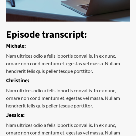
Episode transcript:
Michale:
Nam ultrices odio a felis lobortis convallis. In ex nunc,
ornare non condimentum et, egestas vel massa. Nullam
hendrerit felis quis pellentesque porttitor.
Christine:
Nam ultrices odio a felis lobortis convallis. In ex nunc,
ornare non condimentum et, egestas vel massa. Nullam
hendrerit felis quis pellentesque porttitor.
Jessica:
Nam ultrices odio a felis lobortis convallis. In ex nunc,
ornare non condimentum et, egestas vel massa. Nullam