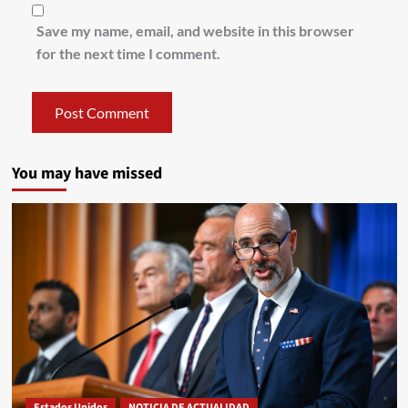
Save my name, email, and website in this browser
for the next time I comment.
You may have missed
Estados Unidos
NOTICIA DE ACTUALIDAD