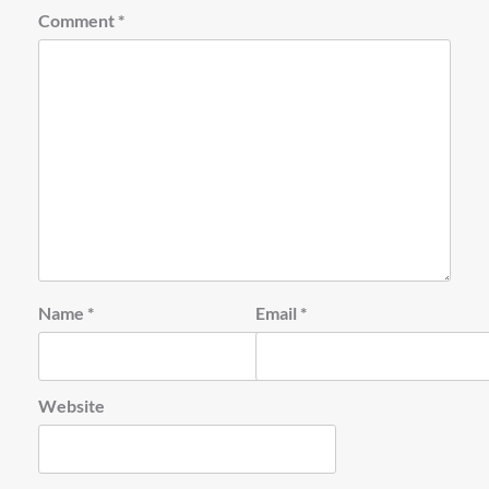
Comment
*
Name
*
Email
*
Website