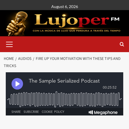
August 6, 2026
HOME
AUDIOS
FIRE UP YOUR MOTIVATION WITH THESE TIPS AND
TRICKS