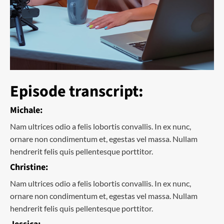
Episode transcript:
Michale:
Nam ultrices odio a felis lobortis convallis. In ex nunc,
ornare non condimentum et, egestas vel massa. Nullam
hendrerit felis quis pellentesque porttitor.
Christine:
Nam ultrices odio a felis lobortis convallis. In ex nunc,
ornare non condimentum et, egestas vel massa. Nullam
hendrerit felis quis pellentesque porttitor.