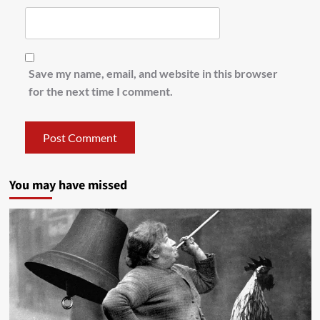
Save my name, email, and website in this browser
for the next time I comment.
You may have missed