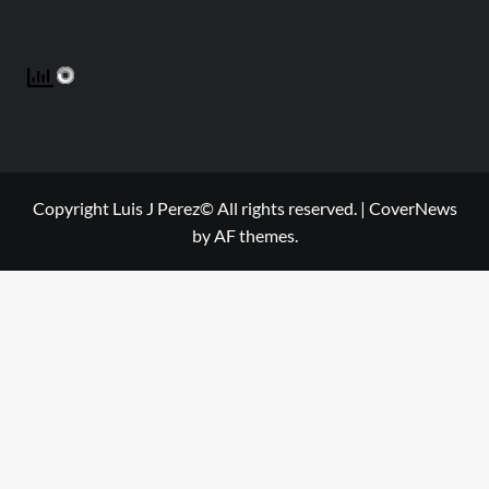
Copyright Luis J Perez© All rights reserved.
|
CoverNews
by AF themes.