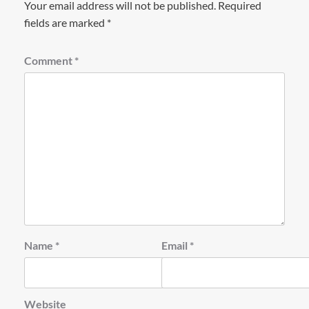
Your email address will not be published.
Required
fields are marked
*
Comment
*
Name
*
Email
*
Website