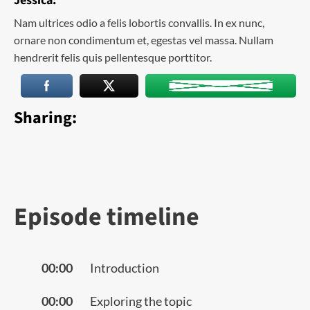
Jessica:
Nam ultrices odio a felis lobortis convallis. In ex nunc,
ornare non condimentum et, egestas vel massa. Nullam
hendrerit felis quis pellentesque porttitor.
Sharing:
Episode timeline
00:00
Introduction
00:00
Exploring the topic