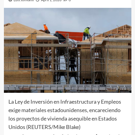
La Ley de Inversión en Infraestructura y Empleos
exige materiales estadounidenses, encareciendo
los proyectos de vivienda asequible en Estados
Unidos (REUTERS/Mike Blake)