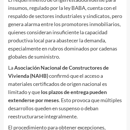
insumos, regulado por la ley BABA, cuenta con el
respaldo de sectores industriales y sindicatos, pero
genera alarma entre los promotores inmobiliarios,
quienes consideran insuficiente la capacidad
productiva local para abastecer la demanda,
especialmente en rubros dominados por cadenas
globales de suministro.
La
Asociación Nacional de Constructores de
Vivienda (NAHB)
confirmó que el acceso a
materiales certificados de origen nacional es
limitado y que
los plazos de entrega pueden
extenderse por meses
. Esto provoca que múltiples
desarrollos queden en suspenso o deban
reestructurarse integralmente.
El procedimiento para obtener excepciones,