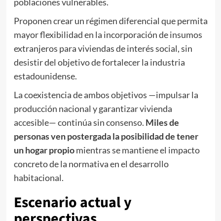
poblaciones vulnerables.
Proponen crear un régimen diferencial que permita
mayor flexibilidad en la incorporación de insumos
extranjeros para viviendas de interés social, sin
desistir del objetivo de fortalecer la industria
estadounidense.
La coexistencia de ambos objetivos —impulsar la
producción nacional y garantizar vivienda
accesible— continúa sin consenso.
Miles de
personas ven postergada la posibilidad de tener
un hogar propio
mientras se mantiene el impacto
concreto de la normativa en el desarrollo
habitacional.
Escenario actual y
perspectivas