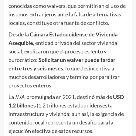
conocidas como waivers, que permitirían el uso de
insumos extranjeros ante la falta de alternativas
locales, constituye otra fuente de conflicto.
Desde la
Cámara Estadounidense de Vivienda
Asequible
, entidad privada del sector vivienda
social, explicaron que el proceso es lento y
burocrático:
Solicitar un waiver puede tardar
entre tres y seis meses
, lo que desincentiva a
muchos desarrolladores y termina por paralizar
proyectos enteros.
La
IIJA
, promulgada en 2021, destinó más de
USD
1,2 billones
(1,2 trillones estadounidenses) a
infraestructura y vivienda; aun así, la exigencia de
contenido local representa un desafío para la
ejecución efectiva de estos recursos.