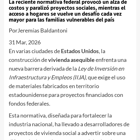
La reciente normativa federal provocó un alza de
costos y paralizó proyectos sociales, mientras el
acceso a hogares se vuelve un desafío cada vez
mayor para las familias vulnerables del país
Por
Jeremías Baldantoni
31 Mar, 2026
En varias ciudades de
Estados Unidos
, la
construcción de
vivienda asequible
enfrenta una
nueva barrera derivada de la
Ley de Inversión en
Infraestructura y Empleos (IIJA)
, que exige el uso
de materiales fabricados en territorio
estadounidense para proyectos financiados con
fondos federales.
Esta normativa, diseñada para fortalecer la
industria nacional, ha llevado a desarrolladores de
proyectos de vivienda social a advertir sobre una