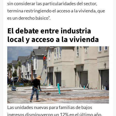
sin considerar las particularidades del sector,
termina restringiendo el acceso a la vivienda, que
es un derecho básico”.
El debate entre industria
local y acceso a la vivienda
Las unidades nuevas para familias de bajos
ingresos disminuyeron un 12% en el último año,