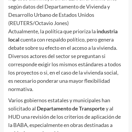
según datos del Departamento de Vivienda y
Desarrollo Urbano de Estados Unidos
(REUTERS/Octavio Jones)
Actualmente, la política que prioriza la
industria
local
cuenta con respaldo político, pero genera
debate sobre su efecto en el acceso a la vivienda.
Diversos actores del sector se preguntan si
corresponde exigir los mismos estándares a todos
los proyectos o si, en el caso de la vivienda social,
es necesario ponderar una mayor flexibilidad
normativa.
Varios gobiernos estatales y municipales han
solicitado al
Departamento de Transporte
y al
HUD una revisión de los criterios de aplicación de
la BABA, especialmente en obras destinadas a