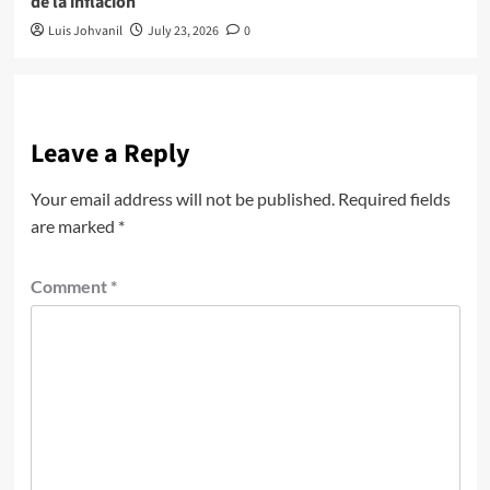
de la inflación
Luis Johvanil
July 23, 2026
0
Leave a Reply
Your email address will not be published.
Required fields
are marked
*
Comment
*