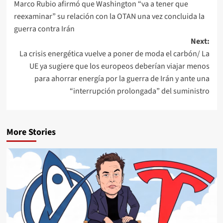
Marco Rubio afirmó que Washington “va a tener que
reexaminar” su relación con la OTAN una vez concluida la
guerra contra Irán
Next:
La crisis energética vuelve a poner de moda el carbón/ La
UE ya sugiere que los europeos deberían viajar menos
para ahorrar energía por la guerra de Irán y ante una
“interrupción prolongada” del suministro
More Stories