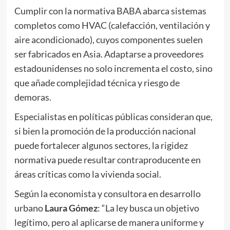
Cumplir con la normativa BABA abarca sistemas
completos como HVAC (calefacción, ventilación y
aire acondicionado), cuyos componentes suelen
ser fabricados en Asia. Adaptarse a proveedores
estadounidenses no solo incrementa el costo, sino
que añade complejidad técnica y riesgo de
demoras.
Especialistas en políticas públicas consideran que,
si bien la promoción de la producción nacional
puede fortalecer algunos sectores, la rigidez
normativa puede resultar contraproducente en
áreas críticas como la vivienda social.
Según la economista y consultora en desarrollo
urbano
Laura Gómez
: “La ley busca un objetivo
legítimo, pero al aplicarse de manera uniforme y