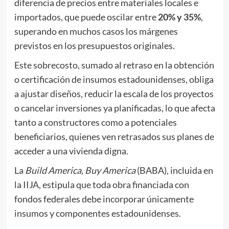
diferencia de precios entre materiales locales e
importados, que puede oscilar entre
20% y 35%
,
superando en muchos casos los márgenes
previstos en los presupuestos originales.
Este sobrecosto, sumado al retraso en la obtención
o certificación de insumos estadounidenses, obliga
a ajustar diseños, reducir la escala de los proyectos
o cancelar inversiones ya planificadas, lo que afecta
tanto a constructores como a potenciales
beneficiarios, quienes ven retrasados sus planes de
acceder a una vivienda digna.
La
Build America, Buy America
(BABA), incluida en
la IIJA, estipula que toda obra financiada con
fondos federales debe incorporar únicamente
insumos y componentes estadounidenses.