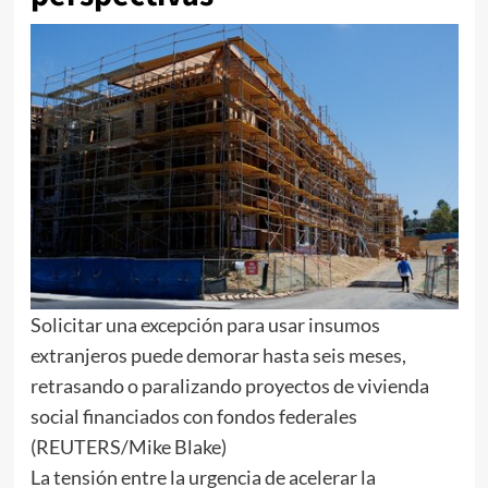
Solicitar una excepción para usar insumos
extranjeros puede demorar hasta seis meses,
retrasando o paralizando proyectos de vivienda
social financiados con fondos federales
(REUTERS/Mike Blake)
La tensión entre la urgencia de acelerar la