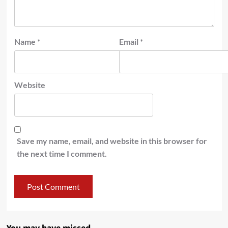
Name
*
Email
*
Website
Save my name, email, and website in this browser for
the next time I comment.