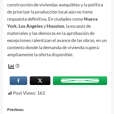
construcción de viviendas asequibles y la política
de priorizar la producción local aún no tiene
respuesta definitiva. En ciudades como
Nueva
York
,
Los Ángeles
y
Houston
, la escasez de
materiales y las demoras en la aprobación de
excepciones ralentizan el avance de las obras, en un
contexto donde la demanda de vivienda supera
ampliamente la oferta disponible.
Post Views:
163
Previous: