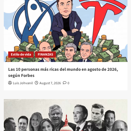
Estilo de vida
FINANZAS
Las 10 personas más ricas del mundo en agosto de 2026,
según Forbes
Luis Johvanil
August 7, 2026
0