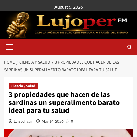
August 6, 2026
HOME
CIENCIA Y SALUD
3 PROPIEDADES QUE HACEN DE LAS
SARDINAS UN SUPERALIMENTO BARATO IDEAL PARA TU SALUD
Ciencia y Salud
3 propiedades que hacen de las
sardinas un superalimento barato
ideal para tu salud
Luis Johvanil
May 14, 2026
0