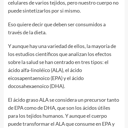
celulares de varios tejidos, pero nuestro cuerpo no
puede sintetizarlos por si mismo.
Eso quiere decir que deben ser consumidos a
través de la dieta.
Y aunque hay una variedad de ellos, la mayoría de
los estudios científicos que analizan los efectos
sobre la salud se han centrado en tres tipos: el
ácido alfa-linoléico (ALA), el ácido
eicosapentaenoico (EPA) y el ácido
docosahexaenoico (DHA).
El ácido graso ALA se considera un precursor tanto
de EPA como de DHA, que son los ácidos útiles
para los tejidos humanos. Y aunque el cuerpo
puede transformar el ALA que consume en EPA y