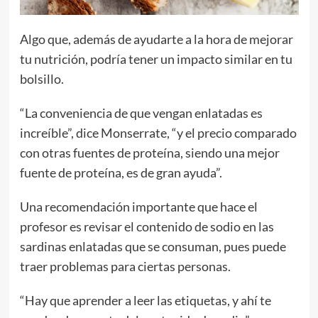
Algo que, además de ayudarte a la hora de mejorar
tu nutrición, podría tener un impacto similar en tu
bolsillo.
“La conveniencia de que vengan enlatadas es
increíble”, dice Monserrate, “y el precio comparado
con otras fuentes de proteína, siendo una mejor
fuente de proteína, es de gran ayuda”.
Una recomendación importante que hace el
profesor es revisar el contenido de sodio en las
sardinas enlatadas que se consuman, pues puede
traer problemas para ciertas personas.
“Hay que aprender a leer las etiquetas, y ahí te