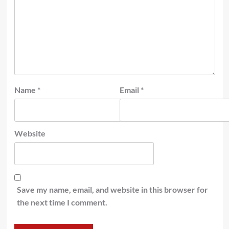
Name
*
Email
*
Website
Save my name, email, and website in this browser for
the next time I comment.