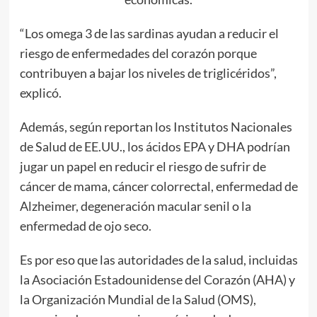
“Los omega 3 de las sardinas ayudan a reducir el
riesgo de enfermedades del corazón porque
contribuyen a bajar los niveles de triglicéridos”,
explicó.
Además, según reportan los Institutos Nacionales
de Salud de EE.UU., los ácidos EPA y DHA podrían
jugar un papel en reducir el riesgo de sufrir de
cáncer de mama, cáncer colorrectal, enfermedad de
Alzheimer, degeneración macular senil o la
enfermedad de ojo seco.
Es por eso que las autoridades de la salud, incluidas
la Asociación Estadounidense del Corazón (AHA) y
la Organización Mundial de la Salud (OMS),