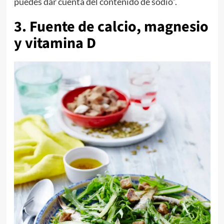
puedes dar cuenta del contenido de sodio”.
3. Fuente de calcio, magnesio
y vitamina D