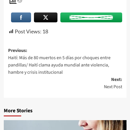
Post Views:
18
Previous:
Haití: Más de 80 muertos en 5 días por choques entre
pandillas/ Haití clama ayuda mundial ante violencia,
hambre y crisis institucional
Next:
Next Post
More Stories