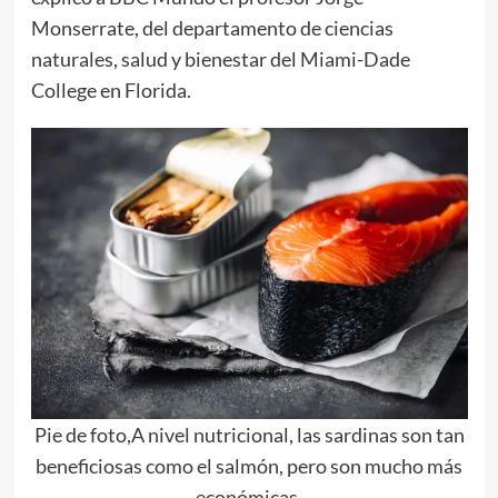
Monserrate, del departamento de ciencias
naturales, salud y bienestar del Miami-Dade
College en Florida.
Pie de foto,A nivel nutricional, las sardinas son tan
beneficiosas como el salmón, pero son mucho más
económicas.