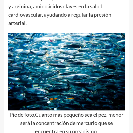
y arginina, aminoácidos claves en la salud
cardiovascular, ayudando a regular la presión
arterial.
Pie de foto,Cuanto más pequeño sea el pez, menor
será la concentración de mercurio que se
encuentra en su organismo.