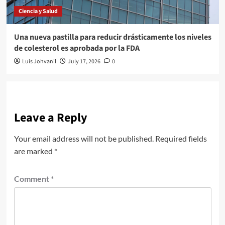
Ciencia y Salud
Una nueva pastilla para reducir drásticamente los niveles
de colesterol es aprobada por la FDA
Luis Johvanil
July 17, 2026
0
Leave a Reply
Your email address will not be published.
Required fields
are marked
*
Comment
*