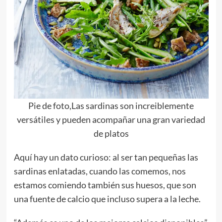
Pie de foto,Las sardinas son increiblemente
versátiles y pueden acompañar una gran variedad
de platos
Aquí hay un dato curioso: al ser tan pequeñas las
sardinas enlatadas, cuando las comemos, nos
estamos comiendo también sus huesos, que son
una fuente de calcio que incluso supera a la leche.