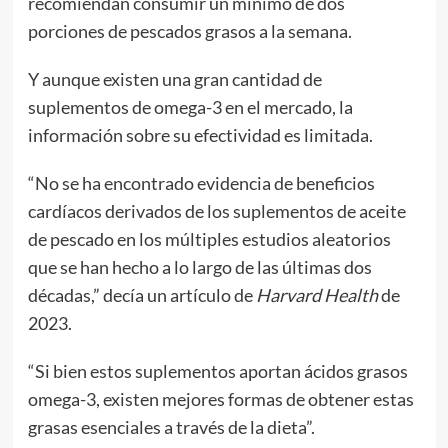
recomiendan consumir un mínimo de dos
porciones de pescados grasos a la semana.
Y aunque existen una gran cantidad de
suplementos de omega-3 en el mercado, la
información sobre su efectividad es limitada.
“No se ha encontrado evidencia de beneficios
cardíacos derivados de los suplementos de aceite
de pescado en los múltiples estudios aleatorios
que se han hecho a lo largo de las últimas dos
décadas,” decía un artículo de
Harvard Health
de
2023.
“Si bien estos suplementos aportan ácidos grasos
omega-3, existen mejores formas de obtener estas
grasas esenciales a través de la dieta”.