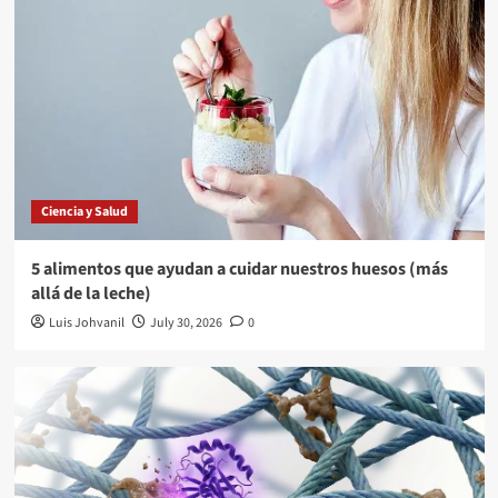
Ciencia y Salud
5 alimentos que ayudan a cuidar nuestros huesos (más
allá de la leche)
Luis Johvanil
July 30, 2026
0