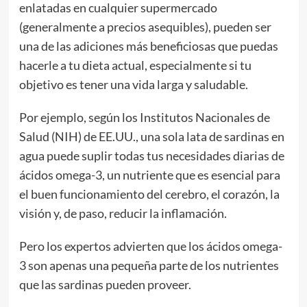
enlatadas en cualquier supermercado
(generalmente a precios asequibles), pueden ser
una de las adiciones más beneficiosas que puedas
hacerle a tu dieta actual, especialmente si tu
objetivo es tener una vida larga y saludable.
Por ejemplo, según los Institutos Nacionales de
Salud (NIH) de EE.UU., una sola lata de sardinas en
agua puede suplir todas tus necesidades diarias de
ácidos omega-3, un nutriente que es esencial para
el buen funcionamiento del cerebro, el corazón, la
visión y, de paso, reducir la inflamación.
Pero los expertos advierten que los ácidos omega-
3 son apenas una pequeña parte de los nutrientes
que las sardinas pueden proveer.