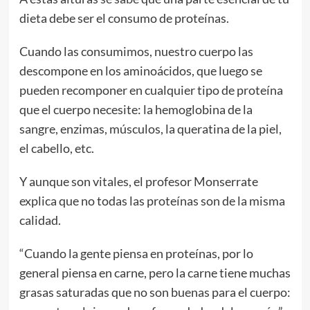
dieta debe ser el consumo de proteínas.
Cuando las consumimos, nuestro cuerpo las
descompone en los aminoácidos, que luego se
pueden recomponer en cualquier tipo de proteína
que el cuerpo necesite: la hemoglobina de la
sangre, enzimas, músculos, la queratina de la piel,
el cabello, etc.
Y aunque son vitales, el profesor Monserrate
explica que no todas las proteínas son de la misma
calidad.
“Cuando la gente piensa en proteínas, por lo
general piensa en carne, pero la carne tiene muchas
grasas saturadas que no son buenas para el cuerpo: