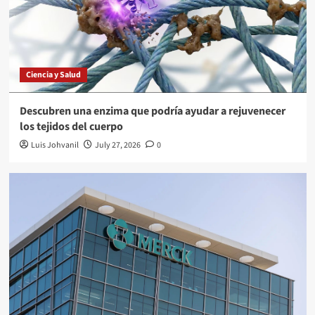
Ciencia y Salud
Descubren una enzima que podría ayudar a rejuvenecer
los tejidos del cuerpo
Luis Johvanil
July 27, 2026
0