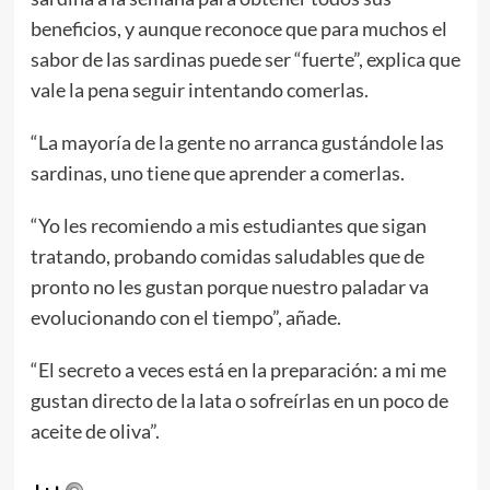
beneficios, y aunque reconoce que para muchos el
sabor de las sardinas puede ser “fuerte”, explica que
vale la pena seguir intentando comerlas.
“La mayoría de la gente no arranca gustándole las
sardinas, uno tiene que aprender a comerlas.
“Yo les recomiendo a mis estudiantes que sigan
tratando, probando comidas saludables que de
pronto no les gustan porque nuestro paladar va
evolucionando con el tiempo”, añade.
“El secreto a veces está en la preparación: a mi me
gustan directo de la lata o sofreírlas en un poco de
aceite de oliva”.