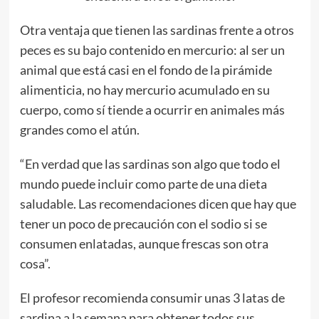
Otra ventaja que tienen las sardinas frente a otros
peces es su bajo contenido en mercurio: al ser un
animal que está casi en el fondo de la pirámide
alimenticia, no hay mercurio acumulado en su
cuerpo, como sí tiende a ocurrir en animales más
grandes como el atún.
“En verdad que las sardinas son algo que todo el
mundo puede incluir como parte de una dieta
saludable. Las recomendaciones dicen que hay que
tener un poco de precaución con el sodio si se
consumen enlatadas, aunque frescas son otra
cosa”.
El profesor recomienda consumir unas 3 latas de
sardina a la semana para obtener todos sus