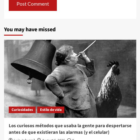
You may have missed
Curiosidades
Estilo de vida
Los curiosos métodos que usaba la gente para despertarse
antes de que existieran las alarmas (y el celular)