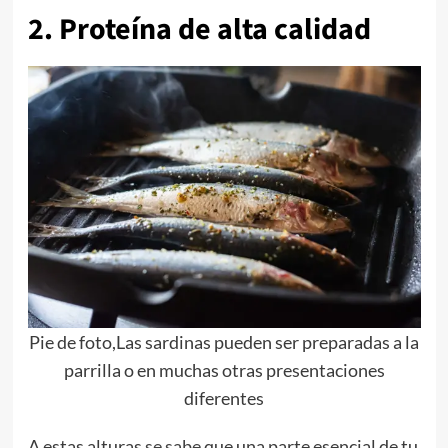
2. Proteína de alta calidad
Pie de foto,Las sardinas pueden ser preparadas a la
parrilla o en muchas otras presentaciones
diferentes
A estas alturas
se sabe
que una parte esencial de tu