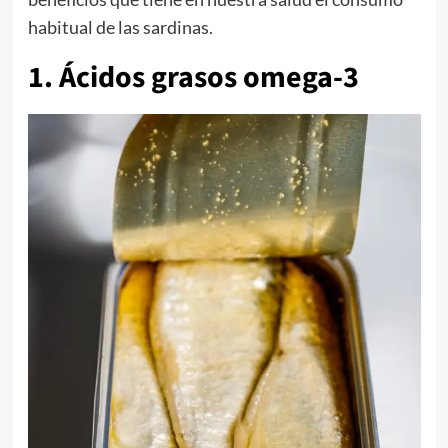
habitual de las sardinas.
1. Ácidos grasos omega-3