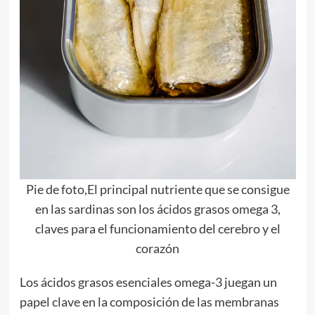
Pie de foto,El principal nutriente que se consigue
en las sardinas son los ácidos grasos omega 3,
claves para el funcionamiento del cerebro y el
corazón
Los ácidos grasos esenciales omega-3 juegan un
papel clave en la composición de las membranas