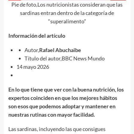
Pie de foto,Los nutricionistas consideran que las
sardinas entran dentro de la categoría de
“superalimento”
Información del artículo
Autor,
Rafael Abuchaibe
Título del autor,BBC News Mundo
14 mayo 2026
En lo que tiene que ver con la buena nutrición, los
expertos coinciden en que los mejores hábitos
son esos que podemos adoptar y mantener en
nuestras rutinas con mayor facilidad.
Las sardinas, incluyendo las que consigues