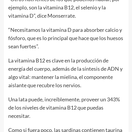
ejemplo, son la vitamina B12, el selenio y la
vitamina D”, dice Monserrate.
“Necesitamos la vitamina D para absorber calcio y
fósforo, que es lo principal que hace que los huesos
sean fuertes”.
La vitamina B12 es clave en la producción de
energía del cuerpo, además de la síntesis de ADN y
algo vital: mantener la mielina, el componente
aislante que recubre los nervios.
Una lata puede, increíblemente, proveer un 343%
de los niveles de vitamina B12 que puedas
necesitar.
Como si fuera poco, las sardinas contienen taurina