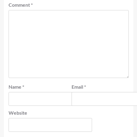
Comment
*
Name
*
Email
*
Website