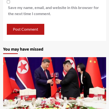
Save my name, email, and website in this browser for
the next time I comment.
You may have missed