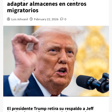
adaptar almacenes en centros
migratorios
Luis Johvanil
February 22, 2026
0
El presidente Trump retira su respaldo a Jeff