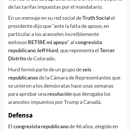
de las tarifas impuestas por el mandatario.
En un mensaje en su red social de
Truth Social
el
presidente dijo que “ante la falta de apoyo, en
particular a los aranceles increíblemente
exitosos
RETIRÉ mi apoyo
” al
congresista
republicano
Jeff Hurd
, que representa el
Tercer
Distrito
de Colorado.
Hurd formó parte de un grupo de
seis
republicanos
de la Cámara de Representantes que
se unieron a los demócratas hace unas semanas
para aprobar una
resolución
que derogaba los
aranceles impuestos por Trump a Canadá.
Defensa
El
congresista republicano
de 46 años, elegido en