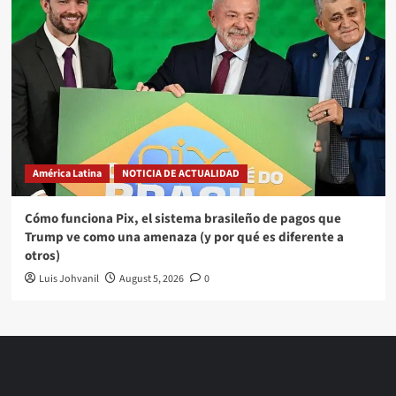
América Latina
NOTICIA DE ACTUALIDAD
Cómo funciona Pix, el sistema brasileño de pagos que
Trump ve como una amenaza (y por qué es diferente a
otros)
Luis Johvanil
August 5, 2026
0