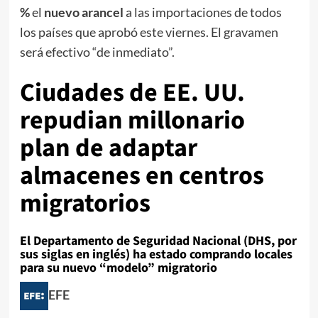
%
el
nuevo arancel
a las importaciones de todos
los países que aprobó este viernes. El gravamen
será efectivo “de inmediato”.
Ciudades de EE. UU.
repudian millonario
plan de adaptar
almacenes en centros
migratorios
El Departamento de Seguridad Nacional (DHS, por
sus siglas en inglés) ha estado comprando locales
para su nuevo “modelo” migratorio
EFE