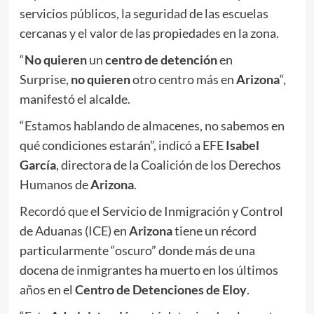
servicios públicos, la seguridad de las escuelas
cercanas y el valor de las propiedades en la zona.
“
No quieren
un
centro de detención
en
Surprise,
no quieren
otro centro más en
Arizona
“,
manifestó el alcalde.
“Estamos hablando de almacenes, no sabemos en
qué condiciones estarán”, indicó a EFE
Isabel
García
, directora de la Coalición de los Derechos
Humanos de
Arizona
.
Recordó que el Servicio de Inmigración y Control
de Aduanas (ICE) en
Arizona
tiene un récord
particularmente “oscuro” donde más de una
docena de inmigrantes ha muerto en los últimos
años en el
Centro de Detenciones de Eloy
.