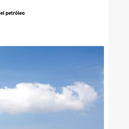
del petróleo