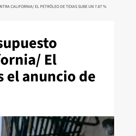
NTRA CALIFORNIA/ EL PETRÓLEO DE TEXAS SUBE UN 7.87 %
 supuesto
ornia/ El
s el anuncio de