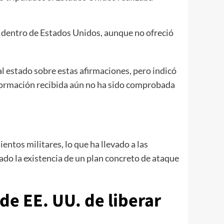
dentro de Estados Unidos, aunque no ofreció
al estado sobre estas afirmaciones, pero indicó
formación recibida aún no ha sido comprobada
entos militares, lo que ha llevado a las
mado la existencia de un plan concreto de ataque
de EE. UU. de liberar