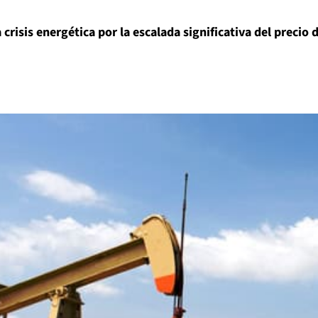
risis energética por la escalada significativa del precio 