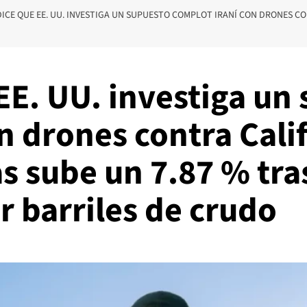
ICE QUE EE. UU. INVESTIGA UN SUPUESTO COMPLOT IRANÍ CON DRONES CO
EE. UU. investiga un
n drones contra Calif
s sube un 7.87 % tra
ar barriles de crudo