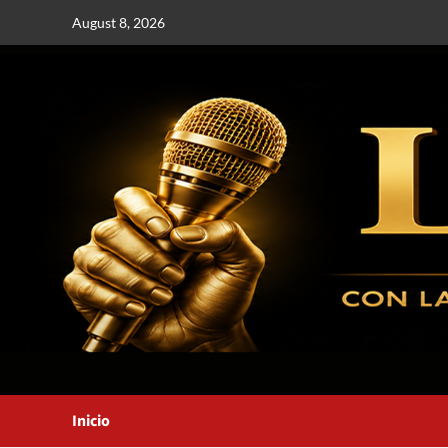
August 8, 2026
Inicio